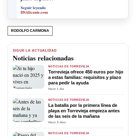
Seguir leyendo
DSAlicante.com
RODOLFO CARMONA
SIGUE LA ACTUALIDAD
Noticias relacionadas
NOTICIAS DE TORREVIEJA
Torrevieja ofrece 450 euros por hijo
a estas familias: requisitos y plazo
para pedir la ayuda
Hace 1 día
NOTICIAS DE TORREVIEJA
La batalla por la primera línea de
playa en Torrevieja empieza antes
de las seis de la mañana
Hace 3 días
NOTICIAS DE TORREVIEJA