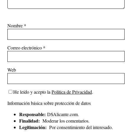
Nombre
*
Correo electrónico
*
Web
He leído y acepto la
Política de Privacidad
.
Información básica sobre protección de datos
Responsable:
DSAlicante.com.
Finalidad:
Moderar los comentarios.
Legitimación:
Por consentimiento del interesado.