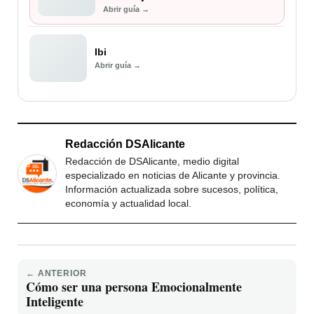
Abrir guía →
Ibi
Abrir guía →
Redacción DSAlicante
Redacción de DSAlicante, medio digital
especializado en noticias de Alicante y provincia.
Información actualizada sobre sucesos, política,
economía y actualidad local.
← ANTERIOR
Cómo ser una persona Emocionalmente
Inteligente