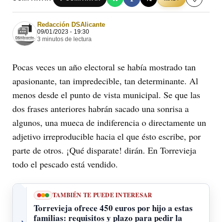
Redacción DSAlicante
09/01/2023 - 19:30
3 minutos de lectura
Pocas veces un año electoral se había mostrado tan
apasionante, tan impredecible, tan determinante. Al
menos desde el punto de vista municipal. Se que las
dos frases anteriores habrán sacado una sonrisa a
algunos, una mueca de indiferencia o directamente un
adjetivo irreproducible hacia el que ésto escribe, por
parte de otros. ¡Qué disparate! dirán. En Torrevieja
todo el pescado está vendido.
TAMBIÉN TE PUEDE INTERESAR
Torrevieja ofrece 450 euros por hijo a estas
familias: requisitos y plazo para pedir la
→