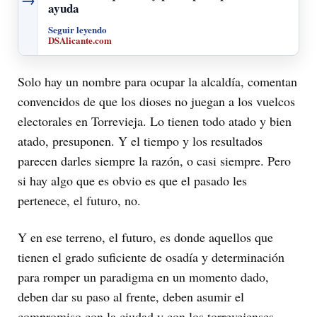
ayuda
Seguir leyendo
DSAlicante.com
Solo hay un nombre para ocupar la alcaldía, comentan
convencidos de que los dioses no juegan a los vuelcos
electorales en Torrevieja. Lo tienen todo atado y bien
atado, presuponen. Y el tiempo y los resultados
parecen darles siempre la razón, o casi siempre. Pero
si hay algo que es obvio es que el pasado les
pertenece, el futuro, no.
Y en ese terreno, el futuro, es donde aquellos que
tienen el grado suficiente de osadía y determinación
para romper un paradigma en un momento dado,
deben dar su paso al frente, deben asumir el
compromiso con la ciudad y con los torrevejenses,