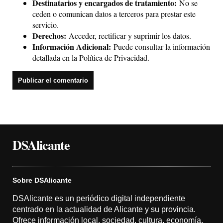
Destinatarios y encargados de tratamiento:
No se
ceden o comunican datos a terceros para prestar este
servicio.
Derechos:
Acceder, rectificar y suprimir los datos.
Información Adicional:
Puede consultar la información
detallada en la
Política de Privacidad
.
DSAlicante
Sobre DSAlicante
DSAlicante es un periódico digital independiente
centrado en la actualidad de Alicante y su provincia.
Ofrece información local, sociedad, cultura, economía,