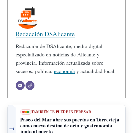
Redacción DSAlicante
Redacción de DSAlicante, medio digital
especializado en noticias de Alicante y
provincia. Información actualizada sobre
sucesos, política,
economía
y actualidad local.
TAMBIÉN TE PUEDE INTERESAR
Paseo del Mar abre sus puertas en Torrevieja
como nuevo destino de ocio y gastronomía
→
junto al puerto