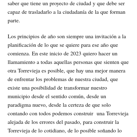
saber que tiene un proyecto de ciudad y que debe ser
capaz de trasladarlo a la ciudadanía de la que forman
parte.
Los principios de año son siempre una invitación a la
planificación de lo que se quiere para ese año que
comienza. En este inicio de 2023 quiero hacer un
llamamiento a todas aquellas personas que sienten que
otra Torrevieja es posible, que hay una mejor manera
de enfrentar los problemas de nuestra ciudad, que
existe una posibilidad de transformar nuestro
municipio desde el sentido común, desde un
paradigma nuevo, desde la certeza de que solo
contando con todos podemos construir una Torrevieja
alejada de los errores del pasado, para construir la
Torrevieja de lo cotidiano, de lo posible soñando lo