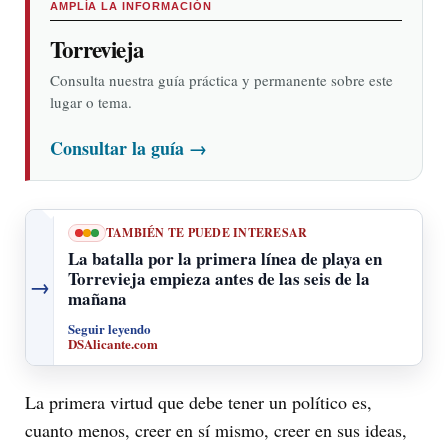
AMPLÍA LA INFORMACIÓN
Torrevieja
Consulta nuestra guía práctica y permanente sobre este
lugar o tema.
Consultar la guía
→
TAMBIÉN TE PUEDE INTERESAR
La batalla por la primera línea de playa en
Torrevieja empieza antes de las seis de la
→
mañana
Seguir leyendo
DSAlicante.com
La primera virtud que debe tener un político es,
cuanto menos, creer en sí mismo, creer en sus ideas,