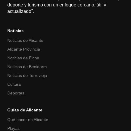
deporte y turismo con un enfoque cercano, útil y
actualizado".
Noticias
Noticias de Alicante
Alicante Provincia
Noticias de Elche
Noticias de Benidorm
Noticias de Torrevieja
Cultura
Deportes
Guías de Alicante
Qué hacer en Alicante
Playas