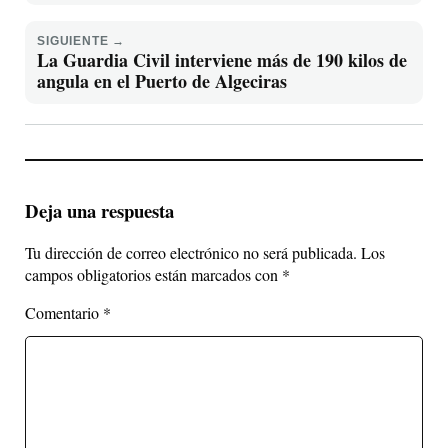
SIGUIENTE →
La Guardia Civil interviene más de 190 kilos de
angula en el Puerto de Algeciras
Deja una respuesta
Tu dirección de correo electrónico no será publicada.
Los
campos obligatorios están marcados con
*
Comentario
*