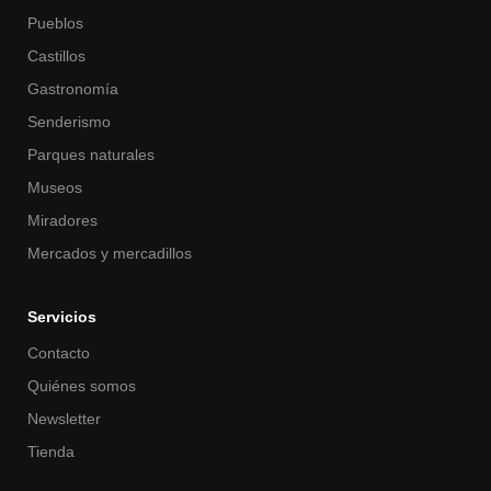
Pueblos
Castillos
Gastronomía
Senderismo
Parques naturales
Museos
Miradores
Mercados y mercadillos
Servicios
Contacto
Quiénes somos
Newsletter
Tienda