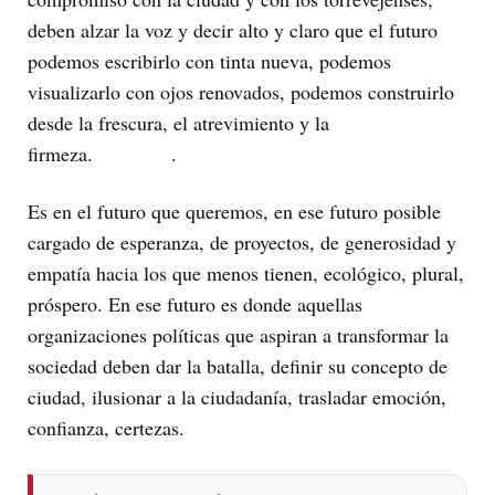
deben alzar la voz y decir alto y claro que el futuro
podemos escribirlo con tinta nueva, podemos
visualizarlo con ojos renovados, podemos construirlo
desde la frescura, el atrevimiento y la
firmeza. .
Es en el futuro que queremos, en ese futuro posible
cargado de esperanza, de proyectos, de generosidad y
empatía hacia los que menos tienen, ecológico, plural,
próspero. En ese futuro es donde aquellas
organizaciones políticas que aspiran a transformar la
sociedad deben dar la batalla, definir su concepto de
ciudad, ilusionar a la ciudadanía, trasladar emoción,
confianza, certezas.