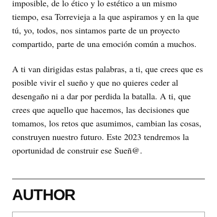
imposible, de lo ético y lo estético a un mismo
tiempo, esa Torrevieja a la que aspiramos y en la que
tú, yo, todos, nos sintamos parte de un proyecto
compartido, parte de una emoción común a muchos.
A ti van dirigidas estas palabras, a ti, que crees que es
posible vivir el sueño y que no quieres ceder al
desengaño ni a dar por perdida la batalla. A ti, que
crees que aquello que hacemos, las decisiones que
tomamos, los retos que asumimos, cambian las cosas,
construyen nuestro futuro. Este 2023 tendremos la
oportunidad de construir ese Sueñ@.
AUTHOR