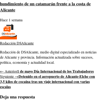
hundimiento de un catamarán frente a la costa de
Alicante
Hace 1 semana
Redacción DSAlicante
Redacción de DSAlicante, medio digital especializado en noticias
de Alicante y provincia. Información actualizada sobre sucesos,
política, economía y actualidad local.
1 de mayo Día Internacional de los Trabajadores
← Anterior
Detenido en el aeropuerto de Alicante-Elche con
Siguiente →
3,5 kilos de cocaína tras un viaje internacional con varias
escalas
Deja una respuesta