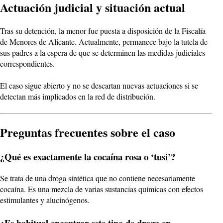
Actuación judicial y situación actual
Tras su detención, la menor fue puesta a disposición de la Fiscalía
de Menores de Alicante. Actualmente, permanece bajo la tutela de
sus padres a la espera de que se determinen las medidas judiciales
correspondientes.
El caso sigue abierto y no se descartan nuevas actuaciones si se
detectan más implicados en la red de distribución.
Preguntas frecuentes sobre el caso
¿Qué es exactamente la cocaína rosa o ‘tusi’?
Se trata de una droga sintética que no contiene necesariamente
cocaína. Es una mezcla de varias sustancias químicas con efectos
estimulantes y alucinógenos.
¿Es habitual encontrar este tipo de droga en