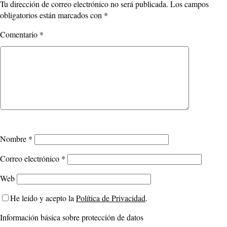
Tu dirección de correo electrónico no será publicada.
Los campos
obligatorios están marcados con
*
Comentario
*
Nombre
*
Correo electrónico
*
Web
He leído y acepto la
Política de Privacidad
.
Información básica sobre protección de datos