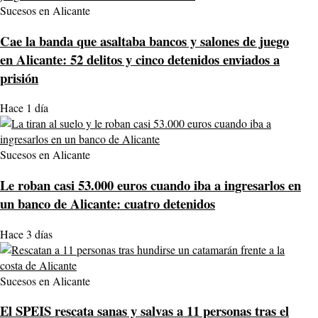
Sucesos en Alicante
Cae la banda que asaltaba bancos y salones de juego
en Alicante: 52 delitos y cinco detenidos enviados a
prisión
Hace 1 día
Sucesos en Alicante
Le roban casi 53.000 euros cuando iba a ingresarlos en
un banco de Alicante: cuatro detenidos
Hace 3 días
Sucesos en Alicante
El SPEIS rescata sanas y salvas a 11 personas tras el