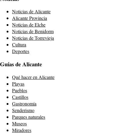
Noticias de Alicante
Alicante Provincia
Noticias de Elche
Noticias de Benidorm
Noticias de Torrevieja
Cultura
Deportes
Guías de Alicante
Qué hacer en Alicante
Playas
Pueblos
Castillos
Gastronomía
Senderismo
Parques naturales
Museos
Miradores