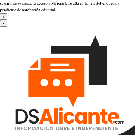
suscribirte se creará tu acceso a Mi panel. Tu alta en la newsletter quedará
pendiente de aprobación editorial.
↑
×