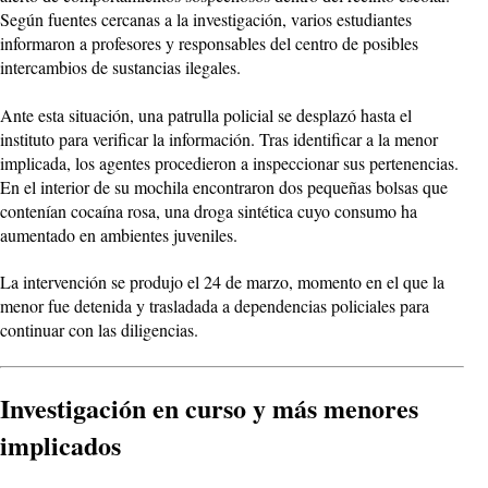
Según fuentes cercanas a la investigación, varios estudiantes
informaron a profesores y responsables del centro de posibles
intercambios de sustancias ilegales.
Ante esta situación, una patrulla policial se desplazó hasta el
instituto para verificar la información. Tras identificar a la menor
implicada, los agentes procedieron a inspeccionar sus pertenencias.
En el interior de su mochila encontraron dos pequeñas bolsas que
contenían cocaína rosa, una droga sintética cuyo consumo ha
aumentado en ambientes juveniles.
La intervención se produjo el 24 de marzo, momento en el que la
menor fue detenida y trasladada a dependencias policiales para
continuar con las diligencias.
Investigación en curso y más menores
implicados