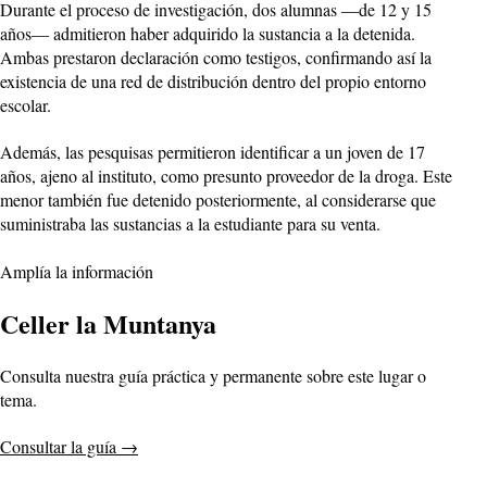
Durante el proceso de investigación, dos alumnas —de 12 y 15
años— admitieron haber adquirido la sustancia a la detenida.
Ambas prestaron declaración como testigos, confirmando así la
existencia de una red de distribución dentro del propio entorno
escolar.
Además, las pesquisas permitieron identificar a un joven de 17
años, ajeno al instituto, como presunto proveedor de la droga. Este
menor también fue detenido posteriormente, al considerarse que
suministraba las sustancias a la estudiante para su venta.
Amplía la información
Celler la Muntanya
Consulta nuestra guía práctica y permanente sobre este lugar o
tema.
Consultar la guía
→