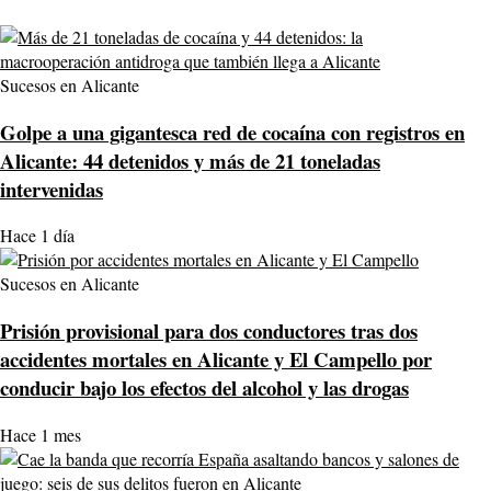
Sucesos en Alicante
Golpe a una gigantesca red de cocaína con registros en
Alicante: 44 detenidos y más de 21 toneladas
intervenidas
Hace 1 día
Sucesos en Alicante
Prisión provisional para dos conductores tras dos
accidentes mortales en Alicante y El Campello por
conducir bajo los efectos del alcohol y las drogas
Hace 1 mes