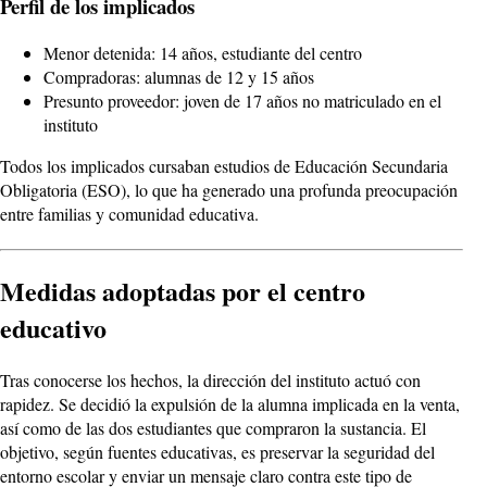
Perfil de los implicados
Menor detenida: 14 años, estudiante del centro
Compradoras: alumnas de 12 y 15 años
Presunto proveedor: joven de 17 años no matriculado en el
instituto
Todos los implicados cursaban estudios de Educación Secundaria
Obligatoria (ESO), lo que ha generado una profunda preocupación
entre familias y comunidad educativa.
Medidas adoptadas por el centro
educativo
Tras conocerse los hechos, la dirección del instituto actuó con
rapidez. Se decidió la expulsión de la alumna implicada en la venta,
así como de las dos estudiantes que compraron la sustancia. El
objetivo, según fuentes educativas, es preservar la seguridad del
entorno escolar y enviar un mensaje claro contra este tipo de