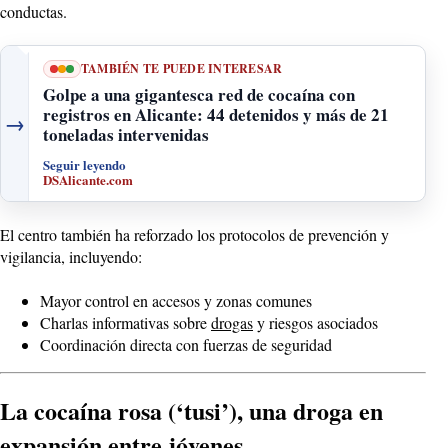
conductas.
TAMBIÉN TE PUEDE INTERESAR
Golpe a una gigantesca red de cocaína con
registros en Alicante: 44 detenidos y más de 21
→
toneladas intervenidas
Seguir leyendo
DSAlicante.com
El centro también ha reforzado los protocolos de prevención y
vigilancia, incluyendo:
Mayor control en accesos y zonas comunes
Charlas informativas sobre
drogas
y riesgos asociados
Coordinación directa con fuerzas de seguridad
La cocaína rosa (‘tusi’), una droga en
expansión entre jóvenes