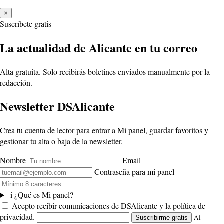
×
Suscríbete gratis
La actualidad de Alicante en tu correo
Alta gratuita. Solo recibirás boletines enviados manualmente por la
redacción.
Newsletter DSAlicante
Crea tu cuenta de lector para entrar a Mi panel, guardar favoritos y
gestionar tu alta o baja de la newsletter.
Nombre
Email
Contraseña para mi panel
i
¿Qué es Mi panel?
Acepto recibir comunicaciones de DSAlicante y la política de
privacidad.
Al
Suscribirme gratis