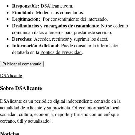
Responsable:
DSAlicante.com.
Finalidad:
Moderar los comentarios.
Legitimación:
Por consentimiento del interesado.
Destinatarios y encargados de tratamiento:
No se ceden o
comunican datos a terceros para prestar este servicio.
Derechos:
Acceder, rectificar y suprimir los datos.
Información Adicional:
Puede consultar la información
detallada en la
Política de Privacidad
.
DSAlicante
Sobre DSAlicante
DSAlicante es un periódico digital independiente centrado en la
actualidad de Alicante y su provincia. Ofrece información local,
sociedad, cultura, economía, deporte y turismo con un enfoque
cercano, útil y actualizado".
Noticias