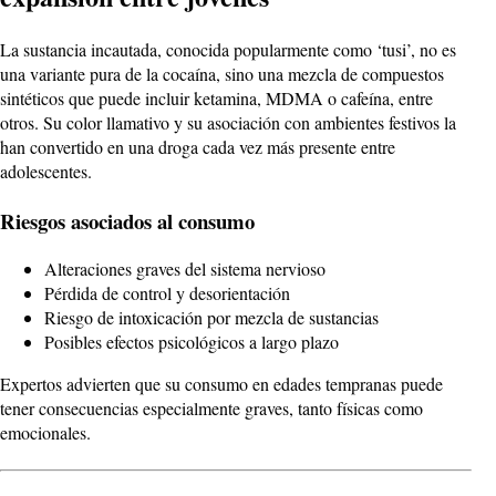
La sustancia incautada, conocida popularmente como ‘tusi’, no es
una variante pura de la cocaína, sino una mezcla de compuestos
sintéticos que puede incluir ketamina, MDMA o cafeína, entre
otros. Su color llamativo y su asociación con ambientes festivos la
han convertido en una droga cada vez más presente entre
adolescentes.
Riesgos asociados al consumo
Alteraciones graves del sistema nervioso
Pérdida de control y desorientación
Riesgo de intoxicación por mezcla de sustancias
Posibles efectos psicológicos a largo plazo
Expertos advierten que su consumo en edades tempranas puede
tener consecuencias especialmente graves, tanto físicas como
emocionales.