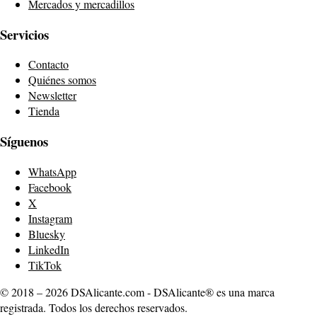
Mercados y mercadillos
Servicios
Contacto
Quiénes somos
Newsletter
Tienda
Síguenos
WhatsApp
Facebook
X
Instagram
Bluesky
LinkedIn
TikTok
© 2018 – 2026 DSAlicante.com - DSAlicante® es una marca
registrada. Todos los derechos reservados.