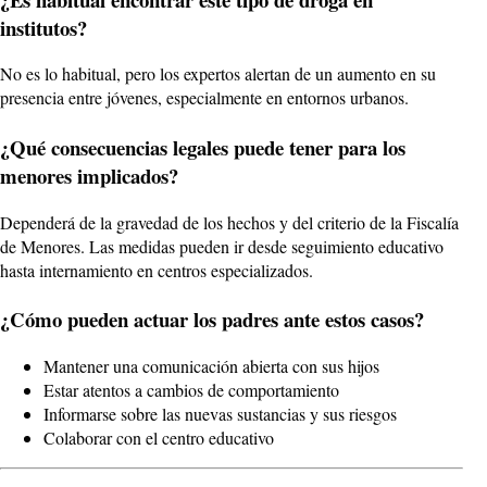
institutos?
No es lo habitual, pero los expertos alertan de un aumento en su
presencia entre jóvenes, especialmente en entornos urbanos.
¿Qué consecuencias legales puede tener para los
menores implicados?
Dependerá de la gravedad de los hechos y del criterio de la Fiscalía
de Menores. Las medidas pueden ir desde seguimiento educativo
hasta internamiento en centros especializados.
¿Cómo pueden actuar los padres ante estos casos?
Mantener una comunicación abierta con sus hijos
Estar atentos a cambios de comportamiento
Informarse sobre las nuevas sustancias y sus riesgos
Colaborar con el centro educativo