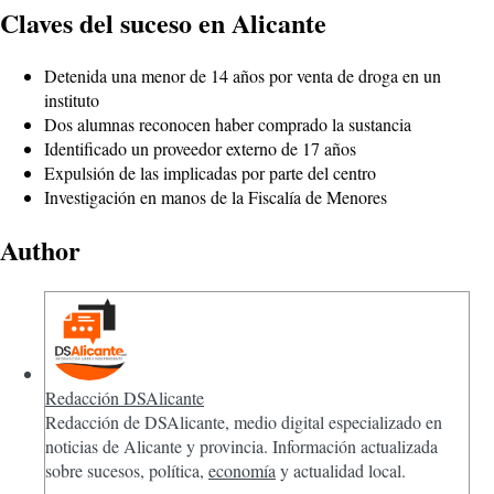
Claves del suceso en Alicante
Detenida una menor de 14 años por venta de droga en un
instituto
Dos alumnas reconocen haber comprado la sustancia
Identificado un proveedor externo de 17 años
Expulsión de las implicadas por parte del centro
Investigación en manos de la Fiscalía de Menores
Author
Redacción DSAlicante
Redacción de DSAlicante, medio digital especializado en
noticias de Alicante y provincia. Información actualizada
sobre sucesos, política,
economía
y actualidad local.