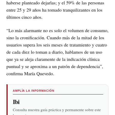
haberse planteado dejarlas; y el 59% de las personas
entre 25 y 29 años ha tomado tranquilizantes en los
últimos cinco años.
“Lo más alarmante no es solo el volumen de consumo,
sino la cronificación. Cuando más de la mitad de los
usuarios supera los seis meses de tratamiento y cuatro
de cada diez lo toman a diario, hablamos de un uso
que ya se aleja claramente de la indicación clínica
puntual y se aproxima a un patrón de dependencia”,
confirma María Quevedo.
AMPLÍA LA INFORMACIÓN
Ibi
Consulta nuestra guía práctica y permanente sobre este