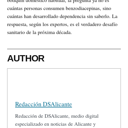
botiquín doméstico habitual, la pregunta ya no es
cuántas personas consumen benzodiacepinas, sino
cuántas han desarrollado dependencia sin saberlo. La
respuesta, según los expertos, es el verdadero desafío
sanitario de la próxima década.
AUTHOR
Redacción DSAlicante
Redacción de DSAlicante, medio digital
especializado en noticias de Alicante y