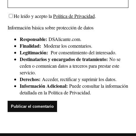
He leído y acepto la
Política de Privacidad
.
Información básica sobre protección de datos
Responsable:
DSAlicante.com.
Finalidad:
Moderar los comentarios.
Legitimación:
Por consentimiento del interesado.
Destinatarios y encargados de tratamiento:
No se
ceden o comunican datos a terceros para prestar este
servicio.
Derechos:
Acceder, rectificar y suprimir los datos.
Información Adicional:
Puede consultar la información
detallada en la
Política de Privacidad
.