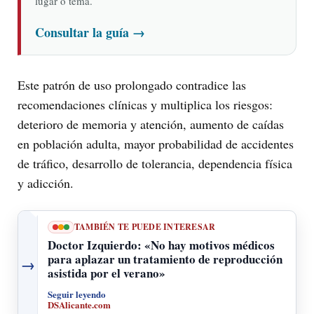
lugar o tema.
Consultar la guía
→
Este patrón de uso prolongado contradice las
recomendaciones clínicas y multiplica los riesgos:
deterioro de memoria y atención, aumento de caídas
en población adulta, mayor probabilidad de accidentes
de tráfico, desarrollo de tolerancia, dependencia física
y adicción.
TAMBIÉN TE PUEDE INTERESAR
Doctor Izquierdo: «No hay motivos médicos
para aplazar un tratamiento de reproducción
→
asistida por el verano»
Seguir leyendo
DSAlicante.com