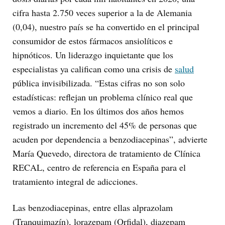
cifra hasta 2.750 veces superior a la de Alemania
(0,04), nuestro país se ha convertido en el principal
consumidor de estos fármacos ansiolíticos e
hipnóticos. Un liderazgo inquietante que los
especialistas ya califican como una crisis de
salud
pública invisibilizada. “Estas cifras no son solo
estadísticas: reflejan un problema clínico real que
vemos a diario. En los últimos dos años hemos
registrado un incremento del 45% de personas que
acuden por dependencia a benzodiacepinas”, advierte
María Quevedo, directora de tratamiento de Clínica
RECAL, centro de referencia en España para el
tratamiento integral de adicciones.
Las benzodiacepinas, entre ellas alprazolam
(Tranquimazín), lorazepam (Orfidal), diazepam