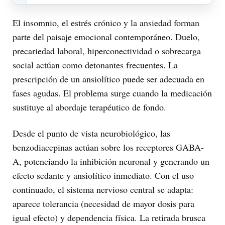
El insomnio, el estrés crónico y la ansiedad forman
parte del paisaje emocional contemporáneo. Duelo,
precariedad laboral, hiperconectividad o sobrecarga
social actúan como detonantes frecuentes. La
prescripción de un ansiolítico puede ser adecuada en
fases agudas. El problema surge cuando la medicación
sustituye al abordaje terapéutico de fondo.
Desde el punto de vista neurobiológico, las
benzodiacepinas actúan sobre los receptores GABA-
A, potenciando la inhibición neuronal y generando un
efecto sedante y ansiolítico inmediato. Con el uso
continuado, el sistema nervioso central se adapta:
aparece tolerancia (necesidad de mayor dosis para
igual efecto) y dependencia física. La retirada brusca