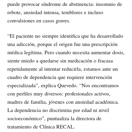
puede provocar síndrome de abstinencia: insomnio de
rebote, ansiedad intensa, temblores e incluso
convulsiones en casos graves.
“El paciente no siempre identifica que ha desarrollado
una adicción, porque el origen fue una prescripción
médica legítima. Pero cuando necesita aumentar dosis,
siente miedo a quedarse sin medicación o fracasa
repetidamente al intentar reducirla, estamos ante un
cuadro de dependencia que requiere intervención
especializada”, explica Quevedo. “Nos encontramos
con perfiles muy diversos: profesionales activos,
madres de familia, jóvenes con ansiedad académica.
La dependencia no discrimina por edad ni nivel
socioeconómico”, puntualiza la directora de
tratamiento de Clínica RECAL.