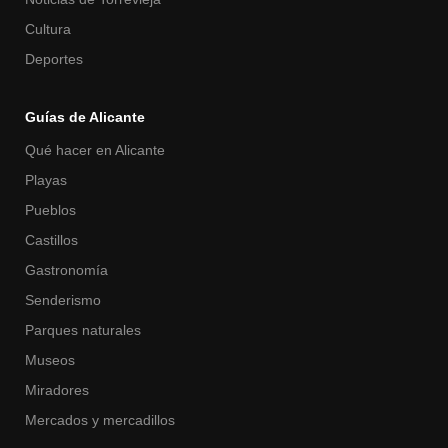
Cultura
Deportes
Guías de Alicante
Qué hacer en Alicante
Playas
Pueblos
Castillos
Gastronomía
Senderismo
Parques naturales
Museos
Miradores
Mercados y mercadillos