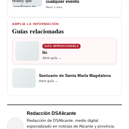
cualquier evento
Hace 1 mes
AMPLÍA LA INFORMACIÓN
Guías relacionadas
GUÍA IMPRESCINDIBLE
Ibi
Abrir guía →
Santuario de Santa María Magdalena
Abrir guía →
Redacción DSAlicante
Redacción de DSAlicante, medio digital
especializado en noticias de Alicante y provincia.