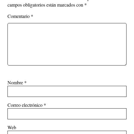
campos obligatorios están marcados con
*
Comentario
*
Nombre
*
Correo electrónico
*
Web