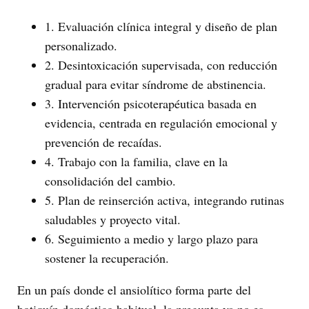
1. Evaluación clínica integral y diseño de plan
personalizado.
2. Desintoxicación supervisada, con reducción
gradual para evitar síndrome de abstinencia.
3. Intervención psicoterapéutica basada en
evidencia, centrada en regulación emocional y
prevención de recaídas.
4. Trabajo con la familia, clave en la
consolidación del cambio.
5. Plan de reinserción activa, integrando rutinas
saludables y proyecto vital.
6. Seguimiento a medio y largo plazo para
sostener la recuperación.
En un país donde el ansiolítico forma parte del