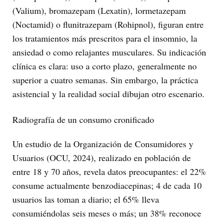
(Valium), bromazepam (Lexatin), lormetazepam
(Noctamid) o flunitrazepam (Rohipnol), figuran entre
los tratamientos más prescritos para el insomnio, la
ansiedad o como relajantes musculares. Su indicación
clínica es clara: uso a corto plazo, generalmente no
superior a cuatro semanas. Sin embargo, la práctica
asistencial y la realidad social dibujan otro escenario.
Radiografía de un consumo cronificado
Un estudio de la Organización de Consumidores y
Usuarios (OCU, 2024), realizado en población de
entre 18 y 70 años, revela datos preocupantes: el 22%
consume actualmente benzodiacepinas; 4 de cada 10
usuarios las toman a diario; el 65% lleva
consumiéndolas seis meses o más; un 38% reconoce