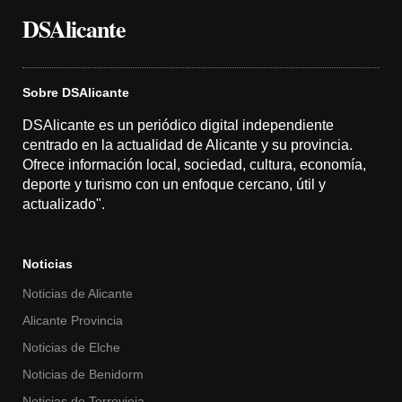
DSAlicante
Sobre DSAlicante
DSAlicante es un periódico digital independiente
centrado en la actualidad de Alicante y su provincia.
Ofrece información local, sociedad, cultura, economía,
deporte y turismo con un enfoque cercano, útil y
actualizado".
Noticias
Noticias de Alicante
Alicante Provincia
Noticias de Elche
Noticias de Benidorm
Noticias de Torrevieja