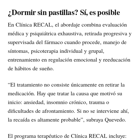
¿Dormir sin pastillas? Sí, es posible
En Clínica RECAL, el abordaje combina evaluación
médica y psiquiátrica exhaustiva, retirada progresiva y
supervisada del fármaco cuando procede, manejo de
síntomas, psicoterapia individual y grupal,
entrenamiento en regulación emocional y reeducación
de hábitos de sueño.
“El tratamiento no consiste únicamente en retirar la
medicación. Hay que tratar la causa que motivó su
inicio: ansiedad, insomnio crónico, trauma o
dificultades de afrontamiento. Si no se interviene ahí,
la recaída es altamente probable”, subraya Quevedo.
El programa terapéutico de Clínica RECAL incluye: