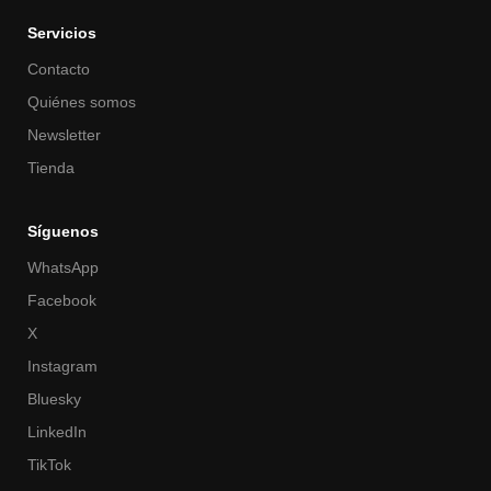
Servicios
Contacto
Quiénes somos
Newsletter
Tienda
Síguenos
WhatsApp
Facebook
X
Instagram
Bluesky
LinkedIn
TikTok