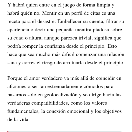
Y habrá quien entre en el juego de forma limpia y
habrá quién no. Mentir en un perfil de citas es una
receta para el desastre: Embellecer su cuenta, filtrar su
apariencia o decir una pequeña mentira piadosa sobre
su edad o altura, aunque parezca trivial, significa que
podría romper la confianza desde el principio. Esto
hace que sea mucho más difícil comenzar una relación
sana y corres el riesgo de arruinarla desde el principio
Porque el amor verdadero va más allá de coincidir en
aficiones o ser tan extremadamente cómodos para
basarnos solo en geolocalización y se dirige hacia las
verdaderas compatibilidades, como los valores
fundamentales, la conexión emocional y los objetivos
de la vida