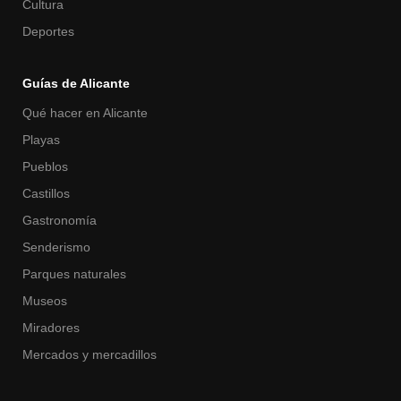
Cultura
Deportes
Guías de Alicante
Qué hacer en Alicante
Playas
Pueblos
Castillos
Gastronomía
Senderismo
Parques naturales
Museos
Miradores
Mercados y mercadillos