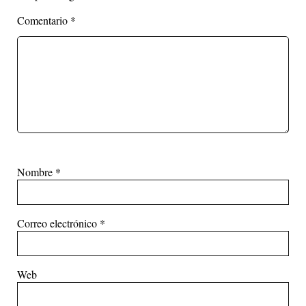
Comentario
*
Nombre
*
Correo electrónico
*
Web