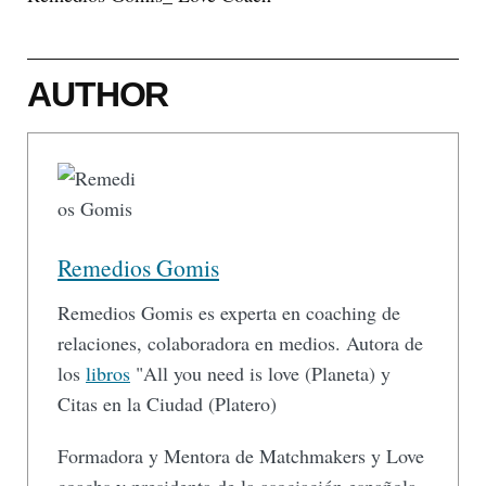
AUTHOR
Remedios Gomis
Remedios Gomis es experta en coaching de
relaciones, colaboradora en medios. Autora de
los
libros
"All you need is love (Planeta) y
Citas en la Ciudad (Platero)
Formadora y Mentora de Matchmakers y Love