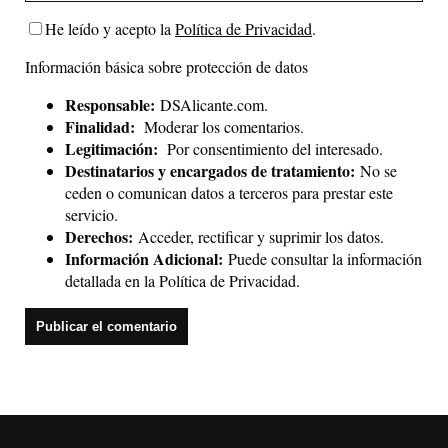
He leído y acepto la
Política de Privacidad
.
Información básica sobre protección de datos
Responsable:
DSAlicante.com.
Finalidad:
Moderar los comentarios.
Legitimación:
Por consentimiento del interesado.
Destinatarios y encargados de tratamiento:
No se
ceden o comunican datos a terceros para prestar este
servicio.
Derechos:
Acceder, rectificar y suprimir los datos.
Información Adicional:
Puede consultar la información
detallada en la
Política de Privacidad
.