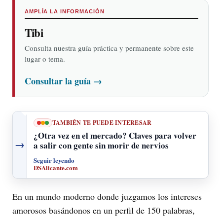
AMPLÍA LA INFORMACIÓN
Tibi
Consulta nuestra guía práctica y permanente sobre este
lugar o tema.
Consultar la guía
→
TAMBIÉN TE PUEDE INTERESAR
¿Otra vez en el mercado? Claves para volver
→
a salir con gente sin morir de nervios
Seguir leyendo
DSAlicante.com
En un mundo moderno donde juzgamos los intereses
amorosos basándonos en un perfil de 150 palabras,