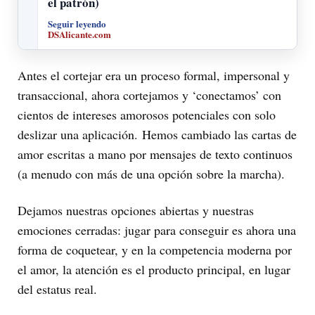
el patrón)
Seguir leyendo
DSAlicante.com
Antes el cortejar era un proceso formal, impersonal y
transaccional, ahora cortejamos y ‘conectamos’ con
cientos de intereses amorosos potenciales con solo
deslizar una aplicación. Hemos cambiado las cartas de
amor escritas a mano por mensajes de texto continuos
(a menudo con más de una opción sobre la marcha).
Dejamos nuestras opciones abiertas y nuestras
emociones cerradas: jugar para conseguir es ahora una
forma de coquetear, y en la competencia moderna por
el amor, la atención es el producto principal, en lugar
del estatus real.