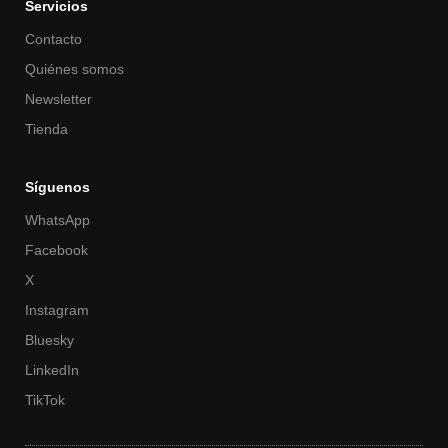
Servicios
Contacto
Quiénes somos
Newsletter
Tienda
Síguenos
WhatsApp
Facebook
X
Instagram
Bluesky
LinkedIn
TikTok