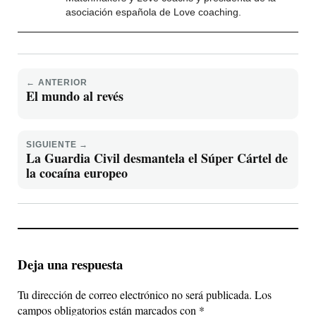
asociación española de Love coaching.
← ANTERIOR
El mundo al revés
SIGUIENTE →
La Guardia Civil desmantela el Súper Cártel de
la cocaína europeo
Deja una respuesta
Tu dirección de correo electrónico no será publicada.
Los
campos obligatorios están marcados con
*