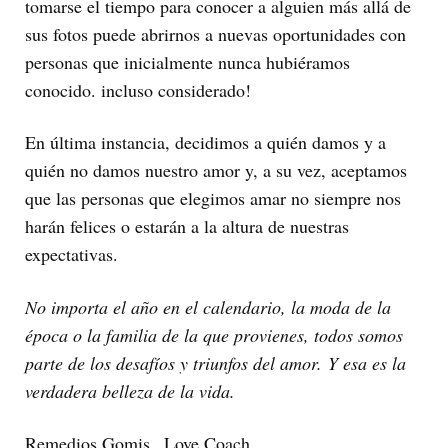
tomarse el tiempo para conocer a alguien más allá de
sus fotos puede abrirnos a nuevas oportunidades con
personas que inicialmente nunca hubiéramos
conocido. incluso considerado!
En última instancia, decidimos a quién damos y a
quién no damos nuestro amor y, a su vez, aceptamos
que las personas que elegimos amar no siempre nos
harán felices o estarán a la altura de nuestras
expectativas.
No importa el año en el calendario, la moda de la
época o la familia de la que provienes, todos somos
parte de los desafíos y triunfos del amor. Y esa es la
verdadera belleza de la vida.
Remedios Gomis_ Love Coach