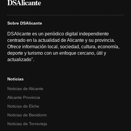
DSAlicante
Sobre DSAlicante
DSAlicante es un periódico digital independiente
centrado en la actualidad de Alicante y su provincia.
Ofrece información local, sociedad, cultura, economía,
deporte y turismo con un enfoque cercano, útil y
actualizado".
Noticias
Noticias de Alicante
Alicante Provincia
Noticias de Elche
Noticias de Benidorm
Noticias de Torrevieja