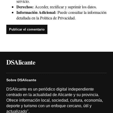
servicio.
Derechos:
Acceder, rectificar y suprimir los datos.
Información Adicional:
Puede consultar la información
detallada en la
Política de Privacidad
.
DSAlicante
Sobre DSAlicante
DSAlicante es un periódico digital independiente
centrado en la actualidad de Alicante y su provincia.
Ofrece información local, sociedad, cultura, economía,
deporte y turismo con un enfoque cercano, útil y
actualizado".