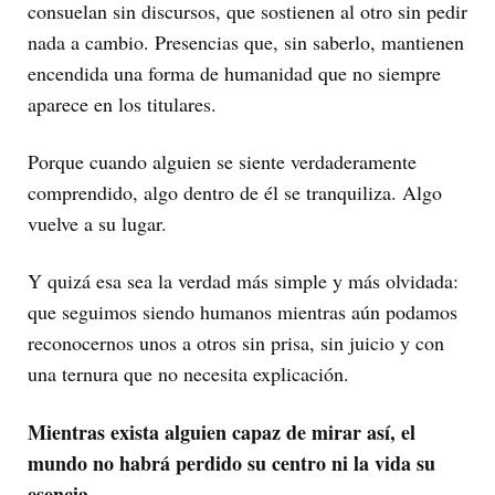
consuelan sin discursos, que sostienen al otro sin pedir
nada a cambio. Presencias que, sin saberlo, mantienen
encendida una forma de humanidad que no siempre
aparece en los titulares.
Porque cuando alguien se siente verdaderamente
comprendido, algo dentro de él se tranquiliza. Algo
vuelve a su lugar.
Y quizá esa sea la verdad más simple y más olvidada:
que seguimos siendo humanos mientras aún podamos
reconocernos unos a otros sin prisa, sin juicio y con
una ternura que no necesita explicación.
Mientras exista alguien capaz de mirar así, el
mundo no habrá perdido su centro ni la vida su
esencia.