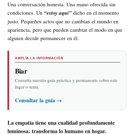
Una conversación honesta. Una mano ofrecida sin
condiciones. Un
“estoy aquí”
dicho en el momento
justo. Pequeños actos que no cambian el mundo en
apariencia, pero que pueden cambiar el modo en que
alguien decide permanecer en él.
AMPLÍA LA INFORMACIÓN
Biar
Consulta nuestra guía práctica y permanente sobre este
lugar o tema.
Consultar la guía
→
La empatía tiene una cualidad profundamente
luminosa: transforma lo humano en hogar.