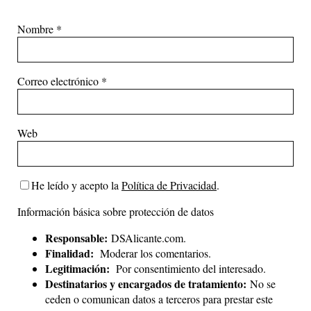
Nombre
*
Correo electrónico
*
Web
He leído y acepto la
Política de Privacidad
.
Información básica sobre protección de datos
Responsable:
DSAlicante.com.
Finalidad:
Moderar los comentarios.
Legitimación:
Por consentimiento del interesado.
Destinatarios y encargados de tratamiento:
No se
ceden o comunican datos a terceros para prestar este