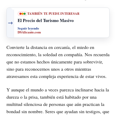
TAMBIÉN TE PUEDE INTERESAR
El Precio del Turismo Masivo
→
Seguir leyendo
DSAlicante.com
Convierte la distancia en cercanía, el miedo en
reconocimiento, la soledad en compañía. Nos recuerda
que no estamos hechos únicamente para sobrevivir,
sino para reconocernos unos a otros mientras
atravesamos esta compleja experiencia de estar vivos.
Y aunque el mundo a veces parezca inclinarse hacia la
dureza o la prisa, también está habitado por una
multitud silenciosa de personas que aún practican la
bondad sin nombre. Seres que ayudan sin testigos, que