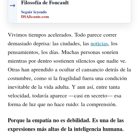
Filosofía de Foucault
→
Seguir leyendo
DSAlicante.com
Vivimos tiempos acelerados. Todo parece correr
demasiado deprisa: las ciudades, las
noticias
, los
pensamientos, los días. Muchas personas sonríen
mientras por dentro sostienen silencios que nadie ve.
Otras han aprendido a ocultar el cansancio detrás de la
costumbre, como si la fragilidad fuera una condición
inevitable de la vida adulta. Y aun así, entre tanta
velocidad, todavía aparece —casi en secreto— esa
forma de luz que no hace ruido: la comprensión.
Porque la empatía no es debilidad. Es una de las
expresiones más altas de la inteligencia humana.