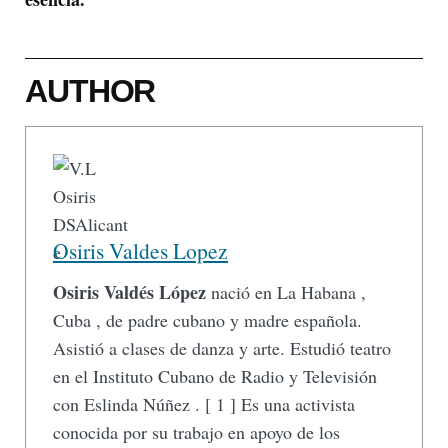
AUTHOR
Osiris Valdes Lopez
Osiris Valdés López
nació en La Habana ,
Cuba , de padre cubano y madre española.
Asistió a clases de danza y arte. Estudió teatro
en el Instituto Cubano de Radio y Televisión
con Eslinda Núñez . [ 1 ] Es una activista
conocida por su trabajo en apoyo de los