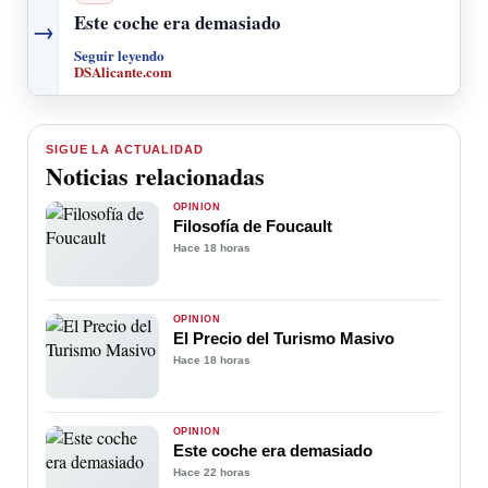
Este coche era demasiado
→
Seguir leyendo
DSAlicante.com
SIGUE LA ACTUALIDAD
Noticias relacionadas
OPINIÓN
Filosofía de Foucault
Hace 18 horas
OPINIÓN
El Precio del Turismo Masivo
Hace 18 horas
OPINIÓN
Este coche era demasiado
Hace 22 horas