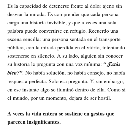
Es la capacidad de detenerse frente al dolor ajeno sin
desviar la mirada. Es comprender que cada persona
carga una historia invisible, y que a veces una sola
palabra puede convertirse en refugio. Recuerdo una
escena sencilla: una persona sentada en el transporte
público, con la mirada perdida en el vidrio, intentando
sostenerse en silencio. A su lado, alguien sin conocer
su historia le pregunta con una voz mínima:
“¿Estás
bien?”
. No había solución, no había consejo, no había
respuesta perfecta. Solo esa pregunta. Y, sin embargo,
en ese instante algo se iluminó dentro de ella. Como si
el mundo, por un momento, dejara de ser hostil.
A veces la vida entera se sostiene en gestos que
parecen insignificantes.