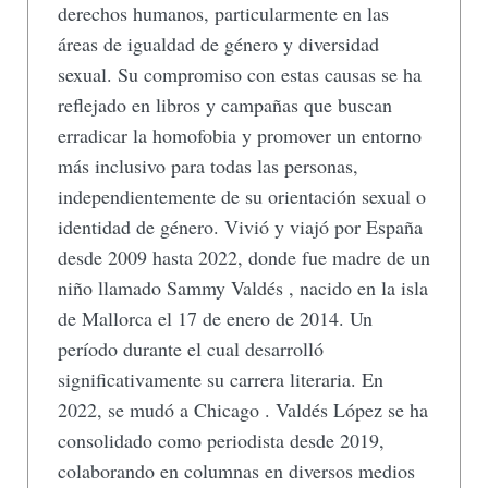
derechos humanos, particularmente en las
áreas de igualdad de género y diversidad
sexual. Su compromiso con estas causas se ha
reflejado en libros y campañas que buscan
erradicar la homofobia y promover un entorno
más inclusivo para todas las personas,
independientemente de su orientación sexual o
identidad de género. Vivió y viajó por España
desde 2009 hasta 2022, donde fue madre de un
niño llamado Sammy Valdés , nacido en la isla
de Mallorca el 17 de enero de 2014. Un
período durante el cual desarrolló
significativamente su carrera literaria. En
2022, se mudó a Chicago . Valdés López se ha
consolidado como periodista desde 2019,
colaborando en columnas en diversos medios