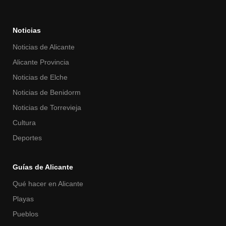
Noticias
Noticias de Alicante
Alicante Provincia
Noticias de Elche
Noticias de Benidorm
Noticias de Torrevieja
Cultura
Deportes
Guías de Alicante
Qué hacer en Alicante
Playas
Pueblos