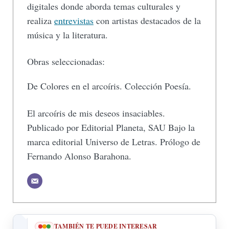
digitales donde aborda temas culturales y
realiza
entrevistas
con artistas destacados de la
música y la literatura.
Obras seleccionadas:
De Colores en el arcoíris. Colección Poesía.
El arcoíris de mis deseos insaciables.
Publicado por Editorial Planeta, SAU Bajo la
marca editorial Universo de Letras. Prólogo de
Fernando Alonso Barahona.
TAMBIÉN TE PUEDE INTERESAR