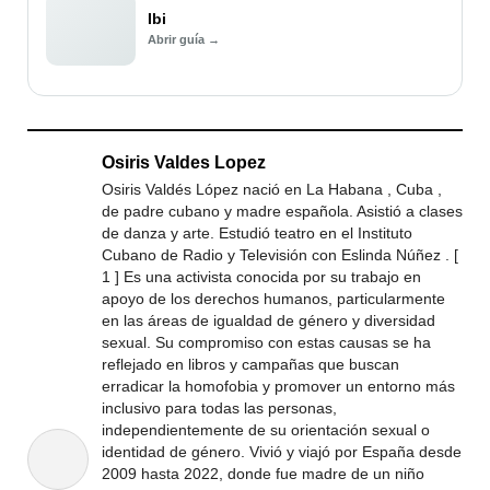
Ibi
Abrir guía →
Osiris Valdes Lopez
Osiris Valdés López nació en La Habana , Cuba ,
de padre cubano y madre española. Asistió a clases
de danza y arte. Estudió teatro en el Instituto
Cubano de Radio y Televisión con Eslinda Núñez . [
1 ] Es una activista conocida por su trabajo en
apoyo de los derechos humanos, particularmente
en las áreas de igualdad de género y diversidad
sexual. Su compromiso con estas causas se ha
reflejado en libros y campañas que buscan
erradicar la homofobia y promover un entorno más
inclusivo para todas las personas,
independientemente de su orientación sexual o
identidad de género. Vivió y viajó por España desde
2009 hasta 2022, donde fue madre de un niño