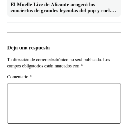
El Muelle Live de Alicante acogerá los
conciertos de grandes leyendas del pop y rock
español en una programación que conecta
generaciones
Deja una respuesta
Tu dirección de correo electrónico no será publicada.
Los
campos obligatorios están marcados con
*
Comentario
*