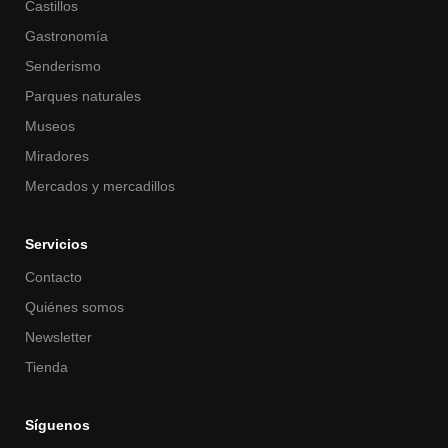
Castillos
Gastronomía
Senderismo
Parques naturales
Museos
Miradores
Mercados y mercadillos
Servicios
Contacto
Quiénes somos
Newsletter
Tienda
Síguenos