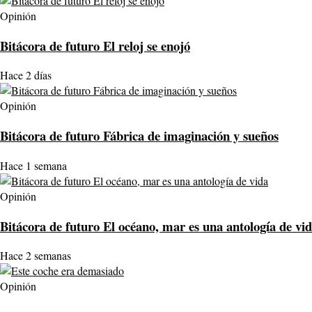
Opinión
Bitácora de futuro El reloj se enojó
Hace 2 días
Opinión
Bitácora de futuro Fábrica de imaginación y sueños
Hace 1 semana
Opinión
Bitácora de futuro El océano, mar es una antología de vi
Hace 2 semanas
Opinión