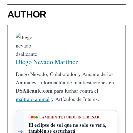
AUTHOR
Diego Nevado Martinez
Diego Nevado, Colaborador y Amante de los
Animales, Información de manifestaciones en
DSAlicante.com
para luchar contra el
maltrato animal
y Artículos de Interés.
TAMBIÉN TE PUEDE INTERESAR
El eclipse de sol que no solo se verá,
→
también se escuchará