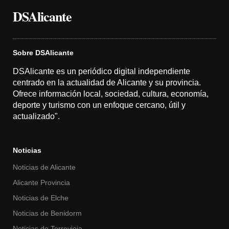
DSAlicante
Sobre DSAlicante
DSAlicante es un periódico digital independiente
centrado en la actualidad de Alicante y su provincia.
Ofrece información local, sociedad, cultura, economía,
deporte y turismo con un enfoque cercano, útil y
actualizado".
Noticias
Noticias de Alicante
Alicante Provincia
Noticias de Elche
Noticias de Benidorm
Noticias de Torrevieja