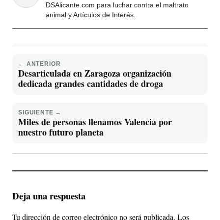
DSAlicante.com para luchar contra el maltrato
animal y Artículos de Interés.
← ANTERIOR
Desarticulada en Zaragoza organización
dedicada grandes cantidades de droga
SIGUIENTE →
Miles de personas llenamos Valencia por
nuestro futuro planeta
Deja una respuesta
Tu dirección de correo electrónico no será publicada.
Los