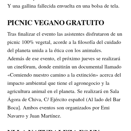
Y una gallina fallecida envuelta en una bolsa de tela.
PICNIC VEGANO GRATUITO
Tras finalizar el evento las asistentes disfrutaron de un
picnic 100% vegetal, acorde a la filosofía del cuidado
del planeta unida a la ética con los animales.
Además de ese evento, el próximo jueves se realizará
un cinefórum, donde emitirán un documental llamado
«Comiendo nuestro camino a la extinción» acerca del
impacto ambiental que tiene el agronegocio y la
agricultura animal en el planeta. Se realizará en Sala
Ágora de Chiva, C/ Ejército español (Al lado del Bar
Boca]. Ambos eventos son organizados por Emi
Navarro y Juan Martínez.