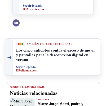
Seguir leyendo
DSAlicante.com
TAMBIÉN TE PUEDE INTERESAR
Los cinco antídotos contra el exceso de móvil
y pantallas para la desconexión digital en
→
verano
Seguir leyendo
DSAlicante.com
SIGUE LA ACTUALIDAD
Noticias relacionadas
NOTICIAS
Muere Jorge Messi, padre y