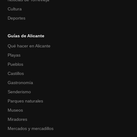
Cultura
Deportes
Guías de Alicante
Qué hacer en Alicante
Playas
Pueblos
Castillos
Gastronomía
Senderismo
Parques naturales
Museos
Miradores
Mercados y mercadillos