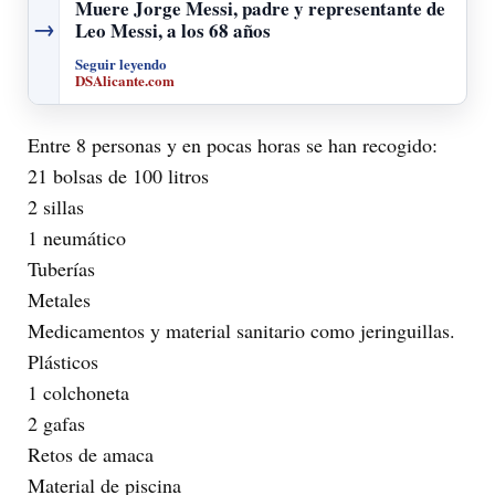
Muere Jorge Messi, padre y representante de
→
Leo Messi, a los 68 años
Seguir leyendo
DSAlicante.com
Entre 8 personas y en pocas horas se han recogido:
21 bolsas de 100 litros
2 sillas
1 neumático
Tuberías
Metales
Medicamentos y material sanitario como jeringuillas.
Plásticos
1 colchoneta
2 gafas
Retos de amaca
Material de piscina