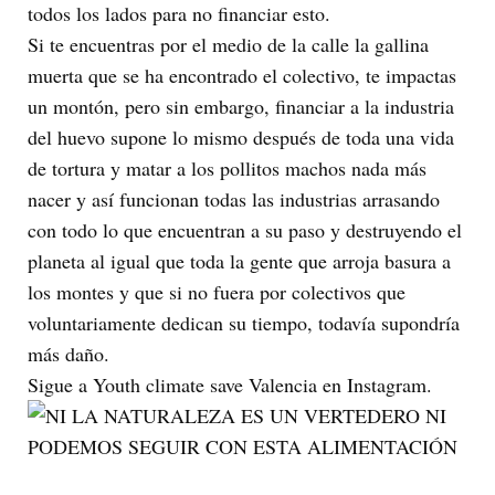
todos los lados para no financiar esto.
Si te encuentras por el medio de la calle la gallina
muerta que se ha encontrado el colectivo, te impactas
un montón, pero sin embargo, financiar a la industria
del huevo supone lo mismo después de toda una vida
de tortura y matar a los pollitos machos nada más
nacer y así funcionan todas las industrias arrasando
con todo lo que encuentran a su paso y destruyendo el
planeta al igual que toda la gente que arroja basura a
los montes y que si no fuera por colectivos que
voluntariamente dedican su tiempo, todavía supondría
más daño.
Sigue a Youth climate save Valencia en Instagram.