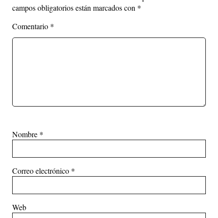
campos obligatorios están marcados con
*
Comentario
*
Nombre
*
Correo electrónico
*
Web