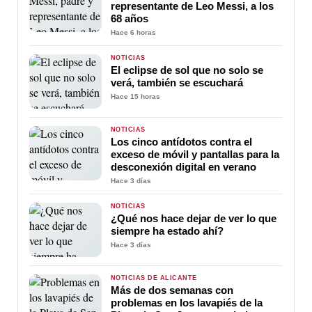
representante de Leo Messi, a los
68 años
Hace 6 horas
NOTICIAS
El eclipse de sol que no solo se
verá, también se escuchará
Hace 15 horas
NOTICIAS
Los cinco antídotos contra el
exceso de móvil y pantallas para la
desconexión digital en verano
Hace 3 días
NOTICIAS
¿Qué nos hace dejar de ver lo que
siempre ha estado ahí?
Hace 3 días
NOTICIAS DE ALICANTE
Más de dos semanas con
problemas en los lavapiés de la