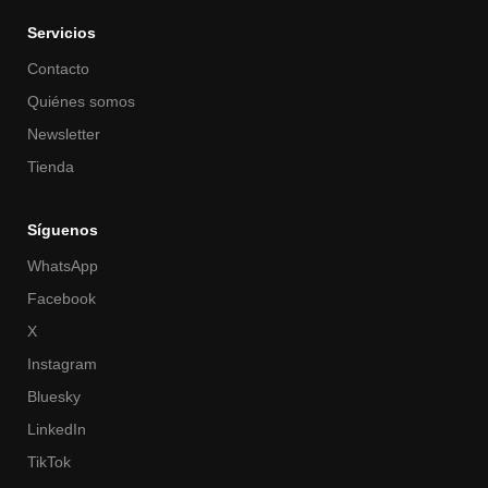
Servicios
Contacto
Quiénes somos
Newsletter
Tienda
Síguenos
WhatsApp
Facebook
X
Instagram
Bluesky
LinkedIn
TikTok