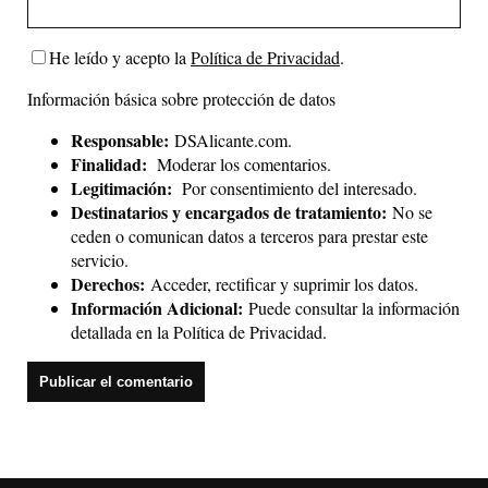
He leído y acepto la
Política de Privacidad
.
Información básica sobre protección de datos
Responsable:
DSAlicante.com.
Finalidad:
Moderar los comentarios.
Legitimación:
Por consentimiento del interesado.
Destinatarios y encargados de tratamiento:
No se
ceden o comunican datos a terceros para prestar este
servicio.
Derechos:
Acceder, rectificar y suprimir los datos.
Información Adicional:
Puede consultar la información
detallada en la
Política de Privacidad
.