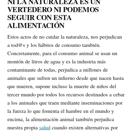
NI LA NATURALEZA ES UN
VERTEDERO NI PODEMOS
SEGUIR CON ESTA
ALIMENTACIÓN
Estos actos de no cuidar la naturaleza, nos perjudican
a tod@s y los hábitos de consumo también.
Concretamente, para el consumo animal se usan un
montón de litros de agua y es la industria más
contaminante de todas, perjudica a millones de
animales que sufren un infierno desde que nacen hasta
que mueren, supone incluso la muerte de niños del
tercer mundo por todos los recursos destinados a cebar
a los animales que traen mediante inseminaciones por
la fuerza lo que fomenta el hambre en el mundo y
encima, la alimentación animal también perjudica
nuestra propia
salud
cuando existen alternativas por