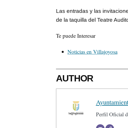
Las entradas y las invitacion
de la taquilla del Teatre Audi
Te puede Interesar
Noticias en Villajoyosa
AUTHOR
Ayuntamient
Perfil Oficial 