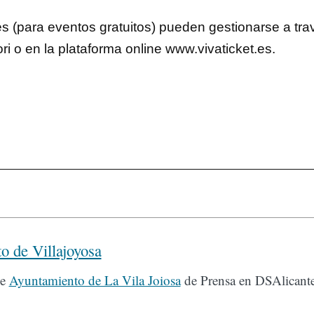
es (para eventos gratuitos) pueden gestionarse a tra
tori o en la plataforma online www.vivaticket.es.
o de Villajoyosa
de
Ayuntamiento de La Vila Joiosa
de Prensa en DSAlicante