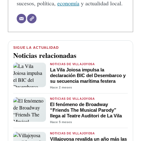
sucesos, política,
economía
y actualidad local.
SIGUE LA ACTUALIDAD
Noticias relacionadas
NOTICIAS DE VILLAJOYOSA
La Vila Joiosa impulsa la
declaración BIC del Desembarco y
su secuencia marítima festera
Hace 2 meses
NOTICIAS DE VILLAJOYOSA
El fenómeno de Broadway
“Friends The Musical Parody”
llega al Teatre Auditori de La Vila
Hace 5 meses
NOTICIAS DE VILLAJOYOSA
Villajoyosa revalida un año más las