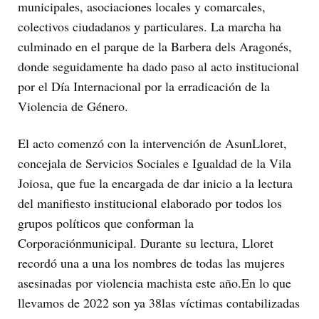
municipales, asociaciones locales y comarcales,
colectivos ciudadanos y particulares. La marcha ha
culminado en el parque de la Barbera dels Aragonés,
donde seguidamente ha dado paso al acto institucional
por el Día Internacional por la erradicación de la
Violencia de Género.
El acto comenzó con la intervención de AsunLloret,
concejala de Servicios Sociales e Igualdad de la Vila
Joiosa, que fue la encargada de dar inicio a la lectura
del manifiesto institucional elaborado por todos los
grupos políticos que conforman la
Corporaciónmunicipal. Durante su lectura, Lloret
recordó una a una los nombres de todas las mujeres
asesinadas por violencia machista este año.En lo que
llevamos de 2022 son ya 38las víctimas contabilizadas