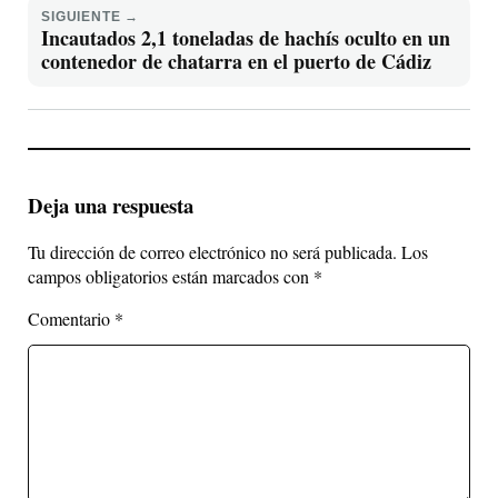
SIGUIENTE →
Incautados 2,1 toneladas de hachís oculto en un
contenedor de chatarra en el puerto de Cádiz
Deja una respuesta
Tu dirección de correo electrónico no será publicada.
Los
campos obligatorios están marcados con
*
Comentario
*