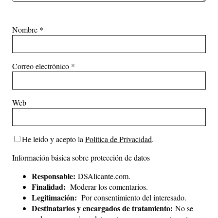
Nombre
*
Correo electrónico
*
Web
He leído y acepto la
Política de Privacidad
.
Información básica sobre protección de datos
Responsable:
DSAlicante.com.
Finalidad:
Moderar los comentarios.
Legitimación:
Por consentimiento del interesado.
Destinatarios y encargados de tratamiento:
No se