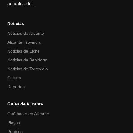
actualizado".
Noticias
Noticias de Alicante
Alicante Provincia
Noticias de Elche
Noticias de Benidorm
Noticias de Torrevieja
Cultura
Deportes
Guías de Alicante
Qué hacer en Alicante
Playas
Pueblos