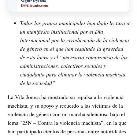
Seguir leyendo
DSAlicante.com
Todos los grupos municipales han dado lectura a
un manifiesto institucional por el Día
Internacional por la erradicación de la violencia
de género en el que han resaltado la gravedad
de esta lacra y el “necesario compromiso de las
administraciones, colectivos sociales y
ciudadanía para eliminar la violencia machista
de la sociedad”
La Vila Joiosa ha mostrado su repulsa a la violencia
machista, y su apoyo y recuerdo a las víctimas de la
violencia de género con un marcha silenciosa bajo el
lema “25N – Contra la violencia machista”, en la que
han participado cientos de personas entre autoridades