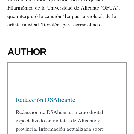
Filarmónica de la Universidad de Alicante (OFUA),
que interpretó la canción ‘La puerta violeta’, de la
artista musical ‘Rozalén’ para cerrar el acto.
AUTHOR
Redacción DSAlicante
Redacción de DSAlicante, medio digital
especializado en noticias de Alicante y
provincia. Información actualizada sobre