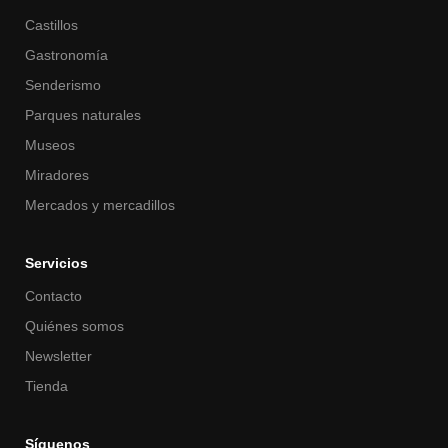
Castillos
Gastronomía
Senderismo
Parques naturales
Museos
Miradores
Mercados y mercadillos
Servicios
Contacto
Quiénes somos
Newsletter
Tienda
Síguenos