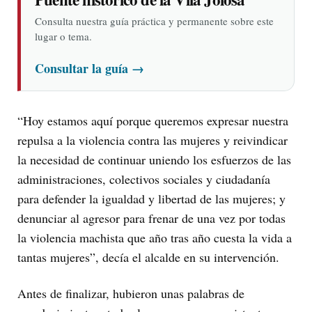
Consulta nuestra guía práctica y permanente sobre este
lugar o tema.
Consultar la guía
→
“Hoy estamos aquí porque queremos expresar nuestra
repulsa a la violencia contra las mujeres y reivindicar
la necesidad de continuar uniendo los esfuerzos de las
administraciones, colectivos sociales y ciudadanía
para defender la igualdad y libertad de las mujeres; y
denunciar al agresor para frenar de una vez por todas
la violencia machista que año tras año cuesta la vida a
tantas mujeres”, decía el alcalde en su intervención.
Antes de finalizar, hubieron unas palabras de