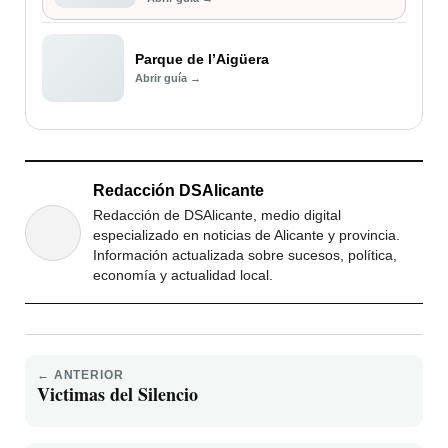
Parque de l’Aigüera
Abrir guía →
Redacción DSAlicante
Redacción de DSAlicante, medio digital
especializado en noticias de Alicante y provincia.
Información actualizada sobre sucesos, política,
economía y actualidad local.
← ANTERIOR
Victimas del Silencio