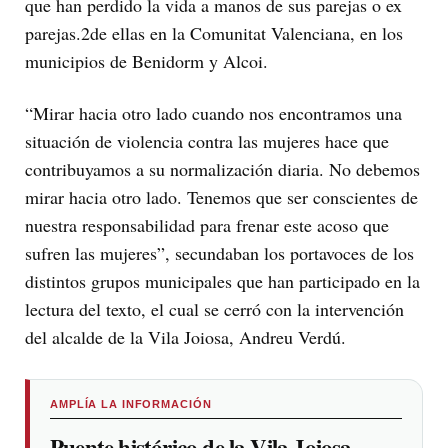
que han perdido la vida a manos de sus parejas o ex
parejas.2de ellas en la Comunitat Valenciana, en los
municipios de Benidorm y Alcoi.
“Mirar hacia otro lado cuando nos encontramos una
situación de violencia contra las mujeres hace que
contribuyamos a su normalización diaria. No debemos
mirar hacia otro lado. Tenemos que ser conscientes de
nuestra responsabilidad para frenar este acoso que
sufren las mujeres”, secundaban los portavoces de los
distintos grupos municipales que han participado en la
lectura del texto, el cual se cerró con la intervención
del alcalde de la Vila Joiosa, Andreu Verdú.
AMPLÍA LA INFORMACIÓN
Puente histórico de la Vila Joiosa