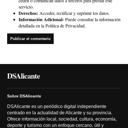
ceden o comunican datos a terceros para prestar este
servicio.
Derechos:
Acceder, rectificar y suprimir los datos.
Información Adicional:
Puede consultar la información
detallada en la
Política de Privacidad
.
DSAlicante
Sobre DSAlicante
DSAlicante es un periódico digital independiente
centrado en la actualidad de Alicante y su provincia.
Ofrece información local, sociedad, cultura, economía,
deporte y turismo con un enfoque cercano, útil y