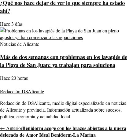
¿Qué nos hace dejar de ver lo que siempre ha estado
ahí?
Hace 3 días
Noticias de Alicante
Más de dos semanas con problemas en los lavapiés de
la Playa de San Juan: ya trabajan para soluciona
Hace 23 horas
Redacción DSAlicante
Redacción de DSAlicante, medio digital especializado en noticias
de Alicante y provincia. Información actualizada sobre sucesos,
política, economía y actualidad local.
Benidorm acoge con los brazos abiertos a la nueva
← Anterior
delegada de Amor Ideal Benidorm-La Marina