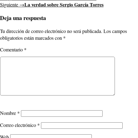
La verdad sobre Sergio García Torres
Siguiente →
Deja una respuesta
Tu dirección de correo electrónico no será publicada.
Los campos
obligatorios están marcados con
*
Comentario
*
Nombre
*
Correo electrónico
*
Web