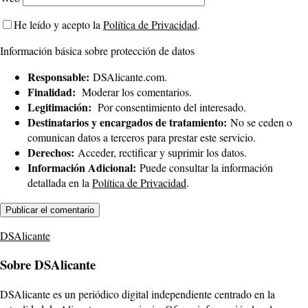
He leído y acepto la
Política de Privacidad
.
Información básica sobre protección de datos
Responsable:
DSAlicante.com.
Finalidad:
Moderar los comentarios.
Legitimación:
Por consentimiento del interesado.
Destinatarios y encargados de tratamiento:
No se ceden o
comunican datos a terceros para prestar este servicio.
Derechos:
Acceder, rectificar y suprimir los datos.
Información Adicional:
Puede consultar la información
detallada en la
Política de Privacidad
.
DSAlicante
Sobre DSAlicante
DSAlicante es un periódico digital independiente centrado en la