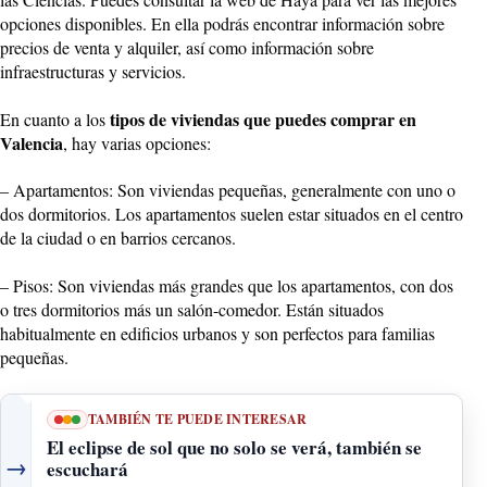
opciones disponibles. En ella podrás encontrar información sobre
precios de venta y alquiler, así como información sobre
infraestructuras y servicios.
tipos de viviendas que puedes comprar en
En cuanto a los
Valencia
, hay varias opciones:
– Apartamentos: Son viviendas pequeñas, generalmente con uno o
dos dormitorios. Los apartamentos suelen estar situados en el centro
de la ciudad o en barrios cercanos.
– Pisos: Son viviendas más grandes que los apartamentos, con dos
o tres dormitorios más un salón-comedor. Están situados
habitualmente en edificios urbanos y son perfectos para familias
pequeñas.
TAMBIÉN TE PUEDE INTERESAR
El eclipse de sol que no solo se verá, también se
→
escuchará