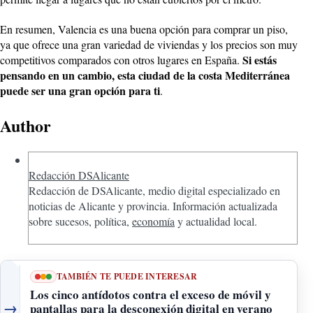
En resumen, Valencia es una buena opción para comprar un piso,
ya que ofrece una gran variedad de viviendas y los precios son muy
Si estás
competitivos comparados con otros lugares en España.
pensando en un cambio, esta ciudad de la costa Mediterránea
puede ser una gran opción para ti
.
Author
Redacción DSAlicante
Redacción de DSAlicante, medio digital especializado en
noticias de Alicante y provincia. Información actualizada
sobre sucesos, política,
economía
y actualidad local.
TAMBIÉN TE PUEDE INTERESAR
Los cinco antídotos contra el exceso de móvil y
→
pantallas para la desconexión digital en verano