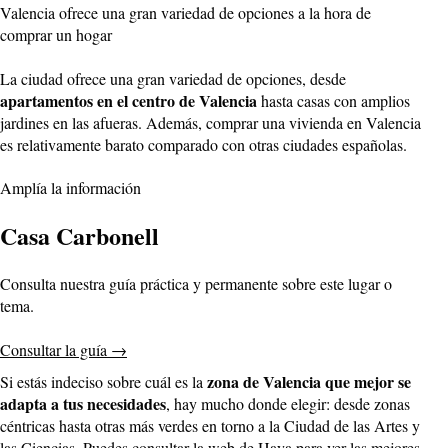
Valencia ofrece una gran variedad de opciones a la hora de
comprar un hogar
La ciudad ofrece una gran variedad de opciones, desde
apartamentos en el centro de Valencia
hasta casas con amplios
jardines en las afueras. Además, comprar una vivienda en Valencia
es relativamente barato comparado con otras ciudades españolas.
Amplía la información
Casa Carbonell
Consulta nuestra guía práctica y permanente sobre este lugar o
tema.
Consultar la guía
→
zona de Valencia que mejor se
Si estás indeciso sobre cuál es la
adapta a tus necesidades
, hay mucho donde elegir: desde zonas
céntricas hasta otras más verdes en torno a la Ciudad de las Artes y
las Ciencias. Puedes consultar la web de Haya para ver las mejores