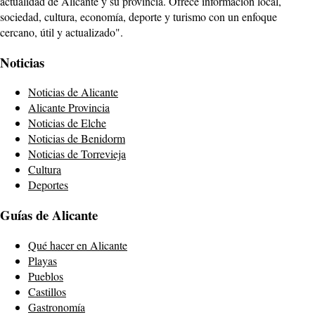
actualidad de Alicante y su provincia. Ofrece información local,
sociedad, cultura, economía, deporte y turismo con un enfoque
cercano, útil y actualizado".
Noticias
Noticias de Alicante
Alicante Provincia
Noticias de Elche
Noticias de Benidorm
Noticias de Torrevieja
Cultura
Deportes
Guías de Alicante
Qué hacer en Alicante
Playas
Pueblos
Castillos
Gastronomía