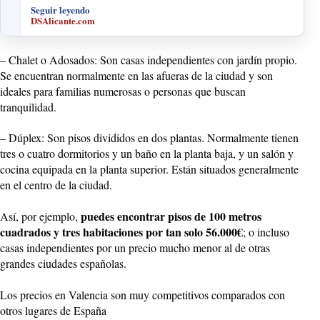
Seguir leyendo
DSAlicante.com
– Chalet o Adosados: Son casas independientes con jardín propio.
Se encuentran normalmente en las afueras de la ciudad y son
ideales para familias numerosas o personas que buscan
tranquilidad.
– Dúplex: Son pisos divididos en dos plantas. Normalmente tienen
tres o cuatro dormitorios y un baño en la planta baja, y un salón y
cocina equipada en la planta superior. Están situados generalmente
en el centro de la ciudad.
puedes encontrar pisos de 100 metros
Así, por ejemplo,
cuadrados y tres habitaciones por tan solo 56.000€
; o incluso
casas independientes por un precio mucho menor al de otras
grandes ciudades españolas.
Los precios en Valencia son muy competitivos comparados con
otros lugares de España