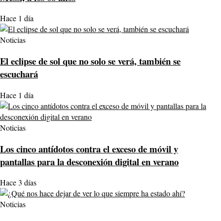
Hace 1 día
Noticias
El eclipse de sol que no solo se verá, también se
escuchará
Hace 1 día
Noticias
Los cinco antídotos contra el exceso de móvil y
pantallas para la desconexión digital en verano
Hace 3 días
Noticias