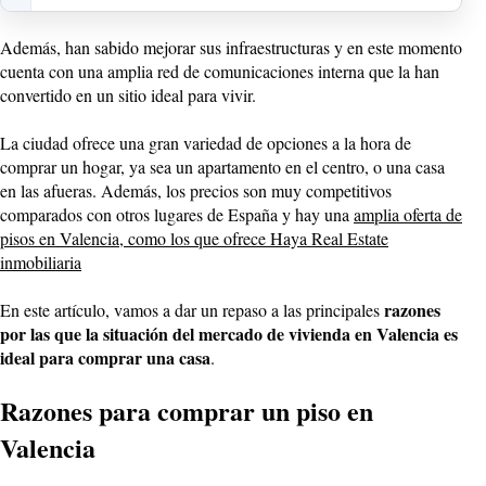
Además, han sabido mejorar sus infraestructuras y en este momento
cuenta con una amplia red de comunicaciones interna que la han
convertido en un sitio ideal para vivir.
La ciudad ofrece una gran variedad de opciones a la hora de
comprar un hogar, ya sea un apartamento en el centro, o una casa
en las afueras. Además, los precios son muy competitivos
comparados con otros lugares de España y hay una
amplia oferta de
pisos en Valencia, como los que ofrece Haya Real Estate
inmobiliaria
razones
En este artículo, vamos a dar un repaso a las principales
por las que la situación del mercado de vivienda en Valencia es
ideal para comprar una casa
.
Razones para comprar un piso en
Valencia