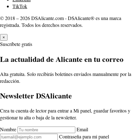
TikTok
© 2018 – 2026 DSAlicante.com - DSAlicante® es una marca
registrada. Todos los derechos reservados.
×
Suscríbete gratis
La actualidad de Alicante en tu correo
Alta gratuita. Solo recibirás boletines enviados manualmente por la
redacción.
Newsletter DSAlicante
Crea tu cuenta de lector para entrar a Mi panel, guardar favoritos y
gestionar tu alta o baja de la newsletter.
Nombre
Email
Contraseña para mi panel