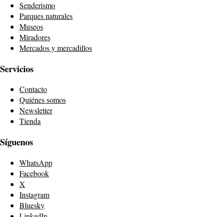
Senderismo
Parques naturales
Museos
Miradores
Mercados y mercadillos
Servicios
Contacto
Quiénes somos
Newsletter
Tienda
Síguenos
WhatsApp
Facebook
X
Instagram
Bluesky
LinkedIn