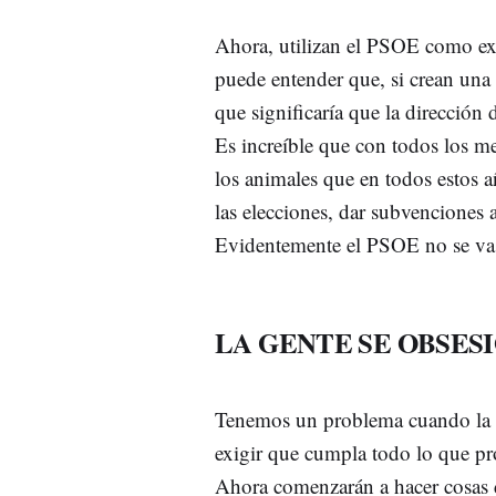
Ahora, utilizan el PSOE como ex
puede entender que, si crean una 
que significaría que la dirección
Es increíble que con todos los m
los animales que en todos estos a
las elecciones, dar subvenciones 
Evidentemente el PSOE no se va de
LA GENTE SE OBSES
Tenemos un problema cuando la g
exigir que cumpla todo lo que pro
Ahora comenzarán a hacer cosas d