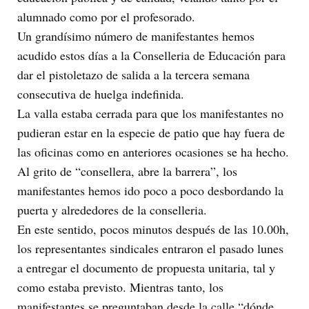
alumnado como por el profesorado.
Un grandísimo número de manifestantes hemos
acudido estos días a la Conselleria de Educación para
dar el pistoletazo de salida a la tercera semana
consecutiva de huelga indefinida.
La valla estaba cerrada para que los manifestantes no
pudieran estar en la especie de patio que hay fuera de
las oficinas como en anteriores ocasiones se ha hecho.
Al grito de “consellera, abre la barrera”, los
manifestantes hemos ido poco a poco desbordando la
puerta y alrededores de la conselleria.
En este sentido, pocos minutos después de las 10.00h,
los representantes sindicales entraron el pasado lunes
a entregar el documento de propuesta unitaria, tal y
como estaba previsto. Mientras tanto, los
manifestantes se preguntaban desde la calle “dónde