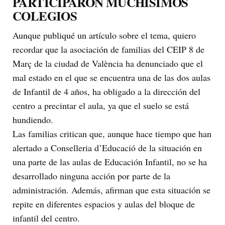
PARTICIPARON MUCHÍSIMOS
COLEGIOS
Aunque publiqué un artículo sobre el tema, quiero
recordar que la asociación de familias del CEIP 8 de
Març de la ciudad de València ha denunciado que el
mal estado en el que se encuentra una de las dos aulas
de Infantil de 4 años, ha obligado a la dirección del
centro a precintar el aula, ya que el suelo se está
hundiendo.
Las familias critican que, aunque hace tiempo que han
alertado a Conselleria d’Educació de la situación en
una parte de las aulas de Educación Infantil, no se ha
desarrollado ninguna acción por parte de la
administración. Además, afirman que esta situación se
repite en diferentes espacios y aulas del bloque de
infantil del centro.