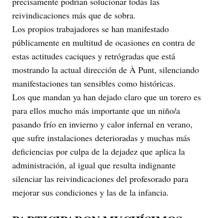
precisamente podrían solucionar todas las
reivindicaciones más que de sobra.
Los propios trabajadores se han manifestado
públicamente en multitud de ocasiones en contra de
estas actitudes caciques y retrógradas que está
mostrando la actual dirección de À Punt, silenciando
manifestaciones tan sensibles como históricas.
Los que mandan ya han dejado claro que un torero es
para ellos mucho más importante que un niño/a
pasando frío en invierno y calor infernal en verano,
que sufre instalaciones deterioradas y muchas más
deficiencias por culpa de la dejadez que aplica la
administración, al igual que resulta indignante
silenciar las reivindicaciones del profesorado para
mejorar sus condiciones y las de la infancia.