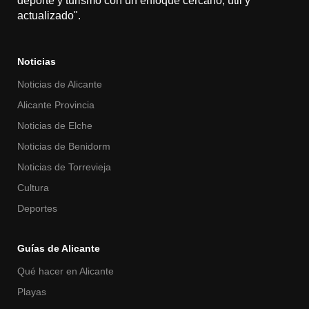
deporte y turismo con un enfoque cercano, útil y
actualizado".
Noticias
Noticias de Alicante
Alicante Provincia
Noticias de Elche
Noticias de Benidorm
Noticias de Torrevieja
Cultura
Deportes
Guías de Alicante
Qué hacer en Alicante
Playas