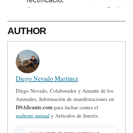
AUTHOR
Diego Nevado Martinez
Diego Nevado, Colaborador y Amante de los
Animales, Información de manifestaciones en
DSAlicante.com
para luchar contra el
maltrato animal
y Artículos de Interés.