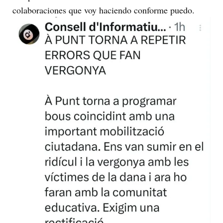
colaboraciones que voy haciendo conforme puedo.