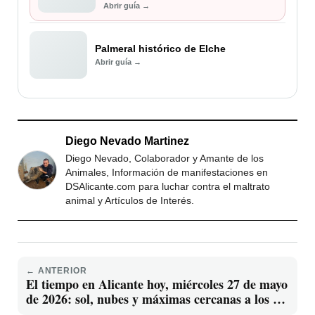
Abrir guía →
Palmeral histórico de Elche
Abrir guía →
Diego Nevado Martinez
Diego Nevado, Colaborador y Amante de los
Animales, Información de manifestaciones en
DSAlicante.com para luchar contra el maltrato
animal y Artículos de Interés.
← ANTERIOR
El tiempo en Alicante hoy, miércoles 27 de mayo
de 2026: sol, nubes y máximas cercanas a los 28
ºC