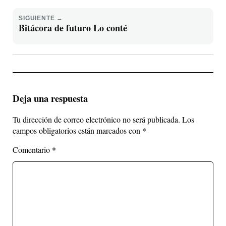
SIGUIENTE →
Bitácora de futuro Lo conté
Deja una respuesta
Tu dirección de correo electrónico no será publicada.
Los
campos obligatorios están marcados con
*
Comentario
*