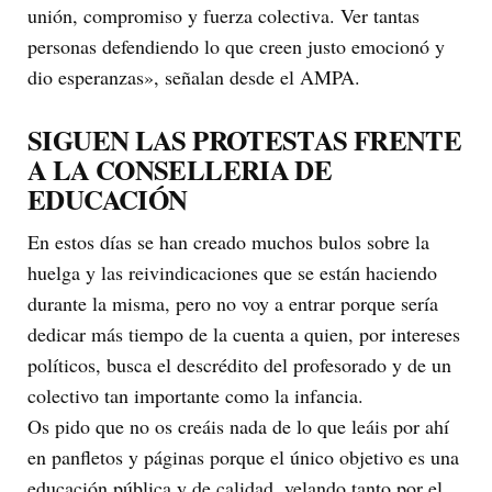
unión, compromiso y fuerza colectiva. Ver tantas
personas defendiendo lo que creen justo emocionó y
dio esperanzas», señalan desde el AMPA.
SIGUEN LAS PROTESTAS FRENTE
A LA CONSELLERIA DE
EDUCACIÓN
En estos días se han creado muchos bulos sobre la
huelga y las reivindicaciones que se están haciendo
durante la misma, pero no voy a entrar porque sería
dedicar más tiempo de la cuenta a quien, por intereses
políticos, busca el descrédito del profesorado y de un
colectivo tan importante como la infancia.
Os pido que no os creáis nada de lo que leáis por ahí
en panfletos y páginas porque el único objetivo es una
educación pública y de calidad, velando tanto por el