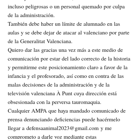
incluso peligrosas o un personal quemado por culpa
de la administración.
También debe haber un límite de alumnado en las
aulas y se debe dejar de atacar al valenciano por parte
de la Generalitat Valenciana.
Quiero dar las gracias una vez más a este medio de
comunicación por estar del lado correcto de la historia
y permitirme este posicionamiento claro a favor de la
infancia y el profesorado, así como en contra de las
malas decisiones de la administración y de la
televisión valenciana À Punt cuya dirección está
obsesionada con la perversa tauromaquia.
Cualquier AMPA que haya mandado comunicado de
prensa denunciando deficiencias puede hacérmelo
llegar a defensaanimal2023@gmail.com y me
comprometo a darle voz mediante estas