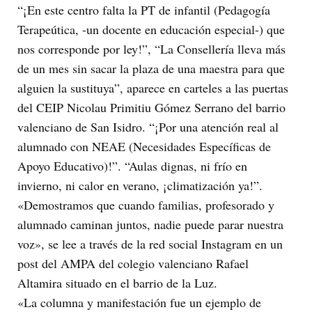
“¡En este centro falta la PT de infantil (Pedagogía
Terapeútica, -un docente en educación especial-) que
nos corresponde por ley!”, “La Consellería lleva más
de un mes sin sacar la plaza de una maestra para que
alguien la sustituya”, aparece en carteles a las puertas
del CEIP Nicolau Primitiu Gómez Serrano del barrio
valenciano de San Isidro. “¡Por una atención real al
alumnado con NEAE (Necesidades Específicas de
Apoyo Educativo)!”. “Aulas dignas, ni frío en
invierno, ni calor en verano, ¡climatización ya!”.
«Demostramos que cuando familias, profesorado y
alumnado caminan juntos, nadie puede parar nuestra
voz», se lee a través de la red social Instagram en un
post del AMPA del colegio valenciano Rafael
Altamira situado en el barrio de la Luz.
«La columna y manifestación fue un ejemplo de