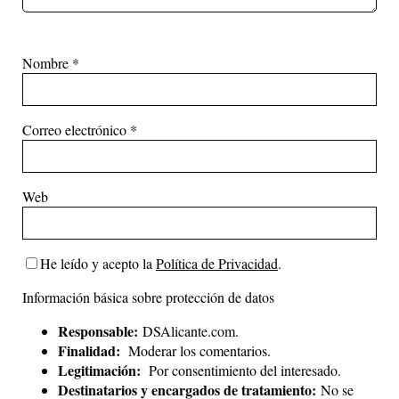
Nombre
*
Correo electrónico
*
Web
He leído y acepto la
Política de Privacidad
.
Información básica sobre protección de datos
Responsable:
DSAlicante.com.
Finalidad:
Moderar los comentarios.
Legitimación:
Por consentimiento del interesado.
Destinatarios y encargados de tratamiento:
No se