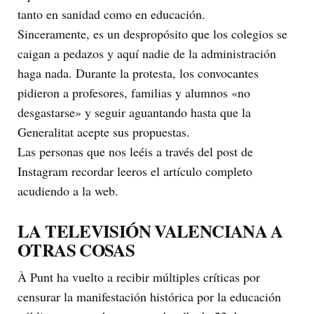
tanto en sanidad como en educación.
Sinceramente, es un despropósito que los colegios se
caigan a pedazos y aquí nadie de la administración
haga nada. Durante la protesta, los convocantes
pidieron a profesores, familias y alumnos «no
desgastarse» y seguir aguantando hasta que la
Generalitat acepte sus propuestas.
Las personas que nos leéis a través del post de
Instagram recordar leeros el artículo completo
acudiendo a la web.
LA TELEVISIÓN VALENCIANA A
OTRAS COSAS
À Punt ha vuelto a recibir múltiples críticas por
censurar la manifestación histórica por la educación