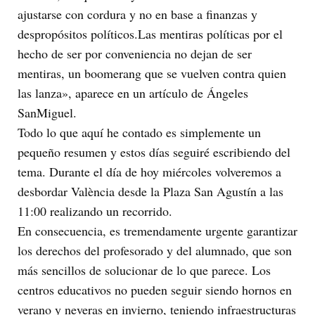
ajustarse con cordura y no en base a finanzas y
despropósitos políticos.Las mentiras políticas por el
hecho de ser por conveniencia no dejan de ser
mentiras, un boomerang que se vuelven contra quien
las lanza», aparece en un artículo de Ángeles
SanMiguel.
Todo lo que aquí he contado es simplemente un
pequeño resumen y estos días seguiré escribiendo del
tema. Durante el día de hoy miércoles volveremos a
desbordar València desde la Plaza San Agustín a las
11:00 realizando un recorrido.
En consecuencia, es tremendamente urgente garantizar
los derechos del profesorado y del alumnado, que son
más sencillos de solucionar de lo que parece. Los
centros educativos no pueden seguir siendo hornos en
verano y neveras en invierno, teniendo infraestructuras