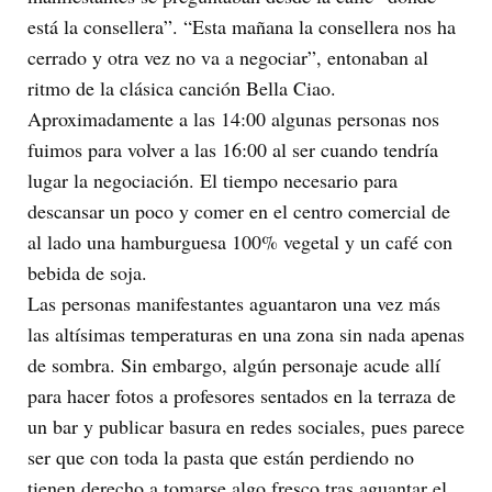
está la consellera”. “Esta mañana la consellera nos ha
cerrado y otra vez no va a negociar”, entonaban al
ritmo de la clásica canción Bella Ciao.
Aproximadamente a las 14:00 algunas personas nos
fuimos para volver a las 16:00 al ser cuando tendría
lugar la negociación. El tiempo necesario para
descansar un poco y comer en el centro comercial de
al lado una hamburguesa 100% vegetal y un café con
bebida de soja.
Las personas manifestantes aguantaron una vez más
las altísimas temperaturas en una zona sin nada apenas
de sombra. Sin embargo, algún personaje acude allí
para hacer fotos a profesores sentados en la terraza de
un bar y publicar basura en redes sociales, pues parece
ser que con toda la pasta que están perdiendo no
tienen derecho a tomarse algo fresco tras aguantar el