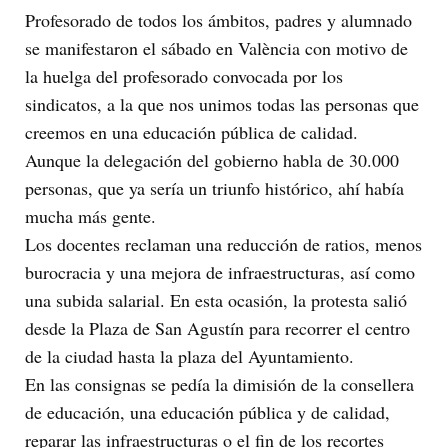
Profesorado de todos los ámbitos, padres y alumnado
se manifestaron el sábado en València con motivo de
la huelga del profesorado convocada por los
sindicatos, a la que nos unimos todas las personas que
creemos en una educación pública de calidad.
Aunque la delegación del gobierno habla de 30.000
personas, que ya sería un triunfo histórico, ahí había
mucha más gente.
Los docentes reclaman una reducción de ratios, menos
burocracia y una mejora de infraestructuras, así como
una subida salarial. En esta ocasión, la protesta salió
desde la Plaza de San Agustín para recorrer el centro
de la ciudad hasta la plaza del Ayuntamiento.
En las consignas se pedía la dimisión de la consellera
de educación, una educación pública y de calidad,
reparar las infraestructuras o el fin de los recortes