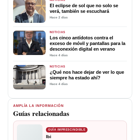
El eclipse de sol que no solo se
verá, también se escuchará
Hace 2 días
NOTICIAS
Los cinco antídotos contra el
exceso de móvil y pantallas para la
desconexión digital en verano
Hace 4 días
NOTICIAS
¿Qué nos hace dejar de ver lo que
siempre ha estado ahí?
Hace 4 días
AMPLÍA LA INFORMACIÓN
Guías relacionadas
GUÍA IMPRESCINDIBLE
Ibi