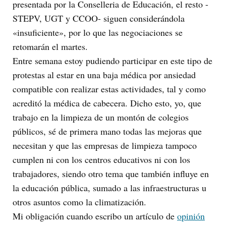
presentada por la Conselleria de Educación, el resto -
STEPV, UGT y CCOO- siguen considerándola
«insuficiente», por lo que las negociaciones se
retomarán el martes.
Entre semana estoy pudiendo participar en este tipo de
protestas al estar en una baja médica por ansiedad
compatible con realizar estas actividades, tal y como
acreditó la médica de cabecera. Dicho esto, yo, que
trabajo en la limpieza de un montón de colegios
públicos, sé de primera mano todas las mejoras que
necesitan y que las empresas de limpieza tampoco
cumplen ni con los centros educativos ni con los
trabajadores, siendo otro tema que también influye en
la educación pública, sumado a las infraestructuras u
otros asuntos como la climatización.
Mi obligación cuando escribo un artículo de
opinión