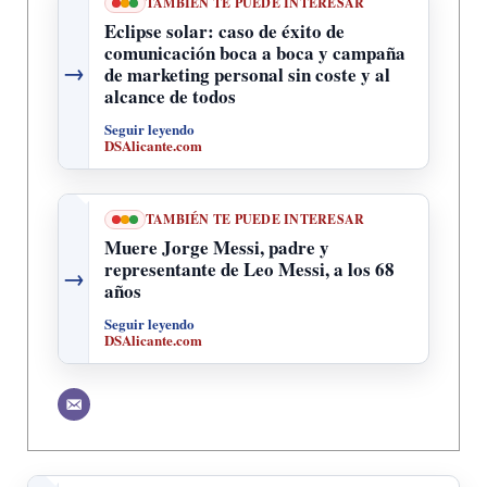
TAMBIÉN TE PUEDE INTERESAR
Eclipse solar: caso de éxito de
comunicación boca a boca y campaña
→
de marketing personal sin coste y al
alcance de todos
Seguir leyendo
DSAlicante.com
TAMBIÉN TE PUEDE INTERESAR
Muere Jorge Messi, padre y
representante de Leo Messi, a los 68
→
años
Seguir leyendo
DSAlicante.com