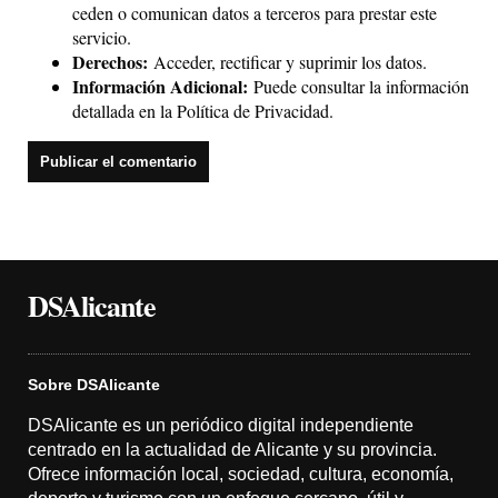
ceden o comunican datos a terceros para prestar este
servicio.
Derechos:
Acceder, rectificar y suprimir los datos.
Información Adicional:
Puede consultar la información
detallada en la
Política de Privacidad
.
DSAlicante
Sobre DSAlicante
DSAlicante es un periódico digital independiente
centrado en la actualidad de Alicante y su provincia.
Ofrece información local, sociedad, cultura, economía,