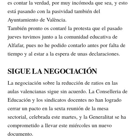
es contar la verdad, por muy incómoda que sea, y esto
está pasando con la pasividad también del
Ayuntamiento de València.
También pronto os contaré la protesta que el pasado
jueves tuvimos junto a la comunidad educativa de
Alfafar, pues no he podido contarlo antes por falta de
tiempo y al estar a la espera de unas declaraciones.
SIGUE LA NEGOCIACIÓN
La negociación sobre la reducción de ratios en las
aulas valencianas sigue sin acuerdo. La Conselleria de
Educación y los sindicatos docentes no han logrado
cerrar un pacto en la sexta reunión de la mesa
sectorial, celebrada este martes, y la Generalitat se ha
comprometido a llevar este miércoles un nuevo
documento.