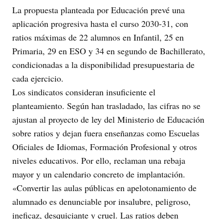
La propuesta planteada por Educación prevé una
aplicación progresiva hasta el curso 2030-31, con
ratios máximas de 22 alumnos en Infantil, 25 en
Primaria, 29 en ESO y 34 en segundo de Bachillerato,
condicionadas a la disponibilidad presupuestaria de
cada ejercicio.
Los sindicatos consideran insuficiente el
planteamiento. Según han trasladado, las cifras no se
ajustan al proyecto de ley del Ministerio de Educación
sobre ratios y dejan fuera enseñanzas como Escuelas
Oficiales de Idiomas, Formación Profesional y otros
niveles educativos. Por ello, reclaman una rebaja
mayor y un calendario concreto de implantación.
«Convertir las aulas públicas en apelotonamiento de
alumnado es denunciable por insalubre, peligroso,
ineficaz, desquiciante y cruel. Las ratios deben