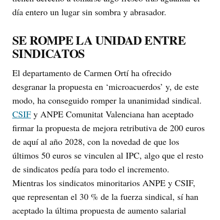
día entero un lugar sin sombra y abrasador.
SE ROMPE LA UNIDAD ENTRE
SINDICATOS
El departamento de Carmen Ortí ha ofrecido
desgranar la propuesta en ‘microacuerdos’ y, de este
modo, ha conseguido romper la unanimidad sindical.
CSIF
y ANPE Comunitat Valenciana han aceptado
firmar la propuesta de mejora retributiva de 200 euros
de aquí al año 2028, con la novedad de que los
últimos 50 euros se vinculen al IPC, algo que el resto
de sindicatos pedía para todo el incremento.
Mientras los sindicatos minoritarios ANPE y CSIF,
que representan el 30 % de la fuerza sindical, sí han
aceptado la última propuesta de aumento salarial