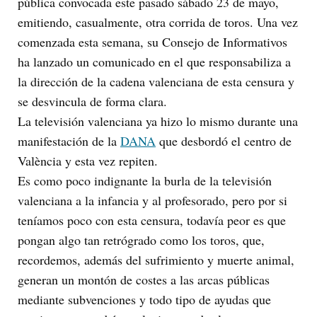
pública convocada este pasado sábado 23 de mayo,
emitiendo, casualmente, otra corrida de toros. Una vez
comenzada esta semana, su Consejo de Informativos
ha lanzado un comunicado en el que responsabiliza a
la dirección de la cadena valenciana de esta censura y
se desvincula de forma clara.
La televisión valenciana ya hizo lo mismo durante una
manifestación de la
DANA
que desbordó el centro de
València y esta vez repiten.
Es como poco indignante la burla de la televisión
valenciana a la infancia y al profesorado, pero por si
teníamos poco con esta censura, todavía peor es que
pongan algo tan retrógrado como los toros, que,
recordemos, además del sufrimiento y muerte animal,
generan un montón de costes a las arcas públicas
mediante subvenciones y todo tipo de ayudas que