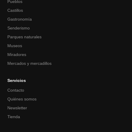
Pueblos
Castillos
Gastronomía
Senderismo
Parques naturales
Museos
Miradores
Mercados y mercadillos
Servicios
Contacto
Quiénes somos
Newsletter
Tienda