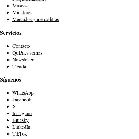
Museos
Miradores
Mercados y mercadillos
Servicios
Contacto
Quiénes somos
Newsletter
Tienda
Síguenos
WhatsApp
Facebook
X
Instagram
Bluesky
LinkedIn
TikTok