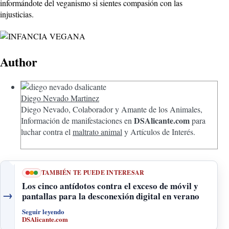
informándote del veganismo si sientes compasión con las
injusticias.
Author
Diego Nevado Martinez
Diego Nevado, Colaborador y Amante de los Animales,
DSAlicante.com
Información de manifestaciones en
para
luchar contra el
maltrato animal
y Artículos de Interés.
TAMBIÉN TE PUEDE INTERESAR
Los cinco antídotos contra el exceso de móvil y
→
pantallas para la desconexión digital en verano
Seguir leyendo
DSAlicante.com