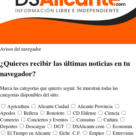
Avisos del navegador
¿Quieres recibir las últimas noticias en tu
navegador?
Marca las categorías que quieres seguir. Se muestran todas las
categorías disponibles del sitio.
Agricultura
Alicante Ciudad
Alicante Provincia
Apodos
Belleza
Bonoloto
CD Eldense
Ciencia
Comercio
Conciertos y Eventos
Consumo
Cultura
Deportes
Descargar
DGT
DSAlicante.com
Economía
El Tiempo en Alicante
Elche .C.F.
Empleo
Entrevistas