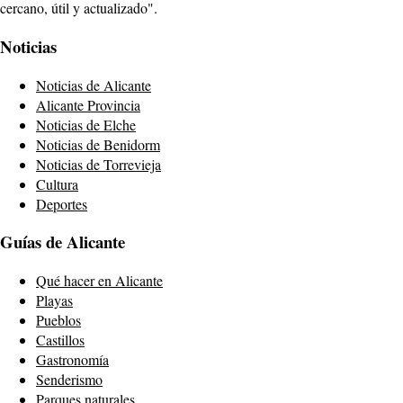
cercano, útil y actualizado".
Noticias
Noticias de Alicante
Alicante Provincia
Noticias de Elche
Noticias de Benidorm
Noticias de Torrevieja
Cultura
Deportes
Guías de Alicante
Qué hacer en Alicante
Playas
Pueblos
Castillos
Gastronomía
Senderismo
Parques naturales