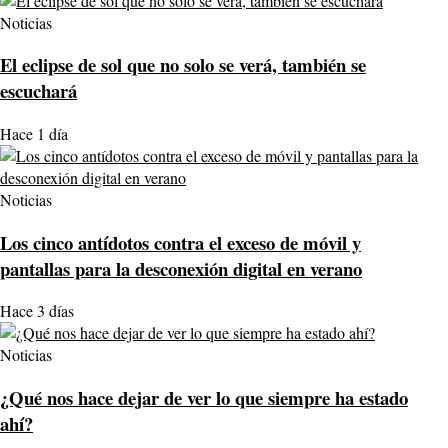
Noticias
El eclipse de sol que no solo se verá, también se
escuchará
Hace 1 día
Noticias
Los cinco antídotos contra el exceso de móvil y
pantallas para la desconexión digital en verano
Hace 3 días
Noticias
¿Qué nos hace dejar de ver lo que siempre ha estado
ahí?