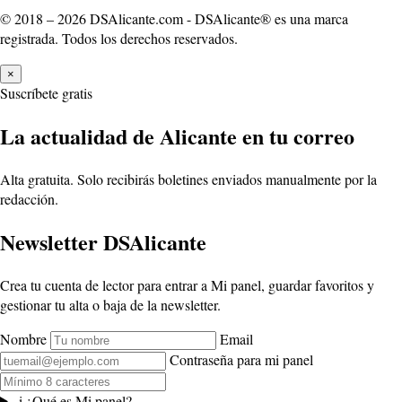
© 2018 – 2026 DSAlicante.com - DSAlicante® es una marca
registrada. Todos los derechos reservados.
×
Suscríbete gratis
La actualidad de Alicante en tu correo
Alta gratuita. Solo recibirás boletines enviados manualmente por la
redacción.
Newsletter DSAlicante
Crea tu cuenta de lector para entrar a Mi panel, guardar favoritos y
gestionar tu alta o baja de la newsletter.
Nombre
Email
Contraseña para mi panel
i
¿Qué es Mi panel?