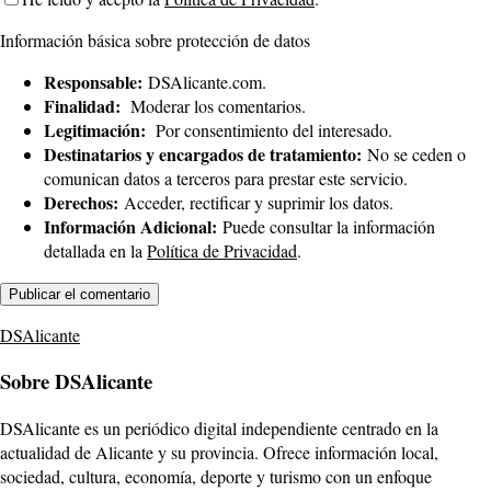
Información básica sobre protección de datos
Responsable:
DSAlicante.com.
Finalidad:
Moderar los comentarios.
Legitimación:
Por consentimiento del interesado.
Destinatarios y encargados de tratamiento:
No se ceden o
comunican datos a terceros para prestar este servicio.
Derechos:
Acceder, rectificar y suprimir los datos.
Información Adicional:
Puede consultar la información
detallada en la
Política de Privacidad
.
DSAlicante
Sobre DSAlicante
DSAlicante es un periódico digital independiente centrado en la
actualidad de Alicante y su provincia. Ofrece información local,
sociedad, cultura, economía, deporte y turismo con un enfoque