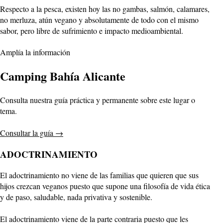
Respecto a la pesca, existen hoy las no gambas, salmón, calamares,
no merluza, atún vegano y absolutamente de todo con el mismo
sabor, pero libre de sufrimiento e impacto medioambiental.
Amplía la información
Camping Bahía Alicante
Consulta nuestra guía práctica y permanente sobre este lugar o
tema.
Consultar la guía
→
ADOCTRINAMIENTO
El adoctrinamiento no viene de las familias que quieren que sus
hijos crezcan veganos puesto que supone una filosofía de vida ética
y de paso, saludable, nada privativa y sostenible.
El adoctrinamiento viene de la parte contraria puesto que les