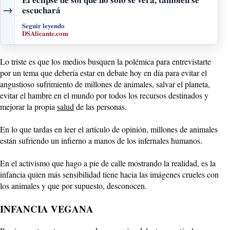
→
escuchará
Seguir leyendo
DSAlicante.com
Lo triste es que los medios busquen la polémica para entrevistarte
por un tema que debería estar en debate hoy en día para evitar el
angustioso sufrimiento de millones de animales, salvar el planeta,
evitar el hambre en el mundo por todos los recursos destinados y
mejorar la propia
salud
de las personas.
En lo que tardas en leer el artículo de opinión, millones de animales
están sufriendo un infierno a manos de los infernales humanos.
En el activismo que hago a pie de calle mostrando la realidad, es la
infancia quien más sensibilidad tiene hacia las imágenes crueles con
los animales y que por supuesto, desconocen.
INFANCIA VEGANA