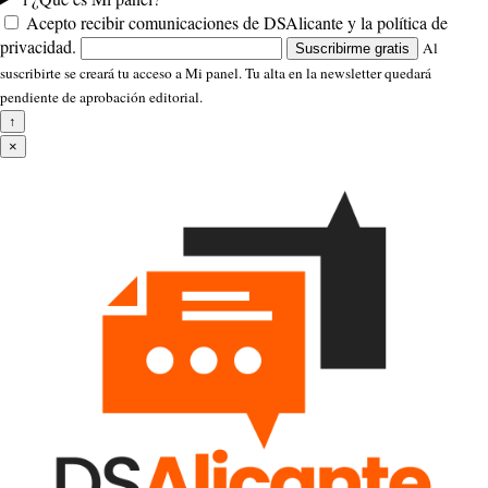
Acepto recibir comunicaciones de DSAlicante y la política de
privacidad.
Al
Suscribirme gratis
suscribirte se creará tu acceso a Mi panel. Tu alta en la newsletter quedará
pendiente de aprobación editorial.
↑
×