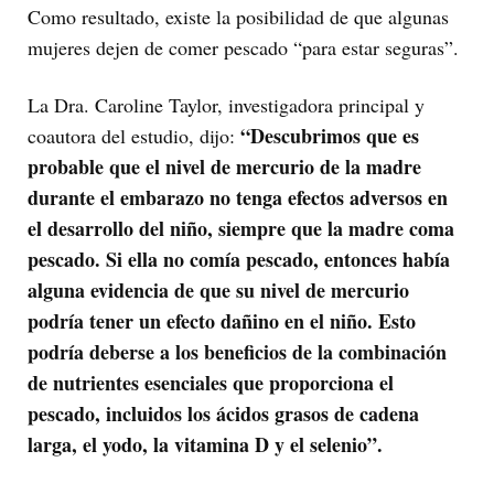
Como resultado, existe la posibilidad de que algunas
mujeres dejen de comer pescado “para estar seguras”.
La Dra. Caroline Taylor, investigadora principal y
“Descubrimos que es
coautora del estudio, dijo:
probable que el nivel de mercurio de la madre
durante el embarazo no tenga efectos adversos en
el desarrollo del niño, siempre que la madre coma
pescado. Si ella no comía pescado, entonces había
alguna evidencia de que su nivel de mercurio
podría tener un efecto dañino en el niño. Esto
podría deberse a los beneficios de la combinación
de nutrientes esenciales que proporciona el
pescado, incluidos los ácidos grasos de cadena
larga, el yodo, la vitamina D y el selenio”.