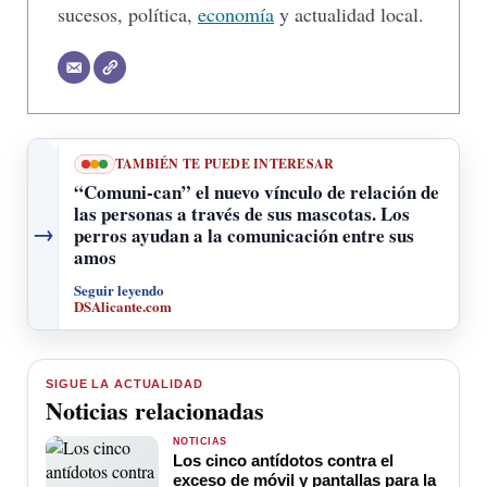
sucesos, política,
economía
y actualidad local.
TAMBIÉN TE PUEDE INTERESAR
“Comuni-can” el nuevo vínculo de relación de
las personas a través de sus mascotas. Los
→
perros ayudan a la comunicación entre sus
amos
Seguir leyendo
DSAlicante.com
SIGUE LA ACTUALIDAD
Noticias relacionadas
NOTICIAS
Los cinco antídotos contra el
exceso de móvil y pantallas para la