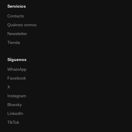
Servicios
Contacto
Quiénes somos
Newsletter
Tienda
Síguenos
WhatsApp
Facebook
X
Instagram
Bluesky
LinkedIn
TikTok