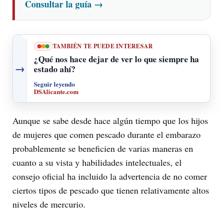
Consultar la guía
→
TAMBIÉN TE PUEDE INTERESAR
¿Qué nos hace dejar de ver lo que siempre ha
→
estado ahí?
Seguir leyendo
DSAlicante.com
Aunque se sabe desde hace algún tiempo que los hijos
de mujeres que comen pescado durante el embarazo
probablemente se beneficien de varias maneras en
cuanto a su vista y habilidades intelectuales, el
consejo oficial ha incluido la advertencia de no comer
ciertos tipos de pescado que tienen relativamente altos
niveles de mercurio.