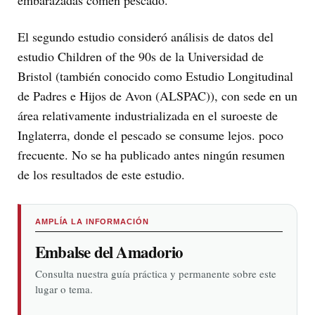
El segundo estudio consideró análisis de datos del
estudio Children of the 90s de la Universidad de
Bristol (también conocido como Estudio Longitudinal
de Padres e Hijos de Avon (ALSPAC)), con sede en un
área relativamente industrializada en el suroeste de
Inglaterra, donde el pescado se consume lejos. poco
frecuente. No se ha publicado antes ningún resumen
de los resultados de este estudio.
AMPLÍA LA INFORMACIÓN
Embalse del Amadorio
Consulta nuestra guía práctica y permanente sobre este
lugar o tema.