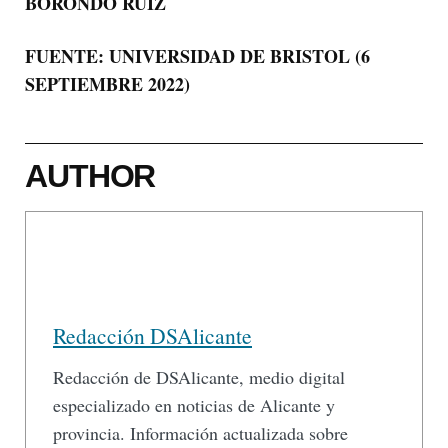
BORONDO RUIZ
FUENTE: UNIVERSIDAD DE BRISTOL (6
SEPTIEMBRE 2022)
AUTHOR
Redacción DSAlicante
Redacción de DSAlicante, medio digital
especializado en noticias de Alicante y
provincia. Información actualizada sobre