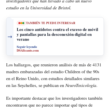
investigadores que han llevado a cabo un nuevo
estudio en la Universidad de Bristol.
TAMBIÉN TE PUEDE INTERESAR
Los cinco antídotos contra el exceso de móvil
y pantallas para la desconexión digital en
→
verano
Seguir leyendo
DSAlicante.com
Los hallazgos, que reunieron análisis de más de 4131
madres embarazadas del estudio Children of the 90s
en el Reino Unido, con estudios detallados similares
en las Seychelles, se publican en
NeuroToxicología
.
Es importante destacar que los investigadores también
encontraron que no parece importar qué tipos de