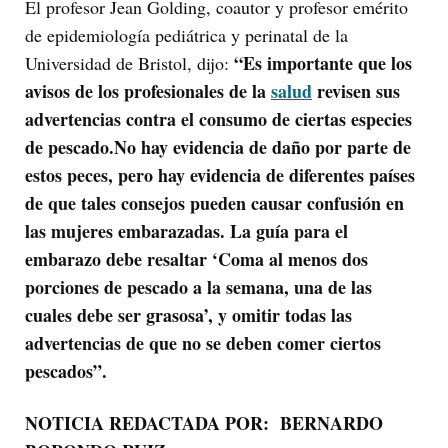
El profesor Jean Golding, coautor y profesor emérito
de epidemiología pediátrica y perinatal de la
“Es importante que los
Universidad de Bristol, dijo:
avisos de los profesionales de la
salud
revisen sus
advertencias contra el consumo de ciertas especies
de pescado.
No hay evidencia de daño por parte de
estos peces, pero hay evidencia de diferentes países
de que tales consejos pueden causar confusión en
las mujeres embarazadas. La guía para el
embarazo debe resaltar ‘Coma al menos dos
porciones de pescado a la semana, una de las
cuales debe ser grasosa’, y omitir todas las
advertencias de que no se deben comer ciertos
pescados”.
NOTICIA REDACTADA POR: BERNARDO