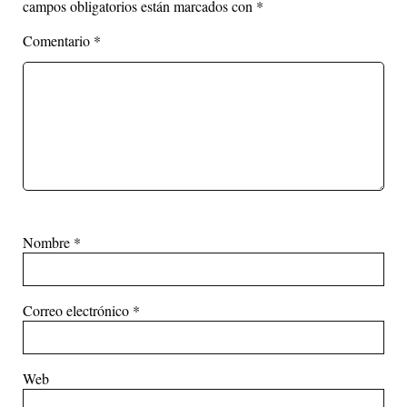
campos obligatorios están marcados con
*
Comentario
*
Nombre
*
Correo electrónico
*
Web