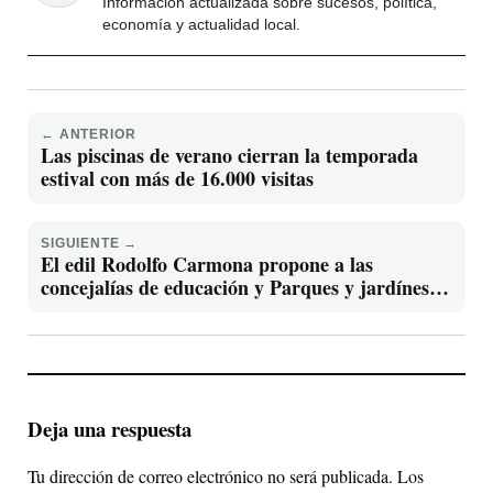
Información actualizada sobre sucesos, política,
economía y actualidad local.
← ANTERIOR
Las piscinas de verano cierran la temporada
estival con más de 16.000 visitas
SIGUIENTE →
El edil Rodolfo Carmona propone a las
concejalías de educación y Parques y jardínes la
activación de un plan
Deja una respuesta
Tu dirección de correo electrónico no será publicada.
Los