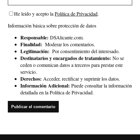
He leído y acepto la
Política de Privacidad
.
Información básica sobre protección de datos
Responsable:
DSAlicante.com.
Finalidad:
Moderar los comentarios.
Legitimación:
Por consentimiento del interesado.
Destinatarios y encargados de tratamiento:
No se
ceden o comunican datos a terceros para prestar este
servicio.
Derechos:
Acceder, rectificar y suprimir los datos.
Información Adicional:
Puede consultar la información
detallada en la
Política de Privacidad
.