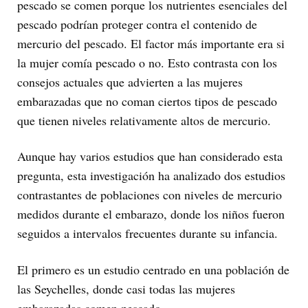
pescado se comen porque los nutrientes esenciales del
pescado podrían proteger contra el contenido de
mercurio del pescado. El factor más importante era si
la mujer comía pescado o no. Esto contrasta con los
consejos actuales que advierten a las mujeres
embarazadas que no coman ciertos tipos de pescado
que tienen niveles relativamente altos de mercurio.
Aunque hay varios estudios que han considerado esta
pregunta, esta investigación ha analizado dos estudios
contrastantes de poblaciones con niveles de mercurio
medidos durante el embarazo, donde los niños fueron
seguidos a intervalos frecuentes durante su infancia.
El primero es un estudio centrado en una población de
las Seychelles, donde casi todas las mujeres
embarazadas comen pescado.