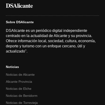
DSAlicante
Sobre DSAlicante
DSAlicante es un periódico digital independiente
centrado en la actualidad de Alicante y su provincia.
Ofrece información local, sociedad, cultura, economía,
deporte y turismo con un enfoque cercano, útil y
actualizado".
Noticias
Noticias de Alicante
Alicante Provincia
Noticias de Elche
Noticias de Benidorm
Noticias de Torrevieja