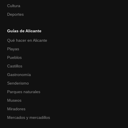
Cultura
Deportes
Guías de Alicante
Qué hacer en Alicante
Playas
Pueblos
Castillos
Gastronomía
Senderismo
Parques naturales
Museos
Miradores
Mercados y mercadillos