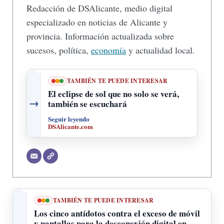
Redacción de DSAlicante, medio digital
especializado en noticias de Alicante y
provincia. Información actualizada sobre
sucesos, política,
economía
y actualidad local.
TAMBIÉN TE PUEDE INTERESAR
El eclipse de sol que no solo se verá,
→
también se escuchará
Seguir leyendo
DSAlicante.com
TAMBIÉN TE PUEDE INTERESAR
Los cinco antídotos contra el exceso de móvil
y pantallas para la desconexión digital en