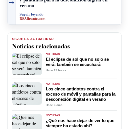
→
verano
Seguir leyendo
DSAlicante.com
SIGUE LA ACTUALIDAD
Noticias relacionadas
NOTICIAS
El eclipse de sol que no solo se
verá, también se escuchará
Hace 12 horas
NOTICIAS
Los cinco antídotos contra el
exceso de móvil y pantallas para la
desconexión digital en verano
Hace 3 días
NOTICIAS
¿Qué nos hace dejar de ver lo que
siempre ha estado ahí?