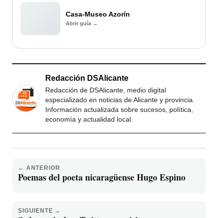
Casa-Museo Azorín
Abrir guía →
Redacción DSAlicante
Redacción de DSAlicante, medio digital
especializado en noticias de Alicante y provincia.
Información actualizada sobre sucesos, política,
economía y actualidad local.
← ANTERIOR
Poemas del poeta nicaragüense Hugo Espino
SIGUIENTE →