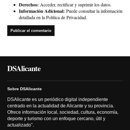
Derechos:
Acceder, rectificar y suprimir los datos.
Información Adicional:
Puede consultar la información
detallada en la
Política de Privacidad
.
DSAlicante
Sobre DSAlicante
DSAlicante es un periódico digital independiente
centrado en la actualidad de Alicante y su provincia.
Ofrece información local, sociedad, cultura, economía,
deporte y turismo con un enfoque cercano, útil y
actualizado".