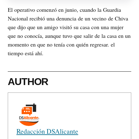
El operativo comenzó en junio, cuando la Guardia
Nacional recibió una denuncia de un vecino de Chiva
que dijo que un amigo visitó su casa con una mujer
que no conocía, aunque tuvo que salir de la casa en un
momento en que no tenía con quién regresar. el
tiempo está ahí.
AUTHOR
Redacción DSAlicante