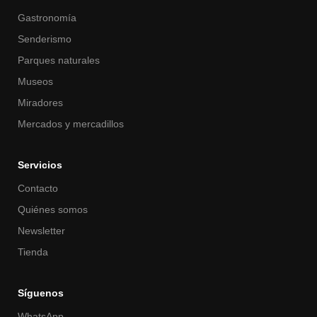
Gastronomía
Senderismo
Parques naturales
Museos
Miradores
Mercados y mercadillos
Servicios
Contacto
Quiénes somos
Newsletter
Tienda
Síguenos
WhatsApp