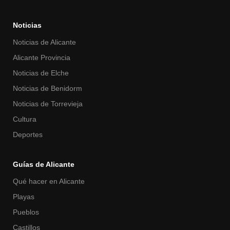
Noticias
Noticias de Alicante
Alicante Provincia
Noticias de Elche
Noticias de Benidorm
Noticias de Torrevieja
Cultura
Deportes
Guías de Alicante
Qué hacer en Alicante
Playas
Pueblos
Castillos