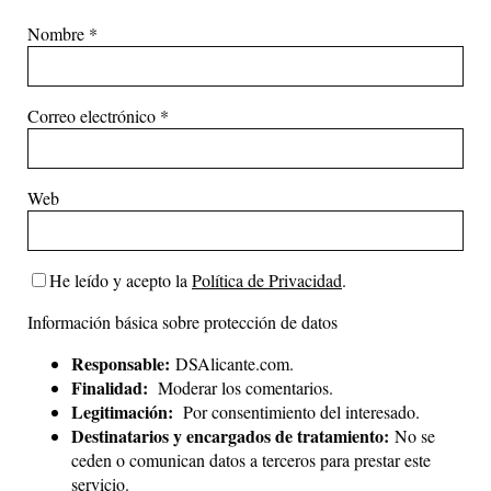
Nombre
*
Correo electrónico
*
Web
He leído y acepto la
Política de Privacidad
.
Información básica sobre protección de datos
Responsable:
DSAlicante.com.
Finalidad:
Moderar los comentarios.
Legitimación:
Por consentimiento del interesado.
Destinatarios y encargados de tratamiento:
No se
ceden o comunican datos a terceros para prestar este
servicio.