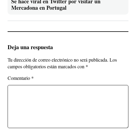
Se hace viral en Twitter por visitar un
Mercadona en Portugal
Deja una respuesta
Tu dirección de correo electrónico no será publicada.
Los
campos obligatorios están marcados con
*
Comentario
*