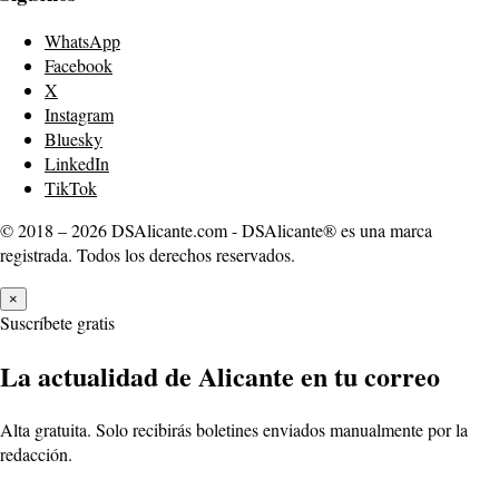
WhatsApp
Facebook
X
Instagram
Bluesky
LinkedIn
TikTok
© 2018 – 2026 DSAlicante.com - DSAlicante® es una marca
registrada. Todos los derechos reservados.
×
Suscríbete gratis
La actualidad de Alicante en tu correo
Alta gratuita. Solo recibirás boletines enviados manualmente por la
redacción.