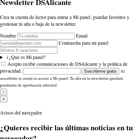
Newsletter DSAlicante
Crea tu cuenta de lector para entrar a Mi panel, guardar favoritos y
gestionar tu alta o baja de la newsletter.
Nombre
Email
Contraseña para mi panel
i
¿Qué es Mi panel?
Acepto recibir comunicaciones de DSAlicante y la política de
privacidad.
Al
Suscribirme gratis
suscribirte se creará tu acceso a Mi panel. Tu alta en la newsletter quedará
pendiente de aprobación editorial.
↑
×
Avisos del navegador
¿Quieres recibir las últimas noticias en tu
navegador?