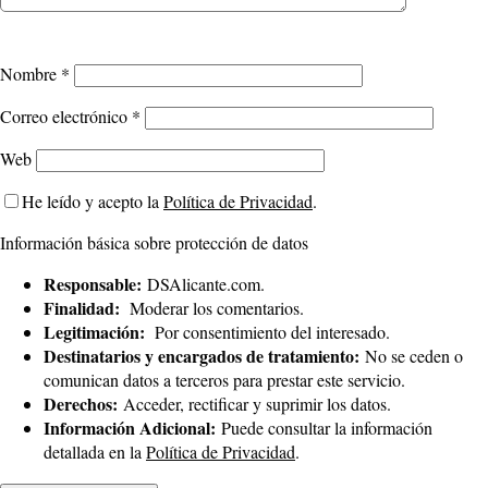
Nombre
*
Correo electrónico
*
Web
He leído y acepto la
Política de Privacidad
.
Información básica sobre protección de datos
Responsable:
DSAlicante.com.
Finalidad:
Moderar los comentarios.
Legitimación:
Por consentimiento del interesado.
Destinatarios y encargados de tratamiento:
No se ceden o
comunican datos a terceros para prestar este servicio.
Derechos:
Acceder, rectificar y suprimir los datos.
Información Adicional:
Puede consultar la información
detallada en la
Política de Privacidad
.