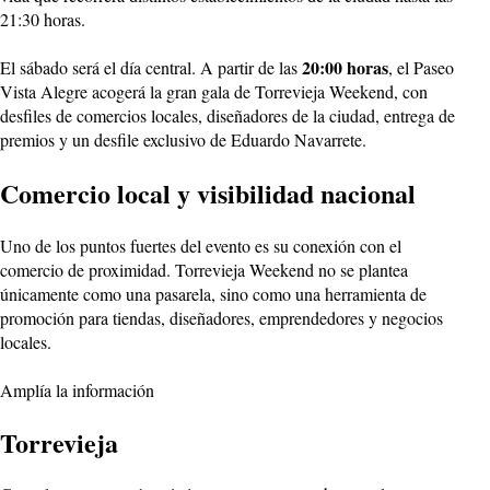
21:30 horas.
20:00 horas
El sábado será el día central. A partir de las
, el Paseo
Vista Alegre acogerá la gran gala de Torrevieja Weekend, con
desfiles de comercios locales, diseñadores de la ciudad, entrega de
premios y un desfile exclusivo de Eduardo Navarrete.
Comercio local y visibilidad nacional
Uno de los puntos fuertes del evento es su conexión con el
comercio de proximidad. Torrevieja Weekend no se plantea
únicamente como una pasarela, sino como una herramienta de
promoción para tiendas, diseñadores, emprendedores y negocios
locales.
Amplía la información
Torrevieja