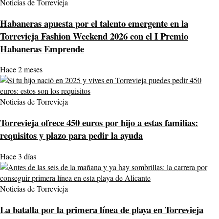
Noticias de Torrevieja
Habaneras apuesta por el talento emergente en la
Torrevieja Fashion Weekend 2026 con el I Premio
Habaneras Emprende
Hace 2 meses
Noticias de Torrevieja
Torrevieja ofrece 450 euros por hijo a estas familias:
requisitos y plazo para pedir la ayuda
Hace 3 días
Noticias de Torrevieja
La batalla por la primera línea de playa en Torrevieja