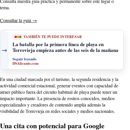
Consulta nuestra guía práctica y permanente sobre este lugar o
tema.
Consultar la guía
→
TAMBIÉN TE PUEDE INTERESAR
La batalla por la primera línea de playa en
→
Torrevieja empieza antes de las seis de la mañana
Seguir leyendo
DSAlicante.com
En una ciudad marcada por el turismo, la segunda residencia y la
actividad comercial estacional, generar eventos con capacidad de
atraer público fuera del circuito habitual de playa puede tener un
impacto importante. La presencia de rostros conocidos, medios
especializados y creadores de contenido amplía además la
visibilidad de Torrevieja en redes sociales y medios nacionales.
Una cita con potencial para Google