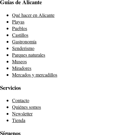
Guías de Alicante
Qué hacer en Alicante
Playas
Pueblos
Castillos
Gastronomía
Senderismo
Parques naturales
Museos
Miradores
Mercados y mercadillos
Servicios
Contacto
Quiénes somos
Newsletter
Tienda
Síguenos