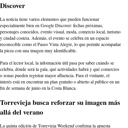
Discover
La noticia tiene varios elementos que pueden funcionar
especialmente bien en Google Discover: fechas próximas,
personajes conocidos, evento visual, moda, comercio local, turismo
y ciudad costera. Además, el evento se celebra en un espacio
reconocible como el Paseo Vista Alegre, lo que permite acompañar
la pieza con una imagen muy identificable.
Para el lector local, la información útil pasa por saber cuándo se
celebra, dónde será la gala, qué actividades habrá y qué comercios
o zonas pueden registrar mayor afluencia. Para el visitante, el
interés está en encontrar un plan gratuito o abierto al público en un
fin de semana de junio en la Costa Blanca.
Torrevieja busca reforzar su imagen más
allá del verano
La quinta edición de Torrevieja Weekend confirma la apuesta