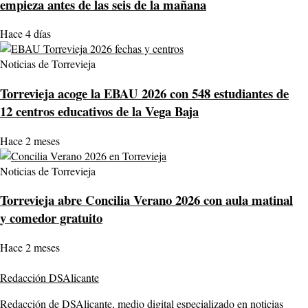
empieza antes de las seis de la mañana
Hace 4 días
Noticias de Torrevieja
Torrevieja acoge la EBAU 2026 con 548 estudiantes de
12 centros educativos de la Vega Baja
Hace 2 meses
Noticias de Torrevieja
Torrevieja abre Concilia Verano 2026 con aula matinal
y comedor gratuito
Hace 2 meses
Redacción DSAlicante
Redacción de DSAlicante, medio digital especializado en noticias