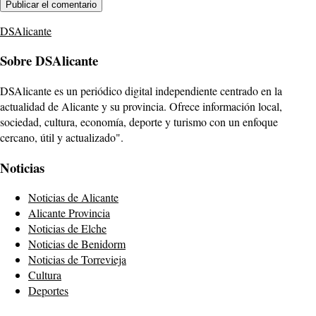
DSAlicante
Sobre DSAlicante
DSAlicante es un periódico digital independiente centrado en la
actualidad de Alicante y su provincia. Ofrece información local,
sociedad, cultura, economía, deporte y turismo con un enfoque
cercano, útil y actualizado".
Noticias
Noticias de Alicante
Alicante Provincia
Noticias de Elche
Noticias de Benidorm
Noticias de Torrevieja
Cultura
Deportes