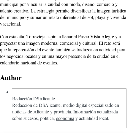
municipal por vincular la ciudad con moda, diseño, comercio y
talento creativo. La estrategia permite diversificar la imagen turística
del municipio y sumar un relato diferente al de sol, playa y vivienda
vacacional.
Con esta cita, Torrevieja aspira a llenar el Paseo Vista Alegre y a
proyectar una imagen moderna, comercial y cultural. El reto será
que la repercusión del evento también se traduzca en actividad para
los negocios locales y en una mayor presencia de la ciudad en el
calendario nacional de eventos.
Author
Redacción DSAlicante
Redacción de DSAlicante, medio digital especializado en
noticias de Alicante y provincia. Información actualizada
sobre sucesos, política,
economía
y actualidad local.