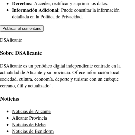
Derechos:
Acceder, rectificar y suprimir los datos.
Información Adicional:
Puede consultar la información
detallada en la
Política de Privacidad
.
DSAlicante
Sobre DSAlicante
DSAlicante es un periódico digital independiente centrado en la
actualidad de Alicante y su provincia. Ofrece información local,
sociedad, cultura, economía, deporte y turismo con un enfoque
cercano, útil y actualizado".
Noticias
Noticias de Alicante
Alicante Provincia
Noticias de Elche
Noticias de Benidorm