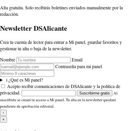
Alta gratuita. Solo recibirás boletines enviados manualmente por la
redacción.
Newsletter DSAlicante
Crea tu cuenta de lector para entrar a Mi panel, guardar favoritos y
gestionar tu alta o baja de la newsletter.
Nombre
Email
Contraseña para mi panel
i
¿Qué es Mi panel?
Acepto recibir comunicaciones de DSAlicante y la política de
privacidad.
Al
Suscribirme gratis
suscribirte se creará tu acceso a Mi panel. Tu alta en la newsletter quedará
pendiente de aprobación editorial.
↑
×