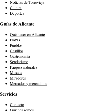
Noticias de Torrevieja
Cultura
Deportes
Guías de Alicante
Qué hacer en Alicante
Playas
Pueblos
Castillos
Gastronomía
Senderismo
Parques naturales
Museos
Miradores
Mercados y mercadillos
Servicios
Contacto
Quiénes somos