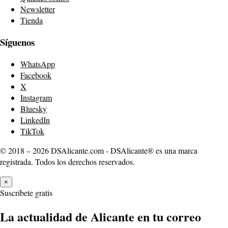
Newsletter
Tienda
Síguenos
WhatsApp
Facebook
X
Instagram
Bluesky
LinkedIn
TikTok
© 2018 – 2026 DSAlicante.com - DSAlicante® es una marca
registrada. Todos los derechos reservados.
×
Suscríbete gratis
La actualidad de Alicante en tu correo