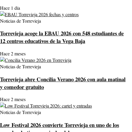
Hace 1 día
Noticias de Torrevieja
Torrevieja acoge la EBAU 2026 con 548 estudiantes de
12 centros educativos de la Vega Baja
Hace 2 meses
Noticias de Torrevieja
Torrevieja abre Concilia Verano 2026 con aula matinal
y comedor gratuito
Hace 2 meses
Noticias de Torrevieja
Low Festival 2026 convierte Torrevieja en uno de los