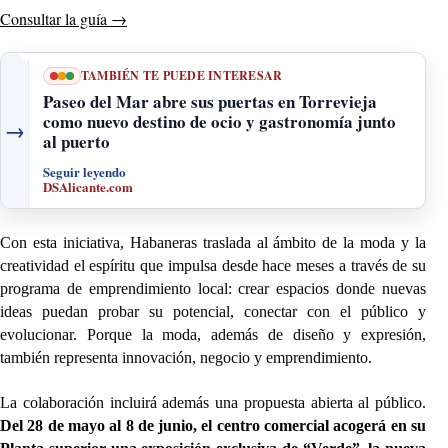
Consultar la guía
→
TAMBIÉN TE PUEDE INTERESAR
Paseo del Mar abre sus puertas en Torrevieja
como nuevo destino de ocio y gastronomía junto
→
al puerto
Seguir leyendo
DSAlicante.com
Con esta iniciativa, Habaneras traslada al ámbito de la moda y la
creatividad el espíritu que impulsa desde hace meses a través de su
programa de emprendimiento local: crear espacios donde nuevas
ideas puedan probar su potencial, conectar con el público y
evolucionar. Porque la moda, además de diseño y expresión,
también representa innovación, negocio y emprendimiento.
La colaboración incluirá además una propuesta abierta al público.
Del 28 de mayo al 8 de junio, el centro comercial acogerá en su