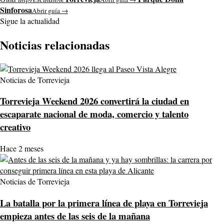
Sinforosa
Abrir guía →
Sigue la actualidad
Noticias relacionadas
Noticias de Torrevieja
Torrevieja Weekend 2026 convertirá la ciudad en
escaparate nacional de moda, comercio y talento
creativo
Hace 2 meses
Noticias de Torrevieja
La batalla por la primera línea de playa en Torrevieja
empieza antes de las seis de la mañana