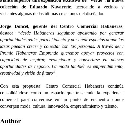
Planta superior una exposición exclusiva de “Verde”, la nueva
colección de Eduardo Navarrete
, acercando a vecinos y
visitantes algunas de las últimas creaciones del diseñador.
Jorge Doncel, gerente del Centro Comercial Habaneras
,
destaca:
“desde Habaneras seguimos apostando por generar
oportunidades reales para el talento y por crear espacios donde las
ideas puedan crecer y conectar con las personas. A través del I
Premio Habaneras Emprende queremos apoyar proyectos con
capacidad de inspirar, evolucionar y convertirse en nuevas
oportunidades de negocio. La moda también es emprendimiento,
creatividad y visión de futuro”
.
Con esta propuesta, Centro Comercial Habaneras continúa
consolidándose como un espacio que trasciende la experiencia
comercial para convertirse en un punto de encuentro donde
convergen moda, cultura, innovación, emprendimiento y talento.
Author