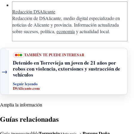
Redacción DSAlicante
Redacción de DSAlicante, medio digital especializado en
noticias de Alicante y provincia. Información actualizada
sobre sucesos, política,
economía
y actualidad local.
TAMBIÉN TE PUEDE INTERESAR
Detenido en Torrevieja un joven de 21 años por
robos con violencia, extorsiones y sustracción de
→
vehículos
Seguir leyendo
DSAlicante.com
Amplía la información
Guías relacionadas
Torrevieja
Parque Doña
Guía imprescindible
Abrir guía →