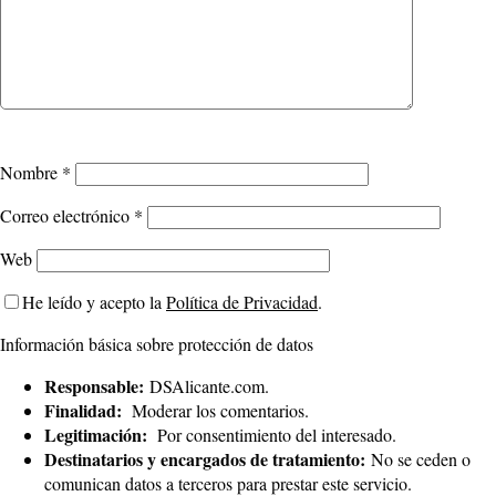
Nombre
*
Correo electrónico
*
Web
He leído y acepto la
Política de Privacidad
.
Información básica sobre protección de datos
Responsable:
DSAlicante.com.
Finalidad:
Moderar los comentarios.
Legitimación:
Por consentimiento del interesado.
Destinatarios y encargados de tratamiento:
No se ceden o
comunican datos a terceros para prestar este servicio.