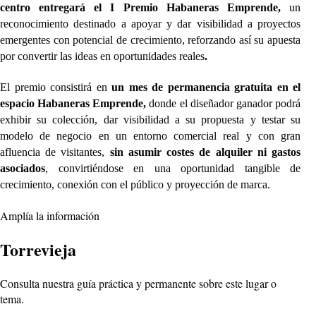
centro entregará el I Premio Habaneras Emprende,
un
reconocimiento destinado a apoyar y dar visibilidad a proyectos
emergentes con potencial de crecimiento, reforzando así su apuesta
por convertir las ideas en oportunidades reales
.
El premio consistirá en
un mes de permanencia gratuita en el
espacio Habaneras Emprende,
donde el diseñador ganador podrá
exhibir su colección, dar visibilidad a su propuesta y testar su
modelo de negocio en un entorno comercial real y con gran
afluencia de visitantes,
sin asumir costes de alquiler ni gastos
asociados
, convirtiéndose en una oportunidad tangible de
crecimiento, conexión con el público y proyección de marca.
Amplía la información
Torrevieja
Consulta nuestra guía práctica y permanente sobre este lugar o
tema.