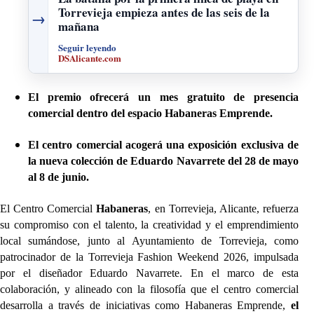
Torrevieja empieza antes de las seis de la
→
mañana
Seguir leyendo
DSAlicante.com
El premio ofrecerá un mes gratuito de presencia
comercial dentro del espacio Habaneras Emprende.
El centro comercial acogerá una exposición exclusiva de
la nueva colección de Eduardo Navarrete del 28 de mayo
al 8 de junio.
El Centro Comercial
Habaneras
, en Torrevieja, Alicante, refuerza
su compromiso con el talento, la creatividad y el emprendimiento
local sumándose, junto al Ayuntamiento de Torrevieja, como
patrocinador de la Torrevieja Fashion Weekend 2026, impulsada
por el diseñador Eduardo Navarrete. En el marco de esta
colaboración, y alineado con la filosofía que el centro comercial
desarrolla a través de iniciativas como Habaneras Emprende,
el