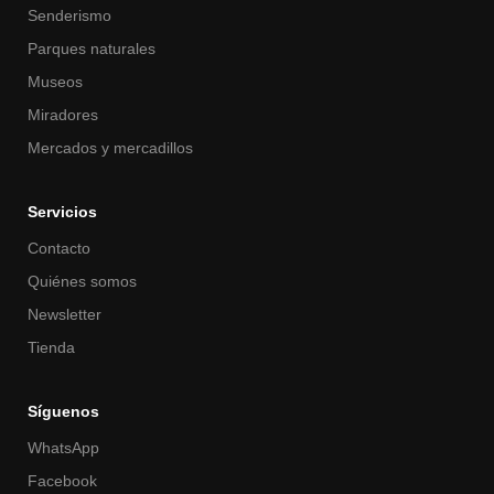
Senderismo
Parques naturales
Museos
Miradores
Mercados y mercadillos
Servicios
Contacto
Quiénes somos
Newsletter
Tienda
Síguenos
WhatsApp
Facebook