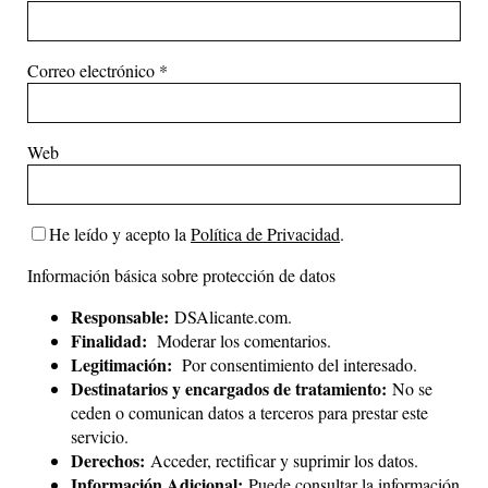
Correo electrónico
*
Web
He leído y acepto la
Política de Privacidad
.
Información básica sobre protección de datos
Responsable:
DSAlicante.com.
Finalidad:
Moderar los comentarios.
Legitimación:
Por consentimiento del interesado.
Destinatarios y encargados de tratamiento:
No se
ceden o comunican datos a terceros para prestar este
servicio.
Derechos:
Acceder, rectificar y suprimir los datos.
Información Adicional:
Puede consultar la información