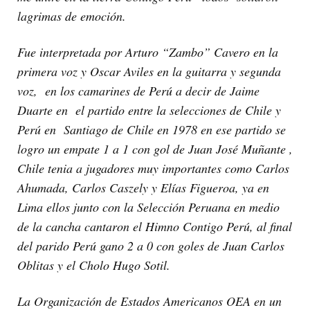
lagrimas de emoción.
Fue interpretada por Arturo “Zambo” Cavero en la
primera voz y Oscar Aviles en la guitarra y segunda
voz, en los camarines de Perú a decir de Jaime
Duarte en el partido entre la selecciones de Chile y
Perú en Santiago de Chile en 1978 en ese partido se
logro un empate 1 a 1 con gol de Juan José Muñante ,
Chile tenia a jugadores muy importantes como Carlos
Ahumada, Carlos Caszely y Elías Figueroa, ya en
Lima ellos junto con la Selección Peruana en medio
de la cancha cantaron el Himno Contigo Perú, al final
del parido Perú gano 2 a 0 con goles de Juan Carlos
Oblitas y el Cholo Hugo Sotil.
La Organización de Estados Americanos OEA en un