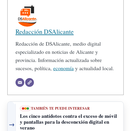
Redacción DSAlicante
Redacción de DSAlicante, medio digital
especializado en noticias de Alicante y
provincia. Información actualizada sobre
sucesos, política,
economía
y actualidad local.
TAMBIÉN TE PUEDE INTERESAR
Los cinco antídotos contra el exceso de móvil
y pantallas para la desconexión digital en
→
verano