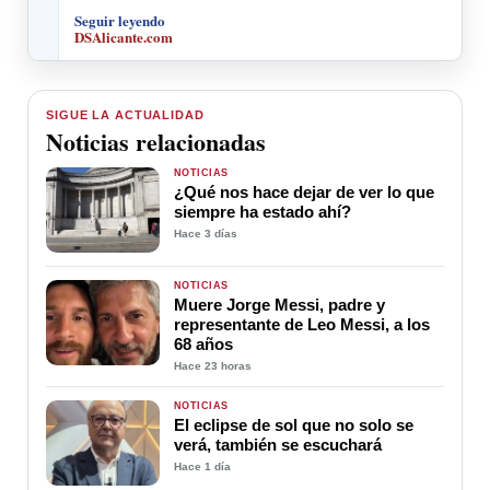
Seguir leyendo
DSAlicante.com
SIGUE LA ACTUALIDAD
Noticias relacionadas
NOTICIAS
¿Qué nos hace dejar de ver lo que
siempre ha estado ahí?
Hace 3 días
NOTICIAS
Muere Jorge Messi, padre y
representante de Leo Messi, a los
68 años
Hace 23 horas
NOTICIAS
El eclipse de sol que no solo se
verá, también se escuchará
Hace 1 día