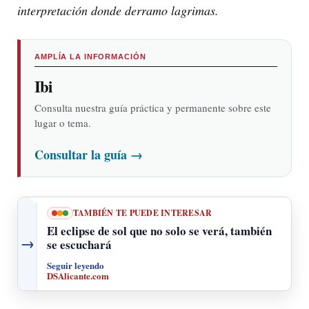
interpretación donde derramo lagrimas.
AMPLÍA LA INFORMACIÓN
Ibi
Consulta nuestra guía práctica y permanente sobre este
lugar o tema.
Consultar la guía
→
TAMBIÉN TE PUEDE INTERESAR
El eclipse de sol que no solo se verá, también
→
se escuchará
Seguir leyendo
DSAlicante.com