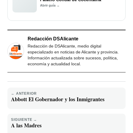
Abrir guía →
Redacción DSAlicante
Redacción de DSAlicante, medio digital
especializado en noticias de Alicante y provincia.
Información actualizada sobre sucesos, política,
economía y actualidad local.
← ANTERIOR
Abbott El Gobernador y los Inmigrantes
SIGUIENTE →
A las Madres