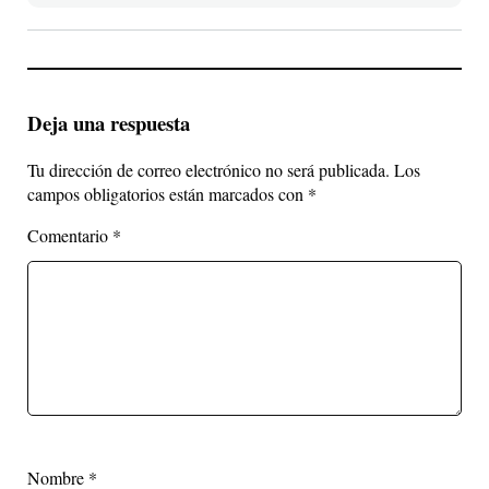
Deja una respuesta
Tu dirección de correo electrónico no será publicada.
Los
campos obligatorios están marcados con
*
Comentario
*
Nombre
*