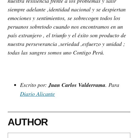
nuestra resiliencia frente a los problemas y salir
siempre adelante ,identidad nacional y se despiertan
emociones y sentimientos, se sobrecogen todos los
peruanos sobretodo cuando nos encontramos en un
país extranjero , el triunfo y el éxito son producto de
nuestra perseverancia ,seriedad ,esfuerzo y unidad ;
todas las sangres somos uno Contigo Perú.
Escrito por:
Juan Carlos Valderrama
. Para
Diario Alicante
AUTHOR