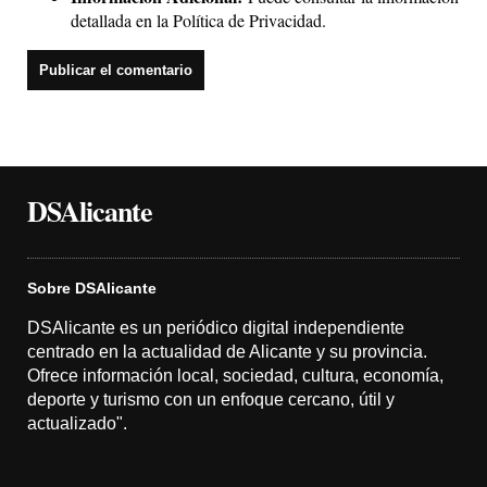
detallada en la
Política de Privacidad
.
DSAlicante
Sobre DSAlicante
DSAlicante es un periódico digital independiente
centrado en la actualidad de Alicante y su provincia.
Ofrece información local, sociedad, cultura, economía,
deporte y turismo con un enfoque cercano, útil y
actualizado".