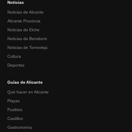
Noticias
Noticias de Alicante
Alicante Provincia
Noticias de Elche
Noticias de Benidorm
Noticias de Torrevieja
Cultura
Deportes
Guías de Alicante
Qué hacer en Alicante
Playas
Pueblos
Castillos
Gastronomía