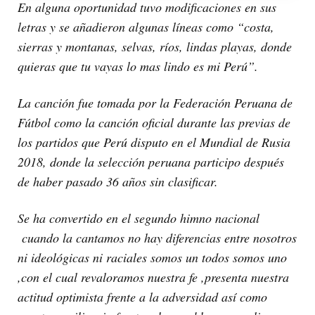
En alguna oportunidad tuvo modificaciones en sus
letras y se añadieron algunas líneas como “costa,
sierras y montanas, selvas, ríos, lindas playas, donde
quieras que tu vayas lo mas lindo es mi Perú”.
La canción fue tomada por la Federación Peruana de
Fútbol como la canción oficial durante las previas de
los partidos que Perú disputo en el Mundial de Rusia
2018, donde la selección peruana participo después
de haber pasado 36 años sin clasificar.
Se ha convertido en el segundo himno nacional
cuando la cantamos no hay diferencias entre nosotros
ni ideológicas ni raciales somos un todos somos uno
,con el cual revaloramos nuestra fe ,presenta nuestra
actitud optimista frente a la adversidad así como