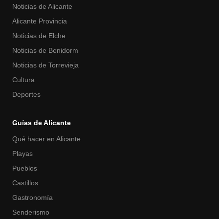
Noticias de Alicante
Alicante Provincia
Noticias de Elche
Noticias de Benidorm
Noticias de Torrevieja
Cultura
Deportes
Guías de Alicante
Qué hacer en Alicante
Playas
Pueblos
Castillos
Gastronomía
Senderismo