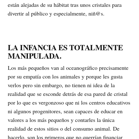
están alejadas de su hábitat tras unos cristales para
divertir al público y especialmente, niñ@s.
LA INFANCIA ES TOTALMENTE
MANIPULADA.
Los más pequeños van al oceanográfico precisamente
por su empatía con los animales y porque les gusta
verlos pero sin embargo, no tienen ni idea de la
realidad que se esconde detrás de esa pared de cristal
por lo que es vergonzoso que ni los centros educativos
ni algunos progenitores, sean capaces de educar en
valores a los más pequeños y contarles la única
realidad de estos sitios o del consumo animal. De
hacerlo, son los primeros que no querrían financiar