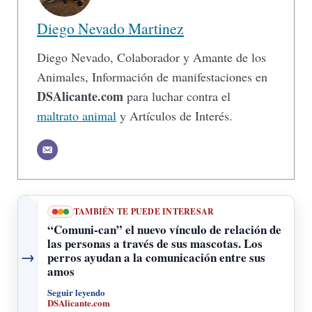
Diego Nevado Martinez
Diego Nevado, Colaborador y Amante de los
Animales, Información de manifestaciones en
DSAlicante.com
para luchar contra el
maltrato animal
y Artículos de Interés.
TAMBIÉN TE PUEDE INTERESAR
“Comuni-can” el nuevo vínculo de relación de
las personas a través de sus mascotas. Los
→
perros ayudan a la comunicación entre sus
amos
Seguir leyendo
DSAlicante.com