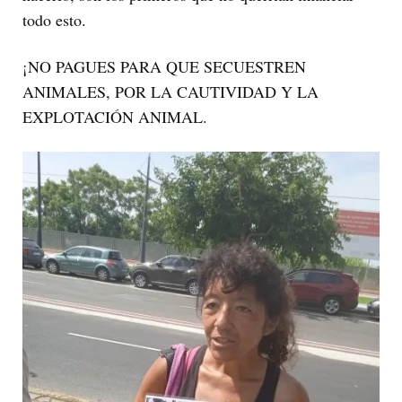
todo esto.
¡NO PAGUES PARA QUE SECUESTREN
ANIMALES, POR LA CAUTIVIDAD Y LA
EXPLOTACIÓN ANIMAL.