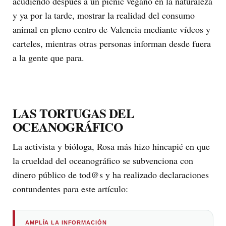
acudiendo después a un pícnic vegano en la naturaleza
y ya por la tarde, mostrar la realidad del consumo
animal en pleno centro de Valencia mediante vídeos y
carteles, mientras otras personas informan desde fuera
a la gente que para.
LAS TORTUGAS DEL
OCEANOGRÁFICO
La activista y bióloga, Rosa más hizo hincapié en que
la crueldad del oceanográfico se subvenciona con
dinero público de tod@s y ha realizado declaraciones
contundentes para este artículo:
AMPLÍA LA INFORMACIÓN