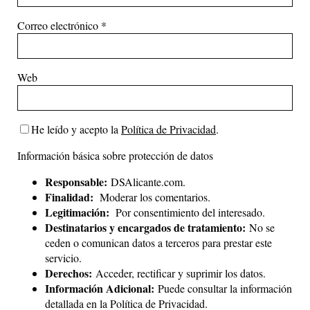
Correo electrónico
*
Web
He leído y acepto la
Política de Privacidad
.
Información básica sobre protección de datos
Responsable:
DSAlicante.com.
Finalidad:
Moderar los comentarios.
Legitimación:
Por consentimiento del interesado.
Destinatarios y encargados de tratamiento:
No se
ceden o comunican datos a terceros para prestar este
servicio.
Derechos:
Acceder, rectificar y suprimir los datos.
Información Adicional:
Puede consultar la información
detallada en la
Política de Privacidad
.