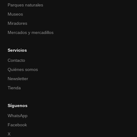
Parques naturales
Museos
Miradores
Mercados y mercadillos
Servicios
Contacto
Quiénes somos
Newsletter
Tienda
Síguenos
WhatsApp
Facebook
X