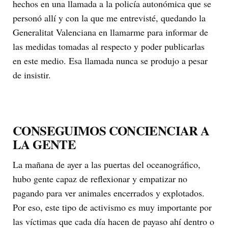
hechos en una llamada a la policía autonómica que se
personó allí y con la que me entrevisté, quedando la
Generalitat Valenciana en llamarme para informar de
las medidas tomadas al respecto y poder publicarlas
en este medio. Esa llamada nunca se produjo a pesar
de insistir.
CONSEGUIMOS CONCIENCIAR A
LA GENTE
La mañana de ayer a las puertas del oceanográfico,
hubo gente capaz de reflexionar y empatizar no
pagando para ver animales encerrados y explotados.
Por eso, este tipo de activismo es muy importante por
las víctimas que cada día hacen de payaso ahí dentro o