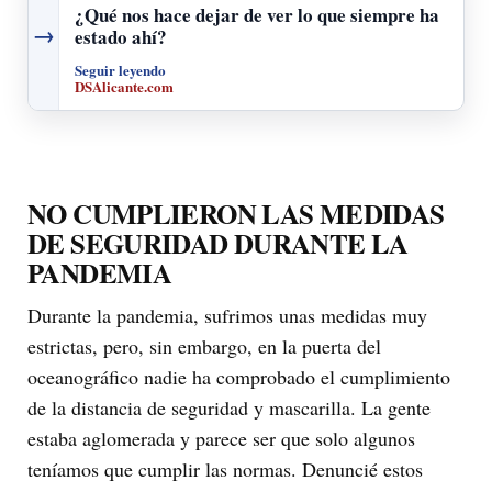
¿Qué nos hace dejar de ver lo que siempre ha
→
estado ahí?
Seguir leyendo
DSAlicante.com
NO CUMPLIERON LAS MEDIDAS
DE SEGURIDAD DURANTE LA
PANDEMIA
Durante la pandemia, sufrimos unas medidas muy
estrictas, pero, sin embargo, en la puerta del
oceanográfico nadie ha comprobado el cumplimiento
de la distancia de seguridad y mascarilla. La gente
estaba aglomerada y parece ser que solo algunos
teníamos que cumplir las normas. Denuncié estos