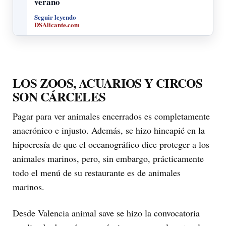
verano
Seguir leyendo
DSAlicante.com
LOS ZOOS, ACUARIOS Y CIRCOS
SON CÁRCELES
Pagar para ver animales encerrados es completamente
anacrónico e injusto. Además, se hizo hincapié en la
hipocresía de que el oceanográfico dice proteger a los
animales marinos, pero, sin embargo, prácticamente
todo el menú de su restaurante es de animales
marinos.
Desde Valencia animal save se hizo la convocatoria