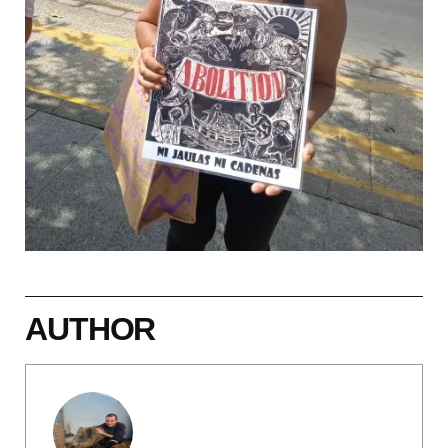
AUTHOR