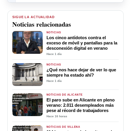
SIGUE LA ACTUALIDAD
Noticias relacionadas
NOTICIAS
Los cinco antídotos contra el
exceso de móvil y pantallas para la
desconexión digital en verano
Hace 1 día
NOTICIAS
¿Qué nos hace dejar de ver lo que
siempre ha estado ahí?
Hace 1 día
NOTICIAS DE ALICANTE
El paro sube en Alicante en pleno
verano: 2.011 desempleados más
pese al récord de trabajadores
Hace 16 horas
NOTICIAS DE VILLENA