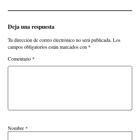
Deja una respuesta
Tu dirección de correo electrónico no será publicada.
Los
campos obligatorios están marcados con
*
Comentario
*
Nombre
*