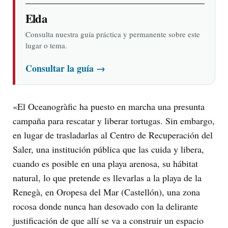
Elda
Consulta nuestra guía práctica y permanente sobre este
lugar o tema.
Consultar la guía
→
«El Oceanogràfic ha puesto en marcha una presunta
campaña para rescatar y liberar tortugas. Sin embargo,
en lugar de trasladarlas al Centro de Recuperación del
Saler, una institución pública que las cuida y libera,
cuando es posible en una playa arenosa, su hábitat
natural, lo que pretende es llevarlas a la playa de la
Renegà, en Oropesa del Mar (Castellón), una zona
rocosa donde nunca han desovado con la delirante
justificación de que allí se va a construir un espacio