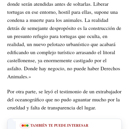
donde serán atendidas antes de soltarlas. Liberar
tortugas en ese entorno, hostil para ellas, supone una
condena a muerte para los animales. La realidad
detrás de semejante despropósito es la construcción de
un presunto refugio para tortugas que oculta, en
realidad, un nuevo pelotazo urbanístico que acabará
edificando un complejo turístico arrasando el litoral
castellonense, ya enormemente castigado por el
asfalto. Donde hay negocio, no puede haber Derechos
Animales.»
Por otra parte, se leyó el testimonio de un extrabajador
del oceanográfico que no pudo aguantar mucho por la
crueldad y falta de transparencia del lugar.
TAMBIÉN TE PUEDE INTERESAR