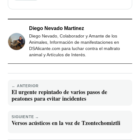
Diego Nevado Martinez
Diego Nevado, Colaborador y Amante de los
Animales, Información de manifestaciones en
DSAlicante.com para luchar contra el maltrato
animal y Artículos de Interés.
← ANTERIOR
El urgente repintado de varios pasos de
peatones para evitar incidentes
SIGUIENTE →
Versos acústicos en la voz de Tzontechomiztli