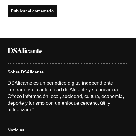
DSAlicante
Sobre DSAlicante
DSAlicante es un periódico digital independiente
centrado en la actualidad de Alicante y su provincia.
Ofrece información local, sociedad, cultura, economía,
deporte y turismo con un enfoque cercano, útil y
actualizado".
Noticias