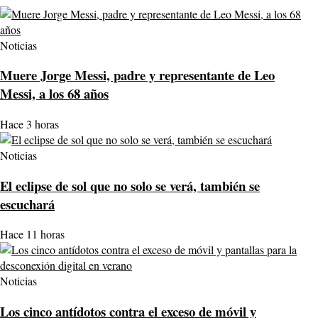
Noticias
Muere Jorge Messi, padre y representante de Leo
Messi, a los 68 años
Hace 3 horas
Noticias
El eclipse de sol que no solo se verá, también se
escuchará
Hace 11 horas
Noticias
Los cinco antídotos contra el exceso de móvil y