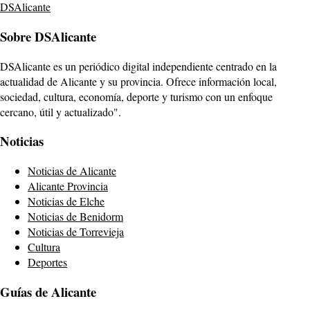
DSAlicante
Sobre DSAlicante
DSAlicante es un periódico digital independiente centrado en la
actualidad de Alicante y su provincia. Ofrece información local,
sociedad, cultura, economía, deporte y turismo con un enfoque
cercano, útil y actualizado".
Noticias
Noticias de Alicante
Alicante Provincia
Noticias de Elche
Noticias de Benidorm
Noticias de Torrevieja
Cultura
Deportes
Guías de Alicante