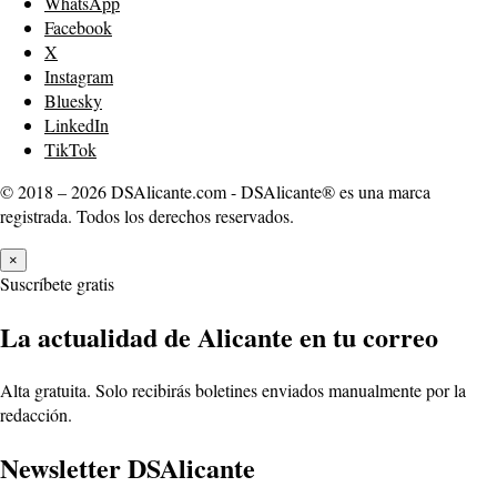
WhatsApp
Facebook
X
Instagram
Bluesky
LinkedIn
TikTok
© 2018 – 2026 DSAlicante.com - DSAlicante® es una marca
registrada. Todos los derechos reservados.
×
Suscríbete gratis
La actualidad de Alicante en tu correo
Alta gratuita. Solo recibirás boletines enviados manualmente por la
redacción.
Newsletter DSAlicante