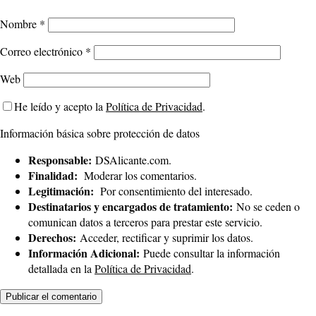
Nombre
*
Correo electrónico
*
Web
He leído y acepto la
Política de Privacidad
.
Información básica sobre protección de datos
Responsable:
DSAlicante.com.
Finalidad:
Moderar los comentarios.
Legitimación:
Por consentimiento del interesado.
Destinatarios y encargados de tratamiento:
No se ceden o
comunican datos a terceros para prestar este servicio.
Derechos:
Acceder, rectificar y suprimir los datos.
Información Adicional:
Puede consultar la información
detallada en la
Política de Privacidad
.