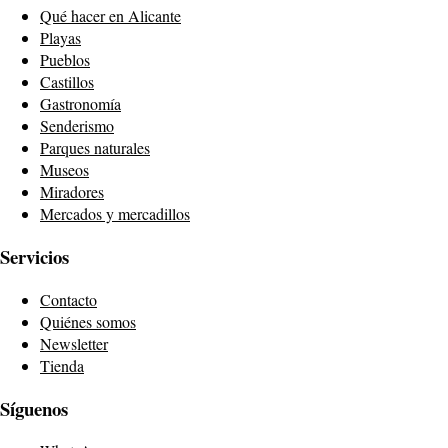
Qué hacer en Alicante
Playas
Pueblos
Castillos
Gastronomía
Senderismo
Parques naturales
Museos
Miradores
Mercados y mercadillos
Servicios
Contacto
Quiénes somos
Newsletter
Tienda
Síguenos