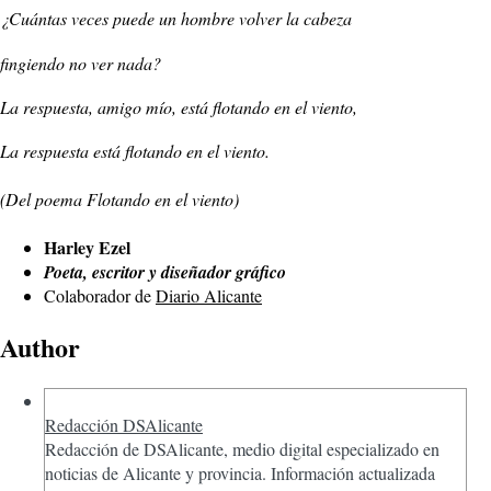
¿Cuántas veces puede un hombre volver la cabeza
fingiendo no ver nada?
La respuesta, amigo mío, está flotando en el viento,
La respuesta está flotando en el viento.
(Del poema Flotando en el viento)
Harley Ezel
Poeta, escritor y diseñador gráfico
Colaborador de
Diario Alicante
Author
Redacción DSAlicante
Redacción de DSAlicante, medio digital especializado en
noticias de Alicante y provincia. Información actualizada