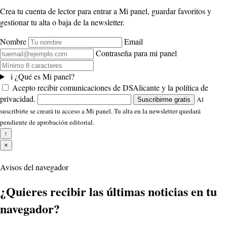
Crea tu cuenta de lector para entrar a Mi panel, guardar favoritos y
gestionar tu alta o baja de la newsletter.
Nombre
Email
Contraseña para mi panel
i
¿Qué es Mi panel?
Acepto recibir comunicaciones de DSAlicante y la política de
privacidad.
Al
Suscribirme gratis
suscribirte se creará tu acceso a Mi panel. Tu alta en la newsletter quedará
pendiente de aprobación editorial.
↑
×
Avisos del navegador
¿Quieres recibir las últimas noticias en tu
navegador?