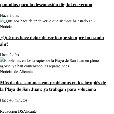
pantallas para la desconexión digital en verano
Hace 2 días
Noticias
¿Qué nos hace dejar de ver lo que siempre ha estado
ahí?
Hace 2 días
Noticias de Alicante
Más de dos semanas con problemas en los lavapiés de
la Playa de San Juan: ya trabajan para soluciona
Hace 46 minutos
Redacción DSAlicante