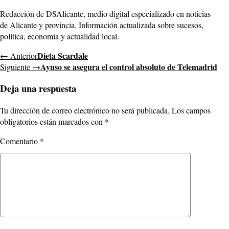
Redacción de DSAlicante, medio digital especializado en noticias
de Alicante y provincia. Información actualizada sobre sucesos,
política, economía y actualidad local.
Dieta Scardale
← Anterior
Ayuso se asegura el control absoluto de Telemadrid
Siguiente →
Deja una respuesta
Tu dirección de correo electrónico no será publicada.
Los campos
obligatorios están marcados con
*
Comentario
*