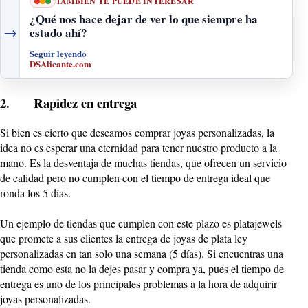
TAMBIÉN TE PUEDE INTERESAR
¿Qué nos hace dejar de ver lo que siempre ha
→
estado ahí?
Seguir leyendo
DSAlicante.com
2. Rapidez en entrega
Si bien es cierto que deseamos comprar joyas personalizadas, la
idea no es esperar una eternidad para tener nuestro producto a la
mano. Es la desventaja de muchas tiendas, que ofrecen un servicio
de calidad pero no cumplen con el tiempo de entrega ideal que
ronda los 5 días.
Un ejemplo de tiendas que cumplen con este plazo es platajewels
que promete a sus clientes la entrega de joyas de plata ley
personalizadas en tan solo una semana (5 días). Si encuentras una
tienda como esta no la dejes pasar y compra ya, pues el tiempo de
entrega es uno de los principales problemas a la hora de adquirir
joyas personalizadas.