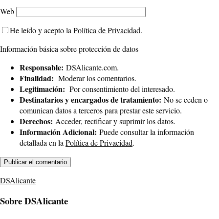
Web
He leído y acepto la
Política de Privacidad
.
Información básica sobre protección de datos
Responsable:
DSAlicante.com.
Finalidad:
Moderar los comentarios.
Legitimación:
Por consentimiento del interesado.
Destinatarios y encargados de tratamiento:
No se ceden o
comunican datos a terceros para prestar este servicio.
Derechos:
Acceder, rectificar y suprimir los datos.
Información Adicional:
Puede consultar la información
detallada en la
Política de Privacidad
.
DSAlicante
Sobre DSAlicante