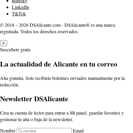
Bluesky
LinkedIn
TikTok
© 2018 – 2026 DSAlicante.com - DSAlicante® es una marca
registrada. Todos los derechos reservados.
×
Suscríbete gratis
La actualidad de Alicante en tu correo
Alta gratuita. Solo recibirás boletines enviados manualmente por la
redacción.
Newsletter DSAlicante
Crea tu cuenta de lector para entrar a Mi panel, guardar favoritos y
gestionar tu alta o baja de la newsletter.
Nombre
Email