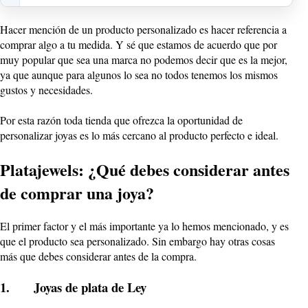
Hacer mención de un producto personalizado es hacer referencia a
comprar algo a tu medida. Y sé que estamos de acuerdo que por
muy popular que sea una marca no podemos decir que es la mejor,
ya que aunque para algunos lo sea no todos tenemos los mismos
gustos y necesidades.
Por esta razón toda tienda que ofrezca la oportunidad de
personalizar joyas es lo más cercano al producto perfecto e ideal.
Platajewels: ¿Qué debes considerar antes
de comprar una joya?
El primer factor y el más importante ya lo hemos mencionado, y es
que el producto sea personalizado. Sin embargo hay otras cosas
más que debes considerar antes de la compra.
1. Joyas de plata de Ley