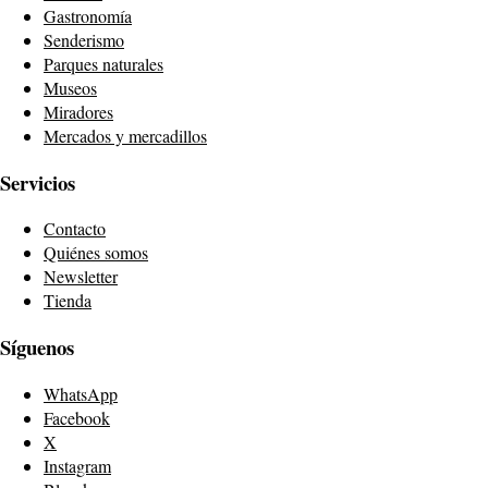
Gastronomía
Senderismo
Parques naturales
Museos
Miradores
Mercados y mercadillos
Servicios
Contacto
Quiénes somos
Newsletter
Tienda
Síguenos
WhatsApp
Facebook
X
Instagram