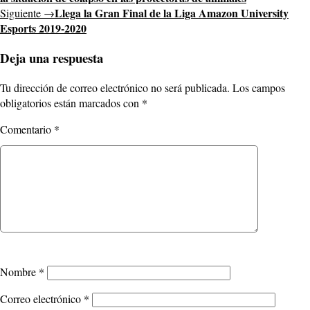
Llega la Gran Final de la Liga Amazon University
Siguiente →
Esports 2019-2020
Deja una respuesta
Tu dirección de correo electrónico no será publicada.
Los campos
obligatorios están marcados con
*
Comentario
*
Nombre
*
Correo electrónico
*