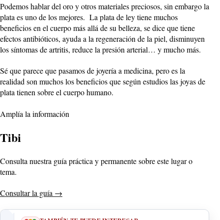
Podemos hablar del oro y otros materiales preciosos, sin embargo la
plata es uno de los mejores. La plata de ley tiene muchos
beneficios en el cuerpo más allá de su belleza, se dice que tiene
efectos antibióticos, ayuda a la regeneración de la piel, disminuyen
los síntomas de artritis, reduce la presión arterial… y mucho más.
Sé que parece que pasamos de joyería a medicina, pero es la
realidad son muchos los beneficios que según estudios las joyas de
plata tienen sobre el cuerpo humano.
Amplía la información
Tibi
Consulta nuestra guía práctica y permanente sobre este lugar o
tema.
Consultar la guía
→