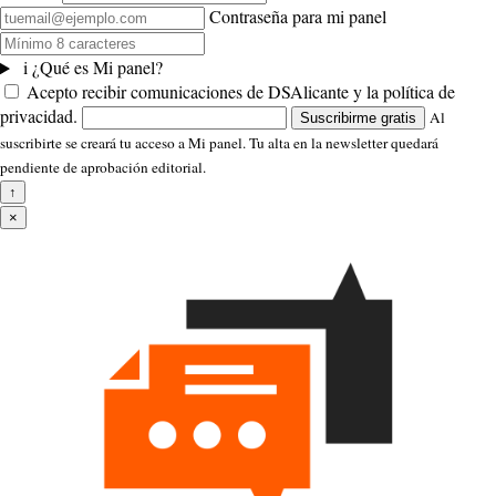
Contraseña para mi panel
i
¿Qué es Mi panel?
Acepto recibir comunicaciones de DSAlicante y la política de
privacidad.
Al
Suscribirme gratis
suscribirte se creará tu acceso a Mi panel. Tu alta en la newsletter quedará
pendiente de aprobación editorial.
↑
×