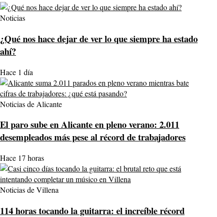
Noticias
¿Qué nos hace dejar de ver lo que siempre ha estado
ahí?
Hace 1 día
Noticias de Alicante
El paro sube en Alicante en pleno verano: 2.011
desempleados más pese al récord de trabajadores
Hace 17 horas
Noticias de Villena
114 horas tocando la guitarra: el increíble récord