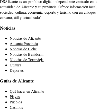
DSAlicante es un periódico digital independiente centrado en la
actualidad de Alicante y su provincia. Ofrece información local,
sociedad, cultura, economía, deporte y turismo con un enfoque
cercano, útil y actualizado".
Noticias
Noticias de Alicante
Alicante Provincia
Noticias de Elche
Noticias de Benidorm
Noticias de Torrevieja
Cultura
Deportes
Guías de Alicante
Qué hacer en Alicante
Playas
Pueblos
Castillos