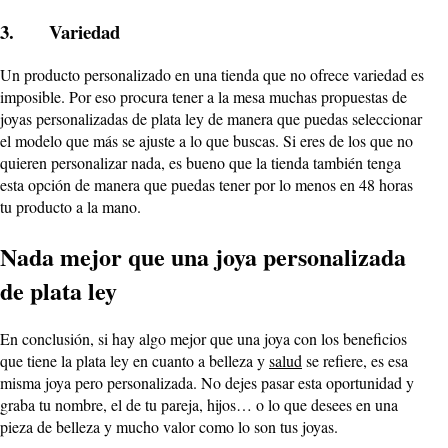
3. Variedad
Un producto personalizado en una tienda que no ofrece variedad es
imposible. Por eso procura tener a la mesa muchas propuestas de
joyas personalizadas de plata ley de manera que puedas seleccionar
el modelo que más se ajuste a lo que buscas. Si eres de los que no
quieren personalizar nada, es bueno que la tienda también tenga
esta opción de manera que puedas tener por lo menos en 48 horas
tu producto a la mano.
Nada mejor que una joya personalizada
de plata ley
En conclusión, si hay algo mejor que una joya con los beneficios
que tiene la plata ley en cuanto a belleza y
salud
se refiere, es esa
misma joya pero personalizada. No dejes pasar esta oportunidad y
graba tu nombre, el de tu pareja, hijos… o lo que desees en una
pieza de belleza y mucho valor como lo son tus joyas.