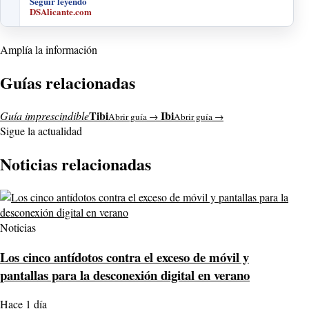
Seguir leyendo
DSAlicante.com
Amplía la información
Guías relacionadas
Tibi
Ibi
Guía imprescindible
Abrir guía →
Abrir guía →
Sigue la actualidad
Noticias relacionadas
Noticias
Los cinco antídotos contra el exceso de móvil y
pantallas para la desconexión digital en verano
Hace 1 día