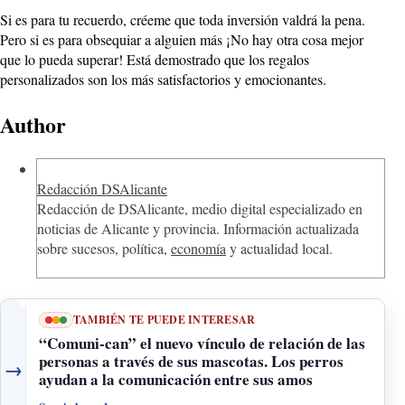
Si es para tu recuerdo, créeme que toda inversión valdrá la pena.
Pero si es para obsequiar a alguien más ¡No hay otra cosa mejor
que lo pueda superar! Está demostrado que los regalos
personalizados son los más satisfactorios y emocionantes.
Author
Redacción DSAlicante
Redacción de DSAlicante, medio digital especializado en
noticias de Alicante y provincia. Información actualizada
sobre sucesos, política,
economía
y actualidad local.
TAMBIÉN TE PUEDE INTERESAR
“Comuni-can” el nuevo vínculo de relación de las
personas a través de sus mascotas. Los perros
→
ayudan a la comunicación entre sus amos