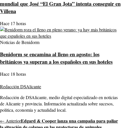
mundial que José “El Gran Jota” intenta conseguir en
Villena
Hace 17 horas
Noticias de Benidorm
Benidorm se encamina al lleno en agosto: los
británicos ya superan a los españoles en sus hoteles
Hace 18 horas
Redacción DSAlicante
Redacción de DSAlicante, medio digital especializado en noticias
de Alicante y provincia. Información actualizada sobre sucesos,
política, economía y actualidad local.
Edgard & Cooper lanza una campaña para paliar
← Anterior
la situación de colapso en las protectoras de animales