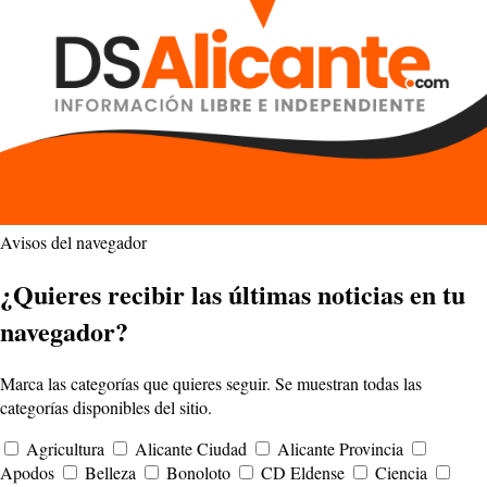
Avisos del navegador
¿Quieres recibir las últimas noticias en tu
navegador?
Marca las categorías que quieres seguir. Se muestran todas las
categorías disponibles del sitio.
Agricultura
Alicante Ciudad
Alicante Provincia
Apodos
Belleza
Bonoloto
CD Eldense
Ciencia