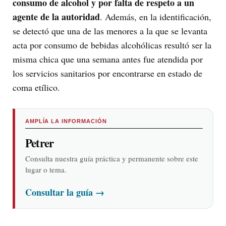
consumo de alcohol y por falta de respeto a un
agente de la autoridad
. Además, en la identificación,
se detectó que una de las menores a la que se levanta
acta por consumo de bebidas alcohólicas resultó ser la
misma chica que una semana antes fue atendida por
los servicios sanitarios por encontrarse en estado de
coma etílico.
AMPLÍA LA INFORMACIÓN
Petrer
Consulta nuestra guía práctica y permanente sobre este
lugar o tema.
Consultar la guía
→