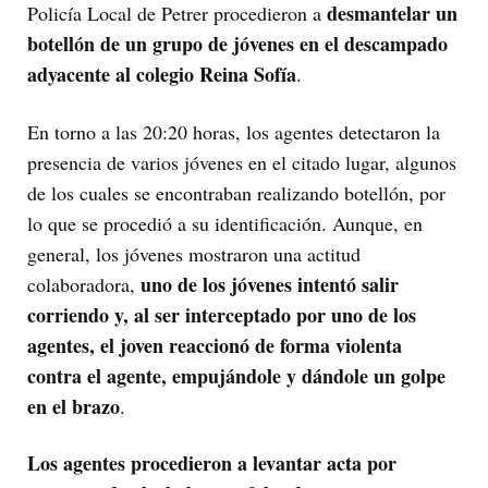
desmantelar un
Policía Local de Petrer procedieron a
botellón de un grupo de jóvenes en el descampado
adyacente al colegio Reina Sofía
.
En torno a las 20:20 horas, los agentes detectaron la
presencia de varios jóvenes en el citado lugar, algunos
de los cuales se encontraban realizando botellón, por
lo que se procedió a su identificación. Aunque, en
general, los jóvenes mostraron una actitud
uno de los jóvenes intentó salir
colaboradora,
corriendo y, al ser interceptado por uno de los
agentes, el joven reaccionó de forma violenta
contra el agente, empujándole y dándole un golpe
en el brazo
.
Los agentes procedieron a levantar acta por