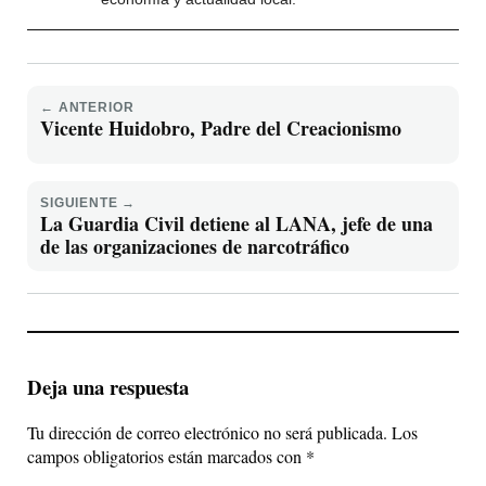
← ANTERIOR
Vicente Huidobro, Padre del Creacionismo
SIGUIENTE →
La Guardia Civil detiene al LANA, jefe de una
de las organizaciones de narcotráfico
Deja una respuesta
Tu dirección de correo electrónico no será publicada.
Los
campos obligatorios están marcados con
*