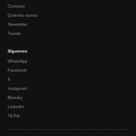
Contacto
Quiénes somos
Newsletter
Tienda
Síguenos
WhatsApp
Facebook
X
Instagram
Bluesky
LinkedIn
TikTok