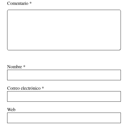
Comentario
*
Nombre
*
Correo electrónico
*
Web