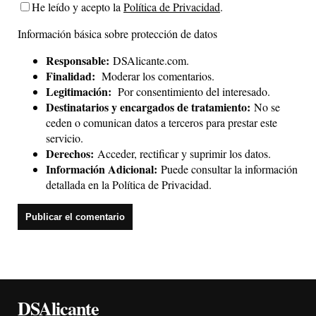
He leído y acepto la
Política de Privacidad
.
Información básica sobre protección de datos
Responsable:
DSAlicante.com.
Finalidad:
Moderar los comentarios.
Legitimación:
Por consentimiento del interesado.
Destinatarios y encargados de tratamiento:
No se
ceden o comunican datos a terceros para prestar este
servicio.
Derechos:
Acceder, rectificar y suprimir los datos.
Información Adicional:
Puede consultar la información
detallada en la
Política de Privacidad
.
DSAlicante