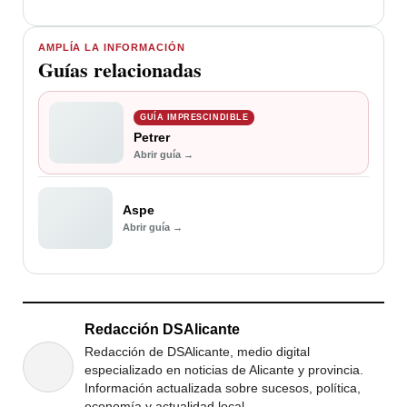
AMPLÍA LA INFORMACIÓN
Guías relacionadas
GUÍA IMPRESCINDIBLE
Petrer
Abrir guía →
Aspe
Abrir guía →
Redacción DSAlicante
Redacción de DSAlicante, medio digital
especializado en noticias de Alicante y provincia.
Información actualizada sobre sucesos, política,
economía y actualidad local.