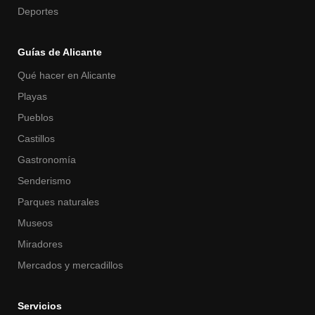
Deportes
Guías de Alicante
Qué hacer en Alicante
Playas
Pueblos
Castillos
Gastronomía
Senderismo
Parques naturales
Museos
Miradores
Mercados y mercadillos
Servicios