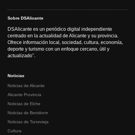
Sobre DSAlicante
DSAlicante es un periódico digital independiente
centrado en la actualidad de Alicante y su provincia.
Ofrece información local, sociedad, cultura, economía,
deporte y turismo con un enfoque cercano, útil y
actualizado".
Noticias
Noticias de Alicante
Alicante Provincia
Noticias de Elche
Noticias de Benidorm
Noticias de Torrevieja
Cultura