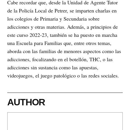
Cabe recordar que, desde la Unidad de Agente Tutor
de la Policía Local de Petrer, se imparten charlas en
los colegios de Primaria y Secundaria sobre
adicciones y otras materias. Además, a principios de
este curso 2022-23, también se ha puesto en marcha
una Escuela para Familias que, entre otros temas,
aborda con las familias de menores aspectos como las
adicciones, focalizando en el botellón, THC, o las
adicciones sin sustancia como las apuestas,
videojuegos, el juego patológico o las redes sociales.
AUTHOR