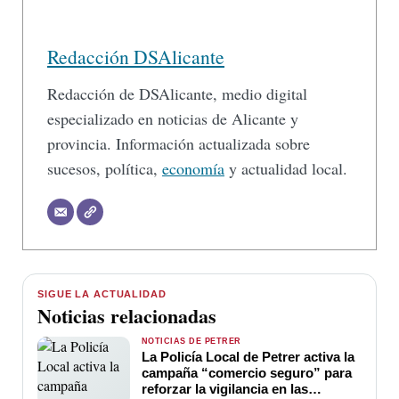
Redacción DSAlicante
Redacción de DSAlicante, medio digital
especializado en noticias de Alicante y
provincia. Información actualizada sobre
sucesos, política,
economía
y actualidad local.
SIGUE LA ACTUALIDAD
Noticias relacionadas
NOTICIAS DE PETRER
La Policía Local de Petrer activa la
campaña “comercio seguro” para
reforzar la vigilancia en las