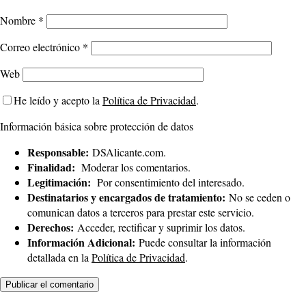
Nombre
*
Correo electrónico
*
Web
He leído y acepto la
Política de Privacidad
.
Información básica sobre protección de datos
Responsable:
DSAlicante.com.
Finalidad:
Moderar los comentarios.
Legitimación:
Por consentimiento del interesado.
Destinatarios y encargados de tratamiento:
No se ceden o
comunican datos a terceros para prestar este servicio.
Derechos:
Acceder, rectificar y suprimir los datos.
Información Adicional:
Puede consultar la información
detallada en la
Política de Privacidad
.