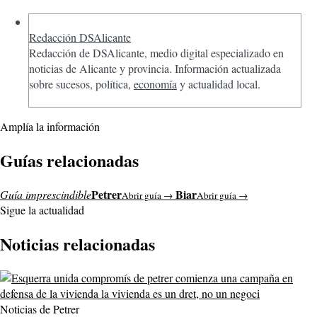
Redacción DSAlicante
Redacción de DSAlicante, medio digital especializado en
noticias de Alicante y provincia. Información actualizada
sobre sucesos, política,
economía
y actualidad local.
Amplía la información
Guías relacionadas
Petrer
Biar
Guía imprescindible
Abrir guía →
Abrir guía →
Sigue la actualidad
Noticias relacionadas
Noticias de Petrer