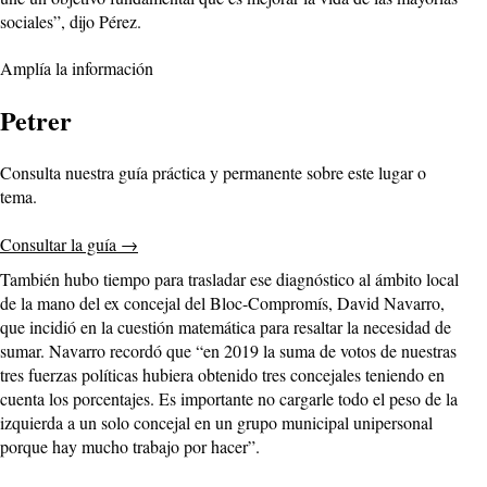
sociales”, dijo Pérez.
Amplía la información
Petrer
Consulta nuestra guía práctica y permanente sobre este lugar o
tema.
Consultar la guía
→
También hubo tiempo para trasladar ese diagnóstico al ámbito local
de la mano del ex concejal del Bloc-Compromís, David Navarro,
que incidió en la cuestión matemática para resaltar la necesidad de
sumar. Navarro recordó que “en 2019 la suma de votos de nuestras
tres fuerzas políticas hubiera obtenido tres concejales teniendo en
cuenta los porcentajes. Es importante no cargarle todo el peso de la
izquierda a un solo concejal en un grupo municipal unipersonal
porque hay mucho trabajo por hacer”.