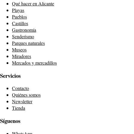
Qué hacer en Alicante
Playas
Pueblos
Castillos
Gastronomía
Senderismo
Parques naturales
Museos
Miradores
Mercados y mercadillos
Servicios
Contacto
Quiénes somos
Newsletter
Tienda
Síguenos
WhatsApp