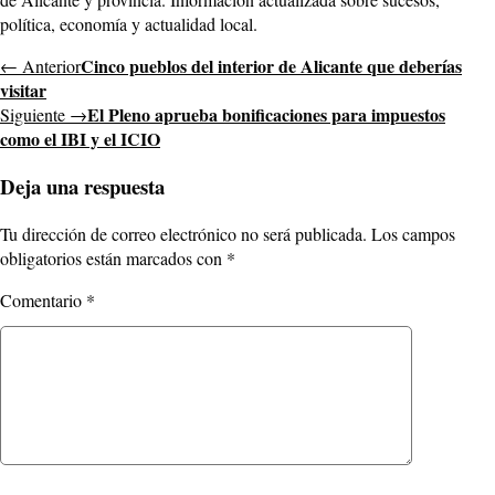
política, economía y actualidad local.
Cinco pueblos del interior de Alicante que deberías
← Anterior
visitar
El Pleno aprueba bonificaciones para impuestos
Siguiente →
como el IBI y el ICIO
Deja una respuesta
Tu dirección de correo electrónico no será publicada.
Los campos
obligatorios están marcados con
*
Comentario
*