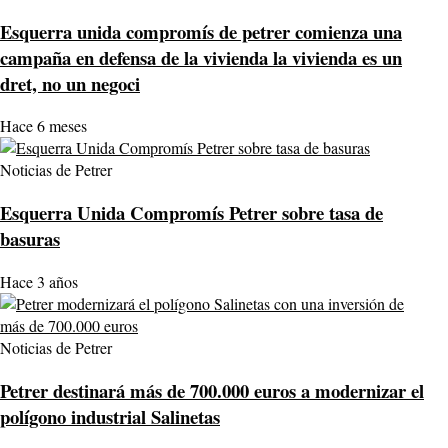
Esquerra unida compromís de petrer comienza una
campaña en defensa de la vivienda la vivienda es un
dret, no un negoci
Hace 6 meses
Noticias de Petrer
Esquerra Unida Compromís Petrer sobre tasa de
basuras
Hace 3 años
Noticias de Petrer
Petrer destinará más de 700.000 euros a modernizar el
polígono industrial Salinetas