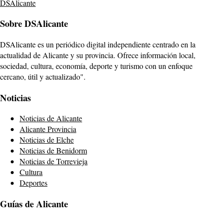
DSAlicante
Sobre DSAlicante
DSAlicante es un periódico digital independiente centrado en la
actualidad de Alicante y su provincia. Ofrece información local,
sociedad, cultura, economía, deporte y turismo con un enfoque
cercano, útil y actualizado".
Noticias
Noticias de Alicante
Alicante Provincia
Noticias de Elche
Noticias de Benidorm
Noticias de Torrevieja
Cultura
Deportes
Guías de Alicante