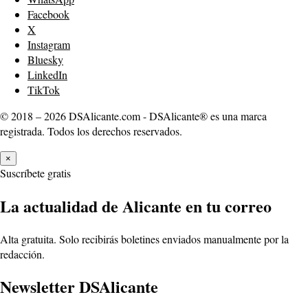
Facebook
X
Instagram
Bluesky
LinkedIn
TikTok
© 2018 – 2026 DSAlicante.com - DSAlicante® es una marca
registrada. Todos los derechos reservados.
×
Suscríbete gratis
La actualidad de Alicante en tu correo
Alta gratuita. Solo recibirás boletines enviados manualmente por la
redacción.
Newsletter DSAlicante