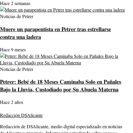
Hace 2 semanas
Noticias de Petrer
Muere un parapentista en Petrer tras estrellarse
contra una ladera
Hace 9 meses
Noticias de Petrer
Petrer: Bebé de 18 Meses Caminaba Solo en Pañales
Bajo la Lluvia, Custodiado por Su Abuela Materna
Hace 2 años
Redacción DSAlicante
Redacción de DSAlicante, medio digital especializado en noticias
de Alicante y provincia. Información actualizada sobre sucesos,