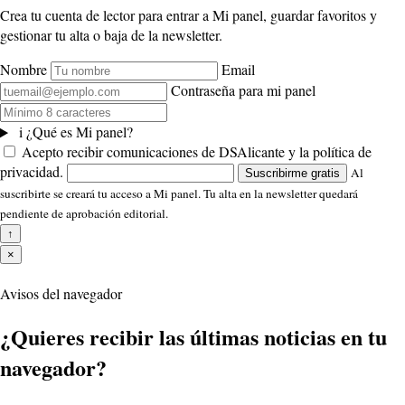
Crea tu cuenta de lector para entrar a Mi panel, guardar favoritos y
gestionar tu alta o baja de la newsletter.
Nombre
Email
Contraseña para mi panel
i
¿Qué es Mi panel?
Acepto recibir comunicaciones de DSAlicante y la política de
privacidad.
Al
Suscribirme gratis
suscribirte se creará tu acceso a Mi panel. Tu alta en la newsletter quedará
pendiente de aprobación editorial.
↑
×
Avisos del navegador
¿Quieres recibir las últimas noticias en tu
navegador?