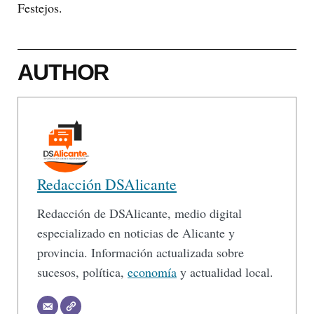
Festejos.
AUTHOR
Redacción DSAlicante
Redacción de DSAlicante, medio digital
especializado en noticias de Alicante y
provincia. Información actualizada sobre
sucesos, política,
economía
y actualidad local.