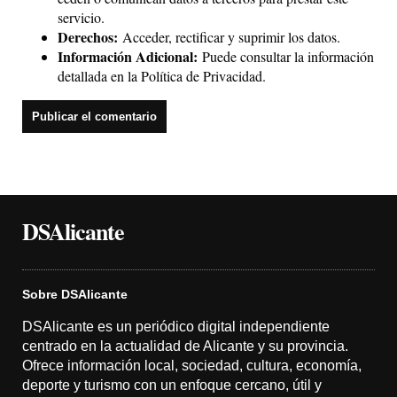
servicio.
Derechos:
Acceder, rectificar y suprimir los datos.
Información Adicional:
Puede consultar la información
detallada en la
Política de Privacidad
.
DSAlicante
Sobre DSAlicante
DSAlicante es un periódico digital independiente
centrado en la actualidad de Alicante y su provincia.
Ofrece información local, sociedad, cultura, economía,
deporte y turismo con un enfoque cercano, útil y