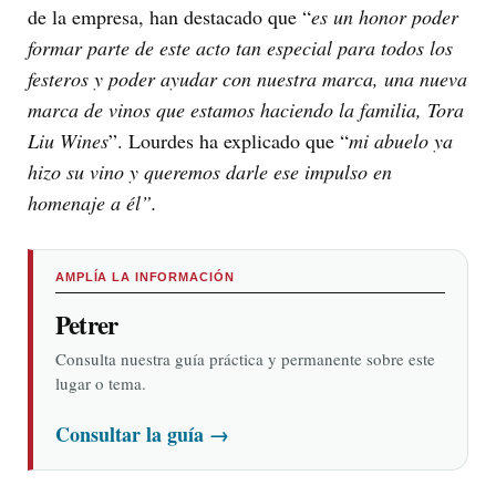
de la empresa, han destacado que “
es un honor poder
formar parte de este acto tan especial para todos los
festeros y poder ayudar con nuestra marca, una nueva
marca de vinos que estamos haciendo la familia, Tora
Liu Wines
”. Lourdes ha explicado que “
mi abuelo ya
hizo su vino y queremos darle ese impulso en
homenaje a él”.
AMPLÍA LA INFORMACIÓN
Petrer
Consulta nuestra guía práctica y permanente sobre este
lugar o tema.
Consultar la guía
→