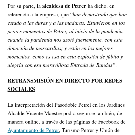
alcaldesa de Petrer
Por su parte, la
ha dicho, en
referencia a la empresa, que “
han demostrado que han
estado a las duras y a las maduras. Estuvieron en los
peores momentos de Petrer, al inicio de la pandemia,
cuando la pandemia nos azotó fuertemente, con esta
donación de mascarillas; y están en los mejores
momentos, como es esa en esta explosión de júbilo y
alegría con esa maravillosa Entrada de Bandas”
.
RETRANSMISIÓN EN DIRECTO POR REDES
SOCIALES
La interpretación del Pasodoble Petrel en los Jardines
Alcalde Vicente Maestre podrá seguirse también, de
manera online, a través de las páginas de Facebook de
Ayuntamiento de Petrer
, Turismo Petrer y Unión de