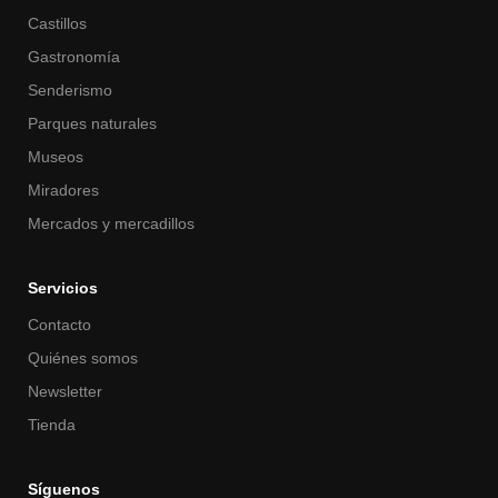
Castillos
Gastronomía
Senderismo
Parques naturales
Museos
Miradores
Mercados y mercadillos
Servicios
Contacto
Quiénes somos
Newsletter
Tienda
Síguenos