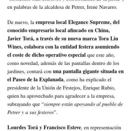
en palabras de la alcaldesa de Petrer, Irene Navarro.
empresa local Elegance Supreme, del
De nuevo, la
conocido empresario local afincado en China,
Javier Torá, a través de su nueva marca Tora Liu
Wines, colabora con la entidad festera asumiendo
el coste de dicho operativo especial
que este año,
como novedad, además de las pantallas dentro de los
una pantalla gigante situada en
jardines, contará con
el Paseo de la Explanada
, como ha explicado el
presidente de la Unión de Festejos, Enrique Rubio,
quien ha aprovechado para agradecer a la empresa,
subrayando que “
siempre están apoyando al pueblo de
Petrer y a sus festeros
”.
Lourdes Torá y Francisco Esteve
, en representación