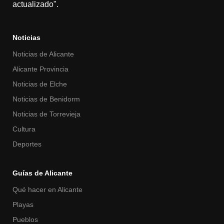
actualizado".
Noticias
Noticias de Alicante
Alicante Provincia
Noticias de Elche
Noticias de Benidorm
Noticias de Torrevieja
Cultura
Deportes
Guías de Alicante
Qué hacer en Alicante
Playas
Pueblos