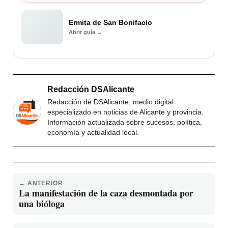
Ermita de San Bonifacio
Abrir guía →
Redacción DSAlicante
Redacción de DSAlicante, medio digital
especializado en noticias de Alicante y provincia.
Información actualizada sobre sucesos, política,
economía y actualidad local.
← ANTERIOR
La manifestación de la caza desmontada por
una bióloga