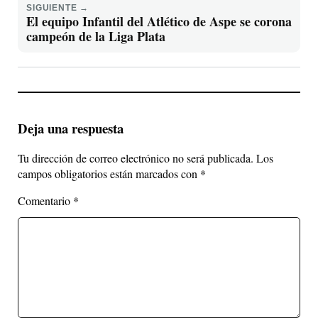
SIGUIENTE →
El equipo Infantil del Atlético de Aspe se corona
campeón de la Liga Plata
Deja una respuesta
Tu dirección de correo electrónico no será publicada.
Los
campos obligatorios están marcados con
*
Comentario
*