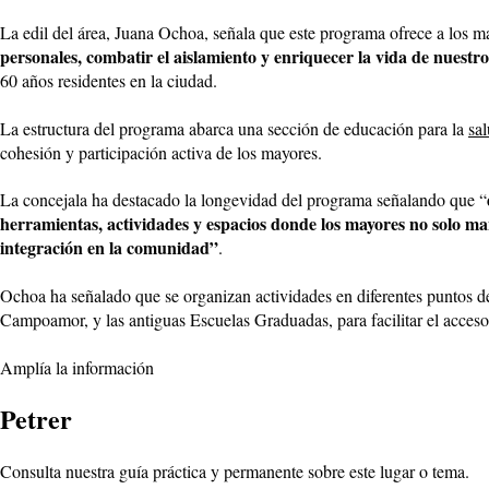
La edil del área, Juana Ochoa, señala que este programa ofrece a los 
personales, combatir el aislamiento y enriquecer la vida de nuestr
60 años residentes en la ciudad.
La estructura del programa abarca una sección de educación para la
sa
cohesión y participación activa de los mayores.
La concejala ha destacado la longevidad del programa señalando que “
herramientas, actividades y espacios donde los mayores no solo man
integración en la comunidad”
.
Ochoa ha señalado que se organizan actividades en diferentes puntos
Campoamor, y las antiguas Escuelas Graduadas, para facilitar el acceso
Amplía la información
Petrer
Consulta nuestra guía práctica y permanente sobre este lugar o tema.