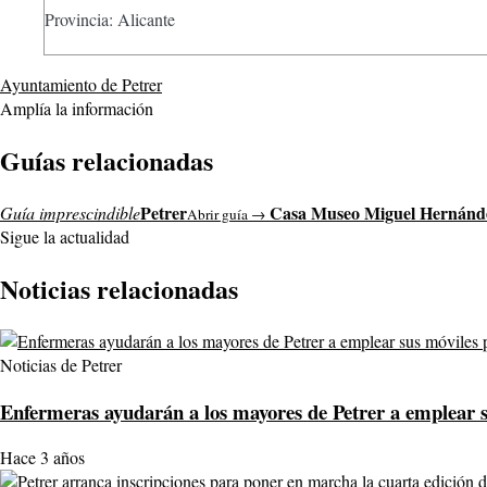
Provincia: Alicante
Ayuntamiento de Petrer
Amplía la información
Guías relacionadas
Petrer
Casa Museo Miguel Hernánd
Guía imprescindible
Abrir guía →
Sigue la actualidad
Noticias relacionadas
Noticias de Petrer
Enfermeras ayudarán a los mayores de Petrer a emplear su
Hace 3 años