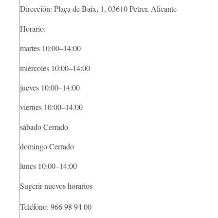
Dirección: Plaça de Baix, 1, 03610 Petrer, Alicante
Horario:
martes 10:00–14:00
miércoles 10:00–14:00
jueves 10:00–14:00
viernes 10:00–14:00
sábado Cerrado
domingo Cerrado
lunes 10:00–14:00
Sugerir nuevos horarios
Teléfono: 966 98 94 00