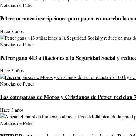
Noticias de Petrer
Petrer arranca inscripciones para poner en marcha la cu
Hace 3 años
Noticias de Petrer
Petrer gana 413 afiliaciones a la Seguridad Social y reduc
Hace 3 años
Noticias de Petrer
Las comparsas de Moros y Cristianos de Petrer reciclan 7.
Hace 3 años
Noticias de Petrer