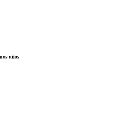
imos años