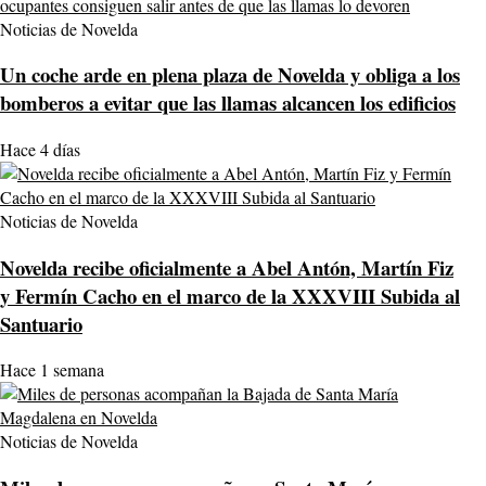
Noticias de Novelda
Un coche arde en plena plaza de Novelda y obliga a los
bomberos a evitar que las llamas alcancen los edificios
Hace 4 días
Noticias de Novelda
Novelda recibe oficialmente a Abel Antón, Martín Fiz
y Fermín Cacho en el marco de la XXXVIII Subida al
Santuario
Hace 1 semana
Noticias de Novelda