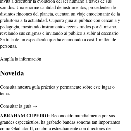
invita a descubrir la evolución del ser humano a través de sus
sonidos. Una enorme cantidad de instrumentos, procedentes de
distintos rincones del planeta, cuentan un viaje emocionante de la
prehistoria a la actualidad. Cupeiro guía al público con cercanía y
pedagogía, mostrando instrumentos reconstruidos por él mismo,
revelando sus enigmas e invitando al público a subir al escenario.
Se trata de un espectáculo que ha enamorado a casi 1 millón de
personas.
Amplía la información
Novelda
Consulta nuestra guía práctica y permanente sobre este lugar o
tema.
Consultar la guía
→
ABRAHAM CUPEIRO:
Reconocido mundialmente por sus
grandes espectáculos, ha grabado bandas sonoras tan importantes
como Gladiator II, colabora estrechamente con directores de