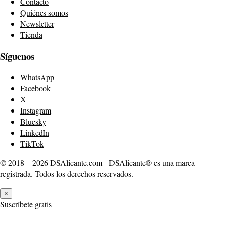
Contacto
Quiénes somos
Newsletter
Tienda
Síguenos
WhatsApp
Facebook
X
Instagram
Bluesky
LinkedIn
TikTok
© 2018 – 2026 DSAlicante.com - DSAlicante® es una marca
registrada. Todos los derechos reservados.
×
Suscríbete gratis