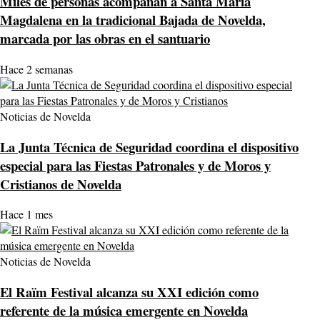
Miles de personas acompañan a Santa María
Magdalena en la tradicional Bajada de Novelda,
marcada por las obras en el santuario
Hace 2 semanas
Noticias de Novelda
La Junta Técnica de Seguridad coordina el dispositivo
especial para las Fiestas Patronales y de Moros y
Cristianos de Novelda
Hace 1 mes
Noticias de Novelda
El Raïm Festival alcanza su XXI edición como
referente de la música emergente en Novelda