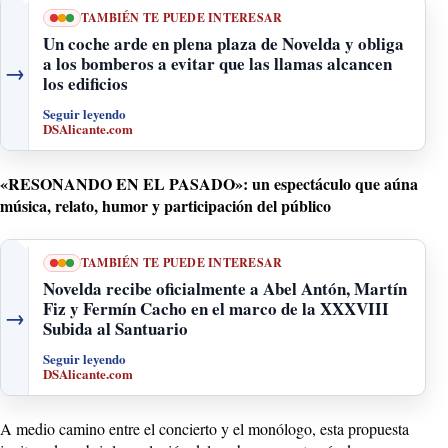
TAMBIÉN TE PUEDE INTERESAR
Un coche arde en plena plaza de Novelda y obliga
a los bomberos a evitar que las llamas alcancen
→
los edificios
Seguir leyendo
DSAlicante.com
«RESONANDO EN EL PASADO»: un espectáculo que aúna
música, relato, humor y participación del público
TAMBIÉN TE PUEDE INTERESAR
Novelda recibe oficialmente a Abel Antón, Martín
Fiz y Fermín Cacho en el marco de la XXXVIII
→
Subida al Santuario
Seguir leyendo
DSAlicante.com
A medio camino entre el concierto y el monólogo, esta propuesta