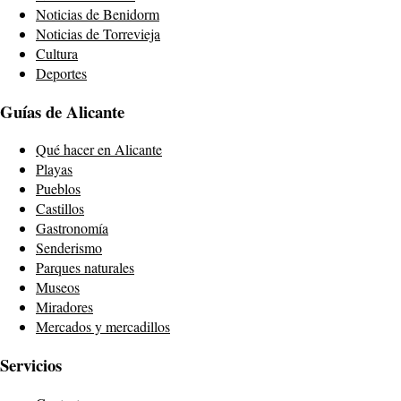
Noticias de Benidorm
Noticias de Torrevieja
Cultura
Deportes
Guías de Alicante
Qué hacer en Alicante
Playas
Pueblos
Castillos
Gastronomía
Senderismo
Parques naturales
Museos
Miradores
Mercados y mercadillos
Servicios