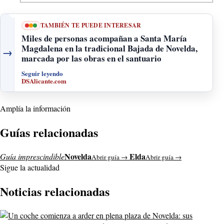
TAMBIÉN TE PUEDE INTERESAR
Miles de personas acompañan a Santa María
Magdalena en la tradicional Bajada de Novelda,
→
marcada por las obras en el santuario
Seguir leyendo
DSAlicante.com
Amplía la información
Guías relacionadas
Novelda
Elda
Guía imprescindible
Abrir guía →
Abrir guía →
Sigue la actualidad
Noticias relacionadas