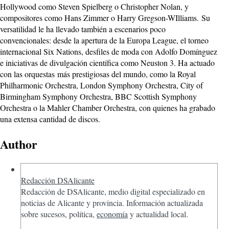
Hollywood como Steven Spielberg o Christopher Nolan, y
compositores como Hans Zimmer o Harry Gregson-WIlliams. Su
versatilidad le ha llevado también a escenarios poco
convencionales: desde la apertura de la Europa League, el torneo
internacional Six Nations, desfiles de moda con Adolfo Domínguez
e iniciativas de divulgación científica como Neuston 3. Ha actuado
con las orquestas más prestigiosas del mundo, como la Royal
Philharmonic Orchestra, London Symphony Orchestra, City of
Birmingham Symphony Orchestra, BBC Scottish Symphony
Orchestra o la Mahler Chamber Orchestra, con quienes ha grabado
una extensa cantidad de discos.
Author
Redacción DSAlicante
Redacción de DSAlicante, medio digital especializado en
noticias de Alicante y provincia. Información actualizada
sobre sucesos, política,
economía
y actualidad local.