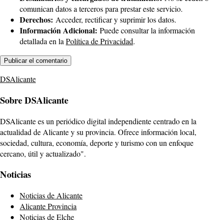
comunican datos a terceros para prestar este servicio.
Derechos:
Acceder, rectificar y suprimir los datos.
Información Adicional:
Puede consultar la información
detallada en la
Política de Privacidad
.
DSAlicante
Sobre DSAlicante
DSAlicante es un periódico digital independiente centrado en la
actualidad de Alicante y su provincia. Ofrece información local,
sociedad, cultura, economía, deporte y turismo con un enfoque
cercano, útil y actualizado".
Noticias
Noticias de Alicante
Alicante Provincia
Noticias de Elche