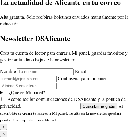
La actualidad de Alicante en tu correo
Alta gratuita. Solo recibirás boletines enviados manualmente por la
redacción.
Newsletter DSAlicante
Crea tu cuenta de lector para entrar a Mi panel, guardar favoritos y
gestionar tu alta o baja de la newsletter.
Nombre
Email
Contraseña para mi panel
i
¿Qué es Mi panel?
Acepto recibir comunicaciones de DSAlicante y la política de
privacidad.
Al
Suscribirme gratis
suscribirte se creará tu acceso a Mi panel. Tu alta en la newsletter quedará
pendiente de aprobación editorial.
↑
×