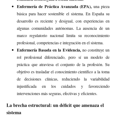
Enfermería de Práctica Avanzada (EPA),
una pieza
básica para hacer sostenible el sistema. En España su
desarrollo es reciente y desigual, con experiencias en
algunas comunidades autónomas. La ausencia de un
marco regulatorio nacional
limita su reconocimiento
profesional, competencias e integración en el sistema.
Enfermería Basada en la Evidencia,
no constituye un
rol profesional diferenciado, pero sí un modelo de
práctica que atraviesa el conjunto de la profesión. Su
objetivo es trasladar el conocimiento científico a la toma
de decisiones clínicas, reduciendo la variabilidad
injustificada en los cuidados y favoreciendo
intervenciones más seguras, efectivas y eficientes.
La brecha estructural: un déficit que amenaza el
sistema