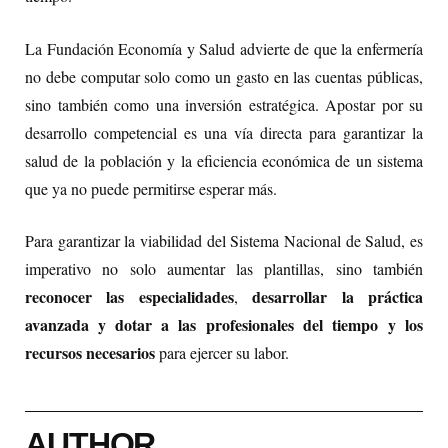
La Fundación Economía y Salud advierte de que la enfermería
no debe computar solo como un gasto en las cuentas públicas,
sino también como una inversión estratégica. Apostar por su
desarrollo competencial es una vía directa para garantizar la
salud de la población y la eficiencia económica de un sistema
que ya no puede permitirse esperar más.
Para garantizar la viabilidad del Sistema Nacional de Salud, es
imperativo no solo aumentar las plantillas, sino también
reconocer las especialidades
desarrollar la práctica
,
avanzada y dotar a las profesionales del tiempo
y los
recursos necesarios
para ejercer su labor.
AUTHOR