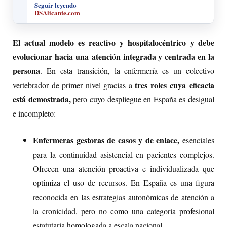
Seguir leyendo
DSAlicante.com
El actual modelo es reactivo y hospitalocéntrico y debe
evolucionar hacia una
atención integrada y centrada en la
persona
. En esta transición, la enfermería es un colectivo
tres roles
cuya eficacia
vertebrador de primer nivel gracias a
está demostrada,
pero cuyo despliegue en España es desigual
e incompleto:
Enfermeras gestoras de casos y de enlace,
esenciales
para la continuidad asistencial en pacientes complejos.
Ofrecen una atención proactiva e individualizada que
optimiza el uso de recursos. En España es una figura
reconocida en las estrategias autonómicas de atención a
la cronicidad, pero
no como una categoría profesional
estatutaria homologada a escala nacional
.