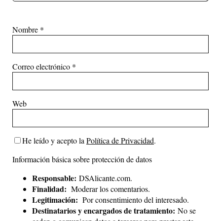
Nombre
*
Correo electrónico
*
Web
He leído y acepto la
Política de Privacidad
.
Información básica sobre protección de datos
Responsable:
DSAlicante.com.
Finalidad:
Moderar los comentarios.
Legitimación:
Por consentimiento del interesado.
Destinatarios y encargados de tratamiento:
No se