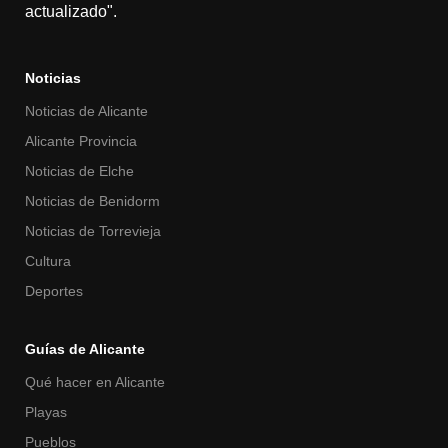
actualizado".
Noticias
Noticias de Alicante
Alicante Provincia
Noticias de Elche
Noticias de Benidorm
Noticias de Torrevieja
Cultura
Deportes
Guías de Alicante
Qué hacer en Alicante
Playas
Pueblos