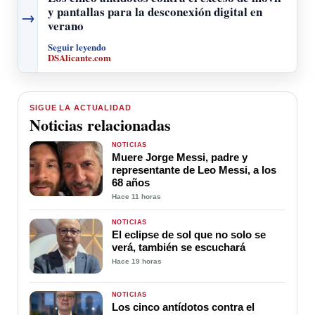
y pantallas para la desconexión digital en
→
verano
Seguir leyendo
DSAlicante.com
SIGUE LA ACTUALIDAD
Noticias relacionadas
NOTICIAS
Muere Jorge Messi, padre y
representante de Leo Messi, a los
68 años
Hace 11 horas
NOTICIAS
El eclipse de sol que no solo se
verá, también se escuchará
Hace 19 horas
NOTICIAS
Los cinco antídotos contra el