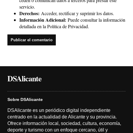
ceden o comunican datos a terceros para prestar este
servicio.
Derechos:
Acceder, rectificar y suprimir los datos.
Información Adicional:
Puede consultar la información
detallada en la
Política de Privacidad
.
DSAlicante
Sobre DSAlicante
DSAlicante es un periódico digital independiente
centrado en la actualidad de Alicante y su provincia.
Ofrece información local, sociedad, cultura, economía,
deporte y turismo con un enfoque cercano, útil y