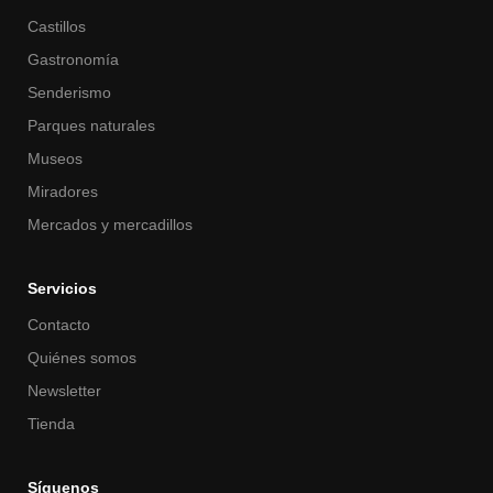
Castillos
Gastronomía
Senderismo
Parques naturales
Museos
Miradores
Mercados y mercadillos
Servicios
Contacto
Quiénes somos
Newsletter
Tienda
Síguenos