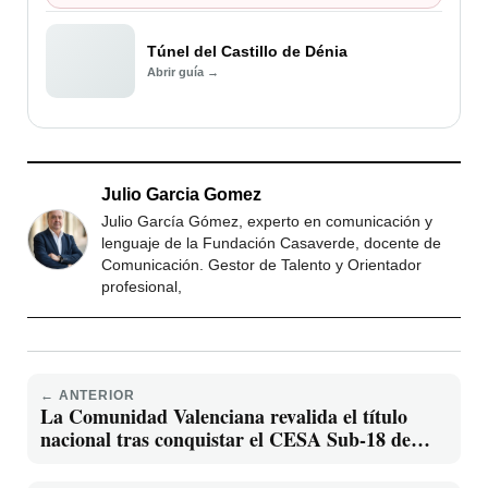
Túnel del Castillo de Dénia
Abrir guía →
Julio Garcia Gomez
Julio García Gómez, experto en comunicación y
lenguaje de la Fundación Casaverde, docente de
Comunicación. Gestor de Talento y Orientador
profesional,
← ANTERIOR
La Comunidad Valenciana revalida el título
nacional tras conquistar el CESA Sub-18 de
sófbol en Valencia