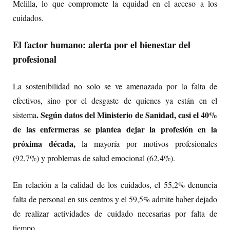
Melilla, lo que compromete la equidad en el acceso a los
cuidados.
El factor humano: alerta por el bienestar del
profesional
La sostenibilidad no solo se ve amenazada por la falta de
efectivos, sino por el desgaste de quienes ya están en el
. Según datos del Ministerio de Sanidad, casi el 40%
sistema
de las enfermeras se plantea dejar la profesión en la
próxima década,
la mayoría por motivos profesionales
(92,7%) y problemas de salud emocional (62,4%).
En relación a la calidad de los cuidados, el 55,2% denuncia
falta de personal en sus centros y el 59,5% admite haber dejado
de realizar actividades de cuidado necesarias por falta de
tiempo.