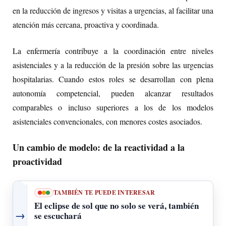
en la reducción de ingresos y visitas a urgencias, al facilitar una
atención más cercana, proactiva y coordinada.
La enfermería contribuye a la coordinación entre niveles
asistenciales y a la reducción de la presión sobre las urgencias
hospitalarias. Cuando estos roles se desarrollan con plena
autonomía competencial, pueden alcanzar resultados
comparables o incluso superiores a los de los modelos
asistenciales convencionales, con menores costes asociados.
Un cambio de modelo: de la reactividad a la
proactividad
TAMBIÉN TE PUEDE INTERESAR
El eclipse de sol que no solo se verá, también
→
se escuchará