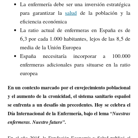
La enfermería debe ser
una inversión estratégica
para garantizar la
salud
de la población y la
eficiencia económica
La ratio actual de enfermeras en España es de
6,3 por cada 1.000 habitantes, lejos de las 8,5 de
media de la Unión Europea
España necesitaría incorporar a 100.000
enfermeras adicionales para situarse en la ratio
europea
En un contexto marcado por el envejecimiento poblacional
y el aumento de la cronicidad, el sistema sanitario español
se enfrenta a un desafío sin precedentes. Hoy se celebra el
Día Internacional de la Enfermería, bajo el lema
“Nuestras
.
enfermeras. Nuestro futuro”
En el año 2015, la Fundación Economía y Salud publicó el