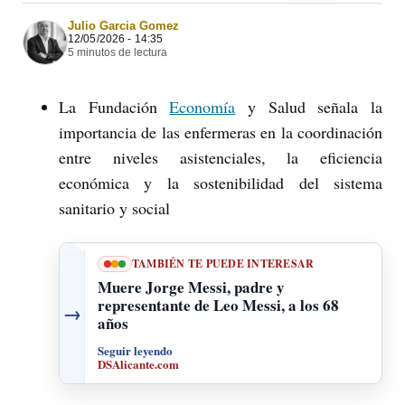
Julio Garcia Gomez
12/05/2026 - 14:35
5 minutos de lectura
La Fundación
Economía
y Salud señala la
importancia de las enfermeras en la coordinación
entre niveles asistenciales, la eficiencia
económica y la sostenibilidad del sistema
sanitario y social
TAMBIÉN TE PUEDE INTERESAR
Muere Jorge Messi, padre y
representante de Leo Messi, a los 68
→
años
Seguir leyendo
DSAlicante.com