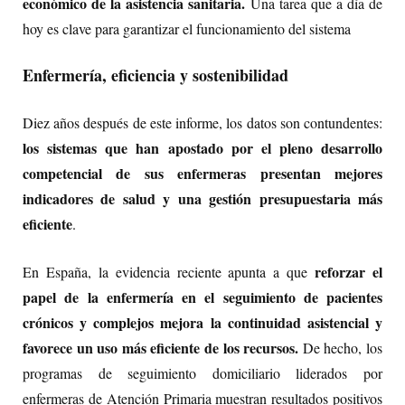
económico de la asistencia sanitaria.
Una tarea que a día de
hoy es clave para garantizar el funcionamiento del sistema
Enfermería, eficiencia y sostenibilidad
Diez años después de este informe, los datos son contundentes:
los sistemas que han apostado por el pleno desarrollo
competencial de sus enfermeras presentan mejores
indicadores de salud y una gestión presupuestaria más
eficiente
.
reforzar el
En España, la evidencia reciente apunta a que
papel de la enfermería en el seguimiento de pacientes
crónicos y complejos mejora la continuidad asistencial y
favorece un uso más eficiente de los recursos.
De hecho, los
programas de seguimiento domiciliario liderados por
enfermeras de Atención Primaria muestran resultados positivos