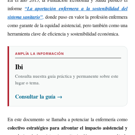
informe
“La aportación enfermera a la sostenibilidad del
sistema sanitario”
,
donde puso en valor la profesión enfermera
como garante de la equidad asistencial, pero también como una
herramienta clave de eficiencia y sostenibilidad económica.
AMPLÍA LA INFORMACIÓN
Ibi
Consulta nuestra guía práctica y permanente sobre este
lugar o tema.
Consultar la guía
→
En este documento se llamaba a potenciar la enfermería como
colectivo estratégico para afrontar el impacto asistencial y