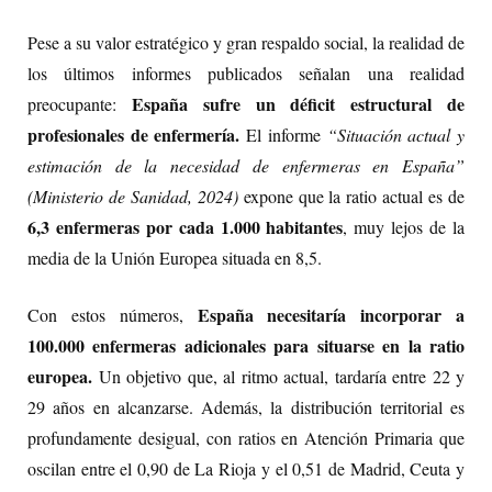
Pese a su valor estratégico y gran respaldo social, la realidad de
los últimos informes publicados señalan una realidad
España sufre un déficit estructural de
preocupante:
profesionales de enfermería.
El informe
“Situación actual y
estimación de la necesidad de enfermeras en España”
(Ministerio de Sanidad, 2024)
expone que la ratio actual es de
6,3 enfermeras por cada 1.000 habitantes
, muy lejos de la
media de la Unión Europea situada en 8,5.
España necesitaría incorporar a
Con estos números,
100.000 enfermeras adicionales para situarse en la ratio
europea.
Un objetivo que, al ritmo actual, tardaría entre 22 y
29 años en alcanzarse. Además, la distribución territorial es
profundamente desigual, con ratios en Atención Primaria que
oscilan entre el 0,90 de La Rioja y el 0,51 de Madrid, Ceuta y