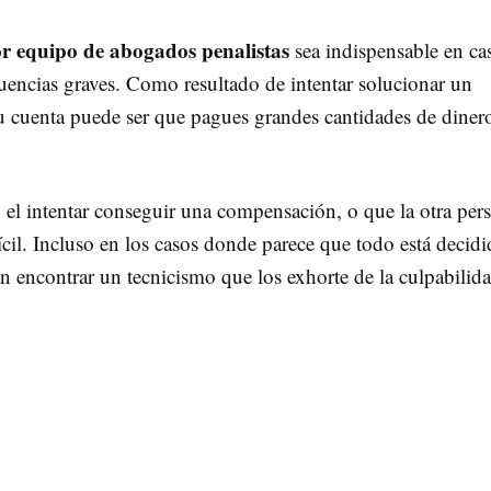
r equipo de abogados penalistas
sea indispensable en ca
cuencias graves. Como resultado de intentar solucionar un
u cuenta puede ser que pagues grandes cantidades de diner
, el intentar conseguir una compensación, o que la otra per
ícil. Incluso en los casos donde parece que todo está decidi
 encontrar un tecnicismo que los exhorte de la culpabilid