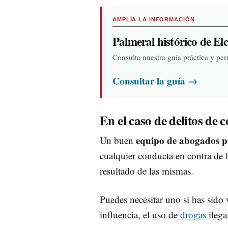
AMPLÍA LA INFORMACIÓN
Palmeral histórico de El
Consulta nuestra guía práctica y pe
Consultar la guía
→
En el caso de delitos de 
equipo de abogados pe
Un buen
cualquier conducta en contra de l
resultado de las mismas.
Puedes necesitar uno si has sido
influencia, el uso de
drogas
ilega