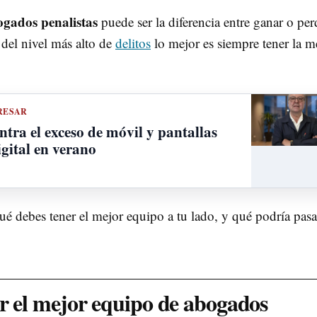
gados penalistas
puede ser la diferencia entre ganar o per
 del nivel más alto de
delitos
lo mejor es siempre tener la m
RESAR
ntra el exceso de móvil y pantallas
gital en verano
é debes tener el mejor equipo a tu lado, y qué podría pasa
r el mejor equipo de abogados