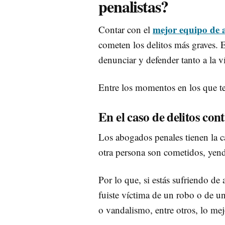
penalistas?
mejor equipo de 
Contar con el
cometen los delitos más graves. E
denunciar y defender tanto a la v
Entre los momentos en los que t
En el caso de delitos con
Los abogados penales tienen la c
otra persona son cometidos, yen
Por lo que, si estás sufriendo de
fuiste víctima de un robo o de u
o vandalismo, entre otros, lo mej