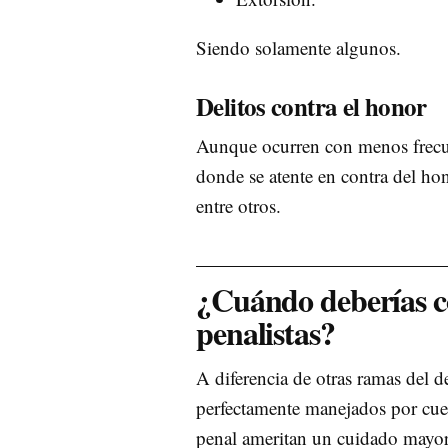
Siendo solamente algunos.
Delitos contra el honor
Aunque ocurren con menos frecue
donde se atente en contra del ho
entre otros.
¿Cuándo deberías c
penalistas?
A diferencia de otras ramas del 
perfectamente manejados por cuen
penal ameritan un cuidado mayor