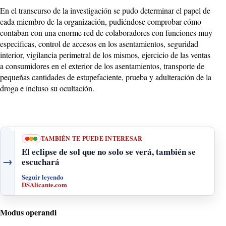
En el transcurso de la investigación se pudo determinar el papel de
cada miembro de la organización, pudiéndose comprobar cómo
contaban con una enorme red de colaboradores con funciones muy
especificas, control de accesos en los asentamientos, seguridad
interior, vigilancia perimetral de los mismos, ejercicio de las ventas
a consumidores en el exterior de los asentamientos, transporte de
pequeñas cantidades de estupefaciente, prueba y adulteración de la
droga e incluso su ocultación.
TAMBIÉN TE PUEDE INTERESAR
El eclipse de sol que no solo se verá, también se
→
escuchará
Seguir leyendo
DSAlicante.com
Modus operandi