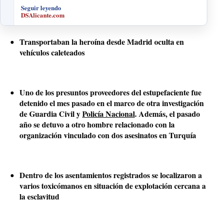
Seguir leyendo
DSAlicante.com
Transportaban la heroína desde Madrid oculta en
vehículos caleteados
Uno de los presuntos proveedores del estupefaciente fue
detenido el mes pasado en el marco de otra investigación
de Guardia Civil y
Policía Nacional
. Además, el pasado
año se detuvo a otro hombre relacionado con la
organización vinculado con dos asesinatos en Turquía
Dentro de los asentamientos registrados se localizaron a
varios toxicómanos en situación de explotación cercana a
la esclavitud