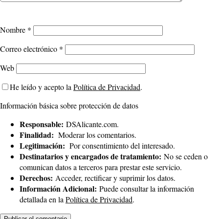
Nombre
*
Correo electrónico
*
Web
He leído y acepto la
Política de Privacidad
.
Información básica sobre protección de datos
Responsable:
DSAlicante.com.
Finalidad:
Moderar los comentarios.
Legitimación:
Por consentimiento del interesado.
Destinatarios y encargados de tratamiento:
No se ceden o
comunican datos a terceros para prestar este servicio.
Derechos:
Acceder, rectificar y suprimir los datos.
Información Adicional:
Puede consultar la información
detallada en la
Política de Privacidad
.