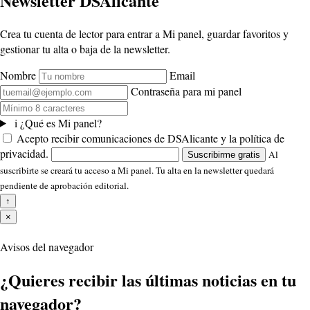
Newsletter DSAlicante
Crea tu cuenta de lector para entrar a Mi panel, guardar favoritos y
gestionar tu alta o baja de la newsletter.
Nombre
Email
Contraseña para mi panel
i
¿Qué es Mi panel?
Acepto recibir comunicaciones de DSAlicante y la política de
privacidad.
Al
Suscribirme gratis
suscribirte se creará tu acceso a Mi panel. Tu alta en la newsletter quedará
pendiente de aprobación editorial.
↑
×
Avisos del navegador
¿Quieres recibir las últimas noticias en tu
navegador?