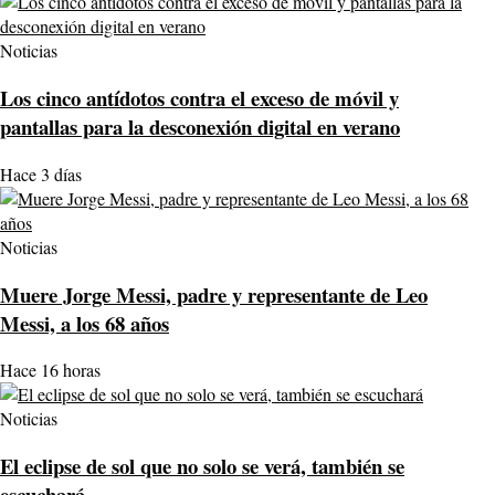
Noticias
Los cinco antídotos contra el exceso de móvil y
pantallas para la desconexión digital en verano
Hace 3 días
Noticias
Muere Jorge Messi, padre y representante de Leo
Messi, a los 68 años
Hace 16 horas
Noticias
El eclipse de sol que no solo se verá, también se
escuchará