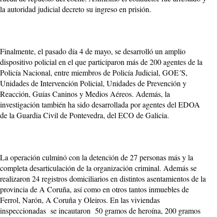
la autoridad judicial decreto su ingreso en prisión.
Finalmente, el pasado día 4 de mayo, se desarrolló un amplio
dispositivo policial en el que participaron más de 200 agentes de la
Policía Nacional, entre miembros de Policía Judicial, GOE´S,
Unidades de Intervención Policial, Unidades de Prevención y
Reacción, Guías Caninos y Medios Aéreos. Además, la
investigación también ha sido desarrollada por agentes del EDOA
de la Guardia Civil de Pontevedra, del ECO de Galicia.
La operación culminó con la detención de 27 personas más y la
completa desarticulación de la organización criminal. Además se
realizaron 24 registros domiciliarios en distintos asentamientos de la
provincia de A Coruña, así como en otros tantos inmuebles de
Ferrol, Narón, A Coruña y Oleiros. En las viviendas
inspeccionadas se incautaron 50 gramos de heroína, 200 gramos