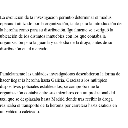
La evolución de la investigación permitió determinar el modus
operandi utilizado por la organización, tanto para la introducción de
la heroína como para su distribución. Igualmente se averiguó la
ubicación de los distintos inmuebles con los que contaba la
organización para la guarda y custodia de la droga, antes de su
distribución en el mercado.
Paralelamente las unidades investigadoras descubrieron la forma de
hacer llegar la heroína hasta Galicia. Gracias a los múltiples
dispositivos policiales establecidos, se comprobó que la
organización contaba entre sus miembros con un profesional del
taxi que se desplazaba hasta Madrid donde tras recibir la droga
realizaba el transporte de la heroína por carretera hasta Galicia en
un vehículo caleteado.