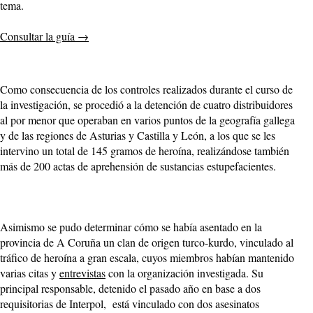
tema.
Consultar la guía
→
Como consecuencia de los controles realizados durante el curso de
la investigación, se procedió a la detención de cuatro distribuidores
al por menor que operaban en varios puntos de la geografía gallega
y de las regiones de Asturias y Castilla y León, a los que se les
intervino un total de 145 gramos de heroína, realizándose también
más de 200 actas de aprehensión de sustancias estupefacientes.
Asimismo se pudo determinar cómo se había asentado en la
provincia de A Coruña un clan de origen turco-kurdo, vinculado al
tráfico de heroína a gran escala, cuyos miembros habían mantenido
varias citas y
entrevistas
con la organización investigada. Su
principal responsable, detenido el pasado año en base a dos
requisitorias de Interpol, está vinculado con dos asesinatos