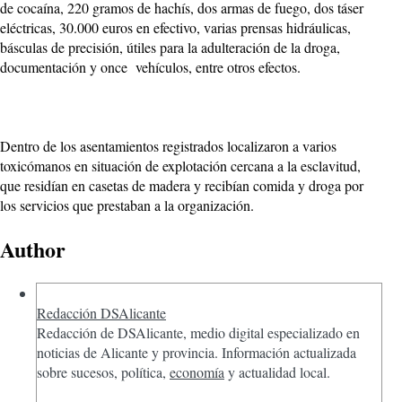
de cocaína, 220 gramos de hachís, dos armas de fuego, dos táser
eléctricas, 30.000 euros en efectivo, varias prensas hidráulicas,
básculas de precisión, útiles para la adulteración de la droga,
documentación y once vehículos, entre otros efectos.
Dentro de los asentamientos registrados localizaron a varios
toxicómanos en situación de explotación cercana a la esclavitud,
que residían en casetas de madera y recibían comida y droga por
los servicios que prestaban a la organización.
Author
Redacción DSAlicante
Redacción de DSAlicante, medio digital especializado en
noticias de Alicante y provincia. Información actualizada
sobre sucesos, política,
economía
y actualidad local.