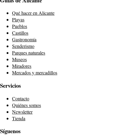
Guías de Alicante
Qué hacer en Alicante
Playas
Pueblos
Castillos
Gastronomía
Senderismo
Parques naturales
Museos
Miradores
Mercados y mercadillos
Servicios
Contacto
Quiénes somos
Newsletter
Tienda
Síguenos