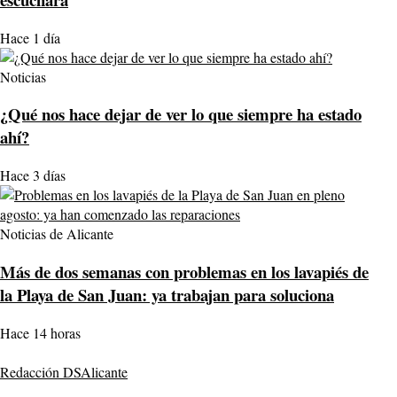
Hace 1 día
Noticias
¿Qué nos hace dejar de ver lo que siempre ha estado
ahí?
Hace 3 días
Noticias de Alicante
Más de dos semanas con problemas en los lavapiés de
la Playa de San Juan: ya trabajan para soluciona
Hace 14 horas
Redacción DSAlicante