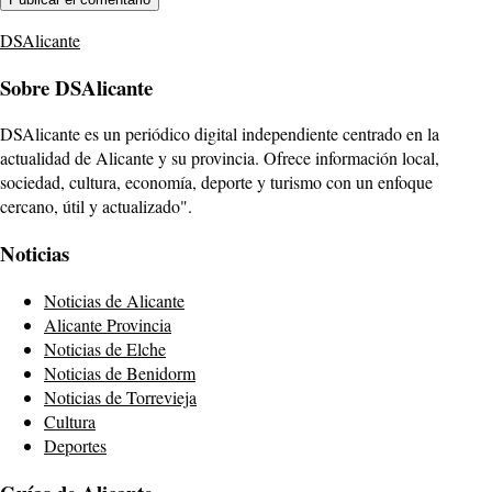
DSAlicante
Sobre DSAlicante
DSAlicante es un periódico digital independiente centrado en la
actualidad de Alicante y su provincia. Ofrece información local,
sociedad, cultura, economía, deporte y turismo con un enfoque
cercano, útil y actualizado".
Noticias
Noticias de Alicante
Alicante Provincia
Noticias de Elche
Noticias de Benidorm
Noticias de Torrevieja
Cultura
Deportes