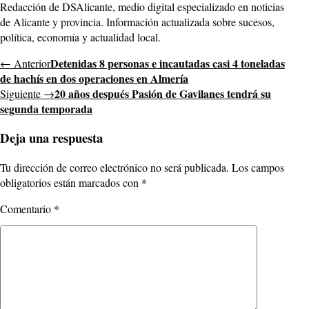
Redacción de DSAlicante, medio digital especializado en noticias
de Alicante y provincia. Información actualizada sobre sucesos,
política, economía y actualidad local.
Detenidas 8 personas e incautadas casi 4 toneladas
← Anterior
de hachís en dos operaciones en Almería
20 años después Pasión de Gavilanes tendrá su
Siguiente →
segunda temporada
Deja una respuesta
Tu dirección de correo electrónico no será publicada.
Los campos
obligatorios están marcados con
*
Comentario
*