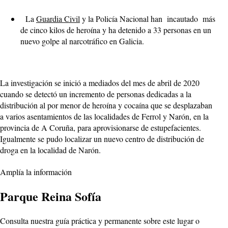
La
Guardia Civil
y la Policía Nacional han incautado más
de cinco kilos de heroína y ha detenido a 33 personas en un
nuevo golpe al narcotráfico en Galicia.
La investigación se inició a mediados del mes de abril de 2020
cuando se detectó un incremento de personas dedicadas a la
distribución al por menor de heroína y cocaína que se desplazaban
a varios asentamientos de las localidades de Ferrol y Narón, en la
provincia de A Coruña, para aprovisionarse de estupefacientes.
Igualmente se pudo localizar un nuevo centro de distribución de
droga en la localidad de Narón.
Amplía la información
Parque Reina Sofía
Consulta nuestra guía práctica y permanente sobre este lugar o