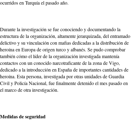
ocurridos en Turquía el pasado año.
Durante la investigación se fue conociendo y documentando la
estructura de la organización, altamente jerarquizada, del entramado
delictivo y su vinculación con mafias dedicadas a la distribución de
heroína en Europa de origen turco y albanés. Se pudo comprobar
también cómo el líder de la organización investigada mantenía
contactos con un conocido narcotraficante de la zona de Vigo,
dedicado a la introducción en España de importantes cantidades de
heroína. Esta persona, investigada por otras unidades de Guardia
Civil y Policía Nacional, fue finalmente detenido el mes pasado en
el marco de otra investigación.
Medidas de seguridad