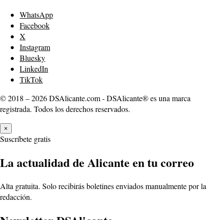
WhatsApp
Facebook
X
Instagram
Bluesky
LinkedIn
TikTok
© 2018 – 2026 DSAlicante.com - DSAlicante® es una marca
registrada. Todos los derechos reservados.
×
Suscríbete gratis
La actualidad de Alicante en tu correo
Alta gratuita. Solo recibirás boletines enviados manualmente por la
redacción.