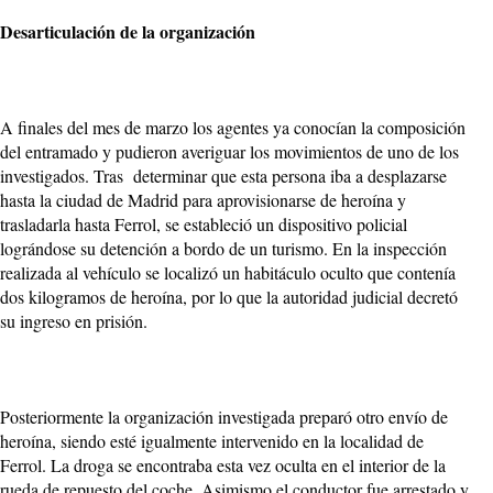
Desarticulación de la organización
A finales del mes de marzo los agentes ya conocían la composición
del entramado y pudieron averiguar los movimientos de uno de los
investigados. Tras determinar que esta persona iba a desplazarse
hasta la ciudad de Madrid para aprovisionarse de heroína y
trasladarla hasta Ferrol, se estableció un dispositivo policial
lográndose su detención a bordo de un turismo. En la inspección
realizada al vehículo se localizó un habitáculo oculto que contenía
dos kilogramos de heroína, por lo que la autoridad judicial decretó
su ingreso en prisión.
Posteriormente la organización investigada preparó otro envío de
heroína, siendo esté igualmente intervenido en la localidad de
Ferrol. La droga se encontraba esta vez oculta en el interior de la
rueda de repuesto del coche. Asimismo el conductor fue arrestado y