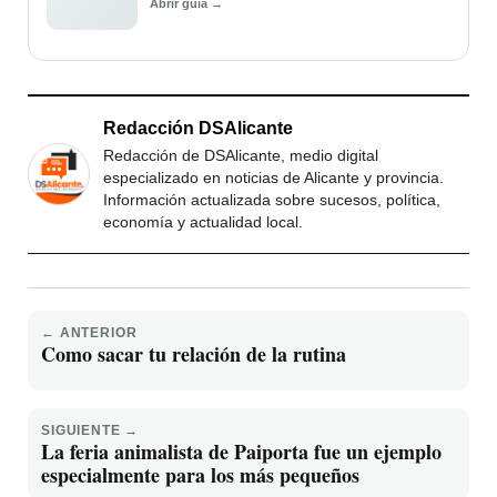
Abrir guía →
Redacción DSAlicante
Redacción de DSAlicante, medio digital
especializado en noticias de Alicante y provincia.
Información actualizada sobre sucesos, política,
economía y actualidad local.
← ANTERIOR
Como sacar tu relación de la rutina
SIGUIENTE →
La feria animalista de Paiporta fue un ejemplo
especialmente para los más pequeños