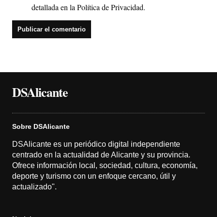
detallada en la
Política de Privacidad
.
DSAlicante
Sobre DSAlicante
DSAlicante es un periódico digital independiente
centrado en la actualidad de Alicante y su provincia.
Ofrece información local, sociedad, cultura, economía,
deporte y turismo con un enfoque cercano, útil y
actualizado".