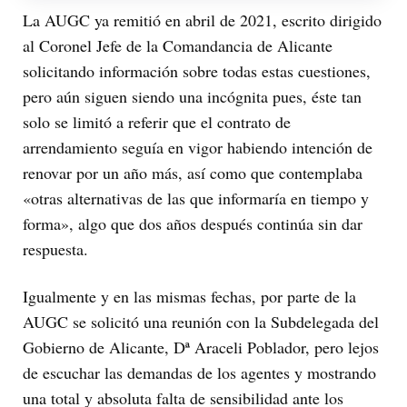
La AUGC ya remitió en abril de 2021, escrito dirigido
al Coronel Jefe de la Comandancia de Alicante
solicitando información sobre todas estas cuestiones,
pero aún siguen siendo una incógnita pues, éste tan
solo se limitó a referir que el contrato de
arrendamiento seguía en vigor habiendo intención de
renovar por un año más, así como que contemplaba
«otras alternativas de las que informaría en tiempo y
forma», algo que dos años después continúa sin dar
respuesta.
Igualmente y en las mismas fechas, por parte de la
AUGC se solicitó una reunión con la Subdelegada del
Gobierno de Alicante, Dª Araceli Poblador, pero lejos
de escuchar las demandas de los agentes y mostrando
una total y absoluta falta de sensibilidad ante los