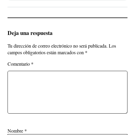
Deja una respuesta
Tu dirección de correo electrónico no será publicada.
Los
campos obligatorios están marcados con
*
Comentario
*
Nombre
*