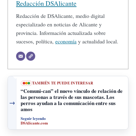
Redacción DSAlicante
Redacción de DSAlicante, medio digital
especializado en noticias de Alicante y
provincia. Información actualizada sobre
sucesos, política,
economía
y actualidad local.
TAMBIÉN TE PUEDE INTERESAR
“Comuni-can” el nuevo vínculo de relación de
las personas a través de sus mascotas. Los
→
perros ayudan a la comunicación entre sus
amos
Seguir leyendo
DSAlicante.com