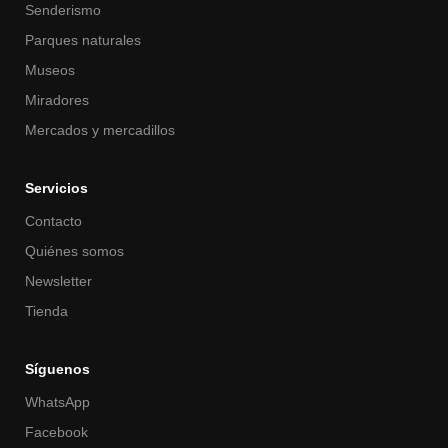
Senderismo
Parques naturales
Museos
Miradores
Mercados y mercadillos
Servicios
Contacto
Quiénes somos
Newsletter
Tienda
Síguenos
WhatsApp
Facebook