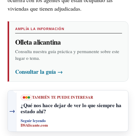
viviendas que tienen adjudicadas.
AMPLÍA LA INFORMACIÓN
Olleta alicantina
Consulta nuestra guía práctica y permanente sobre este
lugar o tema.
Consultar la guía
→
TAMBIÉN TE PUEDE INTERESAR
¿Qué nos hace dejar de ver lo que siempre ha
→
estado ahí?
Seguir leyendo
DSAlicante.com