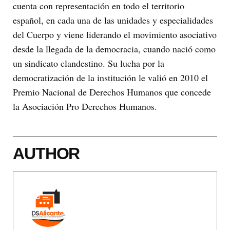
cuenta con representación en todo el territorio
español, en cada una de las unidades y especialidades
del Cuerpo y viene liderando el movimiento asociativo
desde la llegada de la democracia, cuando nació como
un sindicato clandestino. Su lucha por la
democratización de la institución le valió en 2010 el
Premio Nacional de Derechos Humanos que concede
la Asociación Pro Derechos Humanos.
AUTHOR