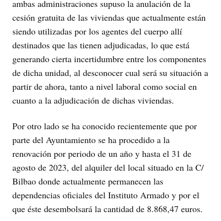
ambas administraciones supuso la anulación de la
cesión gratuita de las viviendas que actualmente están
siendo utilizadas por los agentes del cuerpo allí
destinados que las tienen adjudicadas, lo que está
generando cierta incertidumbre entre los componentes
de dicha unidad, al desconocer cual será su situación a
partir de ahora, tanto a nivel laboral como social en
cuanto a la adjudicación de dichas viviendas.
Por otro lado se ha conocido recientemente que por
parte del Ayuntamiento se ha procedido a la
renovación por periodo de un año y hasta el 31 de
agosto de 2023, del alquiler del local situado en la C/
Bilbao donde actualmente permanecen las
dependencias oficiales del Instituto Armado y por el
que éste desembolsará la cantidad de 8.868,47 euros.