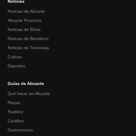
Noticias
Noticias de Alicante
Alicante Provincia
Noticias de Elche
Noticias de Benidorm
Noticias de Torrevieja
Cultura
Deportes
Guías de Alicante
Qué hacer en Alicante
Playas
Pueblos
Castillos
Gastronomía