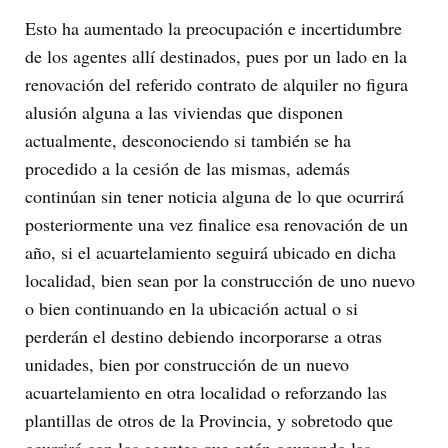
Esto ha aumentado la preocupación e incertidumbre
de los agentes allí destinados, pues por un lado en la
renovación del referido contrato de alquiler no figura
alusión alguna a las viviendas que disponen
actualmente, desconociendo si también se ha
procedido a la cesión de las mismas, además
continúan sin tener noticia alguna de lo que ocurrirá
posteriormente una vez finalice esa renovación de un
año, si el acuartelamiento seguirá ubicado en dicha
localidad, bien sean por la construcción de uno nuevo
o bien continuando en la ubicación actual o si
perderán el destino debiendo incorporarse a otras
unidades, bien por construcción de un nuevo
acuartelamiento en otra localidad o reforzando las
plantillas de otros de la Provincia, y sobretodo que
ocurrirá con los agentes que están ocupando las