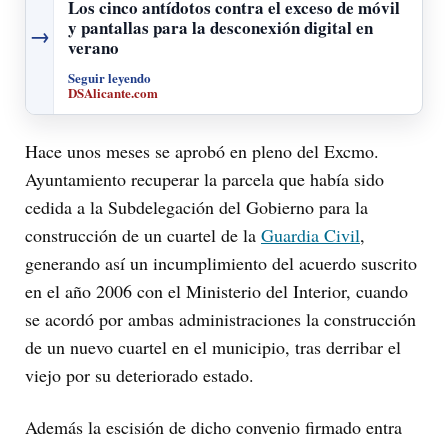
Los cinco antídotos contra el exceso de móvil
y pantallas para la desconexión digital en
→
verano
Seguir leyendo
DSAlicante.com
Hace unos meses se aprobó en pleno del Excmo.
Ayuntamiento recuperar la parcela que había sido
cedida a la Subdelegación del Gobierno para la
construcción de un cuartel de la
Guardia Civil
,
generando así un incumplimiento del acuerdo suscrito
en el año 2006 con el Ministerio del Interior, cuando
se acordó por ambas administraciones la construcción
de un nuevo cuartel en el municipio, tras derribar el
viejo por su deteriorado estado.
Además la escisión de dicho convenio firmado entra