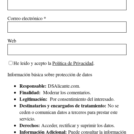
Correo electrónico
*
Web
He leído y acepto la
Política de Privacidad
.
Información básica sobre protección de datos
Responsable:
DSAlicante.com.
Finalidad:
Moderar los comentarios.
Legitimación:
Por consentimiento del interesado.
Destinatarios y encargados de tratamiento:
No se
ceden o comunican datos a terceros para prestar este
servicio.
Derechos:
Acceder, rectificar y suprimir los datos.
Información Adicional:
Puede consultar la información