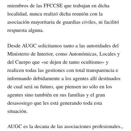
miembros de las FFCCSE que trabajan en dicha
localidad, nunca realizó dicha reunión con la
asociación mayoritaria de guardias civiles, ni facilitó
respuesta alguna.
Desde AUGC solicitamos tanto a las autoridades del
Ministerio de Interior, como Autonómicas, Locales y
del Cuerpo que «se dejen de tanto ocultismo» y
realicen todas las gestiones con total transparencia e
informando debidamente a los agentes allí destinados
de cual será su futuro, que piensen no sólo en los
agentes sino también en sus familias y el gran
desasosiego que les está generando toda esta
situación.
AUGC es la decana de las asociaciones profesionales.,