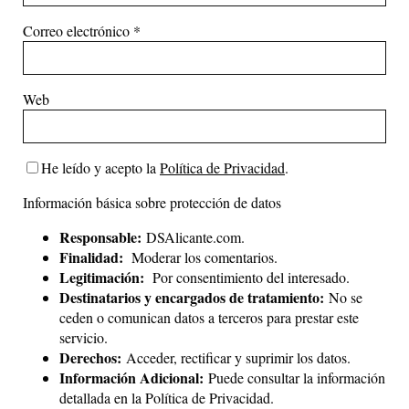
Correo electrónico
*
Web
He leído y acepto la
Política de Privacidad
.
Información básica sobre protección de datos
Responsable:
DSAlicante.com.
Finalidad:
Moderar los comentarios.
Legitimación:
Por consentimiento del interesado.
Destinatarios y encargados de tratamiento:
No se
ceden o comunican datos a terceros para prestar este
servicio.
Derechos:
Acceder, rectificar y suprimir los datos.
Información Adicional:
Puede consultar la información
detallada en la
Política de Privacidad
.