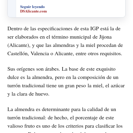
Seguir leyendo
DSAlicante.com
Dentro de las especificaciones de esta IGP está la de
ser elaborados en el término municipal de Jijona
(Alicante), y que las almendras y la miel procedan de
Castellón, Valencia o Alicante, entre otros requisitos.
Sus orígenes son árabes. La base de este exquisito
dulce es la almendra, pero en la composición de un
turrón tradicional tiene un gran peso la miel, el azúcar
y la clara de huevo.
La almendra es determinante para la calidad de un
turrón tradicional: de hecho, el porcentaje de este
valioso fruto es uno de los criterios para clasificar los