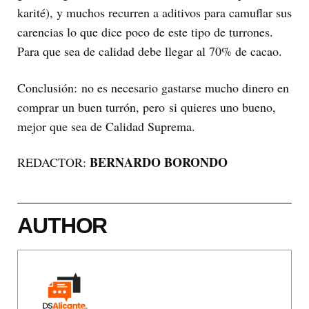
karité), y muchos recurren a aditivos para camuflar sus
carencias lo que dice poco de este tipo de turrones.
Para que sea de calidad debe llegar al 70% de cacao.
Conclusión: no es necesario gastarse mucho dinero en
comprar un buen turrón, pero si quieres uno bueno,
mejor que sea de Calidad Suprema.
BERNARDO BORONDO
REDACTOR:
AUTHOR