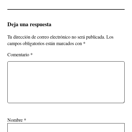
Deja una respuesta
Tu dirección de correo electrónico no será publicada.
Los
campos obligatorios están marcados con
*
Comentario
*
Nombre
*