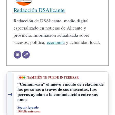
Redacción DSAlicante
Redacción de DSAlicante, medio digital
especializado en noticias de Alicante y
provincia. Información actualizada sobre
sucesos, política,
economía
y actualidad local.
TAMBIÉN TE PUEDE INTERESAR
“Comuni-can” el nuevo vínculo de relación de
las personas a través de sus mascotas. Los
→
perros ayudan a la comunicación entre sus
amos
Seguir leyendo
DSAlicante.com