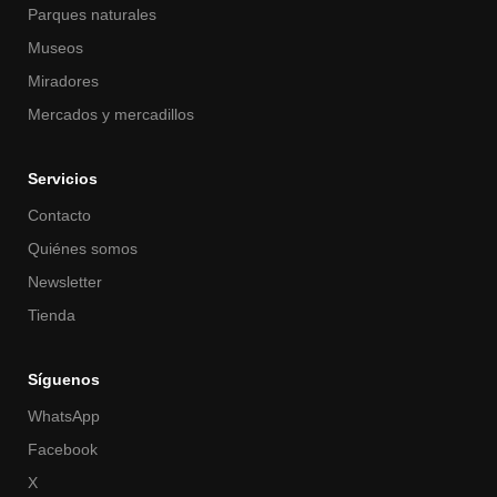
Parques naturales
Museos
Miradores
Mercados y mercadillos
Servicios
Contacto
Quiénes somos
Newsletter
Tienda
Síguenos
WhatsApp
Facebook
X