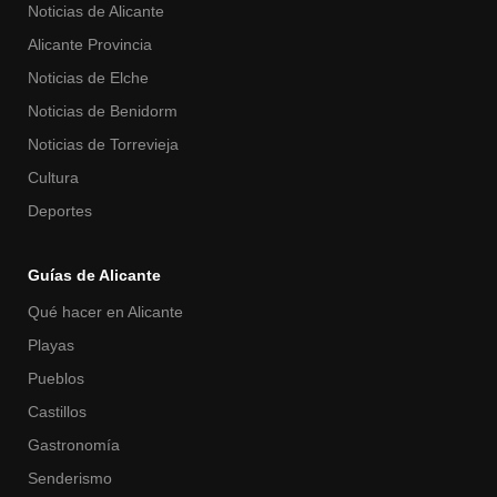
Noticias de Alicante
Alicante Provincia
Noticias de Elche
Noticias de Benidorm
Noticias de Torrevieja
Cultura
Deportes
Guías de Alicante
Qué hacer en Alicante
Playas
Pueblos
Castillos
Gastronomía
Senderismo