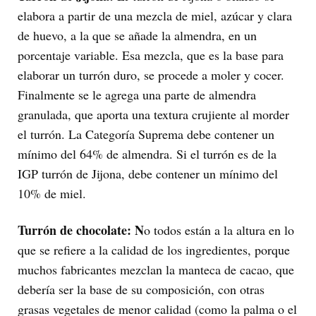
elabora a partir de una mezcla de miel, azúcar y clara
de huevo, a la que se añade la almendra, en un
porcentaje variable. Esa mezcla, que es la base para
elaborar un turrón duro, se procede a moler y cocer.
Finalmente se le agrega una parte de almendra
granulada, que aporta una textura crujiente al morder
el turrón. La Categoría Suprema debe contener un
mínimo del 64% de almendra. Si el turrón es de la
IGP turrón de Jijona, debe contener un mínimo del
10% de miel.
Turrón de chocolate: N
o todos están a la altura en lo
que se refiere a la calidad de los ingredientes, porque
muchos fabricantes mezclan la manteca de cacao, que
debería ser la base de su composición, con otras
grasas vegetales de menor calidad (como la palma o el