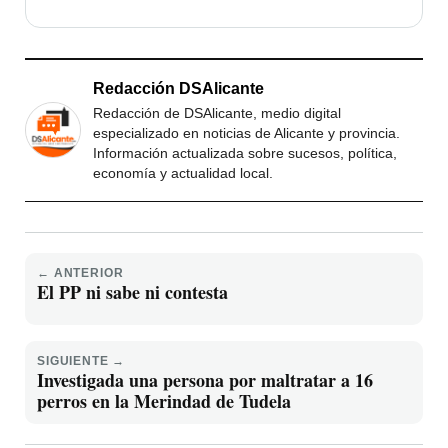
Redacción DSAlicante
Redacción de DSAlicante, medio digital
especializado en noticias de Alicante y provincia.
Información actualizada sobre sucesos, política,
economía y actualidad local.
← ANTERIOR
El PP ni sabe ni contesta
SIGUIENTE →
Investigada una persona por maltratar a 16
perros en la Merindad de Tudela