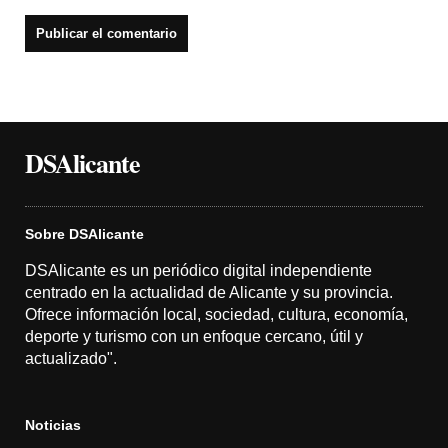
DSAlicante
Sobre DSAlicante
DSAlicante es un periódico digital independiente
centrado en la actualidad de Alicante y su provincia.
Ofrece información local, sociedad, cultura, economía,
deporte y turismo con un enfoque cercano, útil y
actualizado".
Noticias