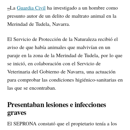
–
La
Guardia Civil
ha investigado a un hombre como
presunto autor de un delito de maltrato animal en la
Merindad de Tudela, Navarra.
El Servicio de Protección de la Naturaleza recibió el
aviso de que había animales que malvivían en un
paraje en la zona de la Merindad de Tudela, por lo que
se inició, en colaboración con el Servicio de
Veterinaria del Gobierno de Navarra, una actuación
para comprobar las condiciones higiénico-sanitarias en
las que se encontraban.
Presentaban lesiones e infecciones
graves
El SEPRONA constató que el propietario tenía a los