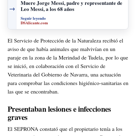
Muere Jorge Messi, padre y representante de
→
Leo Messi, a los 68 años
Seguir leyendo
DSAlicante.com
El Servicio de Protección de la Naturaleza recibió el
aviso de que había animales que malvivían en un
paraje en la zona de la Merindad de Tudela, por lo que
se inició, en colaboración con el Servicio de
Veterinaria del Gobierno de Navarra, una actuación
para comprobar las condiciones higiénico-sanitarias en
las que se encontraban.
Presentaban lesiones e infecciones
graves
El SEPRONA constató que el propietario tenía a los