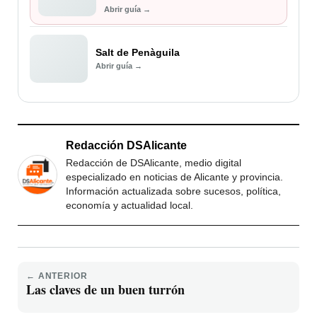
Abrir guía →
Salt de Penàguila
Abrir guía →
Redacción DSAlicante
Redacción de DSAlicante, medio digital
especializado en noticias de Alicante y provincia.
Información actualizada sobre sucesos, política,
economía y actualidad local.
← ANTERIOR
Las claves de un buen turrón