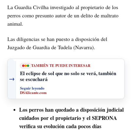
La Guardia Civilha investigado al propietario de los
perros como presunto autor de un delito de maltrato
animal.
Las diligencias se han puesto a disposición del
Juzgado de Guardia de Tudela (Navarra).
TAMBIÉN TE PUEDE INTERESAR
El eclipse de sol que no solo se verá, también
→
se escuchará
Seguir leyendo
DSAlicante.com
Los perros han quedado a disposición judicial
cuidados por el propietario y el SEPRONA
verifica su evolución cada pocos días