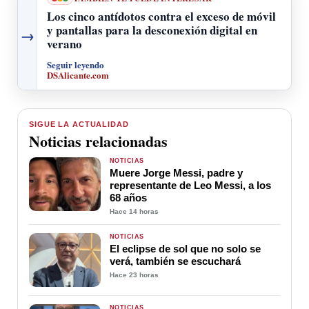
Los cinco antídotos contra el exceso de móvil
y pantallas para la desconexión digital en
→
verano
Seguir leyendo
DSAlicante.com
SIGUE LA ACTUALIDAD
Noticias relacionadas
NOTICIAS
Muere Jorge Messi, padre y
representante de Leo Messi, a los
68 años
Hace 14 horas
NOTICIAS
El eclipse de sol que no solo se
verá, también se escuchará
Hace 23 horas
NOTICIAS