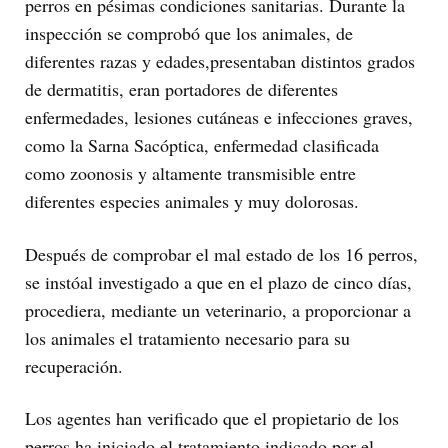
perros en pésimas condiciones sanitarias. Durante la
inspección se comprobó que los animales, de
diferentes razas y edades,presentaban distintos grados
de dermatitis, eran portadores de diferentes
enfermedades, lesiones cutáneas e infecciones graves,
como la Sarna Sacóptica, enfermedad clasificada
como zoonosis y altamente transmisible entre
diferentes especies animales y muy dolorosas.
Después de comprobar el mal estado de los 16 perros,
se instóal investigado a que en el plazo de cinco días,
procediera, mediante un veterinario, a proporcionar a
los animales el tratamiento necesario para su
recuperación.
Los agentes han verificado que el propietario de los
perros ha iniciado el tratamiento indicado por el