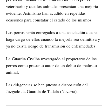
veterinario y que los animales presentan una mejoría
evidente. Asimismo han acudido en repetidas
ocasiones para constatar el estado de los mismos.
Los perros serán entregados a una asociación que se
haga cargo de ellos cuando la mejoría sea definitiva y
ya no exista riesgo de transmisión de enfermedades.
La Guardia Civilha investigado al propietario de los
perros como presunto autor de un delito de maltrato
animal.
Las diligencias se han puesto a disposición del
Juzgado de Guardia de Tudela (Navarra).