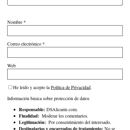
Nombre
*
Correo electrónico
*
Web
He leído y acepto la
Política de Privacidad
.
Información básica sobre protección de datos
Responsable:
DSAlicante.com.
Finalidad:
Moderar los comentarios.
Legitimación:
Por consentimiento del interesado.
Destinatarios y encargados de tratamiento:
No se