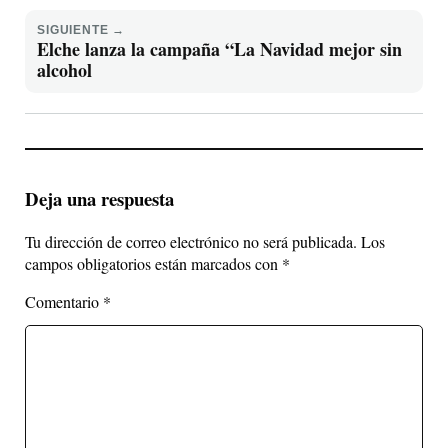
SIGUIENTE →
Elche lanza la campaña “La Navidad mejor sin
alcohol
Deja una respuesta
Tu dirección de correo electrónico no será publicada.
Los
campos obligatorios están marcados con
*
Comentario
*