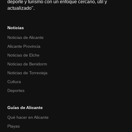
deporte y turismo con un enfoque cercano, útil y
actualizado".
Noticias
Noticias de Alicante
Alicante Provincia
Noticias de Elche
Noticias de Benidorm
Noticias de Torrevieja
Cultura
Deportes
Guías de Alicante
Qué hacer en Alicante
Playas