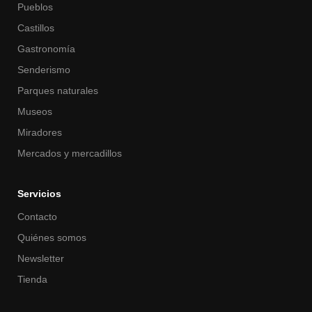
Pueblos
Castillos
Gastronomía
Senderismo
Parques naturales
Museos
Miradores
Mercados y mercadillos
Servicios
Contacto
Quiénes somos
Newsletter
Tienda