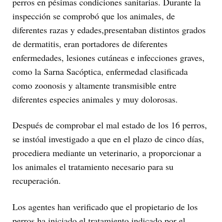
perros en pésimas condiciones sanitarias. Durante la
inspección se comprobó que los animales, de
diferentes razas y edades,presentaban distintos grados
de dermatitis, eran portadores de diferentes
enfermedades, lesiones cutáneas e infecciones graves,
como la Sarna Sacóptica, enfermedad clasificada
como zoonosis y altamente transmisible entre
diferentes especies animales y muy dolorosas.
Después de comprobar el mal estado de los 16 perros,
se instóal investigado a que en el plazo de cinco días,
procediera mediante un veterinario, a proporcionar a
los animales el tratamiento necesario para su
recuperación.
Los agentes han verificado que el propietario de los
perros ha iniciado el tratamiento indicado por el