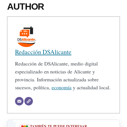
AUTHOR
Redacción DSAlicante
Redacción de DSAlicante, medio digital
especializado en noticias de Alicante y
provincia. Información actualizada sobre
sucesos, política,
economía
y actualidad local.
TAMBIÉN TE PUEDE INTERESAR