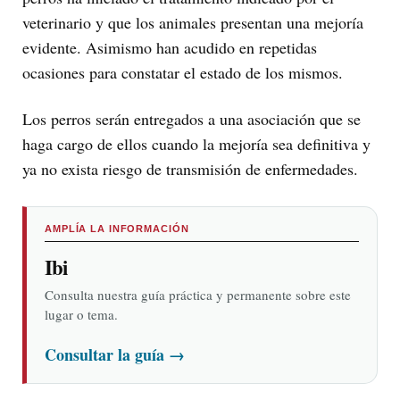
veterinario y que los animales presentan una mejoría
evidente. Asimismo han acudido en repetidas
ocasiones para constatar el estado de los mismos.
Los perros serán entregados a una asociación que se
haga cargo de ellos cuando la mejoría sea definitiva y
ya no exista riesgo de transmisión de enfermedades.
AMPLÍA LA INFORMACIÓN
Ibi
Consulta nuestra guía práctica y permanente sobre este
lugar o tema.
Consultar la guía
→