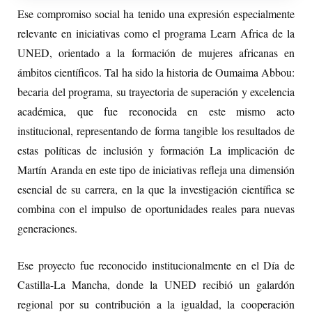
Ese compromiso social ha tenido una expresión especialmente
relevante en iniciativas como el programa Learn Africa de la
UNED, orientado a la formación de mujeres africanas en
ámbitos científicos. Tal ha sido la historia de Oumaima Abbou:
becaria del programa, su trayectoria de superación y excelencia
académica, que fue reconocida en este mismo acto
institucional, representando de forma tangible los resultados de
estas políticas de inclusión y formación La implicación de
Martín Aranda en este tipo de iniciativas refleja una dimensión
esencial de su carrera, en la que la investigación científica se
combina con el impulso de oportunidades reales para nuevas
generaciones.
Ese proyecto fue reconocido institucionalmente en el Día de
Castilla-La Mancha, donde la UNED recibió un galardón
regional por su contribución a la igualdad, la cooperación