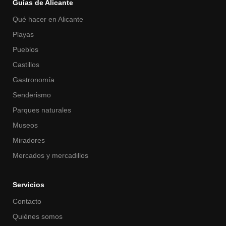
Guías de Alicante
Qué hacer en Alicante
Playas
Pueblos
Castillos
Gastronomía
Senderismo
Parques naturales
Museos
Miradores
Mercados y mercadillos
Servicios
Contacto
Quiénes somos