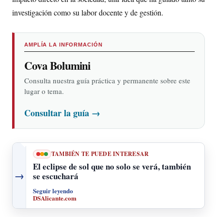
investigación como su labor docente y de gestión.
AMPLÍA LA INFORMACIÓN
Cova Bolumini
Consulta nuestra guía práctica y permanente sobre este
lugar o tema.
Consultar la guía
→
TAMBIÉN TE PUEDE INTERESAR
El eclipse de sol que no solo se verá, también
→
se escuchará
Seguir leyendo
DSAlicante.com