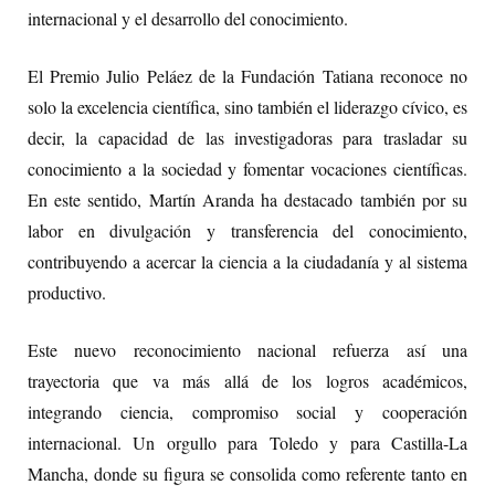
internacional y el desarrollo del conocimiento.
El Premio Julio Peláez de la Fundación Tatiana reconoce no
solo la excelencia científica, sino también el liderazgo cívico, es
decir, la capacidad de las investigadoras para trasladar su
conocimiento a la sociedad y fomentar vocaciones científicas.
En este sentido, Martín Aranda ha destacado también por su
labor en divulgación y transferencia del conocimiento,
contribuyendo a acercar la ciencia a la ciudadanía y al sistema
productivo.
Este nuevo reconocimiento nacional refuerza así una
trayectoria que va más allá de los logros académicos,
integrando ciencia, compromiso social y cooperación
internacional. Un orgullo para Toledo y para Castilla-La
Mancha, donde su figura se consolida como referente tanto en