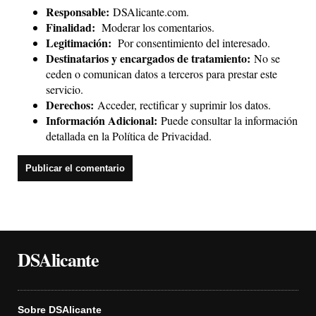
Responsable:
DSAlicante.com.
Finalidad:
Moderar los comentarios.
Legitimación:
Por consentimiento del interesado.
Destinatarios y encargados de tratamiento:
No se
ceden o comunican datos a terceros para prestar este
servicio.
Derechos:
Acceder, rectificar y suprimir los datos.
Información Adicional:
Puede consultar la información
detallada en la
Política de Privacidad
.
DSAlicante
Sobre DSAlicante