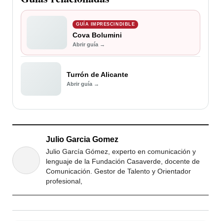
GUÍA IMPRESCINDIBLE
Cova Bolumini
Abrir guía →
Turrón de Alicante
Abrir guía →
Julio Garcia Gomez
Julio García Gómez, experto en comunicación y
lenguaje de la Fundación Casaverde, docente de
Comunicación. Gestor de Talento y Orientador
profesional,