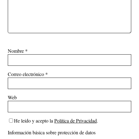
Nombre
*
Correo electrónico
*
Web
He leído y acepto la
Política de Privacidad
.
Información básica sobre protección de datos