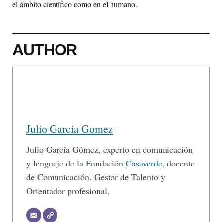
el ámbito científico como en el humano.
AUTHOR
Julio Garcia Gomez
Julio García Gómez, experto en comunicación
y lenguaje de la Fundación
Casaverde
, docente
de Comunicación. Gestor de Talento y
Orientador profesional,