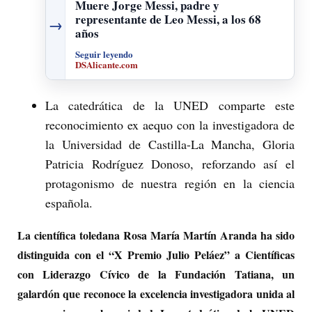
Muere Jorge Messi, padre y
representante de Leo Messi, a los 68
→
años
Seguir leyendo
DSAlicante.com
La catedrática de la UNED comparte este
reconocimiento ex aequo con la investigadora de
la Universidad de Castilla-La Mancha, Gloria
Patricia Rodríguez Donoso, reforzando así el
protagonismo de nuestra región en la ciencia
española.
La científica toledana Rosa María Martín Aranda ha sido
distinguida con el “X Premio Julio Peláez” a Científicas
con Liderazgo Cívico de la Fundación Tatiana, un
galardón que reconoce la excelencia investigadora unida al