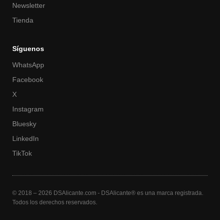
Newsletter
Tienda
Síguenos
WhatsApp
Facebook
X
Instagram
Bluesky
LinkedIn
TikTok
© 2018 – 2026 DSAlicante.com - DSAlicante® es una marca registrada.
Todos los derechos reservados.