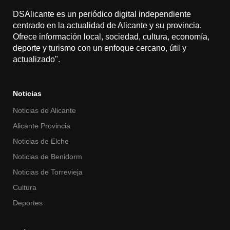
DSAlicante es un periódico digital independiente
centrado en la actualidad de Alicante y su provincia.
Ofrece información local, sociedad, cultura, economía,
deporte y turismo con un enfoque cercano, útil y
actualizado".
Noticias
Noticias de Alicante
Alicante Provincia
Noticias de Elche
Noticias de Benidorm
Noticias de Torrevieja
Cultura
Deportes