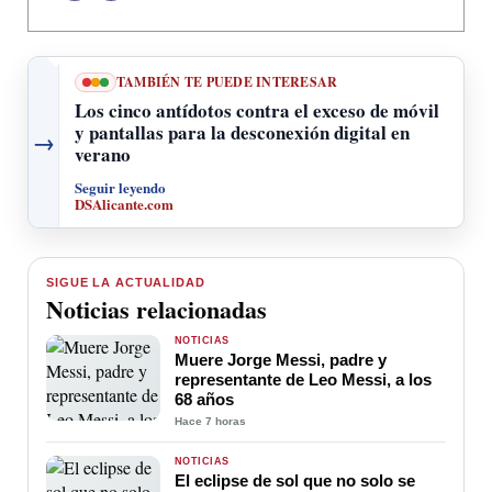
TAMBIÉN TE PUEDE INTERESAR
Los cinco antídotos contra el exceso de móvil
y pantallas para la desconexión digital en
→
verano
Seguir leyendo
DSAlicante.com
SIGUE LA ACTUALIDAD
Noticias relacionadas
NOTICIAS
Muere Jorge Messi, padre y
representante de Leo Messi, a los
68 años
Hace 7 horas
NOTICIAS
El eclipse de sol que no solo se