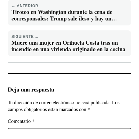
← ANTERIOR
Tiroteo en Washington durante la cena de
corresponsales: Trump sale ileso y hay un
detenido
SIGUIENTE →
Muere una mujer en Orihuela Costa tras un
incendio en una vivienda originado en la cocina
Deja una respuesta
Tu dirección de correo electrónico no será publicada.
Los
campos obligatorios están marcados con
*
Comentario
*