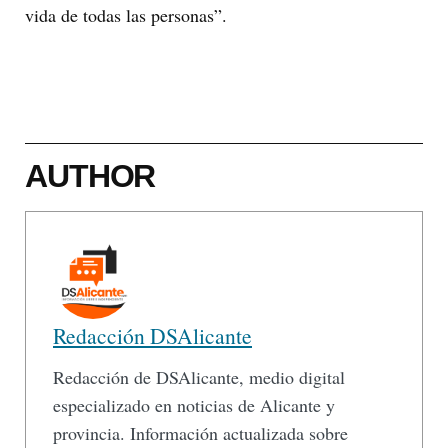
vida de todas las personas”.
AUTHOR
Redacción DSAlicante
Redacción de DSAlicante, medio digital
especializado en noticias de Alicante y
provincia. Información actualizada sobre