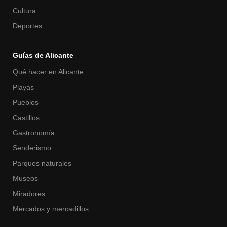
Cultura
Deportes
Guías de Alicante
Qué hacer en Alicante
Playas
Pueblos
Castillos
Gastronomía
Senderismo
Parques naturales
Museos
Miradores
Mercados y mercadillos