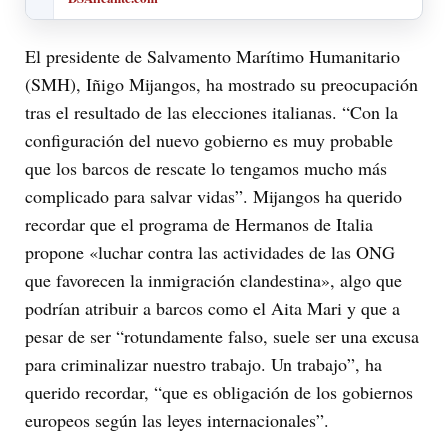
El presidente de Salvamento Marítimo Humanitario
(SMH), Iñigo Mijangos, ha mostrado su preocupación
tras el resultado de las elecciones italianas. “Con la
configuración del nuevo gobierno es muy probable
que los barcos de rescate lo tengamos mucho más
complicado para salvar vidas”. Mijangos ha querido
recordar que el programa de Hermanos de Italia
propone «luchar contra las actividades de las ONG
que favorecen la inmigración clandestina», algo que
podrían atribuir a barcos como el Aita Mari y que a
pesar de ser “rotundamente falso, suele ser una excusa
para criminalizar nuestro trabajo. Un trabajo”, ha
querido recordar, “que es obligación de los gobiernos
europeos según las leyes internacionales”.