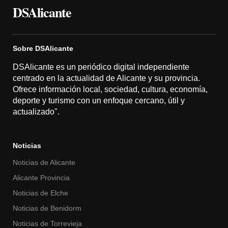
DSAlicante
Sobre DSAlicante
DSAlicante es un periódico digital independiente
centrado en la actualidad de Alicante y su provincia.
Ofrece información local, sociedad, cultura, economía,
deporte y turismo con un enfoque cercano, útil y
actualizado".
Noticias
Noticias de Alicante
Alicante Provincia
Noticias de Elche
Noticias de Benidorm
Noticias de Torrevieja