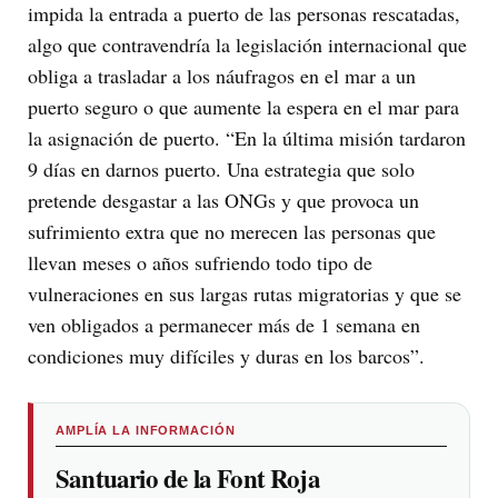
impida la entrada a puerto de las personas rescatadas,
algo que contravendría la legislación internacional que
obliga a trasladar a los náufragos en el mar a un
puerto seguro o que aumente la espera en el mar para
la asignación de puerto. “En la última misión tardaron
9 días en darnos puerto. Una estrategia que solo
pretende desgastar a las ONGs y que provoca un
sufrimiento extra que no merecen las personas que
llevan meses o años sufriendo todo tipo de
vulneraciones en sus largas rutas migratorias y que se
ven obligados a permanecer más de 1 semana en
condiciones muy difíciles y duras en los barcos”.
AMPLÍA LA INFORMACIÓN
Santuario de la Font Roja