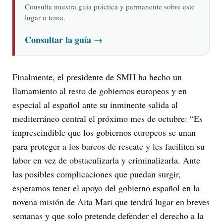
Consulta nuestra guía práctica y permanente sobre este
lugar o tema.
Consultar la guía
→
Finalmente, el presidente de SMH ha hecho un
llamamiento al resto de gobiernos europeos y en
especial al español ante su inminente salida al
mediterráneo central el próximo mes de octubre: “Es
imprescindible que los gobiernos europeos se unan
para proteger a los barcos de rescate y les faciliten su
labor en vez de obstaculizarla y criminalizarla. Ante
las posibles complicaciones que puedan surgir,
esperamos tener el apoyo del gobierno español en la
novena misión de Aita Mari que tendrá lugar en breves
semanas y que solo pretende defender el derecho a la