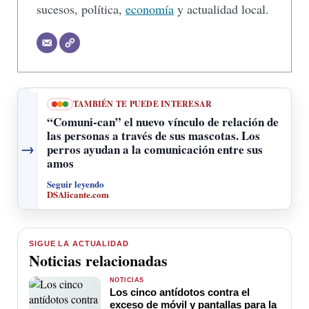
sucesos, política,
economía
y actualidad local.
TAMBIÉN TE PUEDE INTERESAR
“Comuni-can” el nuevo vínculo de relación de
las personas a través de sus mascotas. Los
→
perros ayudan a la comunicación entre sus
amos
Seguir leyendo
DSAlicante.com
SIGUE LA ACTUALIDAD
Noticias relacionadas
NOTICIAS
Los cinco antídotos contra el
exceso de móvil y pantallas para la