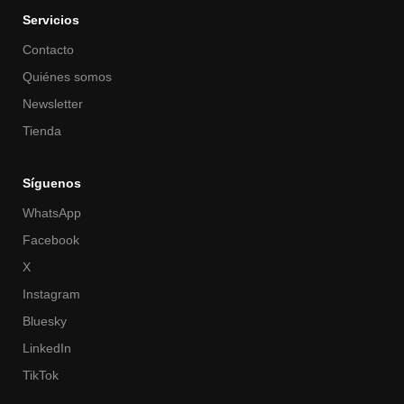
Servicios
Contacto
Quiénes somos
Newsletter
Tienda
Síguenos
WhatsApp
Facebook
X
Instagram
Bluesky
LinkedIn
TikTok