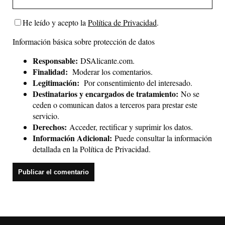
He leído y acepto la
Política de Privacidad
.
Información básica sobre protección de datos
Responsable:
DSAlicante.com.
Finalidad:
Moderar los comentarios.
Legitimación:
Por consentimiento del interesado.
Destinatarios y encargados de tratamiento:
No se
ceden o comunican datos a terceros para prestar este
servicio.
Derechos:
Acceder, rectificar y suprimir los datos.
Información Adicional:
Puede consultar la información
detallada en la
Política de Privacidad
.