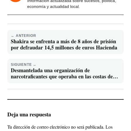
Información actualizada sobre sucesos, política,
economía y actualidad local.
← ANTERIOR
Shakira se enfrenta a más de 8 años de prisión
por defraudar 14,5 millones de euros Hacienda
SIGUIENTE →
Desmantelada una organización de
narcotraficantes que operaba en las costas de
Huelva
Deja una respuesta
Tu dirección de correo electrónico no será publicada.
Los