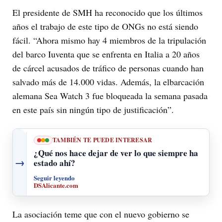
El presidente de SMH ha reconocido que los últimos
años el trabajo de este tipo de ONGs no está siendo
fácil. “Ahora mismo hay 4 miembros de la tripulación
del barco Iuventa que se enfrenta en Italia a 20 años
de cárcel acusados de tráfico de personas cuando han
salvado más de 14.000 vidas. Además, la elbarcación
alemana Sea Watch 3 fue bloqueada la semana pasada
en este país sin ningún tipo de justificación”.
TAMBIÉN TE PUEDE INTERESAR
¿Qué nos hace dejar de ver lo que siempre ha
→
estado ahí?
Seguir leyendo
DSAlicante.com
La asociación teme que con el nuevo gobierno se