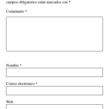
campos obligatorios están marcados con
*
Comentario
*
Nombre
*
Correo electrónico
*
Web