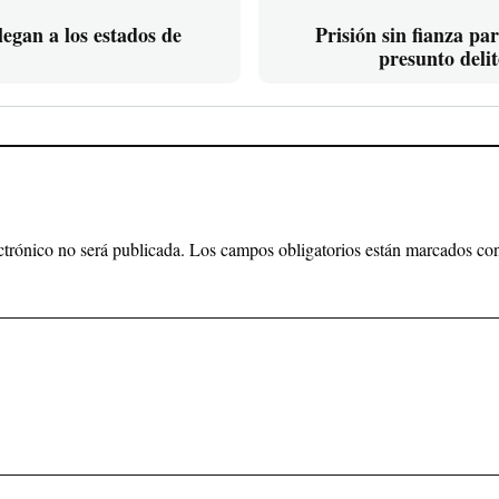
legan a los estados de
Prisión sin fianza pa
presunto delit
ctrónico no será publicada.
Los campos obligatorios están marcados c