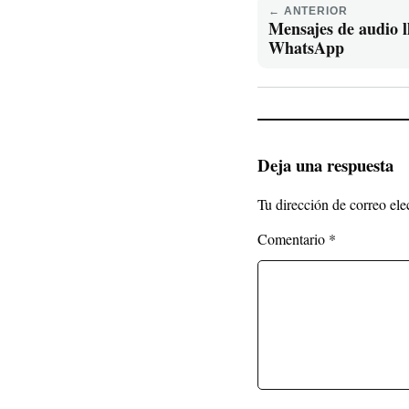
← ANTERIOR
Mensajes de audio l
WhatsApp
Deja una respuesta
Tu dirección de correo ele
Comentario
*