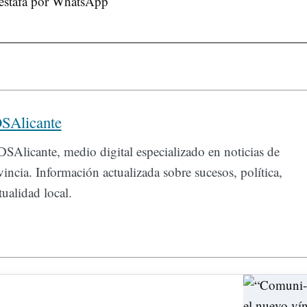
SAlicante
SAlicante, medio digital especializado en noticias de
incia. Información actualizada sobre sucesos, política,
ualidad local.