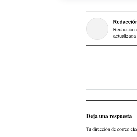
Redacción
Redacción d
actualizada 
Deja una respuesta
Tu dirección de correo ele