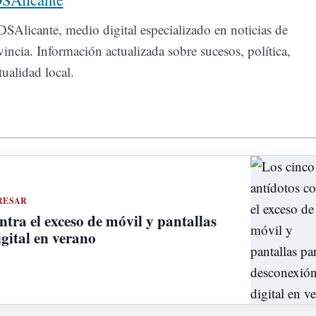
SAlicante, medio digital especializado en noticias de
incia. Información actualizada sobre sucesos, política,
ualidad local.
RESAR
ntra el exceso de móvil y pantallas
gital en verano