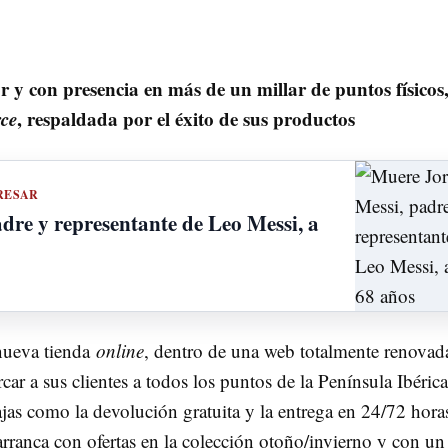
r y con presencia en más de un millar de puntos físicos
ce
, respaldada por el éxito de sus productos
RESAR
dre y representante de Leo Messi, a
nueva tienda
online
, dentro de una web totalmente renovad
car a sus clientes a todos los puntos de la Península Ibéric
jas como la devolución gratuita y la entrega en 24/72 hora
rranca con ofertas en la colección otoño/invierno y con un