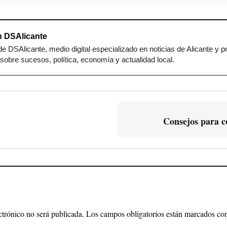
 DSAlicante
e DSAlicante, medio digital especializado en noticias de Alicante y p
sobre sucesos, política, economía y actualidad local.
Consejos para 
ctrónico no será publicada.
Los campos obligatorios están marcados c