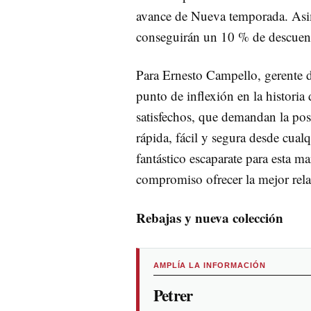
avance de Nueva temporada. Asimi
conseguirán un 10 % de descuent
Para Ernesto Campello, gerente d
punto de inflexión en la historia
satisfechos, que demandan la pos
rápida, fácil y segura desde cua
fantástico escaparate para esta 
compromiso ofrecer la mejor rela
Rebajas y nueva colección
AMPLÍA LA INFORMACIÓN
Petrer