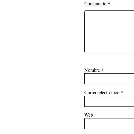
Comentario
*
Nombre
*
Correo electrónico
*
Web