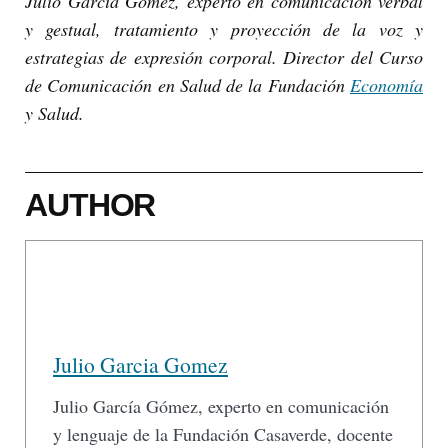
Julio García Gómez, experto en comunicación verbal
y gestual, tratamiento y proyección de la voz y
estrategias de expresión corporal. Director del Curso
de Comunicación en Salud de la Fundación
Economía
y Salud.
AUTHOR
Julio Garcia Gomez
Julio García Gómez, experto en comunicación
y lenguaje de la Fundación Casaverde, docente