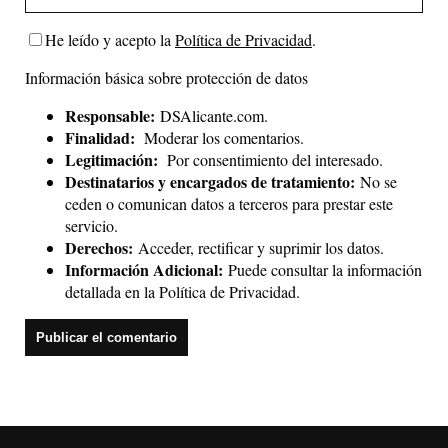
He leído y acepto la
Política de Privacidad
.
Información básica sobre protección de datos
Responsable:
DSAlicante.com.
Finalidad:
Moderar los comentarios.
Legitimación:
Por consentimiento del interesado.
Destinatarios y encargados de tratamiento:
No se
ceden o comunican datos a terceros para prestar este
servicio.
Derechos:
Acceder, rectificar y suprimir los datos.
Información Adicional:
Puede consultar la información
detallada en la
Política de Privacidad
.