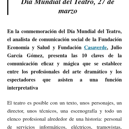
Día Mundial del Teatro, 27 de
marzo
En la conmemoración del Día Mundial del Teatro,
el analista de comunicación social de la Fundación
Economía y Salud y Fundación
Casaverde
, Julio
García Gómez, presenta las 10 claves de la
comunicación eficaz y mágica que se establece
entre los profesionales del arte dramático y los
espectadores que asisten a una función
interpretativa
El teatro es posible con un texto, unos personajes, un
director, unos técnicos, una escenografía y todo un
elenco profesional alrededor de una historia: personal
de servicios informáticos, eléctricos, tramoyistas,