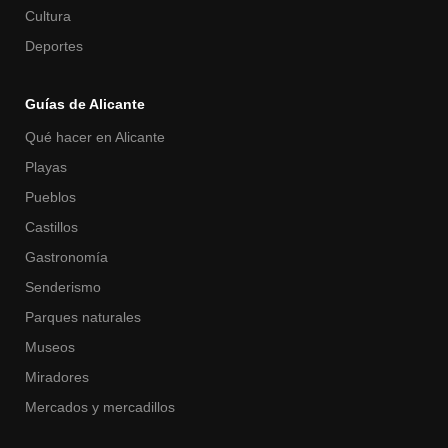
Cultura
Deportes
Guías de Alicante
Qué hacer en Alicante
Playas
Pueblos
Castillos
Gastronomía
Senderismo
Parques naturales
Museos
Miradores
Mercados y mercadillos