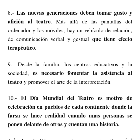
Las nuevas generaciones deben tomar gusto y
8.-
afición al teatro
. Más allá de las pantallas del
ordenador y los móviles, hay un vehículo de relación,
que tiene efecto
de comunicación verbal y gestual
terapéutico.
9.- Desde la familia, los centros educativos y la
es necesario fomentar la asistencia al
sociedad,
teatro
y promover el arte de la interpretación.
El Día Mundial del Teatro es motivo de
10.-
celebración en pueblos de cada continente donde la
farsa se hace realidad cuando unas personas se
ponen delante de otros y cuentan una historia.