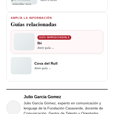
Hace 8 horas
AMPLÍA LA INFORMACIÓN
Guías relacionadas
GUÍA IMPRESCINDIBLE
Ibi
Abrir guía →
Cova del Rull
Abrir guía →
Julio Garcia Gomez
Julio García Gómez, experto en comunicación y
lenguaje de la Fundación Casaverde, docente de
Comunicación. Gestor de Talento y Orientador