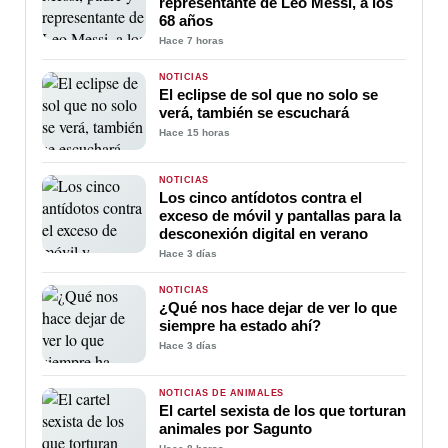
representante de Leo Messi, a los
68 años
Hace 7 horas
NOTICIAS
El eclipse de sol que no solo se
verá, también se escuchará
Hace 15 horas
NOTICIAS
Los cinco antídotos contra el
exceso de móvil y pantallas para la
desconexión digital en verano
Hace 3 días
NOTICIAS
¿Qué nos hace dejar de ver lo que
siempre ha estado ahí?
Hace 3 días
NOTICIAS DE ANIMALES
El cartel sexista de los que torturan
animales por Sagunto