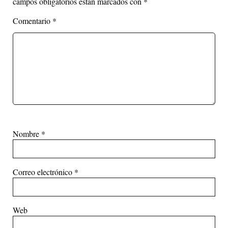
campos obligatorios están marcados con
*
Comentario
*
Nombre
*
Correo electrónico
*
Web