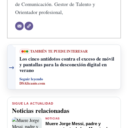
de Comunicación. Gestor de Talento y
Orientador profesional,
TAMBIÉN TE PUEDE INTERESAR
Los cinco antídotos contra el exceso de móvil
y pantallas para la desconexión digital en
→
verano
Seguir leyendo
DSAlicante.com
SIGUE LA ACTUALIDAD
Noticias relacionadas
NOTICIAS
Muere Jorge Messi, padre y