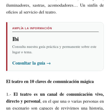
iluminadores, sastras, acomodadores… Un sinfín de
oficios al servicio del teatro.
AMPLÍA LA INFORMACIÓN
Ibi
Consulta nuestra guía práctica y permanente sobre este
lugar o tema.
Consultar la guía
→
El teatro en 10 claves de comunicación mágica
El teatro es un
canal de comunicación vivo,
1.-
directo y personal
, en el que una o varias personas en
un escenario son capaces de revivirnos una historia,