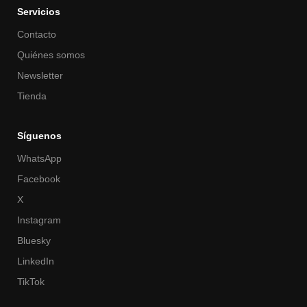
Servicios
Contacto
Quiénes somos
Newsletter
Tienda
Síguenos
WhatsApp
Facebook
X
Instagram
Bluesky
LinkedIn
TikTok