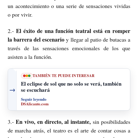
un acontecimiento o una serie de sensaciones vividas
o por vivir.
El éxito de una función teatral está en romper
2.-
la barrera del escenario
y llegar al patio de butacas a
través de las sensaciones emocionales de los que
asisten a la función.
TAMBIÉN TE PUEDE INTERESAR
El eclipse de sol que no solo se verá, también
→
se escuchará
Seguir leyendo
DSAlicante.com
En vivo, en directo, al instante,
3.-
sin posibilidades
de marcha atrás, el teatro es el arte de contar cosas a