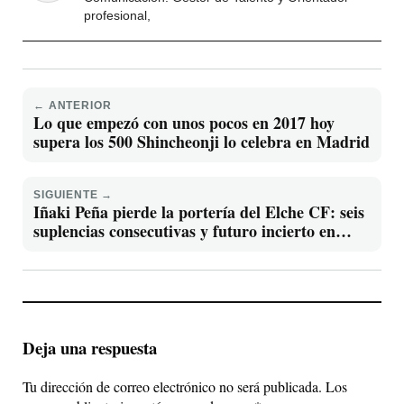
profesional,
← ANTERIOR
Lo que empezó con unos pocos en 2017 hoy
supera los 500 Shincheonji lo celebra en Madrid
SIGUIENTE →
Iñaki Peña pierde la portería del Elche CF: seis
suplencias consecutivas y futuro incierto en
Elche
Deja una respuesta
Tu dirección de correo electrónico no será publicada.
Los