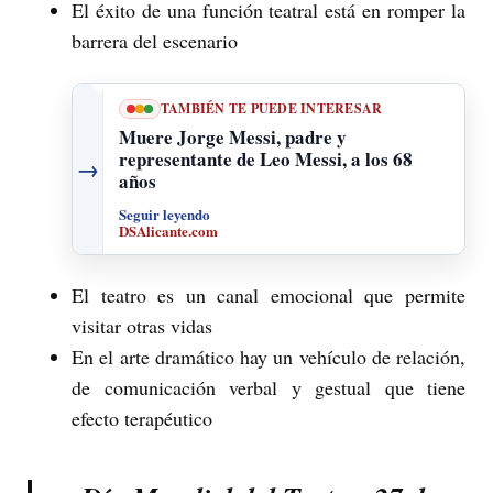
El éxito de una función teatral está en romper la
barrera del escenario
TAMBIÉN TE PUEDE INTERESAR
Muere Jorge Messi, padre y
representante de Leo Messi, a los 68
→
años
Seguir leyendo
DSAlicante.com
El teatro es un canal emocional que permite
visitar otras vidas
En el arte dramático hay un vehículo de relación,
de comunicación verbal y gestual que tiene
efecto terapéutico