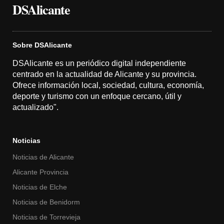
DSAlicante
Sobre DSAlicante
DSAlicante es un periódico digital independiente
centrado en la actualidad de Alicante y su provincia.
Ofrece información local, sociedad, cultura, economía,
deporte y turismo con un enfoque cercano, útil y
actualizado".
Noticias
Noticias de Alicante
Alicante Provincia
Noticias de Elche
Noticias de Benidorm
Noticias de Torrevieja