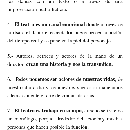
los demás con un texto o a través de una
improvisación real o ficticia.
El teatro es un canal emocional
4.-
donde a través de
la risa o el llanto el espectador puede perder la noción
del tiempo real y se pone en la piel del personaje.
5.- Autores, actrices y actores de la mano de un
crean una historia y nos la transmiten.
director,
Todos podemos ser actores de nuestras vidas
6.-
, de
nuestro día a dia y de nuestros sueños si manejamos
adecuadamente el arte de contar historias.
El teatro es trabajo en equipo,
7.-
aunque se trate de
un monólogo, porque alrededor del actor hay muchas
personas que hacen posible la función.