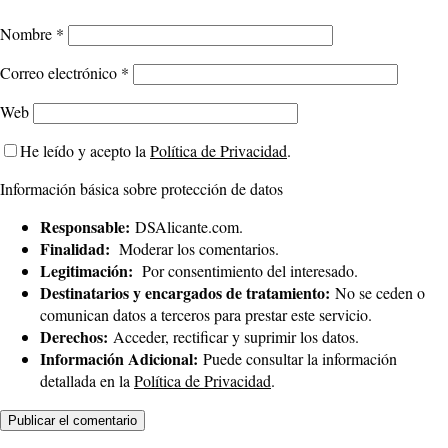
Nombre
*
Correo electrónico
*
Web
He leído y acepto la
Política de Privacidad
.
Información básica sobre protección de datos
Responsable:
DSAlicante.com.
Finalidad:
Moderar los comentarios.
Legitimación:
Por consentimiento del interesado.
Destinatarios y encargados de tratamiento:
No se ceden o
comunican datos a terceros para prestar este servicio.
Derechos:
Acceder, rectificar y suprimir los datos.
Información Adicional:
Puede consultar la información
detallada en la
Política de Privacidad
.