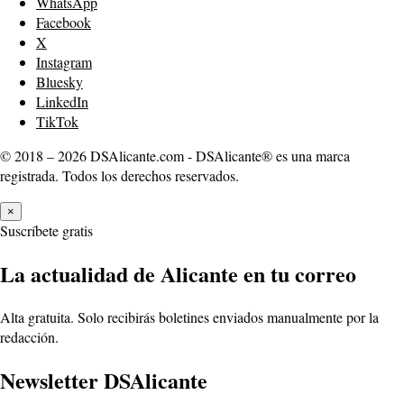
WhatsApp
Facebook
X
Instagram
Bluesky
LinkedIn
TikTok
© 2018 – 2026 DSAlicante.com - DSAlicante® es una marca
registrada. Todos los derechos reservados.
×
Suscríbete gratis
La actualidad de Alicante en tu correo
Alta gratuita. Solo recibirás boletines enviados manualmente por la
redacción.
Newsletter DSAlicante