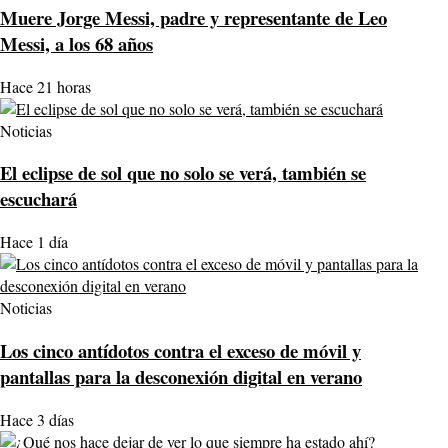
Muere Jorge Messi, padre y representante de Leo
Messi, a los 68 años
Hace 21 horas
Noticias
El eclipse de sol que no solo se verá, también se
escuchará
Hace 1 día
Noticias
Los cinco antídotos contra el exceso de móvil y
pantallas para la desconexión digital en verano
Hace 3 días