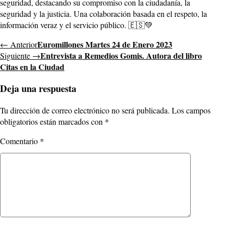
seguridad, destacando su compromiso con la ciudadanía, la
seguridad y la justicia. Una colaboración basada en el respeto, la
información veraz y el servicio público. 🇪🇸💚
Euromillones Martes 24 de Enero 2023
← Anterior
Entrevista a Remedios Gomis. Autora del libro
Siguiente →
Citas en la Ciudad
Deja una respuesta
Tu dirección de correo electrónico no será publicada.
Los campos
obligatorios están marcados con
*
Comentario
*