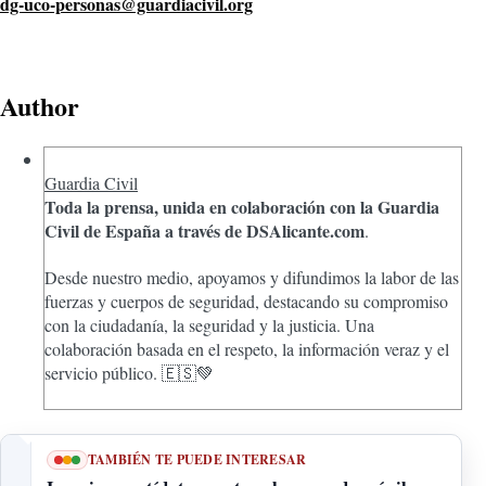
dg-uco-personas@guardiacivil.org
Author
Guardia Civil
Toda la prensa, unida en colaboración con la Guardia
Civil de España a través de DSAlicante.com
.
Desde nuestro medio, apoyamos y difundimos la labor de las
fuerzas y cuerpos de seguridad, destacando su compromiso
con la ciudadanía, la seguridad y la justicia. Una
colaboración basada en el respeto, la información veraz y el
servicio público. 🇪🇸💚
TAMBIÉN TE PUEDE INTERESAR