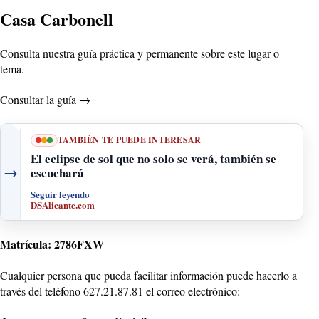
Casa Carbonell
Consulta nuestra guía práctica y permanente sobre este lugar o
tema.
Consultar la guía
→
TAMBIÉN TE PUEDE INTERESAR
El eclipse de sol que no solo se verá, también se
→
escuchará
Seguir leyendo
DSAlicante.com
Matrícula: 2786FXW
Cualquier persona que pueda facilitar información puede hacerlo a
través del teléfono 627.21.87.81 el correo electrónico: