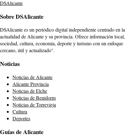
DSAlicante
Sobre DSAlicante
DSAlicante es un periódico digital independiente centrado en la
actualidad de Alicante y su provincia. Ofrece información local,
sociedad, cultura, economía, deporte y turismo con un enfoque
cercano, útil y actualizado".
Noticias
Noticias de Alicante
Alicante Provincia
Noticias de Elche
Noticias de Benidorm
Noticias de Torrevieja
Cultura
Deportes
Guías de Alicante