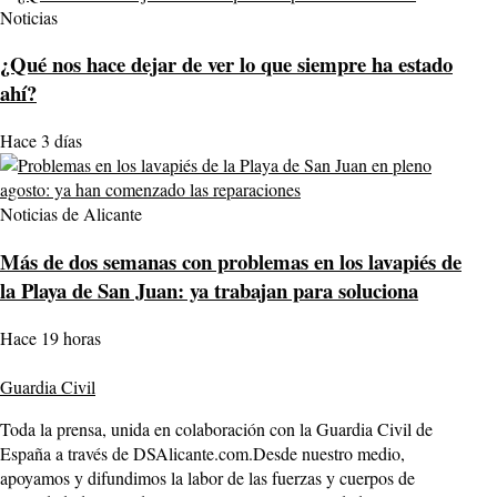
Noticias
¿Qué nos hace dejar de ver lo que siempre ha estado
ahí?
Hace 3 días
Noticias de Alicante
Más de dos semanas con problemas en los lavapiés de
la Playa de San Juan: ya trabajan para soluciona
Hace 19 horas
Guardia Civil
Toda la prensa, unida en colaboración con la Guardia Civil de
España a través de DSAlicante.com.Desde nuestro medio,
apoyamos y difundimos la labor de las fuerzas y cuerpos de