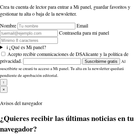
Crea tu cuenta de lector para entrar a Mi panel, guardar favoritos y
gestionar tu alta o baja de la newsletter.
Nombre
Email
Contraseña para mi panel
i
¿Qué es Mi panel?
Acepto recibir comunicaciones de DSAlicante y la política de
privacidad.
Al
Suscribirme gratis
suscribirte se creará tu acceso a Mi panel. Tu alta en la newsletter quedará
pendiente de aprobación editorial.
↑
×
Avisos del navegador
¿Quieres recibir las últimas noticias en tu
navegador?