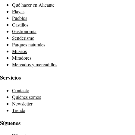
Qué hacer en Alicante
Playas
Pueblos
Castillos
Gastronomía
Senderismo
Parques naturales
Museos
Miradores
Mercados y mercadillos
Servicios
Contacto
Quiénes somos
Newsletter
Tienda
Síguenos