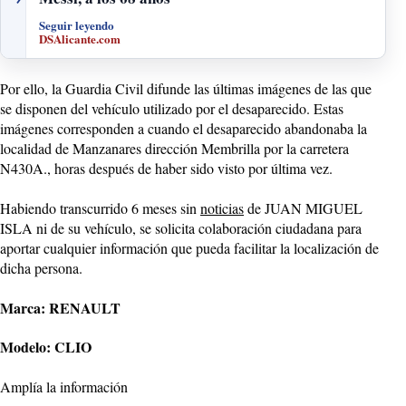
Seguir leyendo
DSAlicante.com
Por ello, la Guardia Civil difunde las últimas imágenes de las que
se disponen del vehículo utilizado por el desaparecido. Estas
imágenes corresponden a cuando el desaparecido abandonaba la
localidad de Manzanares dirección Membrilla por la carretera
N430A., horas después de haber sido visto por última vez.
Habiendo transcurrido 6 meses sin
noticias
de JUAN MIGUEL
ISLA ni de su vehículo, se solicita colaboración ciudadana para
aportar cualquier información que pueda facilitar la localización de
dicha persona.
Marca: RENAULT
Modelo: CLIO
Amplía la información