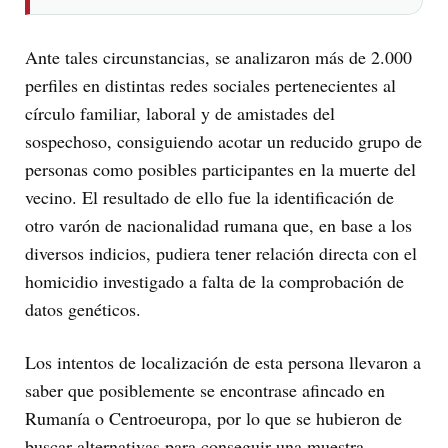
Ante tales circunstancias, se analizaron más de 2.000
perfiles en distintas redes sociales pertenecientes al
círculo familiar, laboral y de amistades del
sospechoso, consiguiendo acotar un reducido grupo de
personas como posibles participantes en la muerte del
vecino. El resultado de ello fue la identificación de
otro varón de nacionalidad rumana que, en base a los
diversos indicios, pudiera tener relación directa con el
homicidio investigado a falta de la comprobación de
datos genéticos.
Los intentos de localización de esta persona llevaron a
saber que posiblemente se encontrase afincado en
Rumanía o Centroeuropa, por lo que se hubieron de
buscar alternativas para conseguir una muestra