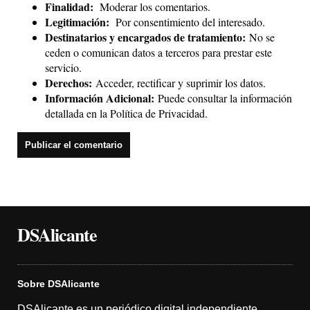
Finalidad:
Moderar los comentarios.
Legitimación:
Por consentimiento del interesado.
Destinatarios y encargados de tratamiento:
No se
ceden o comunican datos a terceros para prestar este
servicio.
Derechos:
Acceder, rectificar y suprimir los datos.
Información Adicional:
Puede consultar la información
detallada en la
Política de Privacidad
.
DSAlicante
Sobre DSAlicante
DSAlicante es un periódico digital independiente