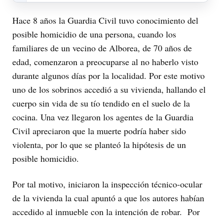
Hace 8 años la Guardia Civil tuvo conocimiento del
posible homicidio de una persona, cuando los
familiares de un vecino de Alborea, de 70 años de
edad, comenzaron a preocuparse al no haberlo visto
durante algunos días por la localidad. Por este motivo
uno de los sobrinos accedió a su vivienda, hallando el
cuerpo sin vida de su tío tendido en el suelo de la
cocina. Una vez llegaron los agentes de la Guardia
Civil apreciaron que la muerte podría haber sido
violenta, por lo que se planteó la hipótesis de un
posible homicidio.
Por tal motivo, iniciaron la inspección técnico-ocular
de la vivienda la cual apuntó a que los autores habían
accedido al inmueble con la intención de robar. Por