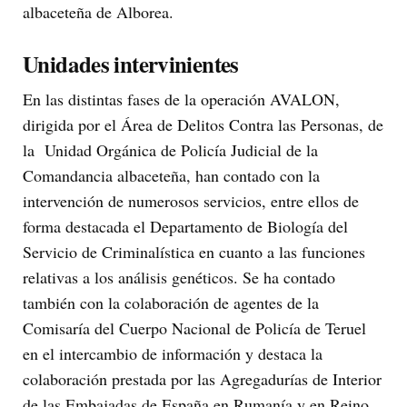
albaceteña de Alborea.
Unidades intervinientes
En las distintas fases de la operación AVALON,
dirigida por el Área de Delitos Contra las Personas, de
la Unidad Orgánica de Policía Judicial de la
Comandancia albaceteña, han contado con la
intervención de numerosos servicios, entre ellos de
forma destacada el Departamento de Biología del
Servicio de Criminalística en cuanto a las funciones
relativas a los análisis genéticos. Se ha contado
también con la colaboración de agentes de la
Comisaría del Cuerpo Nacional de Policía de Teruel
en el intercambio de información y destaca la
colaboración prestada por las Agregadurías de Interior
de las Embajadas de España en Rumanía y en Reino