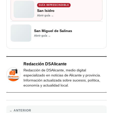
GUÍA IMPRESCINDIBLE
San Isidro
Abrir guía →
San Miguel de Salinas
Abrir guía →
Redacción DSAlicante
Redacción de DSAlicante, medio digital
especializado en noticias de Alicante y provincia.
Información actualizada sobre sucesos, política,
economía y actualidad local.
← ANTERIOR