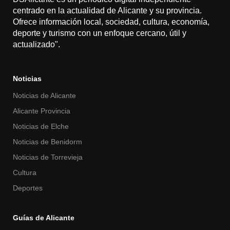
centrado en la actualidad de Alicante y su provincia.
Ofrece información local, sociedad, cultura, economía,
deporte y turismo con un enfoque cercano, útil y
actualizado".
Noticias
Noticias de Alicante
Alicante Provincia
Noticias de Elche
Noticias de Benidorm
Noticias de Torrevieja
Cultura
Deportes
Guías de Alicante