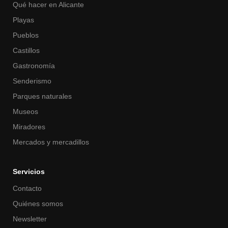
Qué hacer en Alicante
Playas
Pueblos
Castillos
Gastronomía
Senderismo
Parques naturales
Museos
Miradores
Mercados y mercadillos
Servicios
Contacto
Quiénes somos
Newsletter