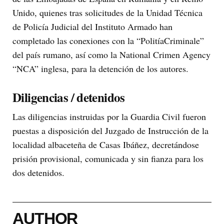
Unido, quienes tras solicitudes de la Unidad Técnica
de Policía Judicial del Instituto Armado han
completado las conexiones con la “PolitíaCriminale”
del país rumano, así como la National Crimen Agency
“NCA” inglesa, para la detención de los autores.
Diligencias / detenidos
Las diligencias instruidas por la Guardia Civil fueron
puestas a disposición del Juzgado de Instrucción de la
localidad albaceteña de Casas Ibáñez, decretándose
prisión provisional, comunicada y sin fianza para los
dos detenidos.
AUTHOR