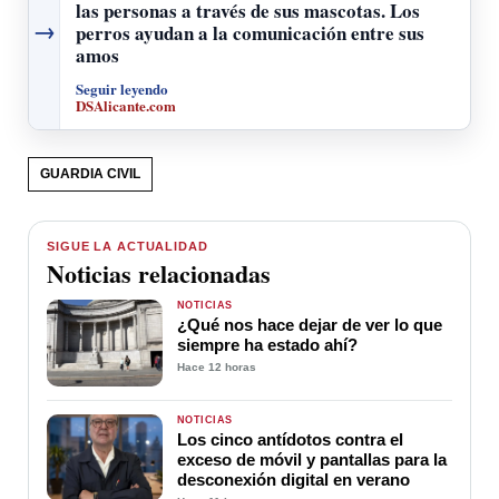
las personas a través de sus mascotas. Los
→
perros ayudan a la comunicación entre sus
amos
Seguir leyendo
DSAlicante.com
GUARDIA CIVIL
SIGUE LA ACTUALIDAD
Noticias relacionadas
NOTICIAS
¿Qué nos hace dejar de ver lo que
siempre ha estado ahí?
Hace 12 horas
NOTICIAS
Los cinco antídotos contra el
exceso de móvil y pantallas para la
desconexión digital en verano