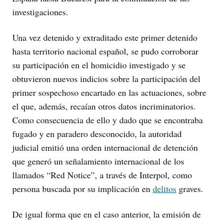
investigaciones.
Una vez detenido y extraditado este primer detenido
hasta territorio nacional español, se pudo corroborar
su participación en el homicidio investigado y se
obtuvieron nuevos indicios sobre la participación del
primer sospechoso encartado en las actuaciones, sobre
el que, además, recaían otros datos incriminatorios.
Como consecuencia de ello y dado que se encontraba
fugado y en paradero desconocido, la autoridad
judicial emitió una orden internacional de detención
que generó un señalamiento internacional de los
llamados “Red Notice”, a través de Interpol, como
persona buscada por su implicación en
delitos
graves.
De igual forma que en el caso anterior, la emisión de