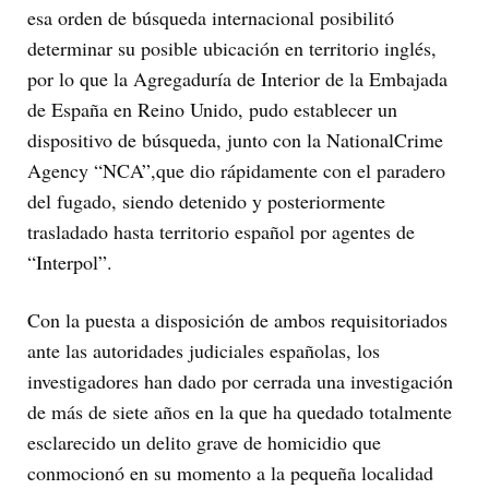
esa orden de búsqueda internacional posibilitó
determinar su posible ubicación en territorio inglés,
por lo que la Agregaduría de Interior de la Embajada
de España en Reino Unido, pudo establecer un
dispositivo de búsqueda, junto con la NationalCrime
Agency “NCA”,que dio rápidamente con el paradero
del fugado, siendo detenido y posteriormente
trasladado hasta territorio español por agentes de
“Interpol”.
Con la puesta a disposición de ambos requisitoriados
ante las autoridades judiciales españolas, los
investigadores han dado por cerrada una investigación
de más de siete años en la que ha quedado totalmente
esclarecido un delito grave de homicidio que
conmocionó en su momento a la pequeña localidad