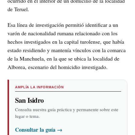
ocurrido en el interior de un domicilio de la localidad
de Teruel.
Esa línea de investigación permitió identificar a un
varón de nacionalidad rumana relacionado con los
hechos investigados en la capital turolense, que había
estado residiendo y mantenía vínculos con la comarca
de la Manchuela, en la que se ubica la localidad de
Alborea, escenario del homicidio investigado.
AMPLÍA LA INFORMACIÓN
San Isidro
Consulta nuestra guía práctica y permanente sobre este
lugar o tema.
Consultar la guía
→