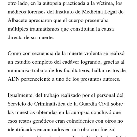
otro lado, en la autopsia practicada a la víctima, los
médicos forenses del Instituto de Medicina Legal de
Albacete apreciaron que el cuerpo presentaba
múltiples traumatismos que constituían la causa
directa de su muerte.
Como con secuencia de la muerte violenta se realizó
un estudio completo del cadáver logrando, gracias al
minucioso trabajo de los facultativos, hallar restos de
ADN perteneciente a uno de los presuntos autores.
Igualmente, del trabajo realizado por el personal del
Servicio de Criminalística de la Guardia Civil sobre
las muestras obtenidas en la autopsia concluyó que
esos restos genéticos eran coincidentes con otros no
identificados encontrados en un robo con fuerza