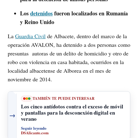
Los
detenidos
fueron localizados en Rumanía
y Reino Unido
La
Guardia Civil
de Albacete, dentro del marco de la
operación AVALON, ha detenido a dos personas como
presuntas autoras de un delito de homicidio y otro de
robo con violencia en casa habitada, ocurridos en la
localidad albacetense de Alborea en el mes de
noviembre de 2014.
TAMBIÉN TE PUEDE INTERESAR
Los cinco antídotos contra el exceso de móvil
y pantallas para la desconexión digital en
→
verano
Seguir leyendo
DSAlicante.com