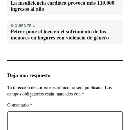
La insuficiencia cardiaca provoca más 110.000
ingresos al año
SIGUIENTE →
Petrer pone el foco en el sufrimiento de los
menores en hogares con violencia de género
Deja una respuesta
Tu dirección de correo electrónico no será publicada.
Los
campos obligatorios están marcados con
*
Comentario
*