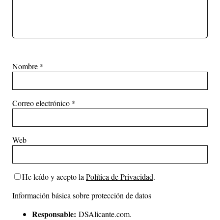
Nombre
*
Correo electrónico
*
Web
He leído y acepto la
Política de Privacidad
.
Información básica sobre protección de datos
Responsable:
DSAlicante.com.