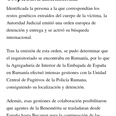
Identificada la persona a la que correspondían los
restos genéticos extraídos del cuerpo de la víctima, la
Autoridad Judicial emitió una orden europea de
detención y entrega y se activó su búsqueda
internacional.
Tras la emisión de esta orden, se pudo determinar que
el requisitoriado se encontraba en Rumanía, por lo que
la Agregaduría de Interior de la Embajada de España
en Rumanía efectuó intensas gestiones con la Unidad
Central de Fugitivos de la Policía Rumana,
consiguiendo su localización y detención.
Además, esas gestiones de colaboración posibilitaron
que agentes de la Benemérita se trasladaran desde
España hasta Bucarest para la continuación de las