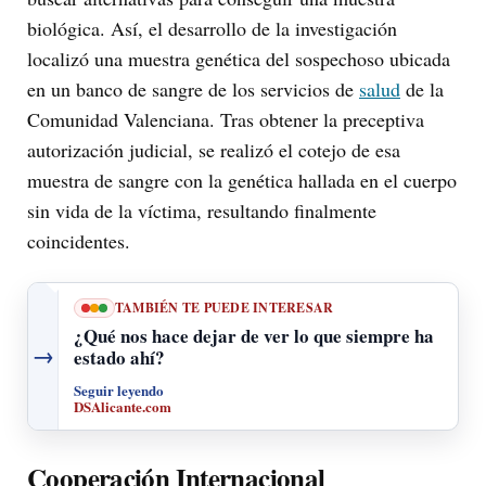
biológica. Así, el desarrollo de la investigación
localizó una muestra genética del sospechoso ubicada
en un banco de sangre de los servicios de
salud
de la
Comunidad Valenciana. Tras obtener la preceptiva
autorización judicial, se realizó el cotejo de esa
muestra de sangre con la genética hallada en el cuerpo
sin vida de la víctima, resultando finalmente
coincidentes.
TAMBIÉN TE PUEDE INTERESAR
¿Qué nos hace dejar de ver lo que siempre ha
→
estado ahí?
Seguir leyendo
DSAlicante.com
Cooperación Internacional