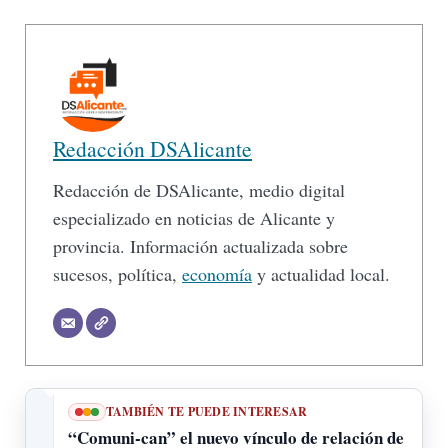
Redacción DSAlicante
Redacción de DSAlicante, medio digital
especializado en noticias de Alicante y
provincia. Información actualizada sobre
sucesos, política,
economía
y actualidad local.
TAMBIÉN TE PUEDE INTERESAR
“Comuni-can” el nuevo vínculo de relación de