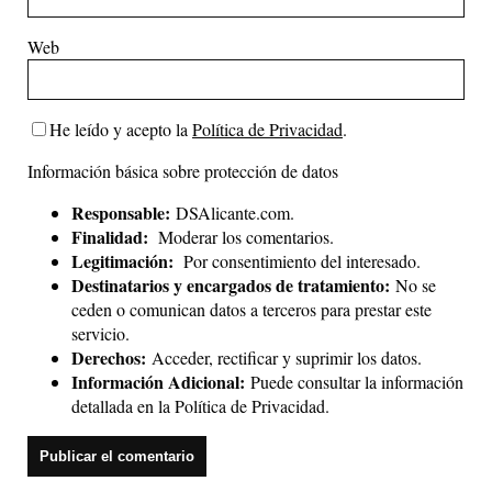
Web
He leído y acepto la
Política de Privacidad
.
Información básica sobre protección de datos
Responsable:
DSAlicante.com.
Finalidad:
Moderar los comentarios.
Legitimación:
Por consentimiento del interesado.
Destinatarios y encargados de tratamiento:
No se
ceden o comunican datos a terceros para prestar este
servicio.
Derechos:
Acceder, rectificar y suprimir los datos.
Información Adicional:
Puede consultar la información
detallada en la
Política de Privacidad
.