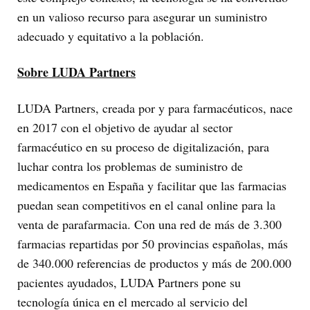
en un valioso recurso para asegurar un suministro
adecuado y equitativo a la población.
Sobre LUDA Partners
LUDA Partners, creada por y para farmacéuticos, nace
en 2017 con el objetivo de ayudar al sector
farmacéutico en su proceso de digitalización, para
luchar contra los problemas de suministro de
medicamentos en España y facilitar que las farmacias
puedan sean competitivos en el canal online para la
venta de parafarmacia. Con una red de más de 3.300
farmacias repartidas por 50 provincias españolas, más
de 340.000 referencias de productos y más de 200.000
pacientes ayudados, LUDA Partners pone su
tecnología única en el mercado al servicio del