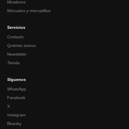
Miradores
Mercados y mercadillos
Servicios
Contacto
Quiénes somos
Newsletter
Tienda
Síguenos
WhatsApp
Facebook
X
Instagram
Bluesky