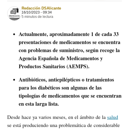
Redacción DSAlicante
16/10/2023 - 09:34
5 minutos de lectura
Actualmente, aproximadamente 1 de cada 33
presentaciones de medicamentos se encuentra
con problemas de suministro, según recoge la
Agencia Española de Medicamentos y
Productos Sanitarios (AEMPS).
Antibióticos, antiepilépticos o tratamientos
para los diabéticos son algunas de las
tipologías de medicamentos que se encuentran
en esta larga lista.
Desde hace ya varios meses, en el ámbito de la
salud
se está produciendo una problemática de considerable