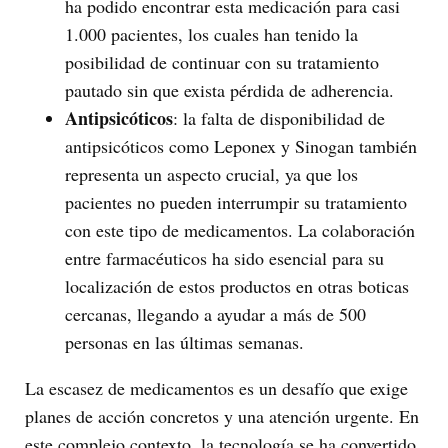
ha podido encontrar esta medicación para casi
1.000 pacientes, los cuales han tenido la
posibilidad de continuar con su tratamiento
pautado sin que exista pérdida de adherencia.
Antipsicóticos
: la falta de disponibilidad de
antipsicóticos como Leponex y Sinogan también
representa un aspecto crucial, ya que los
pacientes no pueden interrumpir su tratamiento
con este tipo de medicamentos. La colaboración
entre farmacéuticos ha sido esencial para su
localización de estos productos en otras boticas
cercanas, llegando a ayudar a más de 500
personas en las últimas semanas.
La escasez de medicamentos es un desafío que exige
planes de acción concretos y una atención urgente. En
este complejo contexto, la tecnología se ha convertido