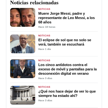
Noticias relacionadas
NOTICIAS
Muere Jorge Messi, padre y
representante de Leo Messi, a los
68 años
Hace 18 horas
NOTICIAS
El eclipse de sol que no solo se
verá, también se escuchará
Hace 1 día
NOTICIAS
Los cinco antídotos contra el
exceso de móvil y pantallas para la
desconexión digital en verano
Hace 3 días
NOTICIAS
¿Qué nos hace dejar de ver lo que
siempre ha estado ahí?
Hace 3 días