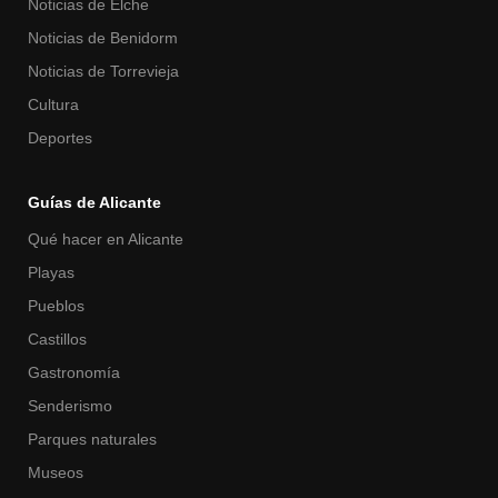
Noticias de Elche
Noticias de Benidorm
Noticias de Torrevieja
Cultura
Deportes
Guías de Alicante
Qué hacer en Alicante
Playas
Pueblos
Castillos
Gastronomía
Senderismo
Parques naturales
Museos