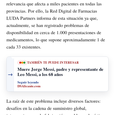
relevancia que afecta a miles pacientes en todas las
provincias. Por ello, la Red Digital de Farmacias
LUDA Partners informa de esta situación ya que,
actualmente, se han registrado problemas de
disponibilidad en cerca de 1.000 presentaciones de
medicamentos, lo que supone aproximadamente 1 de
cada 33 existentes.
TAMBIÉN TE PUEDE INTERESAR
Muere Jorge Messi, padre y representante de
→
Leo Messi, a los 68 años
Seguir leyendo
DSAlicante.com
La raíz de este problema incluye diversos factores:
desafíos en la cadena de suministro global,