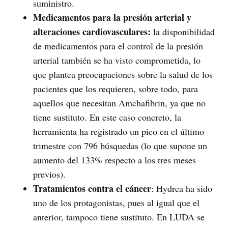
suministro.
Medicamentos para la presión arterial y
alteraciones cardiovasculares:
la disponibilidad
de medicamentos para el control de la presión
arterial también se ha visto comprometida, lo
que plantea preocupaciones sobre la salud de los
pacientes que los requieren, sobre todo, para
aquellos que necesitan Amchafibrin, ya que no
tiene sustituto. En este caso concreto, la
herramienta ha registrado un pico en el último
trimestre con 796 búsquedas (lo que supone un
aumento del 133% respecto a los tres meses
previos).
Tratamientos contra el cáncer
: Hydrea ha sido
uno de los protagonistas, pues al igual que el
anterior, tampoco tiene sustituto. En LUDA se