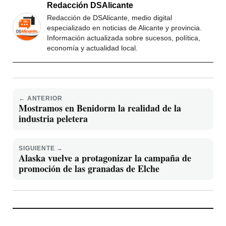
Redacción DSAlicante
Redacción de DSAlicante, medio digital
especializado en noticias de Alicante y provincia.
Información actualizada sobre sucesos, política,
economía y actualidad local.
← ANTERIOR
Mostramos en Benidorm la realidad de la
industria peletera
SIGUIENTE →
Alaska vuelve a protagonizar la campaña de
promoción de las granadas de Elche