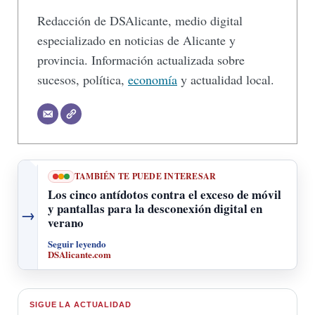
Redacción de DSAlicante, medio digital
especializado en noticias de Alicante y
provincia. Información actualizada sobre
sucesos, política,
economía
y actualidad local.
TAMBIÉN TE PUEDE INTERESAR
Los cinco antídotos contra el exceso de móvil
y pantallas para la desconexión digital en
→
verano
Seguir leyendo
DSAlicante.com
SIGUE LA ACTUALIDAD