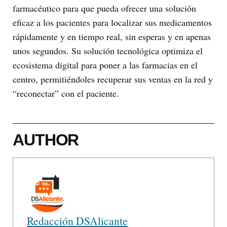
farmacéutico para que pueda ofrecer una solución
eficaz a los pacientes para localizar sus medicamentos
rápidamente y en tiempo real, sin esperas y en apenas
unos segundos. Su solución tecnológica optimiza el
ecosistema digital para poner a las farmacias en el
centro, permitiéndoles recuperar sus ventas en la red y
“reconectar” con el paciente.
AUTHOR
Redacción DSAlicante