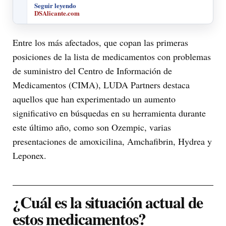
Seguir leyendo
DSAlicante.com
Entre los más afectados, que copan las primeras
posiciones de la lista de medicamentos con problemas
de suministro del Centro de Información de
Medicamentos (CIMA), LUDA Partners destaca
aquellos que han experimentado un aumento
significativo en búsquedas en su herramienta durante
este último año, como son Ozempic, varias
presentaciones de amoxicilina, Amchafibrin, Hydrea y
Leponex.
¿Cuál es la situación actual de
estos medicamentos?