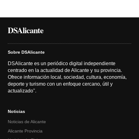
DSAlicante
Sobre DSAlicante
DSAlicante es un periódico digital independiente
centrado en la actualidad de Alicante y su provincia.
Ofrece información local, sociedad, cultura, economía,
deporte y turismo con un enfoque cercano, útil y
actualizado".
Noticias
Noticias de Alicante
Alicante Provincia