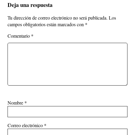
Deja una respuesta
Tu dirección de correo electrónico no será publicada.
Los
campos obligatorios están marcados con
*
Comentario
*
Nombre
*
Correo electrónico
*