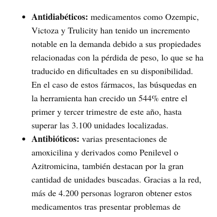
Antidiabéticos:
medicamentos como Ozempic,
Victoza y Trulicity han tenido un incremento
notable en la demanda debido a sus propiedades
relacionadas con la pérdida de peso, lo que se ha
traducido en dificultades en su disponibilidad.
En el caso de estos fármacos, las búsquedas en
la herramienta han crecido un 544% entre el
primer y tercer trimestre de este año, hasta
superar las 3.100 unidades localizadas.
Antibióticos:
varias presentaciones de
amoxicilina y derivados como Penilevel o
Azitromicina, también destacan por la gran
cantidad de unidades buscadas. Gracias a la red,
más de 4.200 personas lograron obtener estos
medicamentos tras presentar problemas de