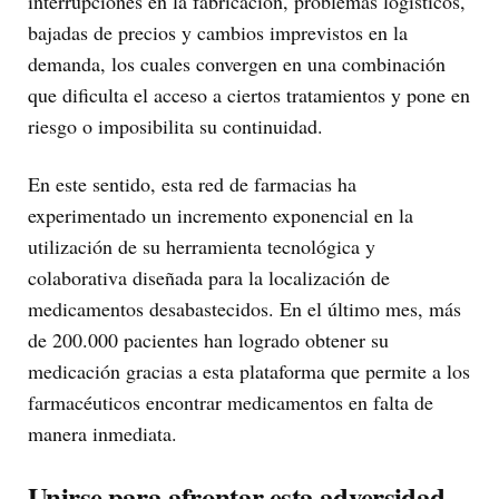
interrupciones en la fabricación, problemas logísticos,
bajadas de precios y cambios imprevistos en la
demanda, los cuales convergen en una combinación
que dificulta el acceso a ciertos tratamientos y pone en
riesgo o imposibilita su continuidad.
En este sentido, esta red de farmacias ha
experimentado un incremento exponencial en la
utilización de su herramienta tecnológica y
colaborativa diseñada para la localización de
medicamentos desabastecidos. En el último mes, más
de 200.000 pacientes han logrado obtener su
medicación gracias a esta plataforma que permite a los
farmacéuticos encontrar medicamentos en falta de
manera inmediata.
Unirse para afrontar esta adversidad