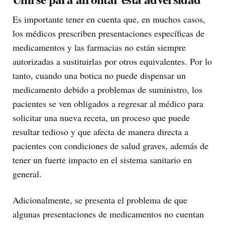
Es importante tener en cuenta que, en muchos casos,
los médicos prescriben presentaciones específicas de
medicamentos y las farmacias no están siempre
autorizadas a sustituirlas por otros equivalentes. Por lo
tanto, cuando una botica no puede dispensar un
medicamento debido a problemas de suministro, los
pacientes se ven obligados a regresar al médico para
solicitar una nueva receta, un proceso que puede
resultar tedioso y que afecta de manera directa a
pacientes con condiciones de salud graves, además de
tener un fuerte impacto en el sistema sanitario en
general.
Adicionalmente, se presenta el problema de que
algunas presentaciones de medicamentos no cuentan