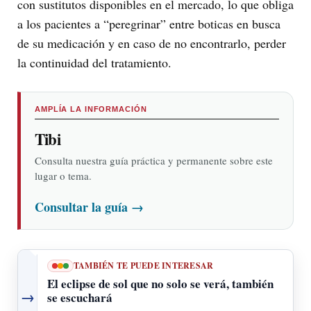
con sustitutos disponibles en el mercado, lo que obliga
a los pacientes a “peregrinar” entre boticas en busca
de su medicación y en caso de no encontrarlo, perder
la continuidad del tratamiento.
AMPLÍA LA INFORMACIÓN
Tibi
Consulta nuestra guía práctica y permanente sobre este
lugar o tema.
Consultar la guía
→
TAMBIÉN TE PUEDE INTERESAR
El eclipse de sol que no solo se verá, también
→
se escuchará