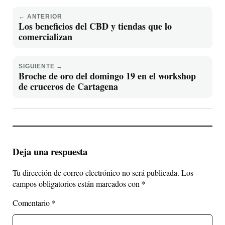
← ANTERIOR
Los beneficios del CBD y tiendas que lo
comercializan
SIGUIENTE →
Broche de oro del domingo 19 en el workshop
de cruceros de Cartagena
Deja una respuesta
Tu dirección de correo electrónico no será publicada.
Los
campos obligatorios están marcados con
*
Comentario
*