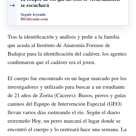
→
se escuchará
Seguir leyendo
DSAlicante.com
Tras la identificación y análisis y pedir a la familia
que acuda al Instituto de Anatomía Forense de
Badajoz para la identificación del cadáver, los agentes
confirmaron que el cadáver era el joven.
El cuerpo fue encontrado en un lugar marcado por los
investigadores y utilizado para buscar a un estudiante
de 21 años de Zorita (Cáceres). Buzos, perros y guías
caninos del Equipo de Intervención Especial (GEO)
llevan varios días rastreando el río. Según el diario
extremeño Hoy, un perro marcará el lugar donde se
encontró el cuerpo y lo rastreará hace una semana. La