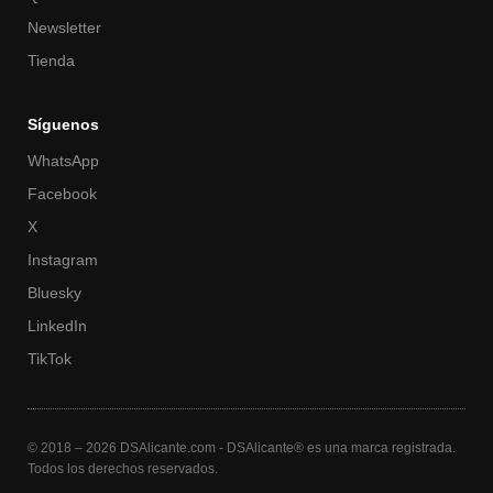
Newsletter
Tienda
Síguenos
WhatsApp
Facebook
X
Instagram
Bluesky
LinkedIn
TikTok
© 2018 – 2026 DSAlicante.com - DSAlicante® es una marca registrada.
Todos los derechos reservados.