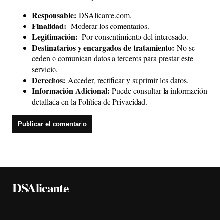
Responsable:
DSAlicante.com.
Finalidad:
Moderar los comentarios.
Legitimación:
Por consentimiento del interesado.
Destinatarios y encargados de tratamiento:
No se
ceden o comunican datos a terceros para prestar este
servicio.
Derechos:
Acceder, rectificar y suprimir los datos.
Información Adicional:
Puede consultar la información
detallada en la
Política de Privacidad
.
DSAlicante