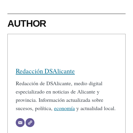
AUTHOR
Redacción DSAlicante
Redacción de DSAlicante, medio digital
especializado en noticias de Alicante y
provincia. Información actualizada sobre
sucesos, política,
economía
y actualidad local.