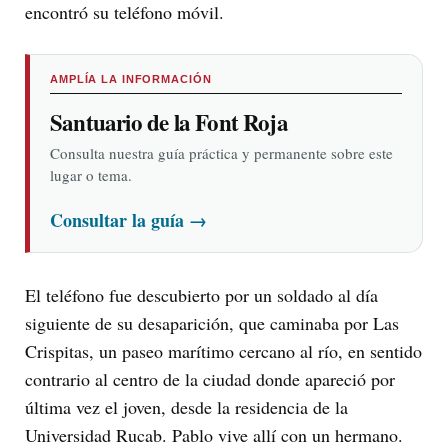
encontró su teléfono móvil.
AMPLÍA LA INFORMACIÓN
Santuario de la Font Roja
Consulta nuestra guía práctica y permanente sobre este
lugar o tema.
Consultar la guía
→
El teléfono fue descubierto por un soldado al día
siguiente de su desaparición, que caminaba por Las
Crispitas, un paseo marítimo cercano al río, en sentido
contrario al centro de la ciudad donde apareció por
última vez el joven, desde la residencia de la
Universidad Rucab. Pablo vive allí con un hermano.