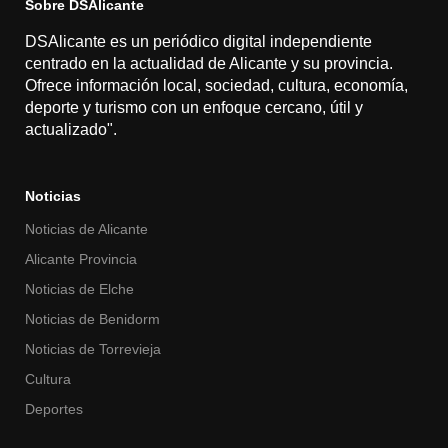
Sobre DSAlicante
DSAlicante es un periódico digital independiente
centrado en la actualidad de Alicante y su provincia.
Ofrece información local, sociedad, cultura, economía,
deporte y turismo con un enfoque cercano, útil y
actualizado".
Noticias
Noticias de Alicante
Alicante Provincia
Noticias de Elche
Noticias de Benidorm
Noticias de Torrevieja
Cultura
Deportes