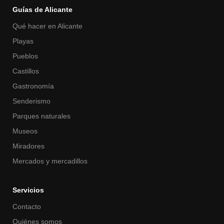
Guías de Alicante
Qué hacer en Alicante
Playas
Pueblos
Castillos
Gastronomía
Senderismo
Parques naturales
Museos
Miradores
Mercados y mercadillos
Servicios
Contacto
Quiénes somos