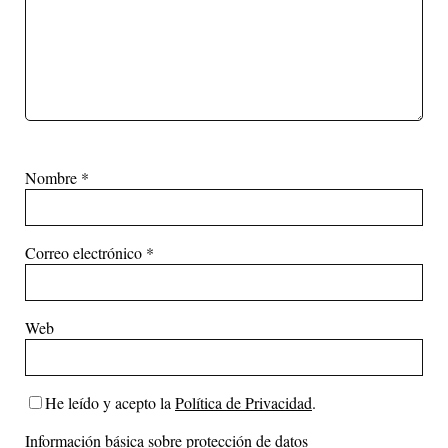
Nombre
*
Correo electrónico
*
Web
He leído y acepto la
Política de Privacidad
.
Información básica sobre protección de datos