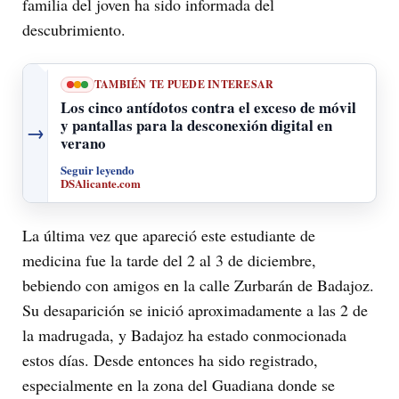
familia del joven ha sido informada del
descubrimiento.
TAMBIÉN TE PUEDE INTERESAR
Los cinco antídotos contra el exceso de móvil
y pantallas para la desconexión digital en
→
verano
Seguir leyendo
DSAlicante.com
La última vez que apareció este estudiante de
medicina fue la tarde del 2 al 3 de diciembre,
bebiendo con amigos en la calle Zurbarán de Badajoz.
Su desaparición se inició aproximadamente a las 2 de
la madrugada, y Badajoz ha estado conmocionada
estos días. Desde entonces ha sido registrado,
especialmente en la zona del Guadiana donde se