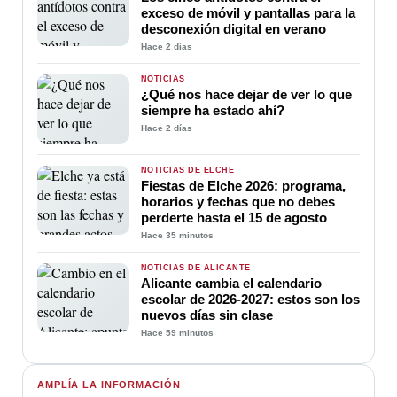
exceso de móvil y pantallas para la
desconexión digital en verano
Hace 2 días
NOTICIAS
¿Qué nos hace dejar de ver lo que
siempre ha estado ahí?
Hace 2 días
NOTICIAS DE ELCHE
Fiestas de Elche 2026: programa,
horarios y fechas que no debes
perderte hasta el 15 de agosto
Hace 35 minutos
NOTICIAS DE ALICANTE
Alicante cambia el calendario
escolar de 2026-2027: estos son los
nuevos días sin clase
Hace 59 minutos
AMPLÍA LA INFORMACIÓN