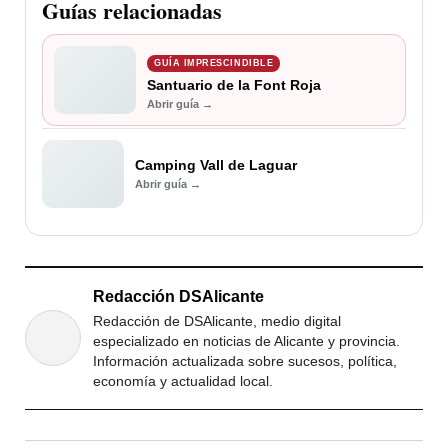
Guías relacionadas
GUÍA IMPRESCINDIBLE
Santuario de la Font Roja
Abrir guía →
Camping Vall de Laguar
Abrir guía →
Redacción DSAlicante
Redacción de DSAlicante, medio digital
especializado en noticias de Alicante y provincia.
Información actualizada sobre sucesos, política,
economía y actualidad local.