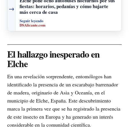
Elche pone ocho autobuses nocturnos por sus
fiestas: horarios, pedanías y cómo bajarte
→
más cerca de casa
Seguir leyendo
DSAlicante.com
El hallazgo inesperado en
Elche
En una revelación sorprendente, entomólogos han
identificado la presencia de un escarabajo barrenador
de madera, originario de Asia y Oceanía, en el
municipio de Elche, España. Este descubrimiento
marca la primera vez que se ha registrado la presencia
de este insecto en Europa y ha generado un interés
considerable en la comunidad científica.