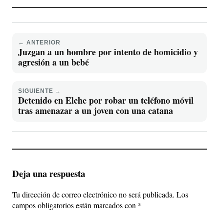
← ANTERIOR
Juzgan a un hombre por intento de homicidio y
agresión a un bebé
SIGUIENTE →
Detenido en Elche por robar un teléfono móvil
tras amenazar a un joven con una catana
Deja una respuesta
Tu dirección de correo electrónico no será publicada.
Los
campos obligatorios están marcados con
*