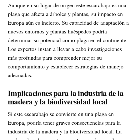
Aunque en su lugar de origen este escarabajo es una
plaga que afecta a árboles y plantas, su impacto en
Europa aún es incierto. Su capacidad de adaptación a
nuevos entornos y plantas huéspedes podría
determinar su potencial como plaga en el continente.
Los expertos instan a llevar a cabo investigaciones
más profundas para comprender mejor su
comportamiento y establecer estrategias de manejo
adecuadas.
Implicaciones para la industria de la
madera y la biodiversidad local
Si este escarabajo se convierte en una plaga en
Europa, podría tener graves consecuencias para la
industria de la madera y la biodiversidad local. La
madera dañada por estos insectos pierde su valor