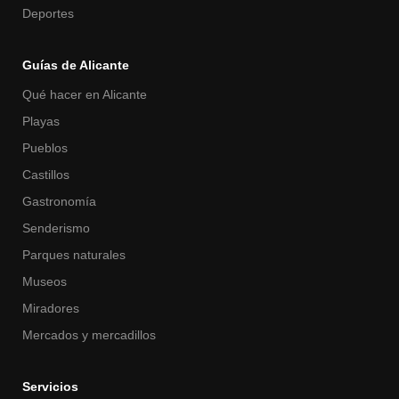
Deportes
Guías de Alicante
Qué hacer en Alicante
Playas
Pueblos
Castillos
Gastronomía
Senderismo
Parques naturales
Museos
Miradores
Mercados y mercadillos
Servicios