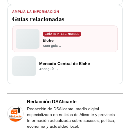
AMPLÍA LA INFORMACIÓN
Guías relacionadas
GUÍA IMPRESCINDIBLE
Elche
Abrir guía →
Mercado Central de Elche
Abrir guía →
Redacción DSAlicante
Redacción de DSAlicante, medio digital
especializado en noticias de Alicante y provincia.
Información actualizada sobre sucesos, política,
economía y actualidad local.