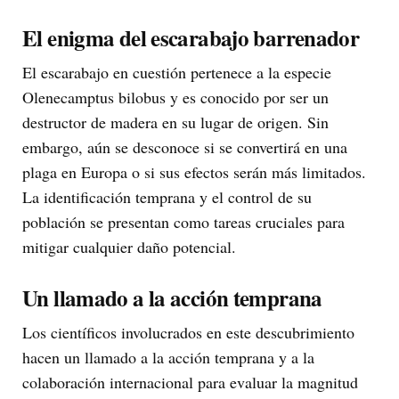
El enigma del escarabajo barrenador
El escarabajo en cuestión pertenece a la especie
Olenecamptus bilobus y es conocido por ser un
destructor de madera en su lugar de origen. Sin
embargo, aún se desconoce si se convertirá en una
plaga en Europa o si sus efectos serán más limitados.
La identificación temprana y el control de su
población se presentan como tareas cruciales para
mitigar cualquier daño potencial.
Un llamado a la acción temprana
Los científicos involucrados en este descubrimiento
hacen un llamado a la acción temprana y a la
colaboración internacional para evaluar la magnitud