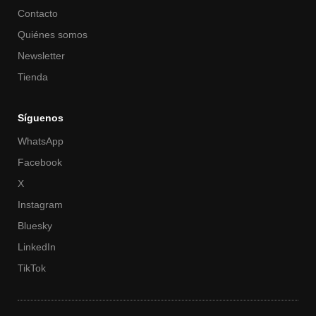
Contacto
Quiénes somos
Newsletter
Tienda
Síguenos
WhatsApp
Facebook
X
Instagram
Bluesky
LinkedIn
TikTok