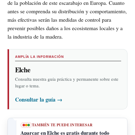
de la población de este escarabajo en Europa. Cuanto
antes se comprenda su distribución y comportamiento,
más efectivas serán las medidas de control para
prevenir posibles daños a los ecosistemas locales y a
la industria de la madera.
AMPLÍA LA INFORMACIÓN
Elche
Consulta nuestra guía práctica y permanente sobre este
lugar o tema.
Consultar la guía
→
TAMBIÉN TE PUEDE INTERESAR
Aparcar en Elche es gratis durante todo