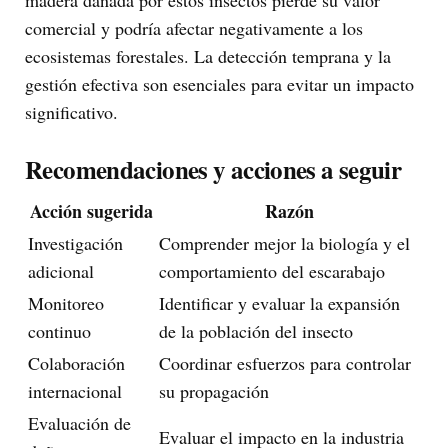
comercial y podría afectar negativamente a los
ecosistemas forestales. La detección temprana y la
gestión efectiva son esenciales para evitar un impacto
significativo.
Recomendaciones y acciones a seguir
Acción sugerida
Razón
Investigación
Comprender mejor la biología y el
adicional
comportamiento del escarabajo
Monitoreo
Identificar y evaluar la expansión
continuo
de la población del insecto
Colaboración
Coordinar esfuerzos para controlar
internacional
su propagación
Evaluación de
Evaluar el impacto en la industria