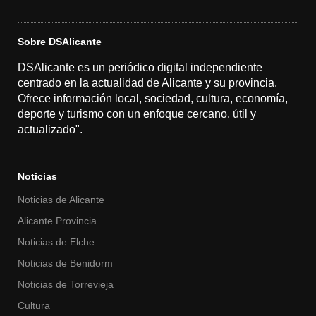
Sobre DSAlicante
DSAlicante es un periódico digital independiente
centrado en la actualidad de Alicante y su provincia.
Ofrece información local, sociedad, cultura, economía,
deporte y turismo con un enfoque cercano, útil y
actualizado".
Noticias
Noticias de Alicante
Alicante Provincia
Noticias de Elche
Noticias de Benidorm
Noticias de Torrevieja
Cultura