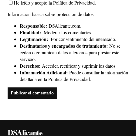
He leído y acepto la
Política de Privacidad
.
Información básica sobre protección de datos
Responsable:
DSAlicante.com.
Finalidad:
Moderar los comentarios.
Legitimación:
Por consentimiento del interesado.
Destinatarios y encargados de tratamiento:
No se
ceden o comunican datos a terceros para prestar este
servicio.
Derechos:
Acceder, rectificar y suprimir los datos.
Información Adicional:
Puede consultar la información
detallada en la
Política de Privacidad
.
DSAlicante