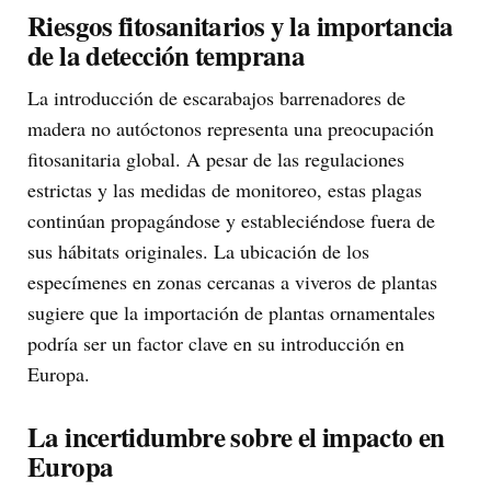
Riesgos fitosanitarios y la importancia
de la detección temprana
La introducción de escarabajos barrenadores de
madera no autóctonos representa una preocupación
fitosanitaria global. A pesar de las regulaciones
estrictas y las medidas de monitoreo, estas plagas
continúan propagándose y estableciéndose fuera de
sus hábitats originales. La ubicación de los
especímenes en zonas cercanas a viveros de plantas
sugiere que la importación de plantas ornamentales
podría ser un factor clave en su introducción en
Europa.
La incertidumbre sobre el impacto en
Europa