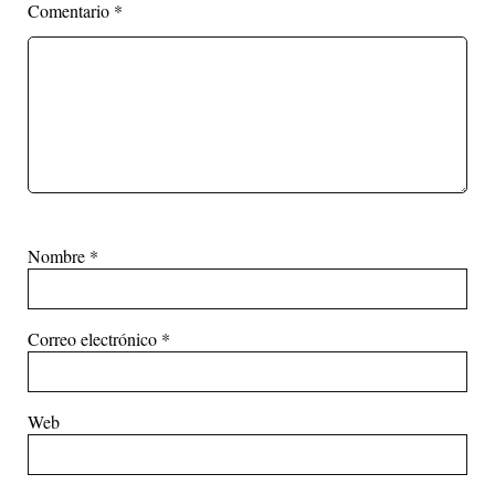
Comentario
*
Nombre
*
Correo electrónico
*
Web