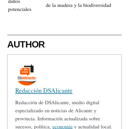
daños
de la madera y la biodiversidad
potenciales
AUTHOR
Redacción DSAlicante
Redacción de DSAlicante, medio digital
especializado en noticias de Alicante y
provincia. Información actualizada sobre
sucesos, política,
economía
y actualidad local.