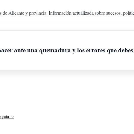
 de Alicante y provincia. Información actualizada sobre sucesos, políti
 hacer ante una quemadura y los errores que debes 
r guía →