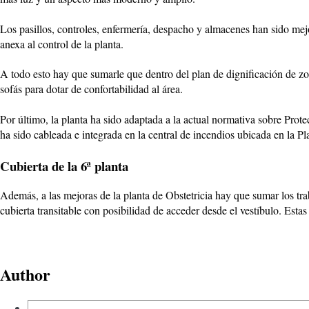
Los pasillos, controles, enfermería, despacho y almacenes han sido mej
anexa al control de la planta.
A todo esto hay que sumarle que dentro del plan de dignificación de zon
sofás para dotar de confortabilidad al área.
Por último, la planta ha sido adaptada a la actual normativa sobre Prote
ha sido cableada e integrada en la central de incendios ubicada en la Pla
Cubierta de la 6ª planta
Además, a las mejoras de la planta de Obstetricia hay que sumar los trab
cubierta transitable con posibilidad de acceder desde el vestíbulo. Es
Author