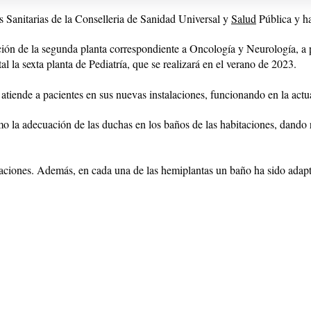
s Sanitarias de la Conselleria de Sanidad Universal y
Salud
Pública y ha
ión de la segunda planta correspondiente a Oncología y Neurología, a p
 la sexta planta de Pediatría, que se realizará en el verano de 2023.
atiende a pacientes en sus nuevas instalaciones, funcionando en la actu
o la adecuación de las duchas en los baños de las habitaciones, dando 
itaciones. Además, en cada una de las hemiplantas un baño ha sido adap