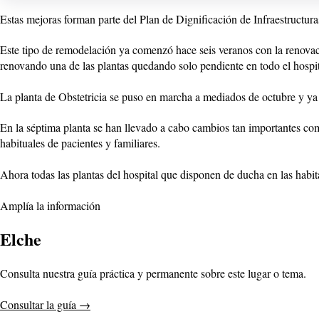
Estas mejoras forman parte del Plan de Dignificación de Infraestructura
Este tipo de remodelación ya comenzó hace seis veranos con la renovac
renovando una de las plantas quedando solo pendiente en todo el hospital
La planta de Obstetricia se puso en marcha a mediados de octubre y ya 
En la séptima planta se han llevado a cabo cambios tan importantes com
habituales de pacientes y familiares.
Ahora todas las plantas del hospital que disponen de ducha en las hab
Amplía la información
Elche
Consulta nuestra guía práctica y permanente sobre este lugar o tema.
Consultar la guía
→