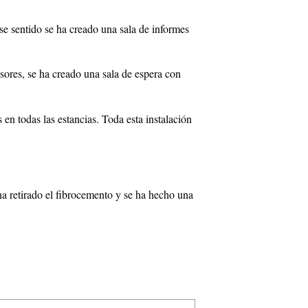
se sentido se ha creado una sala de informes
sores, se ha creado una sala de espera con
en todas las estancias. Toda esta instalación
 ha retirado el fibrocemento y se ha hecho una