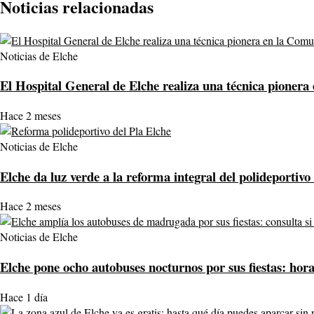
Noticias relacionadas
Noticias de Elche
El Hospital General de Elche realiza una técnica pionera
Hace 2 meses
Noticias de Elche
Elche da luz verde a la reforma integral del polideportivo
Hace 2 meses
Noticias de Elche
Elche pone ocho autobuses nocturnos por sus fiestas: hor
Hace 1 día