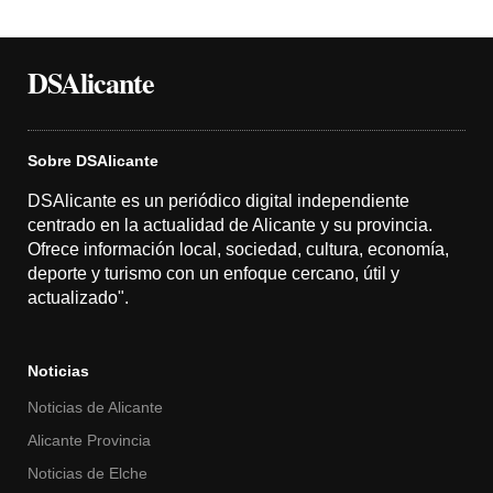
DSAlicante
Sobre DSAlicante
DSAlicante es un periódico digital independiente
centrado en la actualidad de Alicante y su provincia.
Ofrece información local, sociedad, cultura, economía,
deporte y turismo con un enfoque cercano, útil y
actualizado".
Noticias
Noticias de Alicante
Alicante Provincia
Noticias de Elche