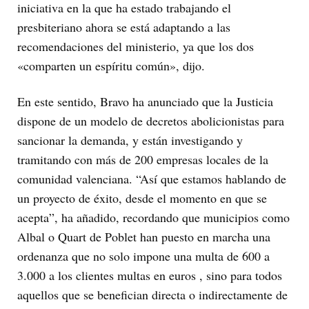
iniciativa en la que ha estado trabajando el
presbiteriano ahora se está adaptando a las
recomendaciones del ministerio, ya que los dos
«comparten un espíritu común», dijo.
En este sentido, Bravo ha anunciado que la Justicia
dispone de un modelo de decretos abolicionistas para
sancionar la demanda, y están investigando y
tramitando con más de 200 empresas locales de la
comunidad valenciana. “Así que estamos hablando de
un proyecto de éxito, desde el momento en que se
acepta”, ha añadido, recordando que municipios como
Albal o Quart de Poblet han puesto en marcha una
ordenanza que no solo impone una multa de 600 a
3.000 a los clientes multas en euros , sino para todos
aquellos que se benefician directa o indirectamente de