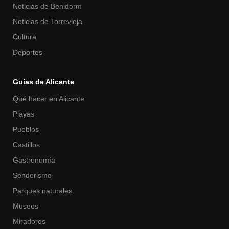
Noticias de Benidorm
Noticias de Torrevieja
Cultura
Deportes
Guías de Alicante
Qué hacer en Alicante
Playas
Pueblos
Castillos
Gastronomía
Senderismo
Parques naturales
Museos
Miradores