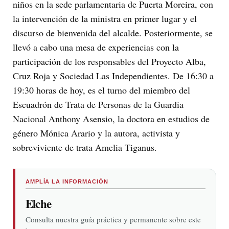
niños en la sede parlamentaria de Puerta Moreira, con
la intervención de la ministra en primer lugar y el
discurso de bienvenida del alcalde. Posteriormente, se
llevó a cabo una mesa de experiencias con la
participación de los responsables del Proyecto Alba,
Cruz Roja y Sociedad Las Independientes. De 16:30 a
19:30 horas de hoy, es el turno del miembro del
Escuadrón de Trata de Personas de la Guardia
Nacional Anthony Asensio, la doctora en estudios de
género Mónica Arario y la autora, activista y
sobreviviente de trata Amelia Tiganus.
AMPLÍA LA INFORMACIÓN
Elche
Consulta nuestra guía práctica y permanente sobre este