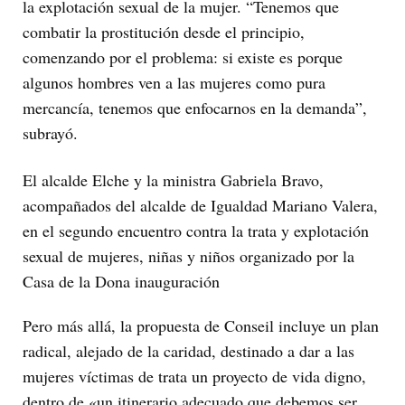
la explotación sexual de la mujer. “Tenemos que
combatir la prostitución desde el principio,
comenzando por el problema: si existe es porque
algunos hombres ven a las mujeres como pura
mercancía, tenemos que enfocarnos en la demanda”,
subrayó.
El alcalde Elche y la ministra Gabriela Bravo,
acompañados del alcalde de Igualdad Mariano Valera,
en el segundo encuentro contra la trata y explotación
sexual de mujeres, niñas y niños organizado por la
Casa de la Dona inauguración
Pero más allá, la propuesta de Conseil incluye un plan
radical, alejado de la caridad, destinado a dar a las
mujeres víctimas de trata un proyecto de vida digno,
dentro de «un itinerario adecuado que debemos ser