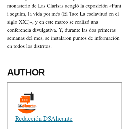
monasterio de Las Clarisas acogió la exposición «Punt
i seguim, la vida pot més (El Tao: La esclavitud en el
siglo XXI)», y en este marco se realizó una
conferencia divulgativa. Y, durante las dos primeras
semanas del mes, se instalaron puntos de información
en todos los distritos.
AUTHOR
Redacción DSAlicante