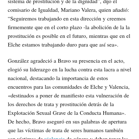
sistema de prostitución y de la dignidad”, dijo el
comisario de Igualdad, Mariano Valera, quien añadió:
“Seguiremos trabajando en esta dirección y creemos
firmemente que en el corto plazo -la abolición de la la
prostitución es posible en el futuro, mientras que en el
Elche estamos trabajando duro para que así sea».
González agradeció a Bravo su presencia en el acto,
elogió su liderazgo en la lucha contra esta lacra a nivel
nacional, destacando la importancia de estos
encuentros para las comunidades de Elche y Valencia,
«destinados a poner de manifiesto esta vulneración de
los derechos de trata y prostitución detrás de la
Explotación Sexual Grave de la Conducta Humana».
De hecho, Bravo aseguró en sus palabras de apertura
que las víctimas de trata de seres humanos también
son víctimas de
violencia
de género y deben tener las