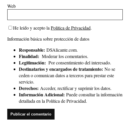
Web
He leído y acepto la
Política de Privacidad
.
Información básica sobre protección de datos
Responsable:
DSAlicante.com.
Finalidad:
Moderar los comentarios.
Legitimación:
Por consentimiento del interesado.
Destinatarios y encargados de tratamiento:
No se
ceden o comunican datos a terceros para prestar este
servicio.
Derechos:
Acceder, rectificar y suprimir los datos.
Información Adicional:
Puede consultar la información
detallada en la
Política de Privacidad
.