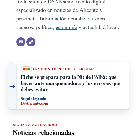
Redacción de DSAlicante, medio digital
especializado en noticias de Alicante y
provincia. Información actualizada sobre
sucesos, política,
economía
y actualidad local.
TAMBIÉN TE PUEDE INTERESAR
Elche se prepara para la Nit de l’Albà: qué
hacer ante una quemadura y los errores que
→
debes evitar
Seguir leyendo
DSAlicante.com
SIGUE LA ACTUALIDAD
Noticias relacionadas