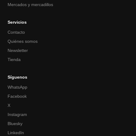
Mercados y mercadillos
Servicios
Contacto
Quiénes somos
Newsletter
Tienda
Síguenos
WhatsApp
Facebook
X
Instagram
Bluesky
LinkedIn