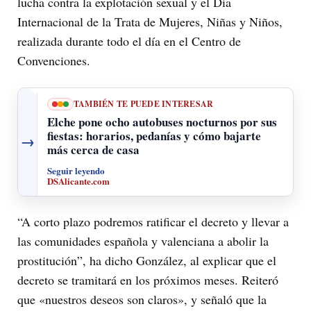
lucha contra la explotación sexual y el Día
Internacional de la Trata de Mujeres, Niñas y Niños,
realizada durante todo el día en el Centro de
Convenciones.
TAMBIÉN TE PUEDE INTERESAR
Elche pone ocho autobuses nocturnos por sus
fiestas: horarios, pedanías y cómo bajarte
→
más cerca de casa
Seguir leyendo
DSAlicante.com
“A corto plazo podremos ratificar el decreto y llevar a
las comunidades española y valenciana a abolir la
prostitución”, ha dicho González, al explicar que el
decreto se tramitará en los próximos meses. Reiteró
que «nuestros deseos son claros», y señaló que la