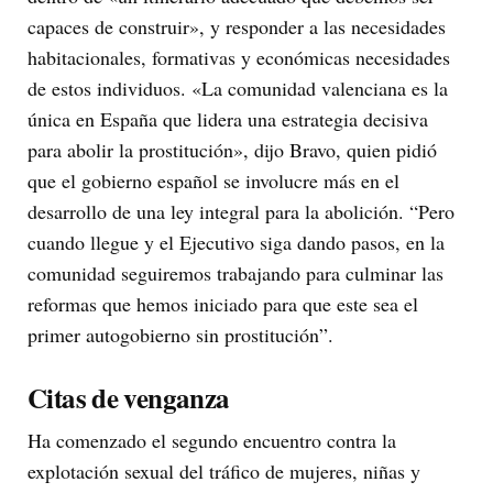
capaces de construir», y responder a las necesidades
habitacionales, formativas y económicas necesidades
de estos individuos. «La comunidad valenciana es la
única en España que lidera una estrategia decisiva
para abolir la prostitución», dijo Bravo, quien pidió
que el gobierno español se involucre más en el
desarrollo de una ley integral para la abolición. “Pero
cuando llegue y el Ejecutivo siga dando pasos, en la
comunidad seguiremos trabajando para culminar las
reformas que hemos iniciado para que este sea el
primer autogobierno sin prostitución”.
Citas de venganza
Ha comenzado el segundo encuentro contra la
explotación sexual del tráfico de mujeres, niñas y