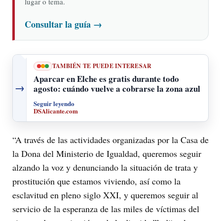
lugar o tema.
Consultar la guía
→
TAMBIÉN TE PUEDE INTERESAR
Aparcar en Elche es gratis durante todo
→
agosto: cuándo vuelve a cobrarse la zona azul
Seguir leyendo
DSAlicante.com
“A través de las actividades organizadas por la Casa de
la Dona del Ministerio de Igualdad, queremos seguir
alzando la voz y denunciando la situación de trata y
prostitución que estamos viviendo, así como la
esclavitud en pleno siglo XXI, y queremos seguir al
servicio de la esperanza de las miles de víctimas del