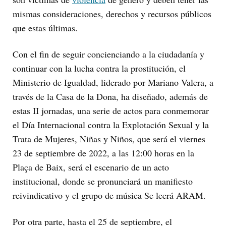
mismas consideraciones, derechos y recursos públicos
que estas últimas.
Con el fin de seguir concienciando a la ciudadanía y
continuar con la lucha contra la prostitución, el
Ministerio de Igualdad, liderado por Mariano Valera, a
través de la Casa de la Dona, ha diseñado, además de
estas II jornadas, una serie de actos para conmemorar
el Día Internacional contra la Explotación Sexual y la
Trata de Mujeres, Niñas y Niños, que será el viernes
23 de septiembre de 2022, a las 12:00 horas en la
Plaça de Baix, será el escenario de un acto
institucional, donde se pronunciará un manifiesto
reivindicativo y el grupo de música Se leerá ARAM.
Por otra parte, hasta el 25 de septiembre, el