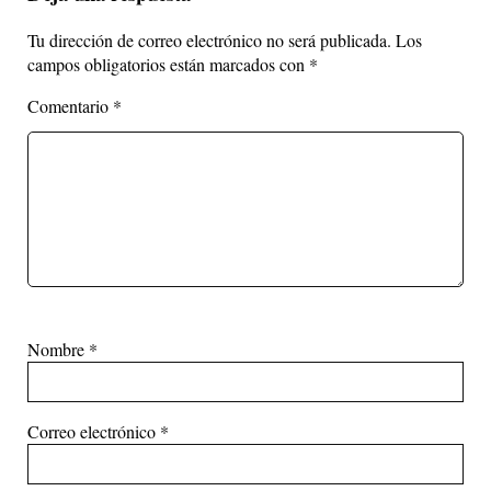
Tu dirección de correo electrónico no será publicada.
Los
campos obligatorios están marcados con
*
Comentario
*
Nombre
*
Correo electrónico
*