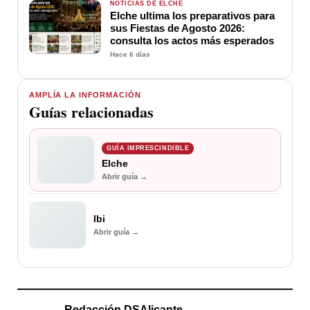
NOTICIAS DE ELCHE
Elche ultima los preparativos para
sus Fiestas de Agosto 2026:
consulta los actos más esperados
Hace 6 días
AMPLÍA LA INFORMACIÓN
Guías relacionadas
GUÍA IMPRESCINDIBLE
Elche
Abrir guía →
Ibi
Abrir guía →
Redacción DSAlicante