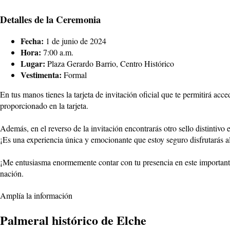
Detalles de la Ceremonia
Fecha:
1 de junio de 2024
Hora:
7:00 a.m.
Lugar:
Plaza Gerardo Barrio, Centro Histórico
Vestimenta:
Formal
En tus manos tienes la tarjeta de invitación oficial que te permitirá ac
proporcionado en la tarjeta.
Además, en el reverso de la invitación encontrarás otro sello distintivo
¡Es una experiencia única y emocionante que estoy seguro disfrutarás 
¡Me entusiasma enormemente contar con tu presencia en este importante
nación.
Amplía la información
Palmeral histórico de Elche