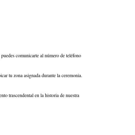
ia, puedes comunicarte al número de teléfono
bicar tu zona asignada durante la ceremonia.
to trascendental en la historia de nuestra