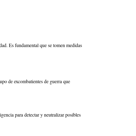
iudad. Es fundamental que se tomen medidas
grupo de excombatientes de guerra que
gencia para detectar y neutralizar posibles