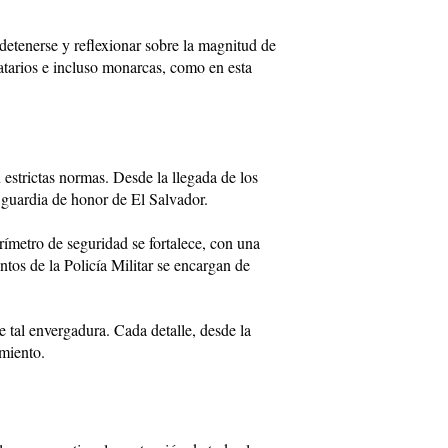
 detenerse y reflexionar sobre la magnitud de
atarios e incluso monarcas, como en esta
 estrictas normas. Desde la llegada de los
 guardia de honor de El Salvador.
erímetro de seguridad se fortalece, con una
ntos de la Policía Militar se encargan de
e tal envergadura. Cada detalle, desde la
imiento.