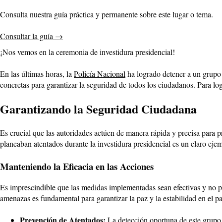
Consulta nuestra guía práctica y permanente sobre este lugar o tema.
Consultar la guía
→
¡Nos vemos en la ceremonia de investidura presidencial!
En las últimas horas, la
Policía Nacional
ha logrado detener a un grupo
concretas para garantizar la seguridad de todos los ciudadanos. Para log
Garantizando la Seguridad Ciudadana
Es crucial que las autoridades actúen de manera rápida y precisa para p
planeaban atentados durante la investidura presidencial es un claro ejem
Manteniendo la Eficacia en las Acciones
Es imprescindible que las medidas implementadas sean efectivas y no pres
amenazas es fundamental para garantizar la paz y la estabilidad en el pa
Prevención de Atentados:
La detección oportuna de este grupo e