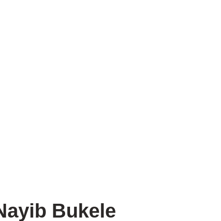
 Nayib Bukele