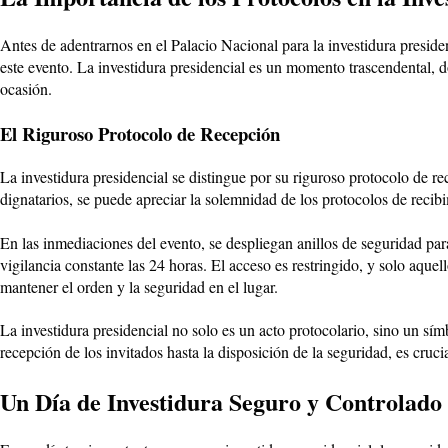
Antes de adentrarnos en el Palacio Nacional para la investidura preside
este evento. La investidura presidencial es un momento trascendental, 
ocasión.
El Riguroso Protocolo de Recepción
La investidura presidencial se distingue por su riguroso protocolo de re
dignatarios, se puede apreciar la solemnidad de los protocolos de recib
En las inmediaciones del evento, se despliegan anillos de seguridad para 
vigilancia constante las 24 horas. El acceso es restringido, y solo aque
mantener el orden y la seguridad en el lugar.
La investidura presidencial no solo es un acto protocolario, sino un sí
recepción de los invitados hasta la disposición de la seguridad, es cruci
Un Día de Investidura Seguro y Controlado