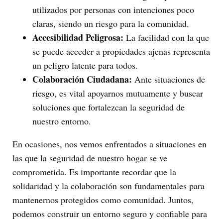
utilizados por personas con intenciones poco
claras, siendo un riesgo para la comunidad.
Accesibilidad Peligrosa:
La facilidad con la que
se puede acceder a propiedades ajenas representa
un peligro latente para todos.
Colaboración Ciudadana:
Ante situaciones de
riesgo, es vital apoyarnos mutuamente y buscar
soluciones que fortalezcan la seguridad de
nuestro entorno.
En ocasiones, nos vemos enfrentados a situaciones en
las que la seguridad de nuestro hogar se ve
comprometida. Es importante recordar que la
solidaridad y la colaboración son fundamentales para
mantenernos protegidos como comunidad. Juntos,
podemos construir un entorno seguro y confiable para