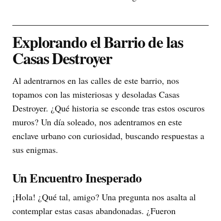
Explorando el Barrio de las
Casas Destroyer
Al adentrarnos en las calles de este barrio, nos
topamos con las misteriosas y desoladas Casas
Destroyer. ¿Qué historia se esconde tras estos oscuros
muros? Un día soleado, nos adentramos en este
enclave urbano con curiosidad, buscando respuestas a
sus enigmas.
Un Encuentro Inesperado
¡Hola! ¿Qué tal, amigo? Una pregunta nos asalta al
contemplar estas casas abandonadas. ¿Fueron