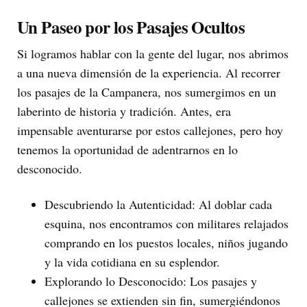
Un Paseo por los Pasajes Ocultos
Si logramos hablar con la gente del lugar, nos abrimos
a una nueva dimensión de la experiencia. Al recorrer
los pasajes de la Campanera, nos sumergimos en un
laberinto de historia y tradición. Antes, era
impensable aventurarse por estos callejones, pero hoy
tenemos la oportunidad de adentrarnos en lo
desconocido.
Descubriendo la Autenticidad: Al doblar cada
esquina, nos encontramos con militares relajados
comprando en los puestos locales, niños jugando
y la vida cotidiana en su esplendor.
Explorando lo Desconocido: Los pasajes y
callejones se extienden sin fin, sumergiéndonos