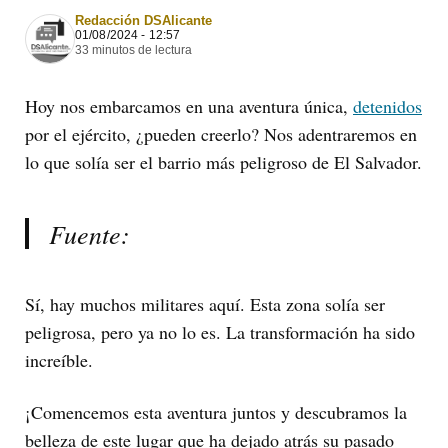
Redacción DSAlicante
01/08/2024 - 12:57
33 minutos de lectura
Hoy nos embarcamos en una aventura única,
detenidos
por el ejército, ¿pueden creerlo? Nos adentraremos en
lo que solía ser el barrio más peligroso de El Salvador.
Fuente:
Sí, hay muchos militares aquí. Esta zona solía ser
peligrosa, pero ya no lo es. La transformación ha sido
increíble.
¡Comencemos esta aventura juntos y descubramos la
belleza de este lugar que ha dejado atrás su pasado