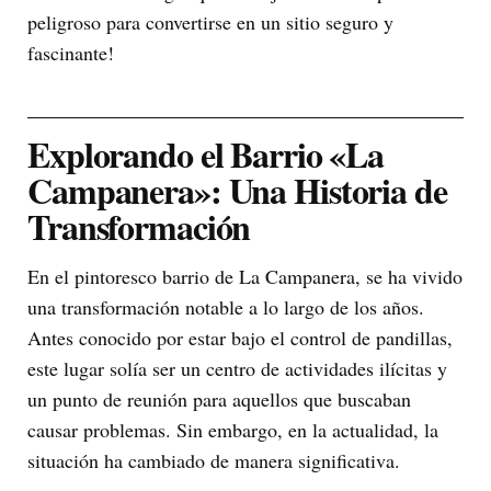
peligroso para convertirse en un sitio seguro y
fascinante!
Explorando el Barrio «La
Campanera»: Una Historia de
Transformación
En el pintoresco barrio de La Campanera, se ha vivido
una transformación notable a lo largo de los años.
Antes conocido por estar bajo el control de pandillas,
este lugar solía ser un centro de actividades ilícitas y
un punto de reunión para aquellos que buscaban
causar problemas. Sin embargo, en la actualidad, la
situación ha cambiado de manera significativa.