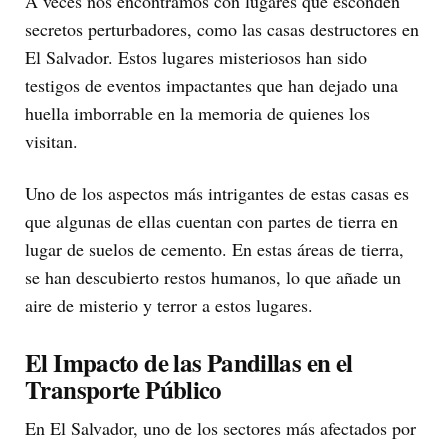
A veces nos encontramos con lugares que esconden
secretos perturbadores, como las casas destructores en
El Salvador. Estos lugares misteriosos han sido
testigos de eventos impactantes que han dejado una
huella imborrable en la memoria de quienes los
visitan.
Uno de los aspectos más intrigantes de estas casas es
que algunas de ellas cuentan con partes de tierra en
lugar de suelos de cemento. En estas áreas de tierra,
se han descubierto restos humanos, lo que añade un
aire de misterio y terror a estos lugares.
El Impacto de las Pandillas en el
Transporte Público
En El Salvador, uno de los sectores más afectados por