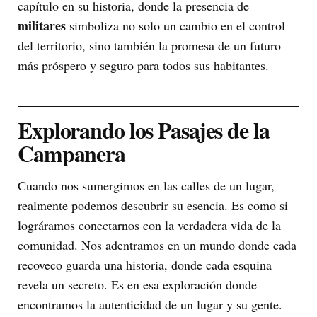
capítulo en su historia, donde la presencia de
militares
simboliza no solo un cambio en el control
del territorio, sino también la promesa de un futuro
más próspero y seguro para todos sus habitantes.
Explorando los Pasajes de la
Campanera
Cuando nos sumergimos en las calles de un lugar,
realmente podemos descubrir su esencia. Es como si
lográramos conectarnos con la verdadera vida de la
comunidad. Nos adentramos en un mundo donde cada
recoveco guarda una historia, donde cada esquina
revela un secreto. Es en esa exploración donde
encontramos la autenticidad de un lugar y su gente.