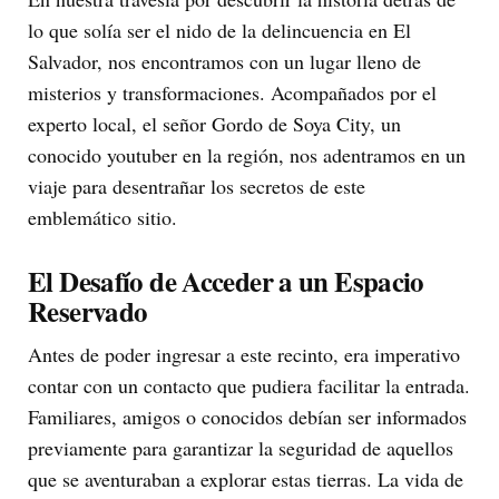
lo que solía ser el nido de la delincuencia en El
Salvador, nos encontramos con un lugar lleno de
misterios y transformaciones. Acompañados por el
experto local, el señor Gordo de Soya City, un
conocido youtuber en la región, nos adentramos en un
viaje para desentrañar los secretos de este
emblemático sitio.
El Desafío de Acceder a un Espacio
Reservado
Antes de poder ingresar a este recinto, era imperativo
contar con un contacto que pudiera facilitar la entrada.
Familiares, amigos o conocidos debían ser informados
previamente para garantizar la seguridad de aquellos
que se aventuraban a explorar estas tierras. La vida de