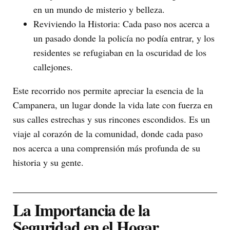
en un mundo de misterio y belleza.
Reviviendo la Historia: Cada paso nos acerca a
un pasado donde la policía no podía entrar, y los
residentes se refugiaban en la oscuridad de los
callejones.
Este recorrido nos permite apreciar la esencia de la
Campanera, un lugar donde la vida late con fuerza en
sus calles estrechas y sus rincones escondidos. Es un
viaje al corazón de la comunidad, donde cada paso
nos acerca a una comprensión más profunda de su
historia y su gente.
La Importancia de la
Seguridad en el Hogar