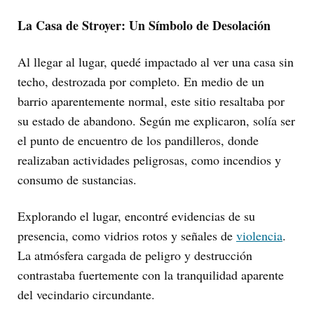
La Casa de Stroyer: Un Símbolo de Desolación
Al llegar al lugar, quedé impactado al ver una casa sin
techo, destrozada por completo. En medio de un
barrio aparentemente normal, este sitio resaltaba por
su estado de abandono. Según me explicaron, solía ser
el punto de encuentro de los pandilleros, donde
realizaban actividades peligrosas, como incendios y
consumo de sustancias.
Explorando el lugar, encontré evidencias de su
presencia, como vidrios rotos y señales de
violencia
.
La atmósfera cargada de peligro y destrucción
contrastaba fuertemente con la tranquilidad aparente
del vecindario circundante.