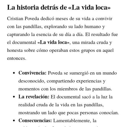
La historia detrás de «La vida loca»
Cristian Poveda dedicó meses de su vida a convivir
con las pandillas, explorando su lado humano y
capturando la esencia de su día a día. El resultado fue
«La vida loca»
el documental
, una mirada cruda y
honesta sobre cómo operaban estos grupos en aquel
entonces.
Convivencia:
Poveda se sumergió en un mundo
desconocido, compartiendo experiencias y
momentos con los miembros de las pandillas.
La revelación:
El documental sacó a la luz la
realidad cruda de la vida en las pandillas,
mostrando un lado que pocas personas conocían.
Consecuencias:
Lamentablemente, la