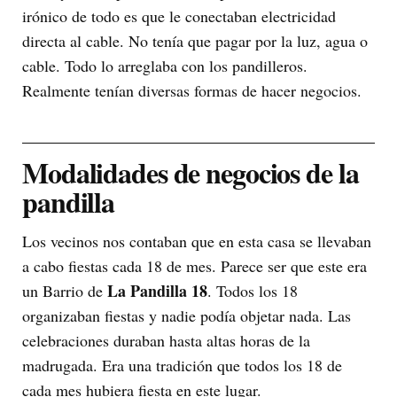
irónico de todo es que le conectaban electricidad
directa al cable. No tenía que pagar por la luz, agua o
cable. Todo lo arreglaba con los pandilleros.
Realmente tenían diversas formas de hacer negocios.
Modalidades de negocios de la
pandilla
Los vecinos nos contaban que en esta casa se llevaban
a cabo fiestas cada 18 de mes. Parece ser que este era
La Pandilla 18
un Barrio de
. Todos los 18
organizaban fiestas y nadie podía objetar nada. Las
celebraciones duraban hasta altas horas de la
madrugada. Era una tradición que todos los 18 de
cada mes hubiera fiesta en este lugar.