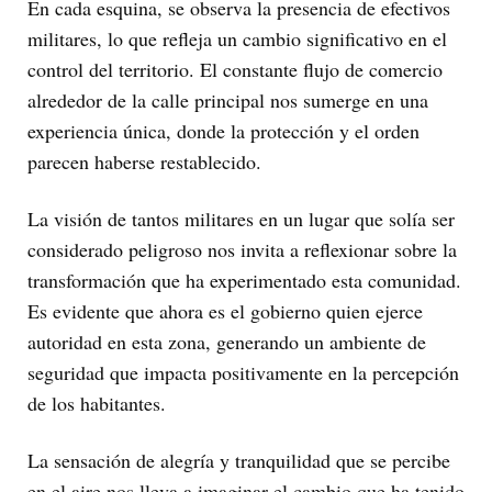
En cada esquina, se observa la presencia de efectivos
militares, lo que refleja un cambio significativo en el
control del territorio. El constante flujo de comercio
alrededor de la calle principal nos sumerge en una
experiencia única, donde la protección y el orden
parecen haberse restablecido.
La visión de tantos militares en un lugar que solía ser
considerado peligroso nos invita a reflexionar sobre la
transformación que ha experimentado esta comunidad.
Es evidente que ahora es el gobierno quien ejerce
autoridad en esta zona, generando un ambiente de
seguridad que impacta positivamente en la percepción
de los habitantes.
La sensación de alegría y tranquilidad que se percibe
en el aire nos lleva a imaginar el cambio que ha tenido