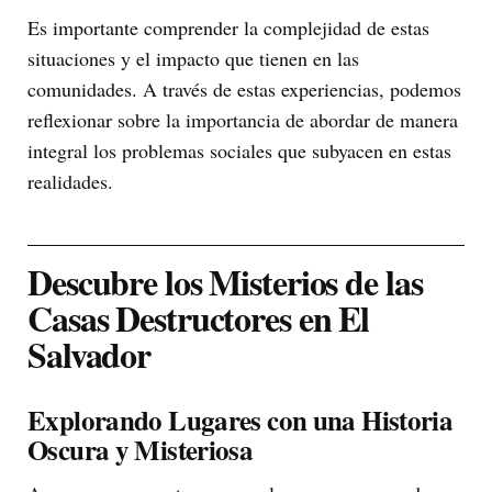
Es importante comprender la complejidad de estas
situaciones y el impacto que tienen en las
comunidades. A través de estas experiencias, podemos
reflexionar sobre la importancia de abordar de manera
integral los problemas sociales que subyacen en estas
realidades.
Descubre los Misterios de las
Casas Destructores en El
Salvador
Explorando Lugares con una Historia
Oscura y Misteriosa