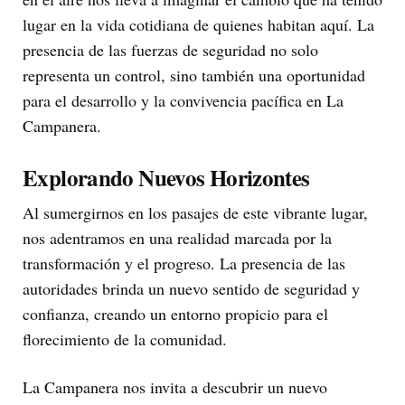
lugar en la vida cotidiana de quienes habitan aquí. La
presencia de las fuerzas de seguridad no solo
representa un control, sino también una oportunidad
para el desarrollo y la convivencia pacífica en La
Campanera.
Explorando Nuevos Horizontes
Al sumergirnos en los pasajes de este vibrante lugar,
nos adentramos en una realidad marcada por la
transformación y el progreso. La presencia de las
autoridades brinda un nuevo sentido de seguridad y
confianza, creando un entorno propicio para el
florecimiento de la comunidad.
La Campanera nos invita a descubrir un nuevo