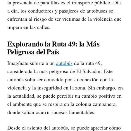
la presencia de pandillas es el transporte público. Día
a día, los conductores y pasajeros de autobuses se
enfrentan al riesgo de ser víctimas de la violencia que
impera en las calles.
Explorando la Ruta 49: la Más
Peligrosa del País
Imagínate subirte a un
autobús
de la ruta 49,
considerada la más peligrosa de El Salvador. Este
autobús solía ser conocido por su conexión con la
violencia y la inseguridad en la zona. Sin embargo, en
la actualidad, se puede percibir un cambio positivo en
el ambiente que se respira en la colonia campanera,
donde solían ocurrir sucesos lamentables.
Desde el asiento del autobús, se puede apreciar cómo