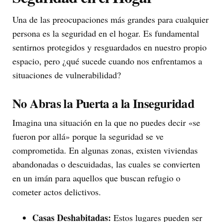
Una de las preocupaciones más grandes para cualquier
persona es la seguridad en el hogar. Es fundamental
sentirnos protegidos y resguardados en nuestro propio
espacio, pero ¿qué sucede cuando nos enfrentamos a
situaciones de vulnerabilidad?
No Abras la Puerta a la Inseguridad
Imagina una situación en la que no puedes decir «se
fueron por allá» porque la seguridad se ve
comprometida. En algunas zonas, existen viviendas
abandonadas o descuidadas, las cuales se convierten
en un imán para aquellos que buscan refugio o
cometer actos delictivos.
Casas Deshabitadas:
Estos lugares pueden ser