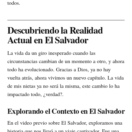
todos.
Descubriendo la Realidad
Actual en El Salvador
La vida da un giro inesperado cuando las
circunstancias cambian de un momento a otro, y ahora
todo ha evolucionado. Gracias a Dios, ya no hay
vuelta atrás, ahora vivimos un nuevo capítulo. La vida
de mis nietas ya no será la misma, este cambio lo ha
impactado todo, ¿verdad?.
Explorando el Contexto en El Salvador
En el video previo sobre El Salvador, exploramos una
historia que nos llevó a un viaje cautivador. Fue una