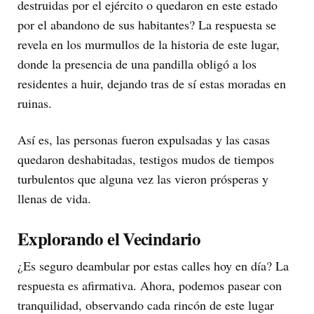
destruidas por el ejército o quedaron en este estado
por el abandono de sus habitantes? La respuesta se
revela en los murmullos de la historia de este lugar,
donde la presencia de una pandilla obligó a los
residentes a huir, dejando tras de sí estas moradas en
ruinas.
Así es, las personas fueron expulsadas y las casas
quedaron deshabitadas, testigos mudos de tiempos
turbulentos que alguna vez las vieron prósperas y
llenas de vida.
Explorando el Vecindario
¿Es seguro deambular por estas calles hoy en día? La
respuesta es afirmativa. Ahora, podemos pasear con
tranquilidad, observando cada rincón de este lugar