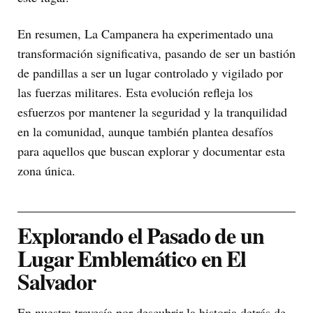
En resumen, La Campanera ha experimentado una
transformación significativa, pasando de ser un bastión
de pandillas a ser un lugar controlado y vigilado por
las fuerzas militares. Esta evolución refleja los
esfuerzos por mantener la seguridad y la tranquilidad
en la comunidad, aunque también plantea desafíos
para aquellos que buscan explorar y documentar esta
zona única.
Explorando el Pasado de un
Lugar Emblemático en El
Salvador
En nuestra travesía por descubrir la historia detrás de