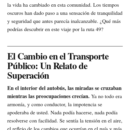
la vida ha cambiado en esta comunidad. Los tiempos
oscuros han dado paso a una sensación de tranquilidad
y seguridad que antes parecía inalcanzable. ¿Qué más
podrías descubrir en este viaje por la ruta 49?
El Cambio en el Transporte
Público: Un Relato de
Superación
En el interior del autobús, las miradas se cruzaban
mientras las preocupaciones crecían.
Ya no todo era
armonía, y como conductor, la impotencia se
apoderaba de usted. Nada podía hacerse, nada podía
resolverse con facilidad. Se sentía la tensión en el aire,
el reflejo de los cambios que ocurrían en el país y más