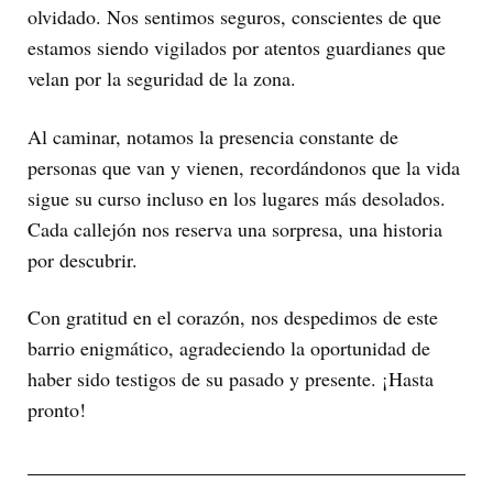
olvidado. Nos sentimos seguros, conscientes de que
estamos siendo vigilados por atentos guardianes que
velan por la seguridad de la zona.
Al caminar, notamos la presencia constante de
personas que van y vienen, recordándonos que la vida
sigue su curso incluso en los lugares más desolados.
Cada callejón nos reserva una sorpresa, una historia
por descubrir.
Con gratitud en el corazón, nos despedimos de este
barrio enigmático, agradeciendo la oportunidad de
haber sido testigos de su pasado y presente. ¡Hasta
pronto!