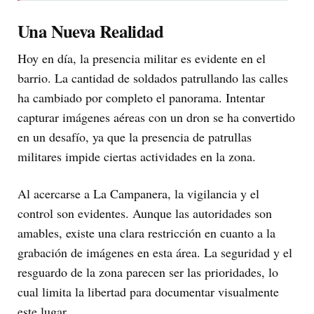
Una Nueva Realidad
Hoy en día, la presencia militar es evidente en el
barrio. La cantidad de soldados patrullando las calles
ha cambiado por completo el panorama. Intentar
capturar imágenes aéreas con un dron se ha convertido
en un desafío, ya que la presencia de patrullas
militares impide ciertas actividades en la zona.
Al acercarse a La Campanera, la vigilancia y el
control son evidentes. Aunque las autoridades son
amables, existe una clara restricción en cuanto a la
grabación de imágenes en esta área. La seguridad y el
resguardo de la zona parecen ser las prioridades, lo
cual limita la libertad para documentar visualmente
este lugar.