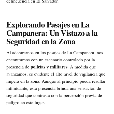
delincuencia en El Salvador.
Explorando Pasajes en La
Campanera: Un Vistazo a la
Seguridad en la Zona
Al adentrarnos en los pasajes de La Campanera, nos
encontramos con un escenario controlado por la
policías
militares
presencia de
y
. A medida que
avanzamos, es evidente el alto nivel de vigilancia que
impera en la zona. Aunque al principio pueda resultar
intimidante, esta presencia brinda una sensación de
seguridad que contrasta con la percepción previa de
peligro en este lugar.