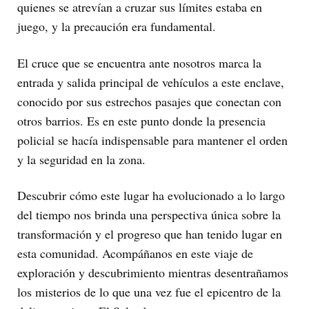
quienes se atrevían a cruzar sus límites estaba en
juego, y la precaución era fundamental.
El cruce que se encuentra ante nosotros marca la
entrada y salida principal de vehículos a este enclave,
conocido por sus estrechos pasajes que conectan con
otros barrios. Es en este punto donde la presencia
policial se hacía indispensable para mantener el orden
y la seguridad en la zona.
Descubrir cómo este lugar ha evolucionado a lo largo
del tiempo nos brinda una perspectiva única sobre la
transformación y el progreso que han tenido lugar en
esta comunidad. Acompáñanos en este viaje de
exploración y descubrimiento mientras desentrañamos
los misterios de lo que una vez fue el epicentro de la