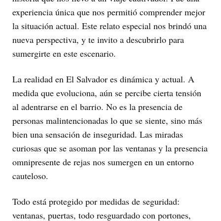
experiencia única que nos permitió comprender mejor
la situación actual. Este relato especial nos brindó una
nueva perspectiva, y te invito a descubrirlo para
sumergirte en este escenario.
La realidad en El Salvador es dinámica y actual. A
medida que evoluciona, aún se percibe cierta tensión
al adentrarse en el barrio. No es la presencia de
personas malintencionadas lo que se siente, sino más
bien una sensación de inseguridad. Las miradas
curiosas que se asoman por las ventanas y la presencia
omnipresente de rejas nos sumergen en un entorno
cauteloso.
Todo está protegido por medidas de seguridad:
ventanas, puertas, todo resguardado con portones,