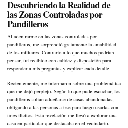
Descubriendo la Realidad de
las Zonas Controladas por
Pandilleros
Al adentrarme en las zonas controladas por
pandilleros, me sorprendió gratamente la amabilidad
de los militares. Contrario a lo que muchos podrían
pensar, fui recibido con calidez y disposición para
responder a mis preguntas y explicar cada detalle.
Recientemente, me informaron sobre una problemática
que me dejó perplejo. Según lo que pude escuchar, los
pandilleros solían adueñarse de casas abandonadas,
obligando a las personas a irse para luego usarlas con
fines ilícitos. Esta revelación me llevó a explorar una
casa en particular que destacaba en el vecindario.