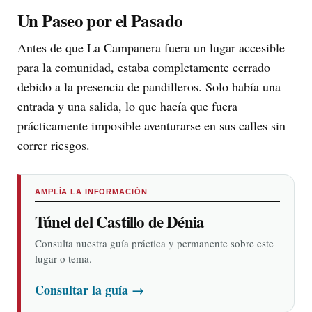
Un Paseo por el Pasado
Antes de que La Campanera fuera un lugar accesible
para la comunidad, estaba completamente cerrado
debido a la presencia de pandilleros. Solo había una
entrada y una salida, lo que hacía que fuera
prácticamente imposible aventurarse en sus calles sin
correr riesgos.
AMPLÍA LA INFORMACIÓN
Túnel del Castillo de Dénia
Consulta nuestra guía práctica y permanente sobre este
lugar o tema.
Consultar la guía
→