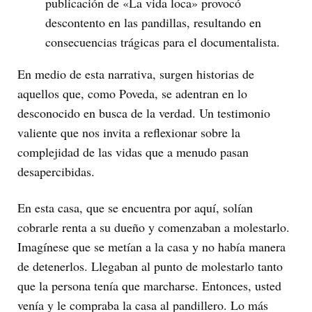
publicación de «La vida loca» provocó
descontento en las pandillas, resultando en
consecuencias trágicas para el documentalista.
En medio de esta narrativa, surgen historias de
aquellos que, como Poveda, se adentran en lo
desconocido en busca de la verdad. Un testimonio
valiente que nos invita a reflexionar sobre la
complejidad de las vidas que a menudo pasan
desapercibidas.
En esta casa, que se encuentra por aquí, solían
cobrarle renta a su dueño y comenzaban a molestarlo.
Imagínese que se metían a la casa y no había manera
de detenerlos. Llegaban al punto de molestarlo tanto
que la persona tenía que marcharse. Entonces, usted
venía y le compraba la casa al pandillero. Lo más