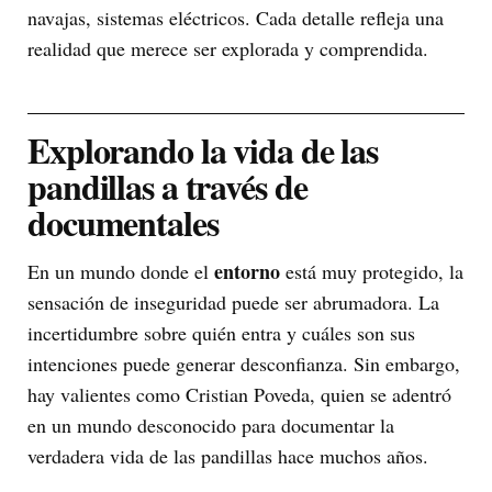
navajas, sistemas eléctricos. Cada detalle refleja una
realidad que merece ser explorada y comprendida.
Explorando la vida de las
pandillas a través de
documentales
entorno
En un mundo donde el
está muy protegido, la
sensación de inseguridad puede ser abrumadora. La
incertidumbre sobre quién entra y cuáles son sus
intenciones puede generar desconfianza. Sin embargo,
hay valientes como Cristian Poveda, quien se adentró
en un mundo desconocido para documentar la
verdadera vida de las pandillas hace muchos años.