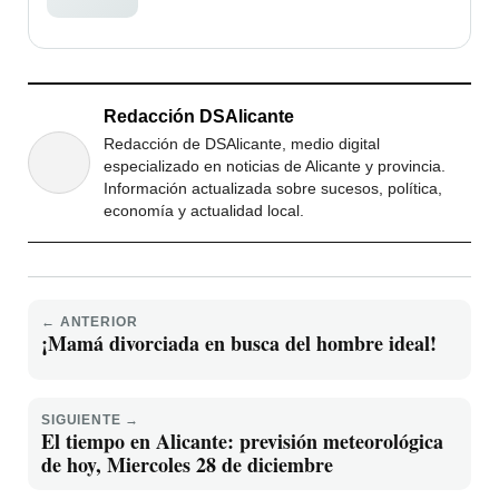
Redacción DSAlicante
Redacción de DSAlicante, medio digital
especializado en noticias de Alicante y provincia.
Información actualizada sobre sucesos, política,
economía y actualidad local.
← ANTERIOR
¡Mamá divorciada en busca del hombre ideal!
SIGUIENTE →
El tiempo en Alicante: previsión meteorológica
de hoy, Miercoles 28 de diciembre