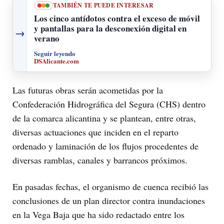
TAMBIÉN TE PUEDE INTERESAR
Los cinco antídotos contra el exceso de móvil
y pantallas para la desconexión digital en
→
verano
Seguir leyendo
DSAlicante.com
Las futuras obras serán acometidas por la
Confederación Hidrográfica del Segura (CHS) dentro
de la comarca alicantina y se plantean, entre otras,
diversas actuaciones que inciden en el reparto
ordenado y laminación de los flujos procedentes de
diversas ramblas, canales y barrancos próximos.
En pasadas fechas, el organismo de cuenca recibió las
conclusiones de un plan director contra inundaciones
en la Vega Baja que ha sido redactado entre los