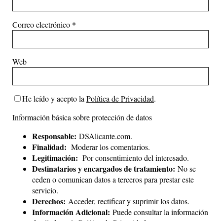
Correo electrónico
*
Web
He leído y acepto la
Política de Privacidad
.
Información básica sobre protección de datos
Responsable:
DSAlicante.com.
Finalidad:
Moderar los comentarios.
Legitimación:
Por consentimiento del interesado.
Destinatarios y encargados de tratamiento:
No se
ceden o comunican datos a terceros para prestar este
servicio.
Derechos:
Acceder, rectificar y suprimir los datos.
Información Adicional:
Puede consultar la información