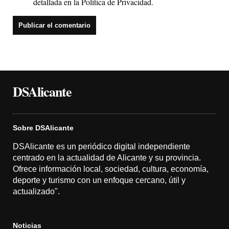
detallada en la
Política de Privacidad
.
DSAlicante
Sobre DSAlicante
DSAlicante es un periódico digital independiente
centrado en la actualidad de Alicante y su provincia.
Ofrece información local, sociedad, cultura, economía,
deporte y turismo con un enfoque cercano, útil y
actualizado".
Noticias