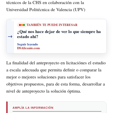
técnicos de la CHS en colaboración con la
Universidad Politécnica de Valencia (UPV)
TAMBIÉN TE PUEDE INTERESAR
¿Qué nos hace dejar de ver lo que siempre ha
→
estado ahí?
Seguir leyendo
DSAlicante.com
La finalidad del anteproyecto en licitaciónes el estudio
a escala adecuada que permita definir o comparar la
mejor o mejores soluciones para satisfacer los
objetivos propuestos, para de esta forma, desarrollar a
nivel de anteproyecto la solución óptima.
AMPLÍA LA INFORMACIÓN