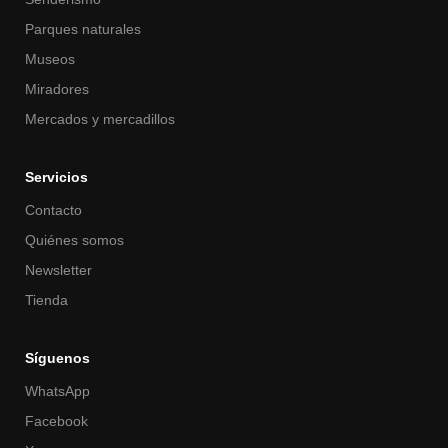
Parques naturales
Museos
Miradores
Mercados y mercadillos
Servicios
Contacto
Quiénes somos
Newsletter
Tienda
Síguenos
WhatsApp
Facebook