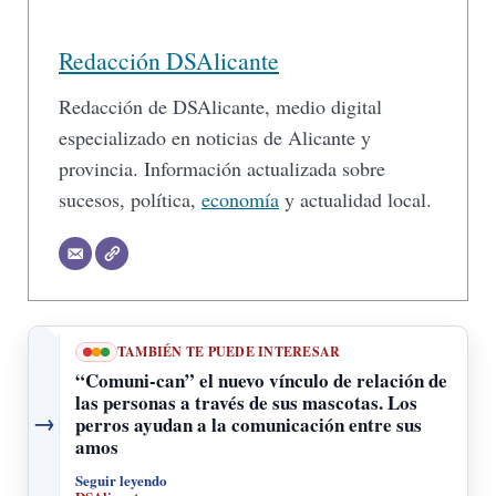
Redacción DSAlicante
Redacción de DSAlicante, medio digital
especializado en noticias de Alicante y
provincia. Información actualizada sobre
sucesos, política,
economía
y actualidad local.
TAMBIÉN TE PUEDE INTERESAR
“Comuni-can” el nuevo vínculo de relación de
las personas a través de sus mascotas. Los
→
perros ayudan a la comunicación entre sus
amos
Seguir leyendo