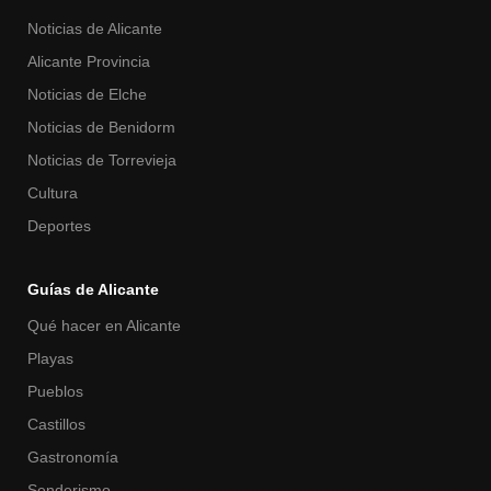
Noticias de Alicante
Alicante Provincia
Noticias de Elche
Noticias de Benidorm
Noticias de Torrevieja
Cultura
Deportes
Guías de Alicante
Qué hacer en Alicante
Playas
Pueblos
Castillos
Gastronomía
Senderismo