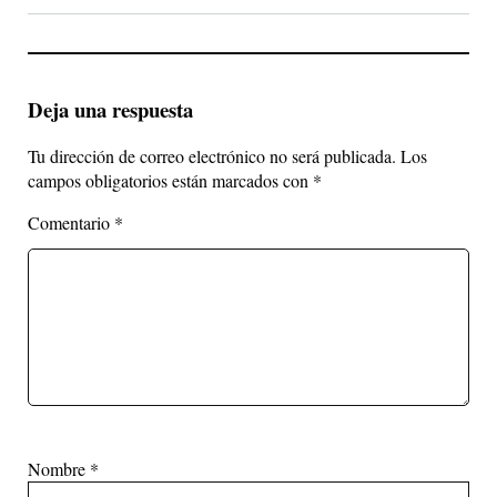
Deja una respuesta
Tu dirección de correo electrónico no será publicada.
Los
campos obligatorios están marcados con
*
Comentario
*
Nombre
*