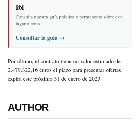
Ibi
Consulta nuestra guía práctica y permanente sobre este
lugar o tema.
Consultar la guía
→
Por último, el contrato tiene un valor estimado de
2.479.322,16 euros el plazo para presentar ofertas
expira este próximo 31 de enero de 2023.
AUTHOR