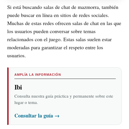
Si está buscando salas de chat de mazmorra, también
puede buscar en línea en sitios de redes sociales.
Muchas de estas redes ofrecen salas de chat en las que
los usuarios pueden conversar sobre temas
relacionados con el juego. Estas salas suelen estar
moderadas para garantizar el respeto entre los
usuarios.
AMPLÍA LA INFORMACIÓN
Ibi
Consulta nuestra guía práctica y permanente sobre este
lugar o tema.
Consultar la guía
→