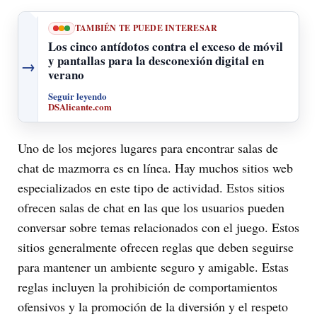
TAMBIÉN TE PUEDE INTERESAR
Los cinco antídotos contra el exceso de móvil
y pantallas para la desconexión digital en
→
verano
Seguir leyendo
DSAlicante.com
Uno de los mejores lugares para encontrar salas de
chat de mazmorra es en línea. Hay muchos sitios web
especializados en este tipo de actividad. Estos sitios
ofrecen salas de chat en las que los usuarios pueden
conversar sobre temas relacionados con el juego. Estos
sitios generalmente ofrecen reglas que deben seguirse
para mantener un ambiente seguro y amigable. Estas
reglas incluyen la prohibición de comportamientos
ofensivos y la promoción de la diversión y el respeto