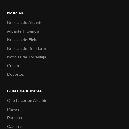
Noticias
Noticias de Alicante
Alicante Provincia
Noticias de Elche
Noticias de Benidorm
Noticias de Torrevieja
Cultura
Deportes
Guías de Alicante
Qué hacer en Alicante
Playas
Pueblos
Castillos