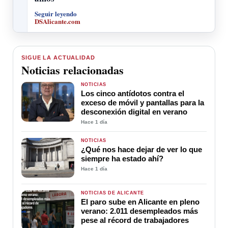
Seguir leyendo
DSAlicante.com
SIGUE LA ACTUALIDAD
Noticias relacionadas
NOTICIAS
Los cinco antídotos contra el
exceso de móvil y pantallas para la
desconexión digital en verano
Hace 1 día
NOTICIAS
¿Qué nos hace dejar de ver lo que
siempre ha estado ahí?
Hace 1 día
NOTICIAS DE ALICANTE
El paro sube en Alicante en pleno
verano: 2.011 desempleados más
pese al récord de trabajadores