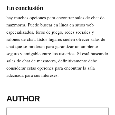
En conclusión
hay muchas opciones para encontrar salas de chat de
mazmorra. Puede buscar en línea en sitios web
especializados, foros de juego, redes sociales y
salones de chat. Estos lugares suelen ofrecer salas de
chat que se moderan para garantizar un ambiente
seguro y amigable entre los usuarios. Si está buscando
salas de chat de mazmorra, definitivamente debe
considerar estas opciones para encontrar la sala
adecuada para sus intereses.
AUTHOR