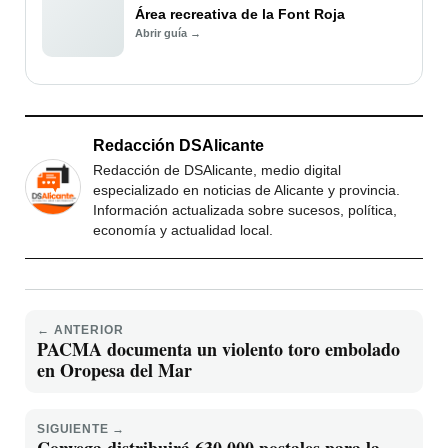
Área recreativa de la Font Roja
Abrir guía →
Redacción DSAlicante
Redacción de DSAlicante, medio digital
especializado en noticias de Alicante y provincia.
Información actualizada sobre sucesos, política,
economía y actualidad local.
← ANTERIOR
PACMA documenta un violento toro embolado
en Oropesa del Mar
SIGUIENTE →
Convega distribuirá 630.000 postales para la