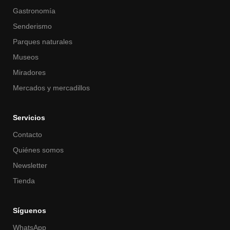
Gastronomía
Senderismo
Parques naturales
Museos
Miradores
Mercados y mercadillos
Servicios
Contacto
Quiénes somos
Newsletter
Tienda
Síguenos
WhatsApp