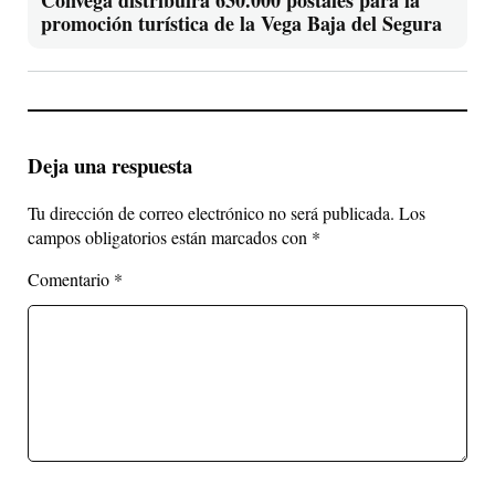
promoción turística de la Vega Baja del Segura
Deja una respuesta
Tu dirección de correo electrónico no será publicada.
Los
campos obligatorios están marcados con
*
Comentario
*