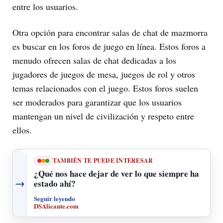
entre los usuarios.
Otra opción para encontrar salas de chat de mazmorra
es buscar en los foros de juego en línea. Estos foros a
menudo ofrecen salas de chat dedicadas a los
jugadores de juegos de mesa, juegos de rol y otros
temas relacionados con el juego. Estos foros suelen
ser moderados para garantizar que los usuarios
mantengan un nivel de civilización y respeto entre
ellos.
TAMBIÉN TE PUEDE INTERESAR
¿Qué nos hace dejar de ver lo que siempre ha
→
estado ahí?
Seguir leyendo
DSAlicante.com