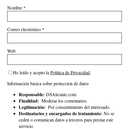
Nombre
*
Correo electrónico
*
Web
He leído y acepto la
Política de Privacidad
.
Información básica sobre protección de datos
Responsable:
DSAlicante.com.
Finalidad:
Moderar los comentarios.
Legitimación:
Por consentimiento del interesado.
Destinatarios y encargados de tratamiento:
No se
ceden o comunican datos a terceros para prestar este
servicio.