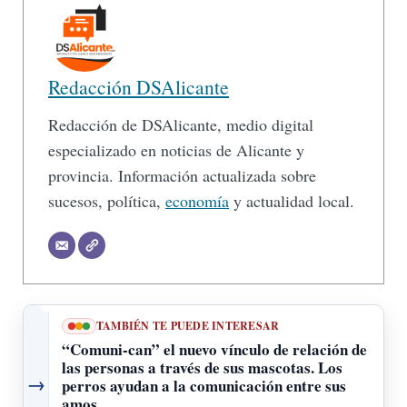
Redacción DSAlicante
Redacción de DSAlicante, medio digital
especializado en noticias de Alicante y
provincia. Información actualizada sobre
sucesos, política,
economía
y actualidad local.
TAMBIÉN TE PUEDE INTERESAR
“Comuni-can” el nuevo vínculo de relación de
las personas a través de sus mascotas. Los
→
perros ayudan a la comunicación entre sus
amos