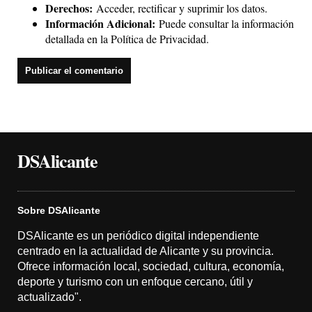
Derechos:
Acceder, rectificar y suprimir los datos.
Información Adicional:
Puede consultar la información
detallada en la
Política de Privacidad
.
DSAlicante
Sobre DSAlicante
DSAlicante es un periódico digital independiente
centrado en la actualidad de Alicante y su provincia.
Ofrece información local, sociedad, cultura, economía,
deporte y turismo con un enfoque cercano, útil y
actualizado".