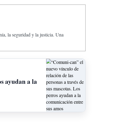
, la seguridad y la justicia. Una
os ayudan a la