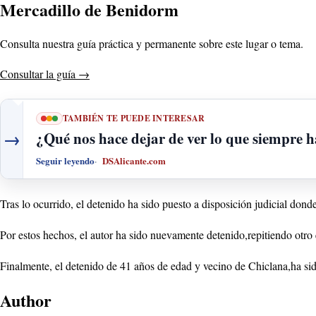
Mercadillo de Benidorm
Consulta nuestra guía práctica y permanente sobre este lugar o tema.
Consultar la guía
→
TAMBIÉN TE PUEDE INTERESAR
→
¿Qué nos hace dejar de ver lo que siempre h
Seguir leyendo
DSAlicante.com
Tras lo ocurrido, el detenido ha sido puesto a disposición judicial dond
Por estos hechos, el autor ha sido nuevamente detenido,repitiendo otro 
Finalmente, el detenido de 41 años de edad y vecino de Chiclana,ha sido
Author