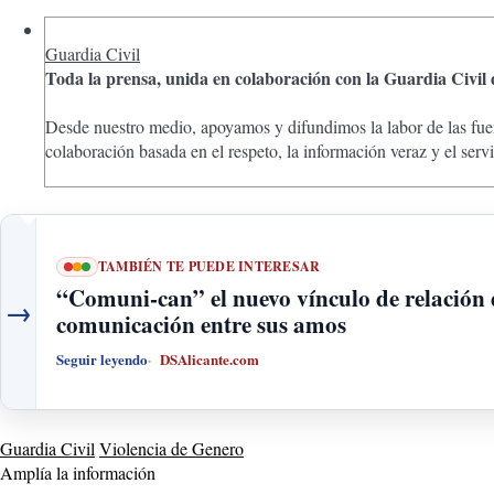
Guardia Civil
Toda la prensa, unida en colaboración con la Guardia Civil
Desde nuestro medio, apoyamos y difundimos la labor de las fuer
colaboración basada en el respeto, la información veraz y el ser
TAMBIÉN TE PUEDE INTERESAR
“Comuni-can” el nuevo vínculo de relación d
→
comunicación entre sus amos
Seguir leyendo
DSAlicante.com
Guardia Civil
Violencia de Genero
Amplía la información