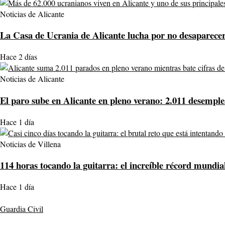
Noticias de Alicante
La Casa de Ucrania de Alicante lucha por no desaparecer:
Hace 2 días
Noticias de Alicante
El paro sube en Alicante en pleno verano: 2.011 desemple
Hace 1 día
Noticias de Villena
114 horas tocando la guitarra: el increíble récord mundia
Hace 1 día
Guardia Civil