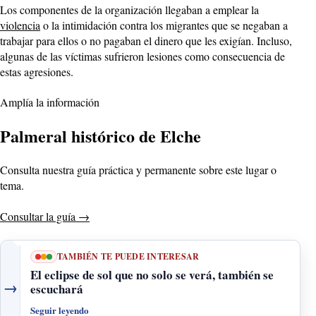
Los componentes de la organización llegaban a emplear la
violencia
o la intimidación contra los migrantes que se negaban a
trabajar para ellos o no pagaban el dinero que les exigían. Incluso,
algunas de las víctimas sufrieron lesiones como consecuencia de
estas agresiones.
Amplía la información
Palmeral histórico de Elche
Consulta nuestra guía práctica y permanente sobre este lugar o
tema.
Consultar la guía
→
TAMBIÉN TE PUEDE INTERESAR
El eclipse de sol que no solo se verá, también se
→
escuchará
Seguir leyendo