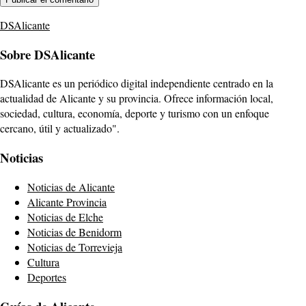
DSAlicante
Sobre DSAlicante
DSAlicante es un periódico digital independiente centrado en la
actualidad de Alicante y su provincia. Ofrece información local,
sociedad, cultura, economía, deporte y turismo con un enfoque
cercano, útil y actualizado".
Noticias
Noticias de Alicante
Alicante Provincia
Noticias de Elche
Noticias de Benidorm
Noticias de Torrevieja
Cultura
Deportes