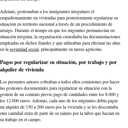
Además, gestionaban a los inmigrantes irregulares el
empadronamiento en viviendas para posteriormente regularizar su
situación en territorio nacional a través de un procedimiento de
arraigo. Durante el tiempo en que los migrantes permanecían en
situación irregular, la organización custodiaba las documentaciones
empleadas en dichos fraudes y que utilizaban para efectuar las altas
en la
seguridad social
, principalmente en tareas agrícolas.
Pagos por regularizar su situación, por trabajo y por
alquiler de vivienda
Los presuntos autores cobraban a todos ellos comisiones por hacer
las gestiones documentales para regularizar su situación con la
gestión de un contrato previo pago de cantidades entre los 8.000 y
los 12.000 euros. Además, cada uno de los migrantes debía pagar
un alquiler de 150 a 200 euros por la vivienda y se les descontaba
otra cantidad extra de parte de su salario por la labor que hacían en
su trabajo en el campo.