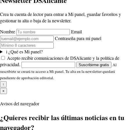
Newsletter DSAlicante
Crea tu cuenta de lector para entrar a Mi panel, guardar favoritos y
gestionar tu alta o baja de la newsletter.
Nombre
Email
Contraseña para mi panel
i
¿Qué es Mi panel?
Acepto recibir comunicaciones de DSAlicante y la política de
privacidad.
Al
Suscribirme gratis
suscribirte se creará tu acceso a Mi panel. Tu alta en la newsletter quedará
pendiente de aprobación editorial.
↑
×
Avisos del navegador
¿Quieres recibir las últimas noticias en tu
navegador?