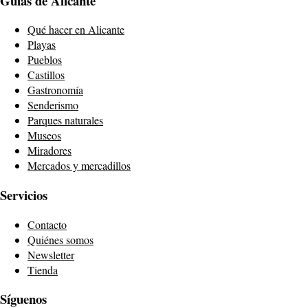
Guías de Alicante
Qué hacer en Alicante
Playas
Pueblos
Castillos
Gastronomía
Senderismo
Parques naturales
Museos
Miradores
Mercados y mercadillos
Servicios
Contacto
Quiénes somos
Newsletter
Tienda
Síguenos