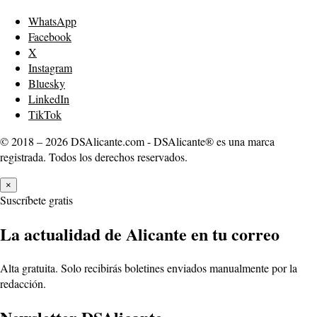
WhatsApp
Facebook
X
Instagram
Bluesky
LinkedIn
TikTok
© 2018 – 2026 DSAlicante.com - DSAlicante® es una marca
registrada. Todos los derechos reservados.
×
Suscríbete gratis
La actualidad de Alicante en tu correo
Alta gratuita. Solo recibirás boletines enviados manualmente por la
redacción.