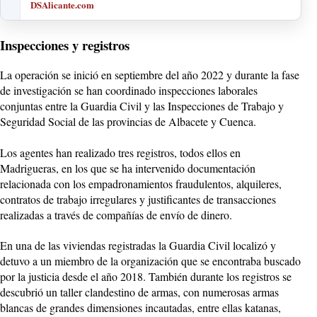
DSAlicante.com
Inspecciones y registros
La operación se inició en septiembre del año 2022 y durante la fase
de investigación se han coordinado inspecciones laborales
conjuntas entre la Guardia Civil y las Inspecciones de Trabajo y
Seguridad Social de las provincias de Albacete y Cuenca.
Los agentes han realizado tres registros, todos ellos en
Madrigueras, en los que se ha intervenido documentación
relacionada con los empadronamientos fraudulentos, alquileres,
contratos de trabajo irregulares y justificantes de transacciones
realizadas a través de compañías de envío de dinero.
En una de las viviendas registradas la Guardia Civil localizó y
detuvo a un miembro de la organización que se encontraba buscado
por la justicia desde el año 2018. También durante los registros se
descubrió un taller clandestino de armas, con numerosas armas
blancas de grandes dimensiones incautadas, entre ellas katanas,