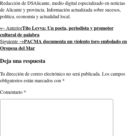
Redacción de DSAlicante, medio digital especializado en noticias
de Alicante y provincia. Información actualizada sobre sucesos,
política, economía y actualidad local.
Tito Leyva: Un poeta, periodista y promotor
← Anterior
cultural de palabra
PACMA documenta un violento toro embolado en
Siguiente →
Oropesa del Mar
Deja una respuesta
Tu dirección de correo electrónico no será publicada.
Los campos
obligatorios están marcados con
*
Comentario
*