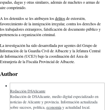
espadas, dagas y otras similares, además de machetes o armas de
aire comprimido.
A los detenidos se les atribuyen los
delitos
de extorsión,
favorecimiento de la inmigración irregular, contra los derechos de
los trabajadores extranjeros, falsificación de documento público y
pertenencia a organización criminal.
La investigación ha sido desarrollada por agentes del Grupo de
Información de la Guardia Civil de Albacete y la Jefatura Central
de Información (UCE3) bajo la coordinación del Área de
Extranjería de la Fiscalía Provincial de Albacete.
Author
Redacción DSAlicante
Redacción de DSAlicante, medio digital especializado en
noticias de Alicante y provincia. Información actualizada
sobre sucesos, política,
economía
y actualidad local.