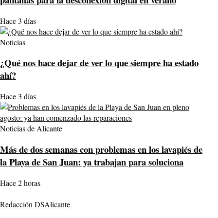
Hace 3 días
Noticias
¿Qué nos hace dejar de ver lo que siempre ha estado
ahí?
Hace 3 días
Noticias de Alicante
Más de dos semanas con problemas en los lavapiés de
la Playa de San Juan: ya trabajan para soluciona
Hace 2 horas
Redacción DSAlicante