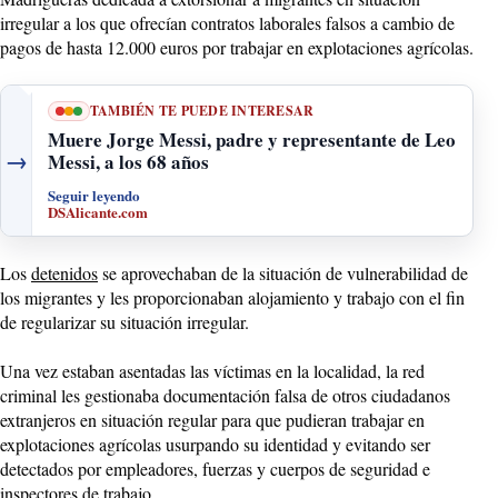
irregular a los que ofrecían contratos laborales falsos a cambio de
pagos de hasta 12.000 euros por trabajar en explotaciones agrícolas.
TAMBIÉN TE PUEDE INTERESAR
Muere Jorge Messi, padre y representante de Leo
→
Messi, a los 68 años
Seguir leyendo
DSAlicante.com
Los
detenidos
se aprovechaban de la situación de vulnerabilidad de
los migrantes y les proporcionaban alojamiento y trabajo con el fin
de regularizar su situación irregular.
Una vez estaban asentadas las víctimas en la localidad, la red
criminal les gestionaba documentación falsa de otros ciudadanos
extranjeros en situación regular para que pudieran trabajar en
explotaciones agrícolas usurpando su identidad y evitando ser
detectados por empleadores, fuerzas y cuerpos de seguridad e
inspectores de trabajo.