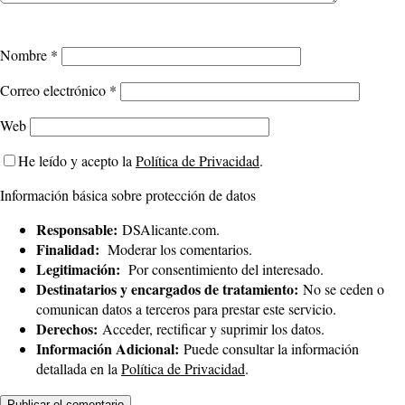
Nombre
*
Correo electrónico
*
Web
He leído y acepto la
Política de Privacidad
.
Información básica sobre protección de datos
Responsable:
DSAlicante.com.
Finalidad:
Moderar los comentarios.
Legitimación:
Por consentimiento del interesado.
Destinatarios y encargados de tratamiento:
No se ceden o
comunican datos a terceros para prestar este servicio.
Derechos:
Acceder, rectificar y suprimir los datos.
Información Adicional:
Puede consultar la información
detallada en la
Política de Privacidad
.