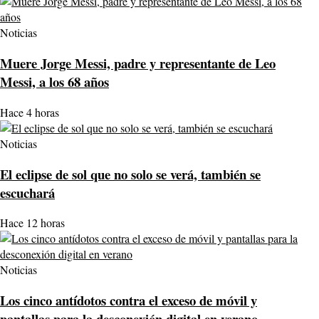
Noticias
Muere Jorge Messi, padre y representante de Leo
Messi, a los 68 años
Hace 4 horas
Noticias
El eclipse de sol que no solo se verá, también se
escuchará
Hace 12 horas
Noticias
Los cinco antídotos contra el exceso de móvil y
pantallas para la desconexión digital en verano